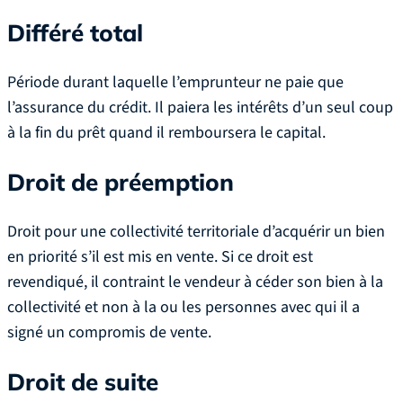
Différé total
Période durant laquelle l’emprunteur ne paie que
l’assurance du crédit. Il paiera les intérêts d’un seul coup
à la fin du prêt quand il remboursera le capital.
Droit de préemption
Droit pour une collectivité territoriale d’acquérir un bien
en priorité s’il est mis en vente. Si ce droit est
revendiqué, il contraint le vendeur à céder son bien à la
collectivité et non à la ou les personnes avec qui il a
signé un compromis de vente.
Droit de suite