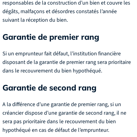
responsables de la construction d’un bien et couvre les
dégâts, malfaçons et désordres constatés l’année
suivant la réception du bien.
Garantie de premier rang
Si un emprunteur fait défaut, l’institution financière
disposant de la garantie de premier rang sera prioritaire
dans le recouvrement du bien hypothéqué.
Garantie de second rang
A la différence d’une garantie de premier rang, si un
créancier dispose d’une garantie de second rang, il ne
sera pas prioritaire dans le recouvrement du bien
hypothéqué en cas de défaut de l’emprunteur.