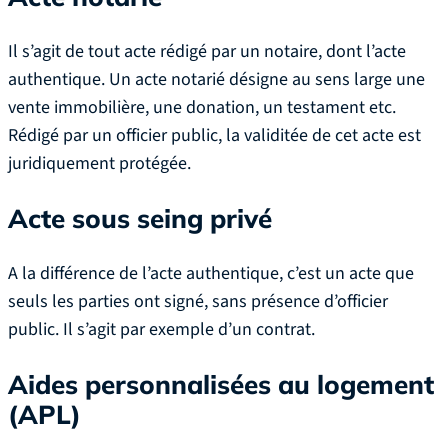
Il s’agit de tout acte rédigé par un notaire, dont l’acte
authentique. Un acte notarié désigne au sens large une
vente immobilière, une donation, un testament etc.
Rédigé par un officier public, la validitée de cet acte est
juridiquement protégée.
Acte sous seing privé
A la différence de l’acte authentique, c’est un acte que
seuls les parties ont signé, sans présence d’officier
public. Il s’agit par exemple d’un contrat.
Aides personnalisées au logement
(APL)