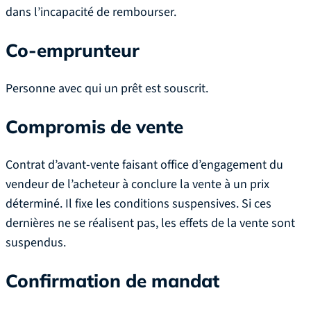
dans l’incapacité de rembourser.
Co-emprunteur
Personne avec qui un prêt est souscrit.
Compromis de vente
Contrat d’avant-vente faisant office d’engagement du
vendeur de l’acheteur à conclure la vente à un prix
déterminé. Il fixe les conditions suspensives. Si ces
dernières ne se réalisent pas, les effets de la vente sont
suspendus.
Confirmation de mandat