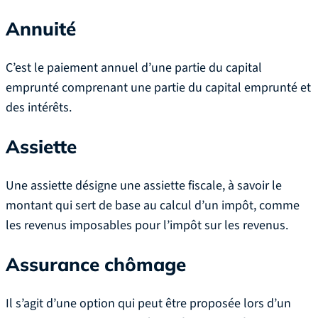
Annuité
C’est le paiement annuel d’une partie du capital
emprunté comprenant une partie du capital emprunté et
des intérêts.
Assiette
Une assiette désigne une assiette fiscale, à savoir le
montant qui sert de base au calcul d’un impôt, comme
les revenus imposables pour l’impôt sur les revenus.
Assurance chômage
Il s’agit d’une option qui peut être proposée lors d’un