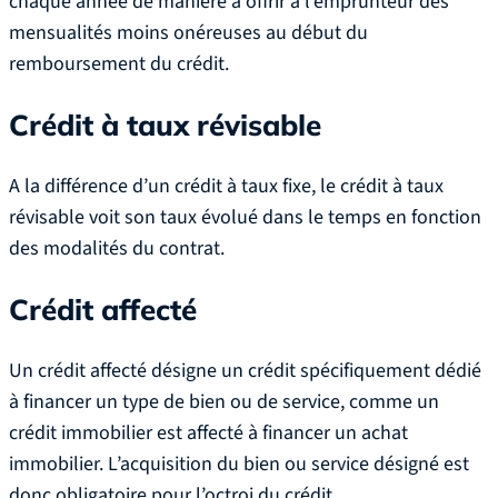
chaque année de manière à offrir à l’emprunteur des
mensualités moins onéreuses au début du
remboursement du crédit.
Crédit à taux révisable
A la différence d’un crédit à taux fixe, le crédit à taux
révisable voit son taux évolué dans le temps en fonction
des modalités du contrat.
Crédit affecté
Un crédit affecté désigne un crédit spécifiquement dédié
à financer un type de bien ou de service, comme un
crédit immobilier est affecté à financer un achat
immobilier. L’acquisition du bien ou service désigné est
donc obligatoire pour l’octroi du crédit.