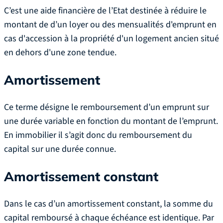
C’est une aide financière de l’Etat destinée à réduire le
montant de d’un loyer ou des mensualités d'emprunt en
cas d'accession à la propriété d'un logement ancien situé
en dehors d'une zone tendue.
Amortissement
Ce terme désigne le remboursement d’un emprunt sur
une durée variable en fonction du montant de l’emprunt.
En immobilier il s’agit donc du remboursement du
capital sur une durée connue.
Amortissement constant
Dans le cas d’un amortissement constant, la somme du
capital remboursé à chaque échéance est identique. Par