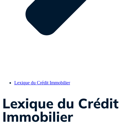
Lexique du Crédit Immobilier
Lexique du Crédit
Immobilier