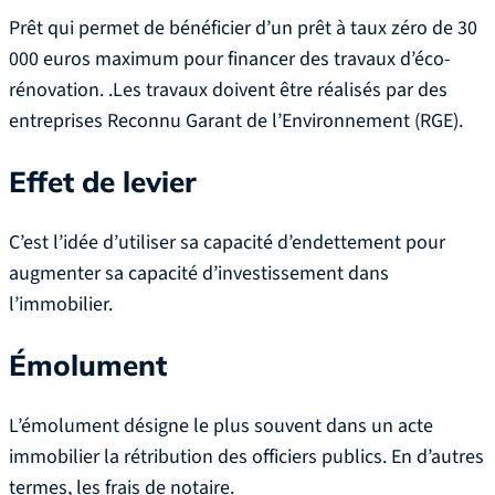
Prêt qui permet de bénéficier d’un prêt à taux zéro de 30
000 euros maximum pour financer des travaux d’éco-
rénovation. .Les travaux doivent être réalisés par des
entreprises Reconnu Garant de l’Environnement (RGE).
Effet de levier
C’est l’idée d’utiliser sa capacité d’endettement pour
augmenter sa capacité d’investissement dans
l’immobilier.
Émolument
L’émolument désigne le plus souvent dans un acte
immobilier la rétribution des officiers publics. En d’autres
termes, les frais de notaire.