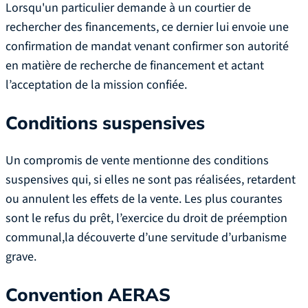
Lorsqu'un particulier demande à un courtier de
rechercher des financements, ce dernier lui envoie une
confirmation de mandat venant confirmer son autorité
en matière de recherche de financement et actant
l’acceptation de la mission confiée.
Conditions suspensives
Un compromis de vente mentionne des conditions
suspensives qui, si elles ne sont pas réalisées, retardent
ou annulent les effets de la vente. Les plus courantes
sont le refus du prêt, l’exercice du droit de préemption
communal,la découverte d’une servitude d’urbanisme
grave.
Convention AERAS