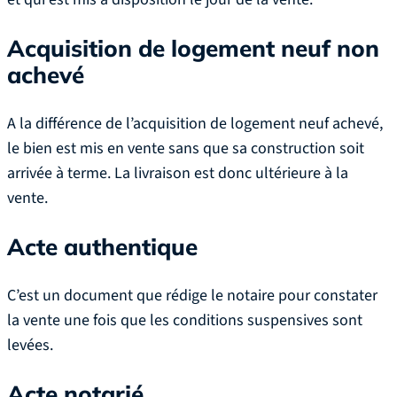
Acquisition de logement neuf non
achevé
A la différence de l’acquisition de logement neuf achevé,
le bien est mis en vente sans que sa construction soit
arrivée à terme. La livraison est donc ultérieure à la
vente.
Acte authentique
C’est un document que rédige le notaire pour constater
la vente une fois que les conditions suspensives sont
levées.
Acte notarié