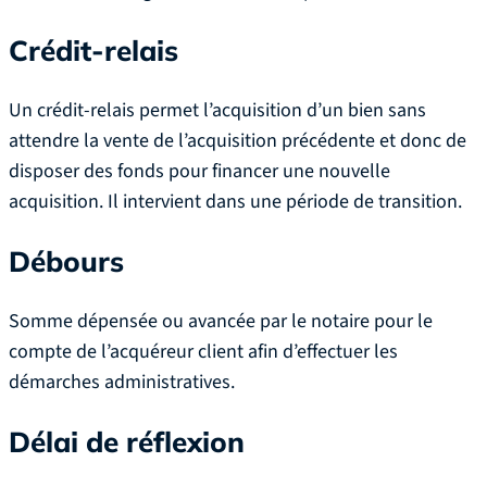
Crédit-relais
Un crédit-relais permet l’acquisition d’un bien sans
attendre la vente de l’acquisition précédente et donc de
disposer des fonds pour financer une nouvelle
acquisition. Il intervient dans une période de transition.
Débours
Somme dépensée ou avancée par le notaire pour le
compte de l’acquéreur client afin d’effectuer les
démarches administratives.
Délai de réflexion