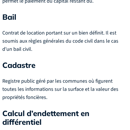
permet le paiement du capital restant dû.
Bail
Contrat de location portant sur un bien définit. Il est
soumis aux règles générales du code civil dans le cas
d’un bail civil.
Cadastre
Registre public géré par les communes où figurent
toutes les informations sur la surface et la valeur des
propriétés foncières.
Calcul d’endettement en
différentiel