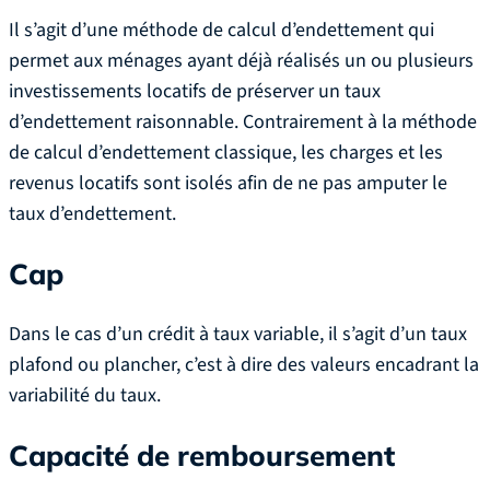
Il s’agit d’une méthode de calcul d’endettement qui
permet aux ménages ayant déjà réalisés un ou plusieurs
investissements locatifs de préserver un taux
d’endettement raisonnable. Contrairement à la méthode
de calcul d’endettement classique, les charges et les
revenus locatifs sont isolés afin de ne pas amputer le
taux d’endettement.
Cap
Dans le cas d’un crédit à taux variable, il s’agit d’un taux
plafond ou plancher, c’est à dire des valeurs encadrant la
variabilité du taux.
Capacité de remboursement