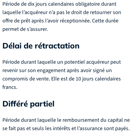
Période de dix jours calendaires obligatoire durant
laquelle l’acquéreur n’a pas le droit de retourner son
offre de prêt après l’avoir réceptionnée. Cette durée
permet de s’assurer.
Délai de rétractation
Période durant laquelle un potentiel acquéreur peut
revenir sur son engagement après avoir signé un
compromis de vente. Elle est de 10 jours calendaires
francs.
Différé partiel
Période durant laquelle le remboursement du capital ne
se fait pas et seuls les intérêts et l’assurance sont payés.