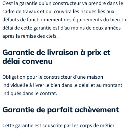
C’est la garantie qu’un constructeur va prendre dans le
cadre de travaux et qui couvrira les risques liés aux
défauts de fonctionnement des équipements du bien. Le
délai de cette garantie est d’au moins de deux années
après la remise des clefs.
Garantie de livraison à prix et
délai convenu
Obligation pour le constructeur d’une maison
individuelle à livrer le bien dans le délai et au montant
indiqués dans le contrat.
Garantie de parfait achèvement
Cette garantie est souscrite par les corps de métier