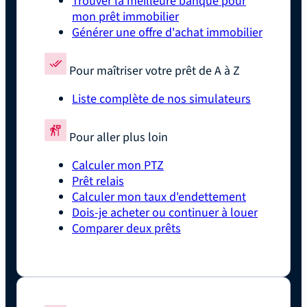
Trouver la meilleure banque pour
mon prêt immobilier
Générer une offre d'achat immobilier
Pour maîtriser votre prêt de A à Z
Liste complète de nos simulateurs
Pour aller plus loin
Calculer mon PTZ
Prêt relais
Calculer mon taux d'endettement
Dois-je acheter ou continuer à louer
Comparer deux prêts