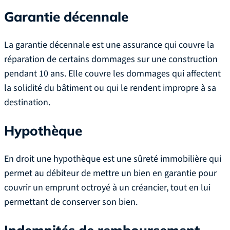
Garantie décennale
La garantie décennale est une assurance qui couvre la
réparation de certains dommages sur une construction
pendant 10 ans. Elle couvre les dommages qui affectent
la solidité du bâtiment ou qui le rendent impropre à sa
destination.
Hypothèque
En droit une hypothèque est une sûreté immobilière qui
permet au débiteur de mettre un bien en garantie pour
couvrir un emprunt octroyé à un créancier, tout en lui
permettant de conserver son bien.