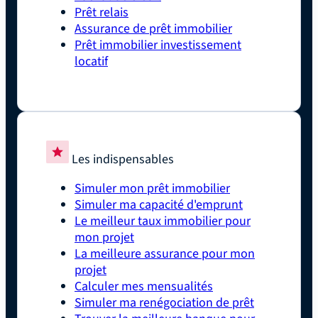
Prêt relais
Assurance de prêt immobilier
Prêt immobilier investissement
locatif
Les indispensables
Simuler mon prêt immobilier
Simuler ma capacité d'emprunt
Le meilleur taux immobilier pour
mon projet
La meilleure assurance pour mon
projet
Calculer mes mensualités
Simuler ma renégociation de prêt