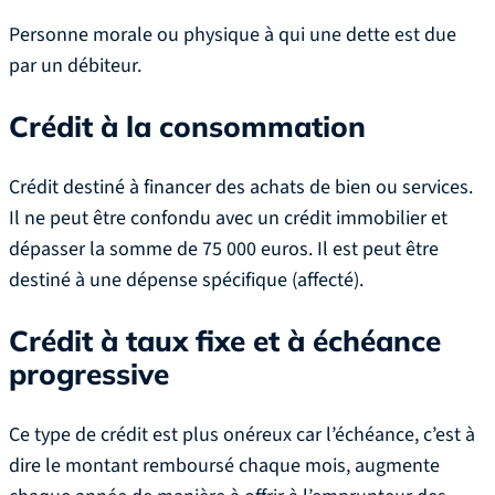
Personne morale ou physique à qui une dette est due
par un débiteur.
Crédit à la consommation
Crédit destiné à financer des achats de bien ou services.
Il ne peut être confondu avec un crédit immobilier et
dépasser la somme de 75 000 euros. Il est peut être
destiné à une dépense spécifique (affecté).
Crédit à taux fixe et à échéance
progressive
Ce type de crédit est plus onéreux car l’échéance, c’est à
dire le montant remboursé chaque mois, augmente