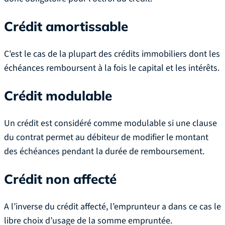
Crédit amortissable
C’est le cas de la plupart des crédits immobiliers dont les
échéances remboursent à la fois le capital et les intérêts.
Crédit modulable
Un crédit est considéré comme modulable si une clause
du contrat permet au débiteur de modifier le montant
des échéances pendant la durée de remboursement.
Crédit non affecté
A l’inverse du crédit affecté, l’emprunteur a dans ce cas le
libre choix d’usage de la somme empruntée.