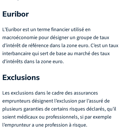
Euribor
L’Euribor est un terme financier utilisé en
macroéconomie pour désigner un groupe de taux
d’intérêt de référence dans la zone euro. C’est un taux
interbancaire qui sert de base au marché des taux
d'intérêts dans la zone euro.
Exclusions
Les exclusions dans le cadre des assurances
emprunteurs désignent l’exclusion par l’assuré de
plusieurs garanties de certains risques déclarés, qu’il
soient médicaux ou professionnels, si par exemple
l’emprunteur a une profession à risque.