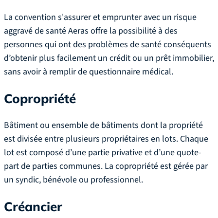
La convention s'assurer et emprunter avec un risque
aggravé de santé Aeras offre la possibilité à des
personnes qui ont des problèmes de santé conséquents
d’obtenir plus facilement un crédit ou un prêt immobilier,
sans avoir à remplir de questionnaire médical.
Copropriété
Bâtiment ou ensemble de bâtiments dont la propriété
est divisée entre plusieurs propriétaires en lots. Chaque
lot est composé d’une partie privative et d’une quote-
part de parties communes. La copropriété est gérée par
un syndic, bénévole ou professionnel.
Créancier