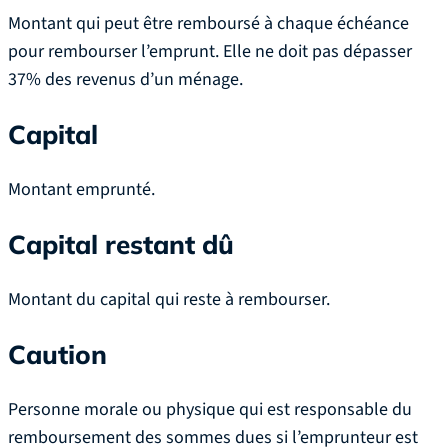
Montant qui peut être remboursé à chaque échéance
pour rembourser l’emprunt. Elle ne doit pas dépasser
37% des revenus d’un ménage.
Capital
Montant emprunté.
Capital restant dû
Montant du capital qui reste à rembourser.
Caution
Personne morale ou physique qui est responsable du
remboursement des sommes dues si l’emprunteur est