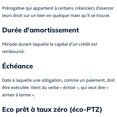
Prérogative qui appartient à certains créanciers d'exercer
leurs droit sur un bien en quelque main qu'il se trouve.
Durée d'amortissement
Période durant laquelle le capital d’un crédit est
remboursé.
Échéance
Date à laquelle une obligation, comme un paiement, doit
être exécutée. Vient du verbe « échoir », qui veut dire «
arriver à terme ».
Eco prêt à taux zéro (éco-PTZ)