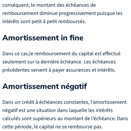
conséquent, le montant des échéances de
remboursement diminue progressivement puisque les
intérêts sont petit à petit remboursés.
Amortissement in fine
Dans ce cas,le remboursement du capital est effectué
seulement sur la dernière échéance. Les échéances
précédentes servent à payer assurances et intérêts.
Amortissement négatif
Dans un crédit à échéances constantes, l’amortissement
négatif est une situation dans laquelle les intérêts
calculés sont supérieurs au montant de l’échéance. Dans
cette période, le capital ne se rembourse pas.