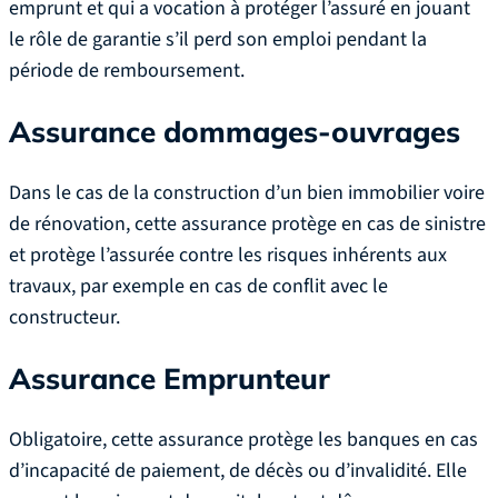
emprunt et qui a vocation à protéger l’assuré en jouant
le rôle de garantie s’il perd son emploi pendant la
période de remboursement.
Assurance dommages-ouvrages
Dans le cas de la construction d’un bien immobilier voire
de rénovation, cette assurance protège en cas de sinistre
et protège l’assurée contre les risques inhérents aux
travaux, par exemple en cas de conflit avec le
constructeur.
Assurance Emprunteur
Obligatoire, cette assurance protège les banques en cas
d’incapacité de paiement, de décès ou d’invalidité. Elle