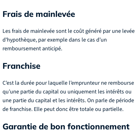
Frais de mainlevée
Les frais de mainlevée sont le coût généré par une levée
d'hypothèque, par exemple dans le cas d’un
remboursement anticipé.
Franchise
C’est la durée pour laquelle l’emprunteur ne rembourse
qu’une partie du capital ou uniquement les intérêts ou
une partie du capital et les intérêts. On parle de période
de franchise. Elle peut donc être totale ou partielle.
Garantie de bon fonctionnement