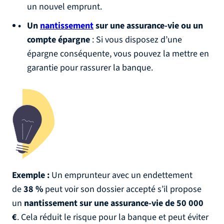
un nouvel emprunt.
Un
nantissement
sur une assurance-vie ou un
compte épargne
: Si vous disposez d’une
épargne conséquente, vous pouvez la mettre en
garantie pour rassurer la banque.
Exemple :
Un emprunteur avec un endettement
de
38 %
peut voir son dossier accepté s’il propose
un
nantissement sur une assurance-vie de 50 000
€
. Cela réduit le risque pour la banque et peut éviter