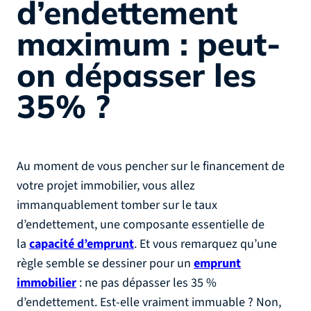
d’endettement
maximum : peut-
on dépasser les
35% ?
Au moment de vous pencher sur le financement de
votre projet immobilier, vous allez
immanquablement tomber sur le taux
d’endettement, une composante essentielle de
la
capacité d’emprunt
. Et vous remarquez qu’une
règle semble se dessiner pour un
emprunt
immobilier
: ne pas dépasser les 35 %
d’endettement. Est-elle vraiment immuable ? Non,