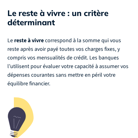
Le reste à vivre : un critère
déterminant
Le
reste à vivre
correspond à la somme qui vous
reste après avoir payé toutes vos charges fixes, y
compris vos mensualités de crédit. Les banques
l’utilisent pour évaluer votre capacité à assumer vos
dépenses courantes sans mettre en péril votre
équilibre financier.