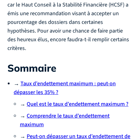
car le Haut Conseil à la Stabilité Financière (HCSF) a
émis une recommandation visant à accepter un
pourcentage des dossiers dans certaines
hypothèses. Pour avoir une chance de faire partie
des heureux élus, encore faudra-t-il remplir certains
critères.
Sommaire
→
Taux d’endettement maximum : peut-on
dépasser les 35% ?
→
Quel est le taux d’endettement maximum ?
→
Comprendre le taux d’endettement
maximum
→
Peut-on dépasser un taux d’endettement de