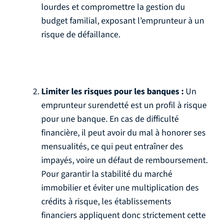
lourdes et compromettre la gestion du
budget familial, exposant l’emprunteur à un
risque de défaillance.
Limiter les risques pour les banques :
Un
emprunteur surendetté est un profil à risque
pour une banque. En cas de difficulté
financière, il peut avoir du mal à honorer ses
mensualités, ce qui peut entraîner des
impayés, voire un défaut de remboursement.
Pour garantir la stabilité du marché
immobilier et éviter une multiplication des
crédits à risque, les établissements
financiers appliquent donc strictement cette