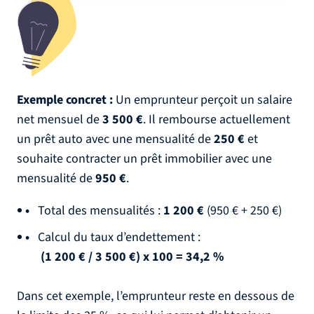
Exemple concret :
Un emprunteur perçoit un salaire
net mensuel de
3 500 €
. Il rembourse actuellement
un prêt auto avec une mensualité de
250 €
et
souhaite contracter un prêt immobilier avec une
mensualité de
950 €
.
Total des mensualités :
1 200 €
(950 € + 250 €)
Calcul du taux d’endettement :
(1 200 € / 3 500 €) x 100 = 34,2 %
Dans cet exemple, l’emprunteur reste en dessous de