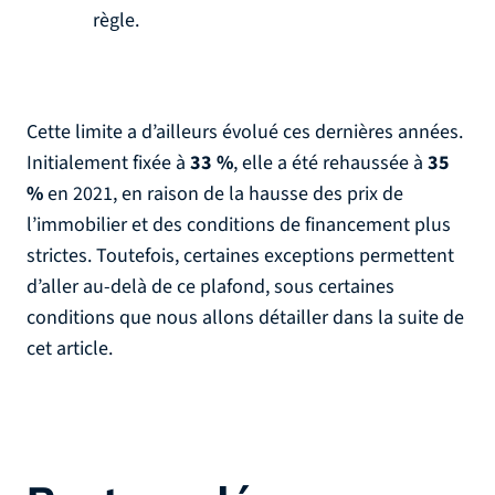
règle.
Cette limite a d’ailleurs évolué ces dernières années.
Initialement fixée à
33 %
, elle a été rehaussée à
35
%
en 2021, en raison de la hausse des prix de
l’immobilier et des conditions de financement plus
strictes. Toutefois, certaines exceptions permettent
d’aller au-delà de ce plafond, sous certaines
conditions que nous allons détailler dans la suite de
cet article.