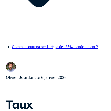
Comment outrepasser la règle des 35% d'endettement ?
Olivier Jourdan, le 6 janvier 2026
Taux