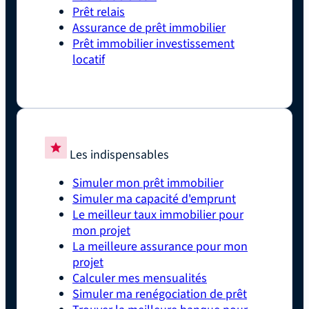
Prêt relais
Assurance de prêt immobilier
Prêt immobilier investissement
locatif
Les indispensables
Simuler mon prêt immobilier
Simuler ma capacité d'emprunt
Le meilleur taux immobilier pour
mon projet
La meilleure assurance pour mon
projet
Calculer mes mensualités
Simuler ma renégociation de prêt