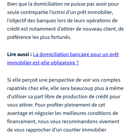
Bien que la domiciliation ne puisse pas avoir pour
seule contrepartie l’octroi d’un prêt immobilier,
l’objectif des banques lors de leurs opérations de
crédit est notamment d’attirer de nouveau client, de
préférence les plus fortunés.
Lire aussi :
La domiciliation bancaire pour un prêt
immobilier est-elle obligatoire ?
Si elle perçoit une perspective de voir vos comptes
rapatriés chez elle, elle sera beaucoup plus à même
d’utiliser sa part libre de production de crédit pour
vous attirer. Pour profiter pleinement de cet
avantage et négocier les meilleures conditions de
financement, nous vous recommandons vivement
de vous rapprocher d’un courtier immobilier