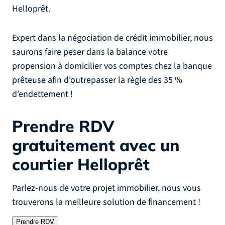
Helloprêt.
Expert dans la négociation de crédit immobilier, nous
saurons faire peser dans la balance votre
propension à domicilier vos comptes chez la banque
prêteuse afin d’outrepasser la règle des 35 %
d’endettement !
Prendre RDV
gratuitement
avec un
courtier Helloprêt
Parlez-nous de votre projet immobilier, nous vous
trouverons la meilleure solution de financement !
Prendre RDV