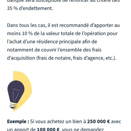
banque sera susceptible de renoncer au critère des
35 % d’endettement.
Dans tous les cas, il est recommandé d’apporter au
moins 10 % de la valeur totale de l’opération pour
l’achat d’une résidence principale afin de
notamment de couvrir l’ensemble des frais
d’acquisition (frais de notaire, frais d’agence, etc.).
Exemple :
Si vous achetez un bien à
250 000 €
avec
un apport de
100 000 €
, vous ne demandez