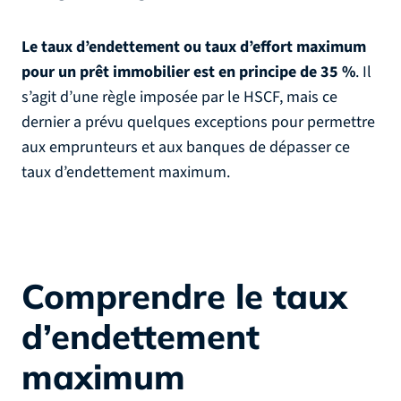
Le taux d’endettement ou taux d’effort maximum
pour un prêt immobilier est en principe de 35 %
. Il
s’agit d’une règle imposée par le HSCF, mais ce
dernier a prévu quelques exceptions pour permettre
aux emprunteurs et aux banques de dépasser ce
taux d’endettement maximum.
Comprendre le taux
d’endettement
maximum