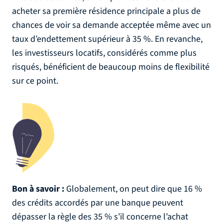
acheter sa première résidence principale a plus de
chances de voir sa demande acceptée même avec un
taux d’endettement supérieur à 35 %. En revanche,
les investisseurs locatifs, considérés comme plus
risqués, bénéficient de beaucoup moins de flexibilité
sur ce point.
Bon à savoir :
Globalement, on peut dire que 16 %
des crédits accordés par une banque peuvent
dépasser la règle des 35 % s’il concerne l’achat