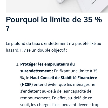
Pourquoi la limite de 35 %
?
Le plafond du taux d’endettement n’a pas été fixé au
hasard. Il vise un double objectif :
Protéger les emprunteurs du
surendettement :
En fixant une limite à 35
%, le
Haut Conseil de Stabilité Financière
(HCSF)
entend éviter que les ménages ne
s’endettent au-delà de leur capacité de
remboursement. En effet, au-delà de ce
seuil, les charges fixes peuvent devenir trop