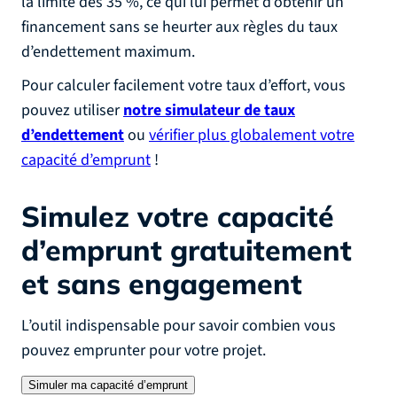
la limite des 35 %, ce qui lui permet d’obtenir un
financement sans se heurter aux règles du taux
d’endettement maximum.
Pour calculer facilement votre taux d’effort, vous
pouvez utiliser
notre simulateur de taux
d’endettement
ou
vérifier plus globalement votre
capacité d’emprunt
!
Simulez votre capacité
d’emprunt
gratuitement
et sans engagement
L’outil indispensable pour savoir combien vous
pouvez emprunter pour votre projet.
Simuler ma capacité d’emprunt