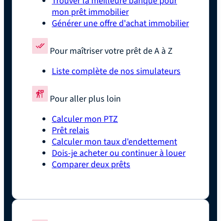
Trouver la meilleure banque pour
mon prêt immobilier
Générer une offre d'achat immobilier
Pour maîtriser votre prêt de A à Z
Liste complète de nos simulateurs
Pour aller plus loin
Calculer mon PTZ
Prêt relais
Calculer mon taux d'endettement
Dois-je acheter ou continuer à louer
Comparer deux prêts