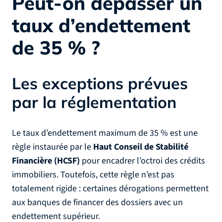
Peut-on dépasser un
taux d’endettement
de 35 % ?
Les exceptions prévues
par la réglementation
Le taux d’endettement maximum de 35 % est une
règle instaurée par le
Haut Conseil de Stabilité
Financière (HCSF)
pour encadrer l’octroi des crédits
immobiliers. Toutefois, cette règle n’est pas
totalement rigide : certaines dérogations permettent
aux banques de financer des dossiers avec un
endettement supérieur.