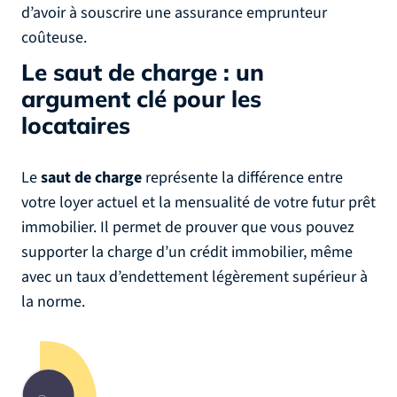
d’avoir à souscrire une assurance emprunteur
coûteuse.
Le saut de charge : un
argument clé pour les
locataires
Le
saut de charge
représente la différence entre
votre loyer actuel et la mensualité de votre futur prêt
immobilier. Il permet de prouver que vous pouvez
supporter la charge d’un crédit immobilier, même
avec un taux d’endettement légèrement supérieur à
la norme.