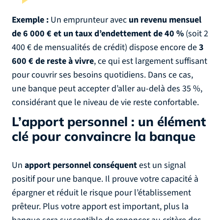
Exemple :
Un emprunteur avec
un revenu mensuel
de 6 000 € et un taux d’endettement de 40 %
(soit 2
400 € de mensualités de crédit) dispose encore de
3
600 € de reste à vivre
, ce qui est largement suffisant
pour couvrir ses besoins quotidiens. Dans ce cas,
une banque peut accepter d’aller au-delà des 35 %,
considérant que le niveau de vie reste confortable.
L’apport personnel : un élément
clé pour convaincre la banque
Un
apport personnel conséquent
est un signal
positif pour une banque. Il prouve votre capacité à
épargner et réduit le risque pour l’établissement
prêteur. Plus votre apport est important, plus la