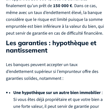
finalement qu’un prêt de
150 000 €
. Dans ce cas,
même avec un taux d’endettement élevé, la banque
considère que le risque est limité puisque la somme
empruntée est bien inférieure à la valeur du bien, qui
peut servir de garantie en cas de difficulté financière.
Les garanties : hypothèque et
nantissement
Les banques peuvent accepter un taux
d’endettement supérieur si l’emprunteur offre des
garanties solides, notamment :
Une hypothèque sur un autre bien immobilier
:
Si vous êtes déjà propriétaire et que votre bien a
une forte valeur, il peut servir de garantie pour