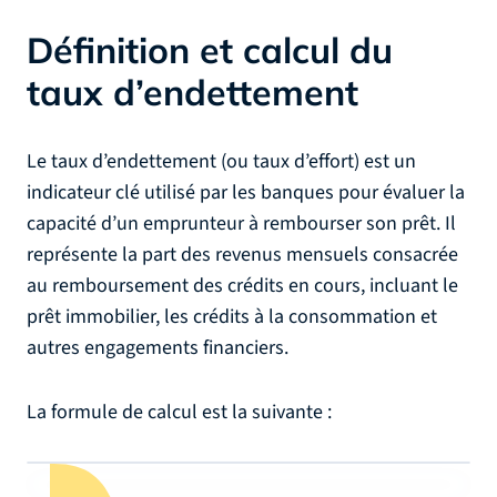
Définition et calcul du
taux d’endettement
Le taux d’endettement (ou taux d’effort) est un
indicateur clé utilisé par les banques pour évaluer la
capacité d’un emprunteur à rembourser son prêt. Il
représente la part des revenus mensuels consacrée
au remboursement des crédits en cours, incluant le
prêt immobilier, les crédits à la consommation et
autres engagements financiers.
La formule de calcul est la suivante :