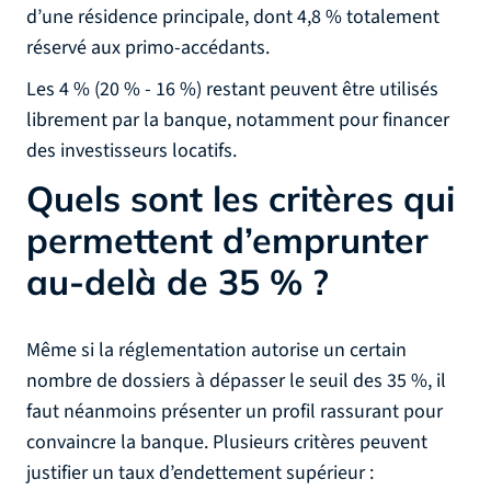
d’une résidence principale, dont 4,8 % totalement
réservé aux primo-accédants.
Les 4 % (20 % - 16 %) restant peuvent être utilisés
librement par la banque, notamment pour financer
des investisseurs locatifs.
Quels sont les critères qui
permettent d’emprunter
au-delà de 35 % ?
Même si la réglementation autorise un certain
nombre de dossiers à dépasser le seuil des 35 %, il
faut néanmoins présenter un profil rassurant pour
convaincre la banque. Plusieurs critères peuvent
justifier un taux d’endettement supérieur :