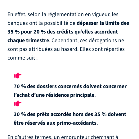
En effet, selon la réglementation en vigueur, les
banques ont la possibilité de
dépasser la limite des
35 % pour 20 % des crédits qu’elles accordent
chaque trimestre
. Cependant, ces dérogations ne
sont pas attribuées au hasard. Elles sont réparties
comme suit :
70 % des dossiers concernés doivent concerner
l’achat d’une résidence principale
.
30 % des prêts accordés hors des 35 % doivent
être réservés aux primo-accédants
.
En d’autres termes, un emprunteur cherchant à