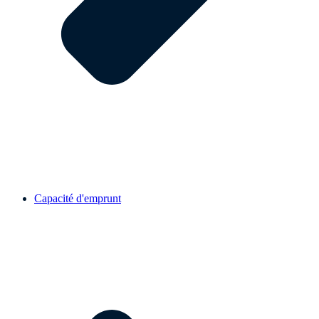
Capacité d'emprunt