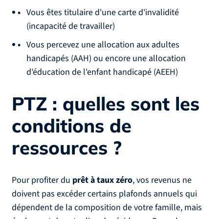
Vous êtes titulaire d'une carte d'invalidité
(incapacité de travailler)
Vous percevez une allocation aux adultes
handicapés (AAH) ou encore une allocation
d'éducation de l'enfant handicapé (AEEH)
PTZ : quelles sont les
conditions de
ressources ?
Pour profiter du
prêt à taux zéro
, vos revenus ne
doivent pas excéder certains plafonds annuels qui
dépendent de la composition de votre famille, mais