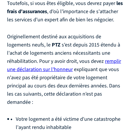
Toutefois, si vous êtes éligible, vous devrez payer
les
frais d'assurances
, d'où l'importance de s'attacher
les services d'un expert afin de bien les négocier.
Originellement destiné aux acquisitions de
logements neufs, le
PTZ
s'est depuis 2015 étendu à
l'achat de logements anciens nécessitants une
réhabilitation. Pour y avoir droit, vous devez
remplir
une déclaration sur l'honneur
expliquant que vous
n'avez pas été propriétaire de votre logement
principal au cours des deux dernières années. Dans
les cas suivants, cette déclaration n'est pas
demandée :
Votre logement a été victime d'une catastrophe
l'ayant rendu inhabitable