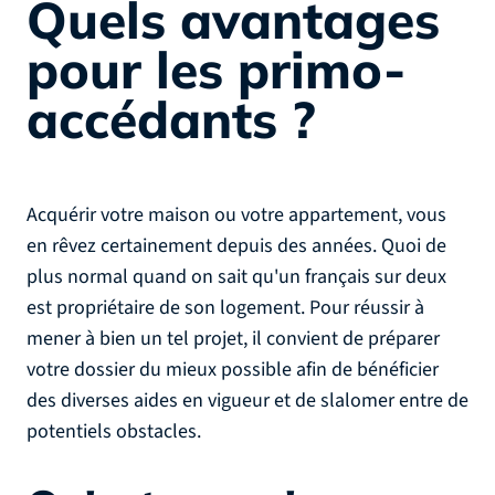
Quels avantages
pour les primo-
accédants ?
Acquérir votre maison ou votre appartement, vous
en rêvez certainement depuis des années. Quoi de
plus normal quand on sait qu'un français sur deux
est propriétaire de son logement. Pour réussir à
mener à bien un tel projet, il convient de préparer
votre dossier du mieux possible afin de bénéficier
des diverses aides en vigueur et de slalomer entre de
potentiels obstacles.