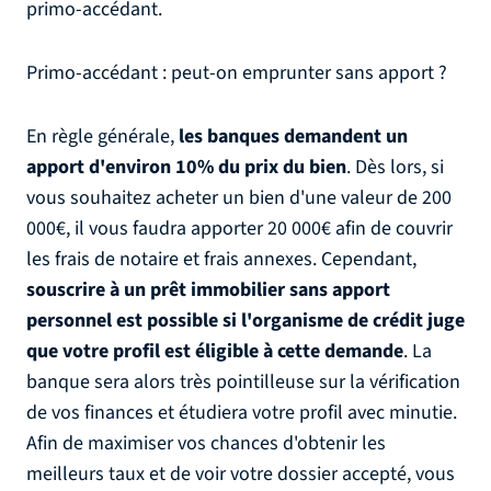
primo-accédant.
Primo-accédant : peut-on emprunter sans apport ?
En règle générale,
les banques demandent un
apport d'environ 10% du prix du bien
. Dès lors, si
vous souhaitez acheter un bien d'une valeur de 200
000€, il vous faudra apporter 20 000€ afin de couvrir
les frais de notaire et frais annexes. Cependant,
souscrire à un prêt immobilier sans apport
personnel est possible si l'organisme de crédit juge
que votre profil est éligible à cette demande
. La
banque sera alors très pointilleuse sur la vérification
de vos finances et étudiera votre profil avec minutie.
Afin de maximiser vos chances d'obtenir les
meilleurs taux et de voir votre dossier accepté, vous