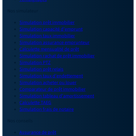
Nos simulateur
Simulation prêt immobilier
Simulation capacité d'emprunt
Simulation taux immobilier
Simulation assurance emprunteur
Calculette mensualité de prêt
Simulation rachat de prêt immobilier
Simulation PTZ
Simulation prêt relais
Simulation taux d'endettement
Simulation acheter ou louer
Comparateur de prêt immobilier
Simulation tableau d'amortissement
Calculette TAEG
Simulation frais de notaire
Nos conseils
Assurance de prêt