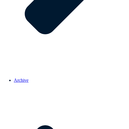
Archive