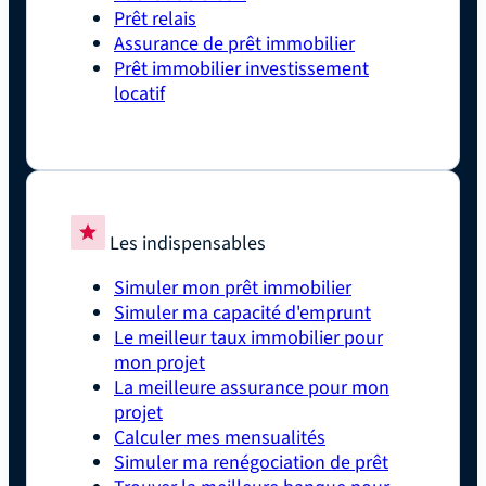
Prêt relais
Assurance de prêt immobilier
Prêt immobilier investissement
locatif
Les indispensables
Simuler mon prêt immobilier
Simuler ma capacité d'emprunt
Le meilleur taux immobilier pour
mon projet
La meilleure assurance pour mon
projet
Calculer mes mensualités
Simuler ma renégociation de prêt