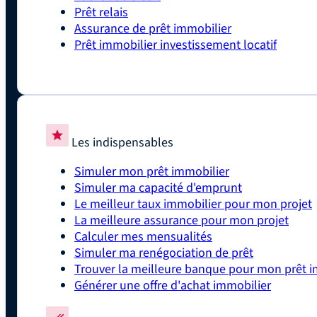
Prêt relais
Assurance de prêt immobilier
Prêt immobilier investissement locatif
Les indispensables
Simuler mon prêt immobilier
Simuler ma capacité d'emprunt
Le meilleur taux immobilier pour mon projet
La meilleure assurance pour mon projet
Calculer mes mensualités
Simuler ma renégociation de prêt
Trouver la meilleure banque pour mon prêt i
Générer une offre d'achat immobilier