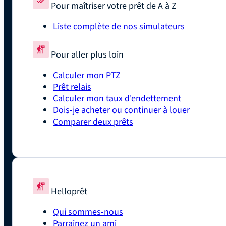
Pour maîtriser votre prêt de A à Z
Liste complète de nos simulateurs
Pour aller plus loin
Calculer mon PTZ
Prêt relais
Calculer mon taux d'endettement
Dois-je acheter ou continuer à louer
Comparer deux prêts
Helloprêt
Qui sommes-nous
Parrainez un ami