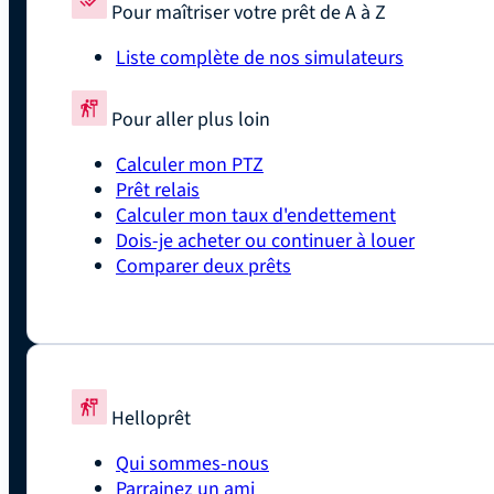
Pour maîtriser votre prêt de A à Z
Liste complète de nos simulateurs
Pour aller plus loin
Calculer mon PTZ
Prêt relais
Calculer mon taux d'endettement
Dois-je acheter ou continuer à louer
Comparer deux prêts
Helloprêt
Qui sommes-nous
Parrainez un ami