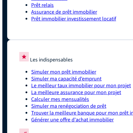
Prêt relais
Assurance de prêt immobilier
Prêt immobilier investissement locatif
Les indispensables
Simuler mon prêt immobilier
Simuler ma capacité d'emprunt
Le meilleur taux immobilier pour mon projet
La meilleure assurance pour mon projet
Calculer mes mensualités
Simuler ma renégociation de prêt
Trouver la meilleure banque pour mon prêt i
Générer une offre d'achat immobilier