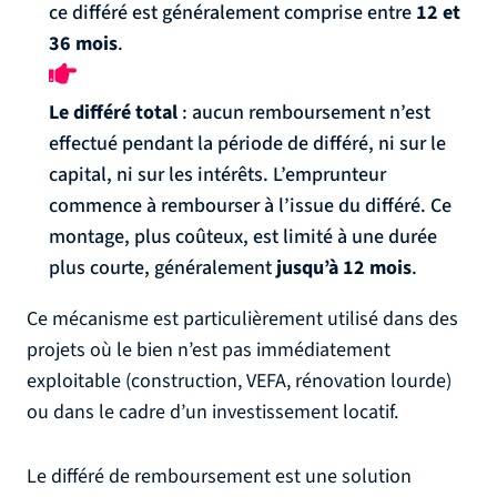
ce différé est généralement comprise entre
12 et
36 mois
.
Le différé total
: aucun remboursement n’est
effectué pendant la période de différé, ni sur le
capital, ni sur les intérêts. L’emprunteur
commence à rembourser à l’issue du différé. Ce
montage, plus coûteux, est limité à une durée
plus courte, généralement
jusqu’à 12 mois
.
Ce mécanisme est particulièrement utilisé dans des
projets où le bien n’est pas immédiatement
exploitable (construction, VEFA, rénovation lourde)
ou dans le cadre d’un investissement locatif.
Le différé de remboursement est une solution