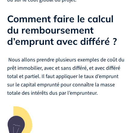
Comment faire le calcul
du remboursement
d’emprunt avec différé ?
Nous allons prendre plusieurs exemples de coût du
prêt immobilier, avec et sans différé, et avec différé
total et partiel. Il faut appliquer le taux d’emprunt
sur le capital emprunté pour connaître la masse
totale des intérêts dus par l’emprunteur.