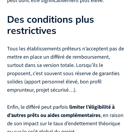
peut donc être significativement plus élevé.
Des conditions plus
restrictives
Tous les établissements prêteurs n’acceptent pas de
mettre en place un différé de remboursement,
surtout dans sa version totale. Lorsqu’ils le
proposent, c’est souvent sous réserve de garanties
solides (apport personnel élevé, bon profil
emprunteur, projet sécurisé…).
Enfin, le différé peut parfois
limiter l’éligibilité à
d’autres prêts ou aides complémentaires
, en raison
de son impact sur le taux d’endettement théorique
ou sur le coût global du projet.