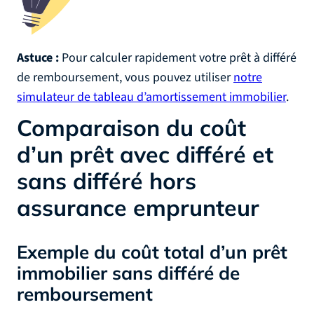
Astuce :
Pour calculer rapidement votre prêt à différé
de remboursement, vous pouvez utiliser
notre
simulateur de tableau d’amortissement immobilier
.
Comparaison du coût
d’un prêt avec différé et
sans différé hors
assurance emprunteur
Exemple du coût total d’un prêt
immobilier sans différé de
remboursement