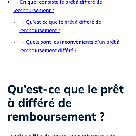
→
En quoi consiste le prêt à différé de
remboursement ?
→
Qu’est-ce que le prêt à différé de
remboursement ?
→
Quels sont les inconvénients d’un prêt à
remboursement différé ?
Qu’est-ce que le prêt
à différé de
remboursement ?