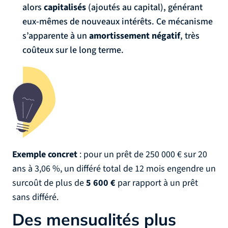
alors
capitalisés
(ajoutés au capital), générant
eux-mêmes de nouveaux intérêts. Ce mécanisme
s’apparente à un
amortissement négatif
, très
coûteux sur le long terme.
Exemple concret
: pour un prêt de 250 000 € sur 20
ans à 3,06 %, un différé total de 12 mois engendre un
surcoût de plus de
5 600 €
par rapport à un prêt
sans différé.
Des mensualités plus