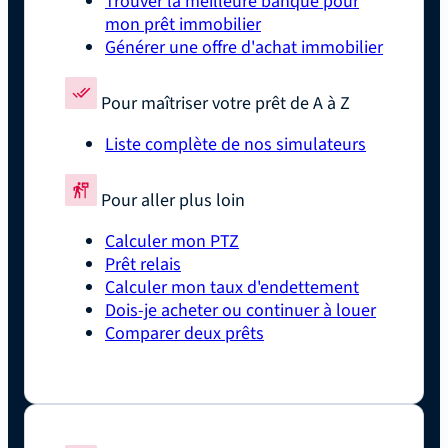
Trouver la meilleure banque pour
mon prêt immobilier
Générer une offre d'achat immobilier
Pour maîtriser votre prêt de A à Z
Liste complète de nos simulateurs
Pour aller plus loin
Calculer mon PTZ
Prêt relais
Calculer mon taux d'endettement
Dois-je acheter ou continuer à louer
Comparer deux prêts