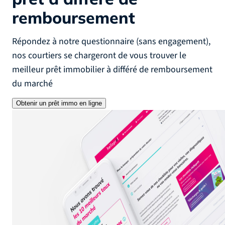
remboursement
Répondez à notre questionnaire (sans engagement),
nos courtiers se chargeront de vous trouver le
meilleur prêt immobilier à différé de remboursement
du marché
Obtenir un prêt immo en ligne