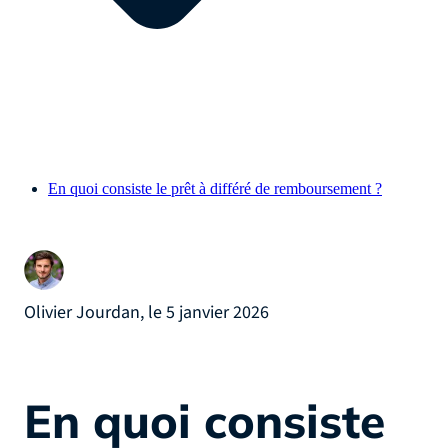
En quoi consiste le prêt à différé de remboursement ?
Olivier Jourdan, le 5 janvier 2026
En quoi consiste