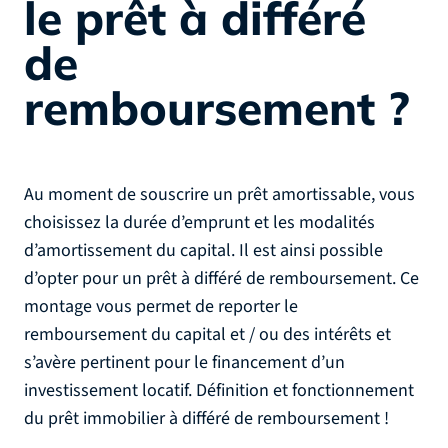
le prêt à différé
de
remboursement ?
Au moment de souscrire un prêt amortissable, vous
choisissez la durée d’emprunt et les modalités
d’amortissement du capital. Il est ainsi possible
d’opter pour un prêt à différé de remboursement. Ce
montage vous permet de reporter le
remboursement du capital et / ou des intérêts et
s’avère pertinent pour le financement d’un
investissement locatif. Définition et fonctionnement
du prêt immobilier à différé de remboursement !