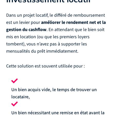
Dans un projet locatif, le différé de remboursement
est un levier pour
améliorer le rendement net et la
gestion du cashflow
. En attendant que le bien soit
mis en location (ou que les premiers loyers
tombent), vous n’avez pas à supporter les
mensualités du prêt immédiatement.
Cette solution est souvent utilisée pour :
Un bien acquis vide, le temps de trouver un
locataire,
Un bien nécessitant une remise en état avant la