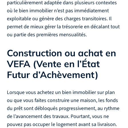
particulièrement adaptée dans plusieurs contextes
où le bien immobilier n’est pas immédiatement
exploitable ou génère des charges transitoires. Il
permet de mieux gérer la trésorerie en décalant tout
ou partie des premières mensualités.
Construction ou achat en
VEFA (Vente en l’État
Futur d’Achèvement)
Lorsque vous achetez un bien immobilier sur plan
ou que vous faites construire une maison, les fonds
du prêt sont débloqués progressivement, au rythme
de l’avancement des travaux. Pourtant, vous ne
pouvez pas occuper le logement avant sa livraison.