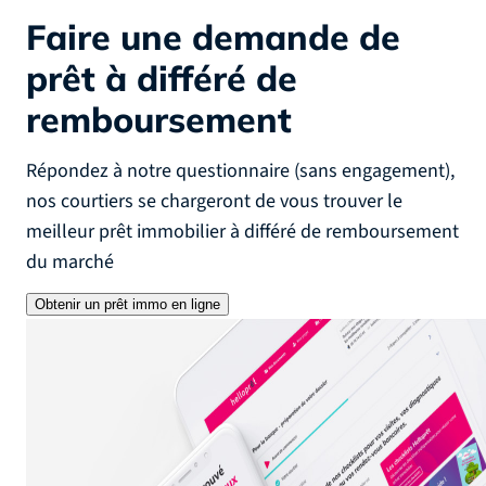
Faire une demande
de
prêt à différé de
remboursement
Répondez à notre questionnaire (sans engagement),
nos courtiers se chargeront de vous trouver le
meilleur prêt immobilier à différé de remboursement
du marché
Obtenir un prêt immo en ligne