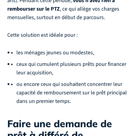
ans). Pendant cette période,
vous n’avez rien à
rembourser sur le PTZ
, ce qui allège vos charges
mensuelles, surtout en début de parcours.
Cette solution est idéale pour :
les ménages jeunes ou modestes,
ceux qui cumulent plusieurs prêts pour financer
leur acquisition,
ou encore ceux qui souhaitent concentrer leur
capacité de remboursement sur le prêt principal
dans un premier temps.
Faire une demande
de
prêt à différé de