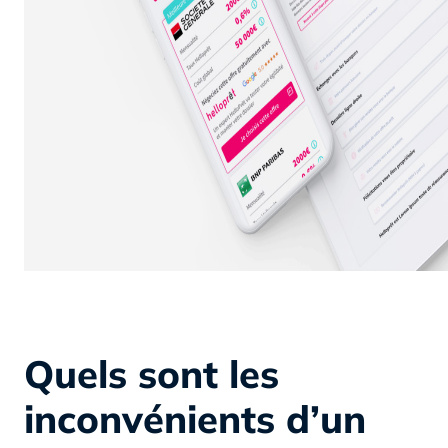
Quels sont les
inconvénients d’un