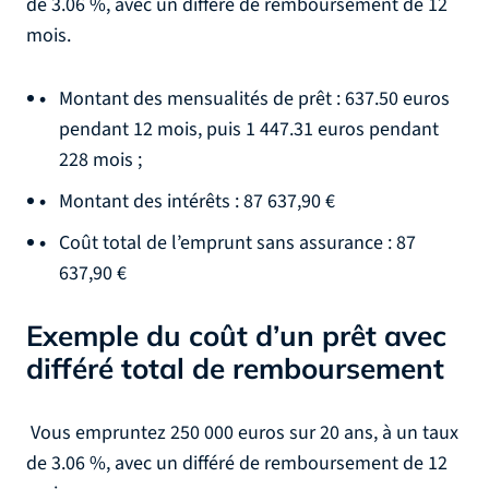
de 3.06 %, avec un différé de remboursement de 12
mois.
Montant des mensualités de prêt : 637.50 euros
pendant 12 mois, puis 1 447.31 euros pendant
228 mois ;
Montant des intérêts : 87 637,90 €
Coût total de l’emprunt sans assurance : 87
637,90 €
Exemple du coût d’un prêt avec
différé total de remboursement
Vous empruntez 250 000 euros sur 20 ans, à un taux
de 3.06 %, avec un différé de remboursement de 12