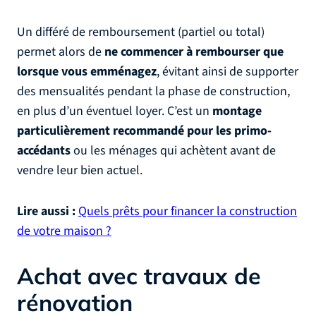
Un différé de remboursement (partiel ou total)
permet alors de
ne commencer à rembourser que
lorsque vous emménagez
, évitant ainsi de supporter
des mensualités pendant la phase de construction,
en plus d’un éventuel loyer. C’est un
montage
particulièrement recommandé pour les primo-
accédants
ou les ménages qui achètent avant de
vendre leur bien actuel.
Lire aussi :
Quels prêts pour financer la construction
de votre maison ?
Achat avec travaux de
rénovation