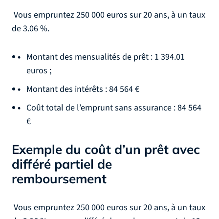
Vous empruntez 250 000 euros sur 20 ans, à un taux
de 3.06 %.
Montant des mensualités de prêt : 1 394.01
euros ;
Montant des intérêts : 84 564 €
Coût total de l’emprunt sans assurance : 84 564
€
Exemple du coût d’un prêt avec
différé partiel de
remboursement
Vous empruntez 250 000 euros sur 20 ans, à un taux