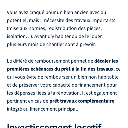
Vous avez craqué pour un bien ancien avec du
potentiel, mais il nécessite des travaux importants
(mise aux normes, redistribution des pièces,
isolation…). Avant d’y habiter ou de le louer,
plusieurs mois de chantier sont à prévoir.
Le différé de remboursement permet de
décaler les
premières échéances du prêt à la fin des travaux
, ce
qui vous évite de rembourser un bien non habitable
et de préserver votre capacité de financement pour
les dépenses liées à la rénovation. Il est également
pertinent en cas de
prêt travaux complémentaire
intégré au financement principal.
Investissement locatif