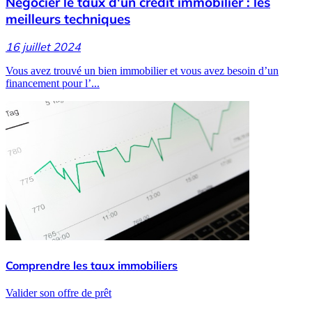
Négocier le taux d'un crédit immobilier : les
meilleurs techniques
16 juillet 2024
Vous avez trouvé un bien immobilier et vous avez besoin d’un
financement pour l’...
Comprendre les taux immobiliers
Valider son offre de prêt