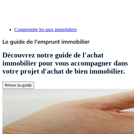
Comprendre les taux immobiliers
Le guide de l'emprunt immobilier
Découvrez notre guide de l'achat
immobilier pour vous accompagner dans
votre projet d'achat de bien immobilier.
Retour au guide