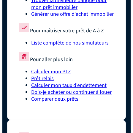
Trouver la meilleure banque pour
mon prêt immobilier
Générer une offre d'achat immobilier
Pour maîtriser votre prêt de A à Z
Liste complète de nos simulateurs
Pour aller plus loin
Calculer mon PTZ
Prêt relais
Calculer mon taux d'endettement
Dois-je acheter ou continuer à louer
Comparer deux prêts