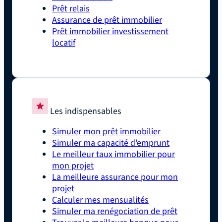
Prêt relais
Assurance de prêt immobilier
Prêt immobilier investissement
locatif
Les indispensables
Simuler mon prêt immobilier
Simuler ma capacité d'emprunt
Le meilleur taux immobilier pour
mon projet
La meilleure assurance pour mon
projet
Calculer mes mensualités
Simuler ma renégociation de prêt