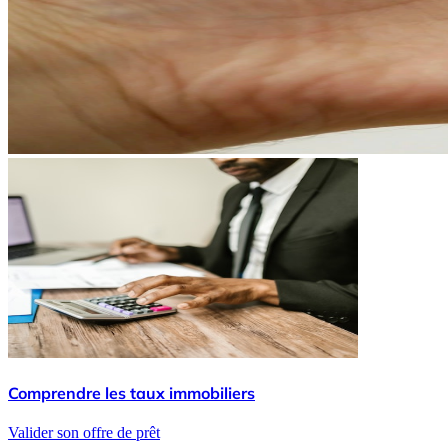
Comprendre les taux immobiliers
Valider son offre de prêt