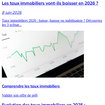
Les taux immobiliers vont-ils baisser en 2026 ?
8 juin 2026
Taux immobiliers 2026 : baisse, hausse ou stabilisation ? Découvrez
les 3 scénar...
Comprendre les taux immobiliers
Valider son offre de prêt
Evolution des taux immobiliers en 2025 :