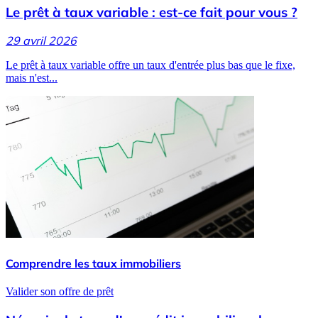
Le prêt à taux variable : est-ce fait pour vous ?
29 avril 2026
Le prêt à taux variable offre un taux d'entrée plus bas que le fixe,
mais n'est...
Comprendre les taux immobiliers
Valider son offre de prêt