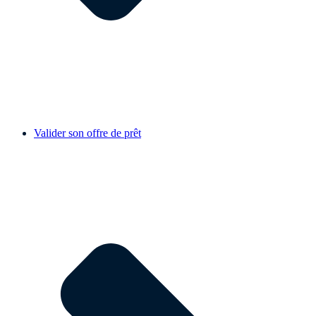
Valider son offre de prêt