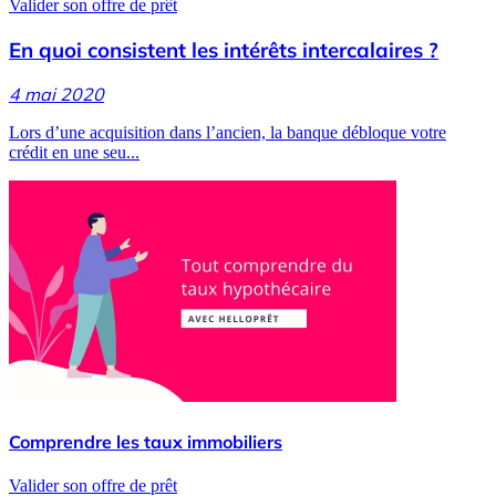
Valider son offre de prêt
En quoi consistent les intérêts intercalaires ?
4 mai 2020
Lors d’une acquisition dans l’ancien, la banque débloque votre
crédit en une seu...
Comprendre les taux immobiliers
Valider son offre de prêt