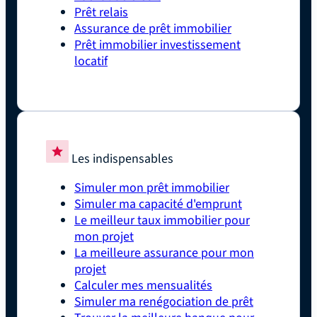
Prêt relais
Assurance de prêt immobilier
Prêt immobilier investissement
locatif
Les indispensables
Simuler mon prêt immobilier
Simuler ma capacité d'emprunt
Le meilleur taux immobilier pour
mon projet
La meilleure assurance pour mon
projet
Calculer mes mensualités
Simuler ma renégociation de prêt