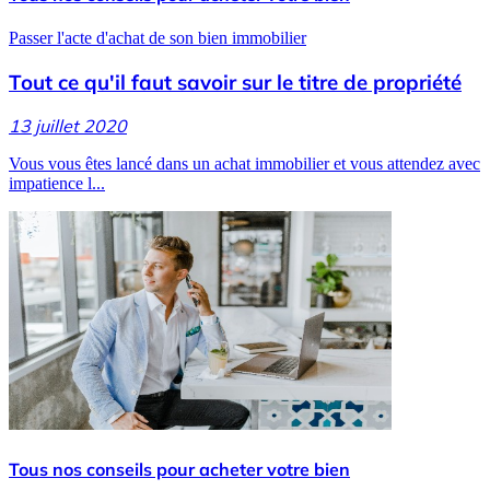
Passer l'acte d'achat de son bien immobilier
Tout ce qu'il faut savoir sur le titre de propriété
13 juillet 2020
Vous vous êtes lancé dans un achat immobilier et vous attendez avec
impatience l...
Tous nos conseils pour acheter votre bien