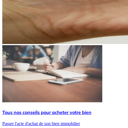
Tous nos conseils pour acheter votre bien
Passer l'acte d'achat de son bien immobilier