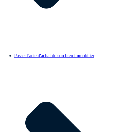
Passer l'acte d'achat de son bien immobilier