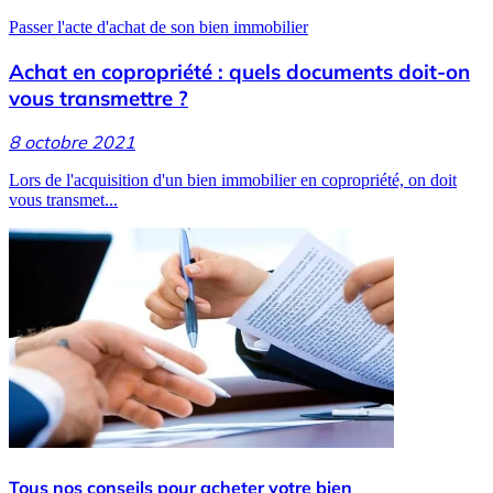
Passer l'acte d'achat de son bien immobilier
Achat en copropriété : quels documents doit-on
vous transmettre ?
8 octobre 2021
Lors de l'acquisition d'un bien immobilier en copropriété, on doit
vous transmet...
Tous nos conseils pour acheter votre bien