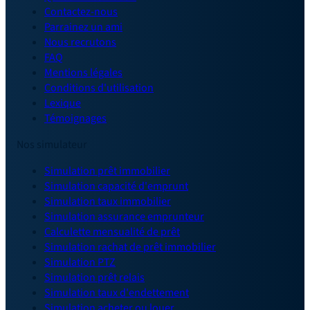
Contactez-nous
Parrainez un ami
Nous recrutons
FAQ
Mentions légales
Conditions d'utilisation
Lexique
Témoignages
Nos simulateur
Simulation prêt immobilier
Simulation capacité d'emprunt
Simulation taux immobilier
Simulation assurance emprunteur
Calculette mensualité de prêt
Simulation rachat de prêt immobilier
Simulation PTZ
Simulation prêt relais
Simulation taux d'endettement
Simulation acheter ou louer