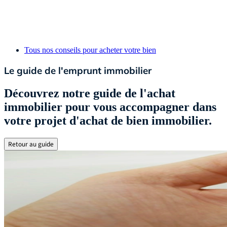
Tous nos conseils pour acheter votre bien
Le guide de l'emprunt immobilier
Découvrez notre guide de l'achat
immobilier pour vous accompagner dans
votre projet d'achat de bien immobilier.
Retour au guide