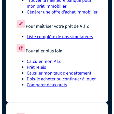
Trouver la meilleure banque pour
mon prêt immobilier
Générer une offre d'achat immobilier
Pour maîtriser votre prêt de A à Z
Liste complète de nos simulateurs
Pour aller plus loin
Calculer mon PTZ
Prêt relais
Calculer mon taux d'endettement
Dois-je acheter ou continuer à louer
Comparer deux prêts