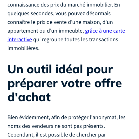
connaissance des prix du marché immobilier. En
quelques secondes, vous pouvez désormais
connaître le prix de vente d'une maison, d'un
appartement ou d'un immeuble,
grâce à une carte
interactive
qui regroupe toutes les transactions
immobilières.
Un outil idéal pour
préparer votre offre
d'achat
Bien évidemment, afin de protéger l'anonymat, les
noms des vendeurs ne sont pas présents.
Cependant, il est possible de chercher par