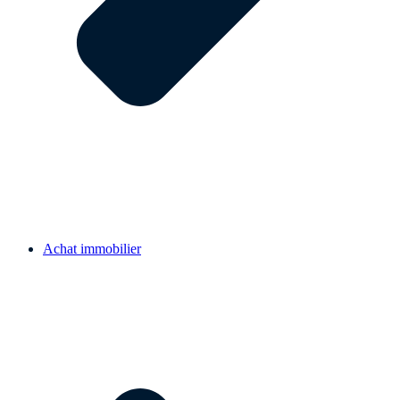
Achat immobilier