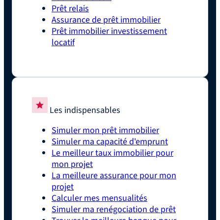
Prêt relais
Assurance de prêt immobilier
Prêt immobilier investissement
locatif
Les indispensables
Simuler mon prêt immobilier
Simuler ma capacité d'emprunt
Le meilleur taux immobilier pour
mon projet
La meilleure assurance pour mon
projet
Calculer mes mensualités
Simuler ma renégociation de prêt