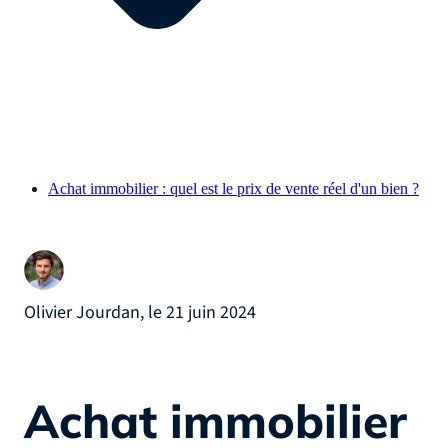
Achat immobilier : quel est le prix de vente réel d'un bien ?
Olivier Jourdan, le 21 juin 2024
Achat immobilier