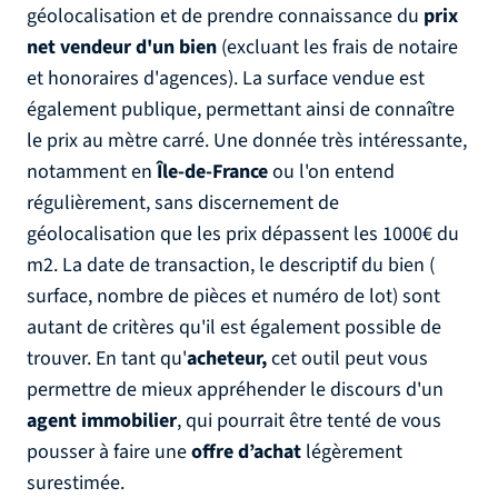
géolocalisation et de prendre connaissance du
prix
net vendeur d'un bien
(excluant les frais de notaire
et honoraires d'agences). La surface vendue est
également publique, permettant ainsi de connaître
le prix au mètre carré. Une donnée très intéressante,
notamment en
Île-de-France
ou l'on entend
régulièrement, sans discernement de
géolocalisation que les prix dépassent les 1000€ du
m2. La date de transaction, le descriptif du bien (
surface, nombre de pièces et numéro de lot) sont
autant de critères qu'il est également possible de
trouver. En tant qu'
acheteur,
cet outil peut vous
permettre de mieux appréhender le discours d'un
agent immobilier
, qui pourrait être tenté de vous
pousser à faire une
offre d’achat
légèrement
surestimée.