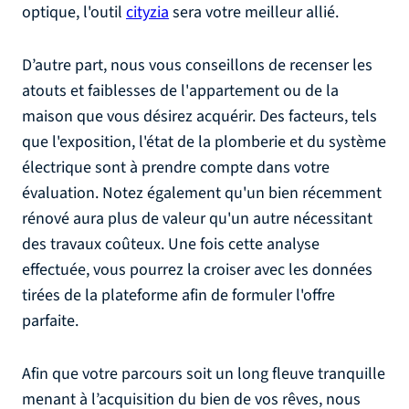
optique, l'outil
cityzia
sera votre meilleur allié.
D’autre part, nous vous conseillons de recenser les
atouts et faiblesses de l'appartement ou de la
maison que vous désirez acquérir. Des facteurs, tels
que l'exposition, l'état de la plomberie et du système
électrique sont à prendre compte dans votre
évaluation. Notez également qu'un bien récemment
rénové aura plus de valeur qu'un autre nécessitant
des travaux coûteux. Une fois cette analyse
effectuée, vous pourrez la croiser avec les données
tirées de la plateforme afin de formuler l'offre
parfaite.
Afin que votre parcours soit un long fleuve tranquille
menant à l’acquisition du bien de vos rêves, nous