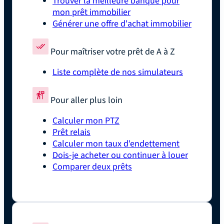
Trouver la meilleure banque pour
mon prêt immobilier
Générer une offre d'achat immobilier
Pour maîtriser votre prêt de A à Z
Liste complète de nos simulateurs
Pour aller plus loin
Calculer mon PTZ
Prêt relais
Calculer mon taux d'endettement
Dois-je acheter ou continuer à louer
Comparer deux prêts