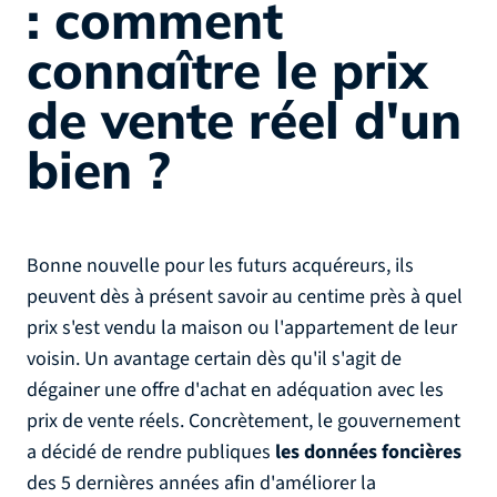
: comment
connaître le prix
de vente réel d'un
bien ?
Bonne nouvelle pour les futurs acquéreurs, ils
peuvent dès à présent savoir au centime près à quel
prix s'est vendu la maison ou l'appartement de leur
voisin. Un avantage certain dès qu'il s'agit de
dégainer une offre d'achat en adéquation avec les
prix de vente réels. Concrètement, le gouvernement
a décidé de rendre publiques
les données foncières
des 5 dernières années afin d'améliorer la