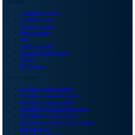
à propos
Qui sommes-nous ?
Contactez-nous
Parrainez un ami
Nous recrutons
FAQ
Mentions légales
Conditions d'utilisation
Lexique
Témoignages
Nos simulateur
Simulation prêt immobilier
Simulation capacité d'emprunt
Simulation taux immobilier
Simulation assurance emprunteur
Calculette mensualité de prêt
Simulation rachat de prêt immobilier
Simulation PTZ