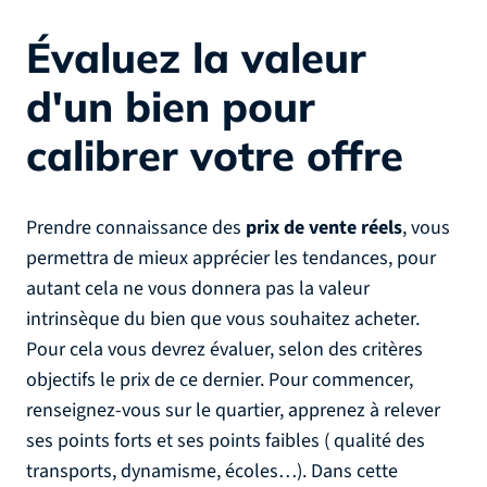
Évaluez la valeur
d'un bien pour
calibrer votre offre
Prendre connaissance des
prix de vente réels
, vous
permettra de mieux apprécier les tendances, pour
autant cela ne vous donnera pas la valeur
intrinsèque du bien que vous souhaitez acheter.
Pour cela vous devrez évaluer, selon des critères
objectifs le prix de ce dernier. Pour commencer,
renseignez-vous sur le quartier, apprenez à relever
ses points forts et ses points faibles ( qualité des
transports, dynamisme, écoles…). Dans cette