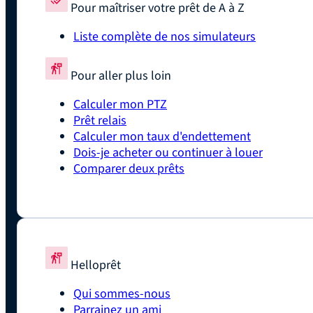
Pour maîtriser votre prêt de A à Z
Liste complète de nos simulateurs
Pour aller plus loin
Calculer mon PTZ
Prêt relais
Calculer mon taux d'endettement
Dois-je acheter ou continuer à louer
Comparer deux prêts
Helloprêt
Qui sommes-nous
Parrainez un ami