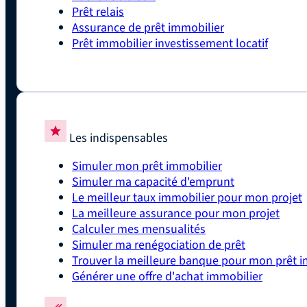
Prêt relais
Assurance de prêt immobilier
Prêt immobilier investissement locatif
Les indispensables
Simuler mon prêt immobilier
Simuler ma capacité d'emprunt
Le meilleur taux immobilier pour mon projet
La meilleure assurance pour mon projet
Calculer mes mensualités
Simuler ma renégociation de prêt
Trouver la meilleure banque pour mon prêt i
Générer une offre d'achat immobilier