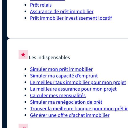
Prêt relais
Assurance de prêt immobilier
Prêt immobilier investissement locatif
Les indispensables
Simuler mon prêt immobilier
Simuler ma capacité d'emprunt
Le meilleur taux immobilier pour mon projet
La meilleure assurance pour mon projet
Calculer mes mensualités
Simuler ma renégociation de prêt
Trouver la meilleure banque pour mon prêt i
Générer une offre d'achat immobilier