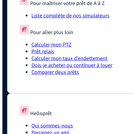
Pour maîtriser votre prêt de A à Z
Liste complète de nos simulateurs
Pour aller plus loin
Calculer mon PTZ
Prêt relais
Calculer mon taux d'endettement
Dois-je acheter ou continuer à louer
Comparer deux prêts
Helloprêt
Qui sommes-nous
Parrainez un ami