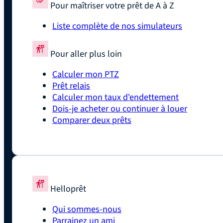
Pour maîtriser votre prêt de A à Z
Liste complète de nos simulateurs
Pour aller plus loin
Calculer mon PTZ
Prêt relais
Calculer mon taux d'endettement
Dois-je acheter ou continuer à louer
Comparer deux prêts
Helloprêt
Qui sommes-nous
Parrainez un ami