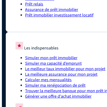
Prêt relais
Assurance de prêt immobilier
Prêt immobilier investissement locatif
Les indispensables
Simuler mon prêt immobilier
Simuler ma capacité d'emprunt
Le meilleur taux immobilier pour mon projet
La meilleure assurance pour mon projet
Calculer mes mensualités
Simuler ma renégociation de prêt
Trouver la meilleure banque pour mon prêt i
Générer une offre d'achat immobilier