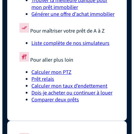
Trouver la meilleure banque pour
mon prêt immobilier
Générer une offre d'achat immobilier
Pour maîtriser votre prêt de A à Z
Liste complète de nos simulateurs
Pour aller plus loin
Calculer mon PTZ
Prêt relais
Calculer mon taux d'endettement
Dois-je acheter ou continuer à louer
Comparer deux prêts