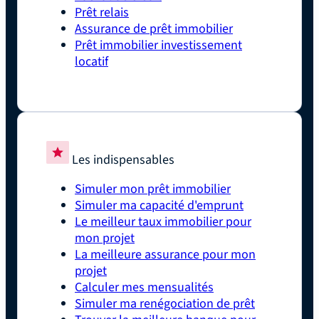
Prêt relais
Assurance de prêt immobilier
Prêt immobilier investissement
locatif
Les indispensables
Simuler mon prêt immobilier
Simuler ma capacité d'emprunt
Le meilleur taux immobilier pour
mon projet
La meilleure assurance pour mon
projet
Calculer mes mensualités
Simuler ma renégociation de prêt