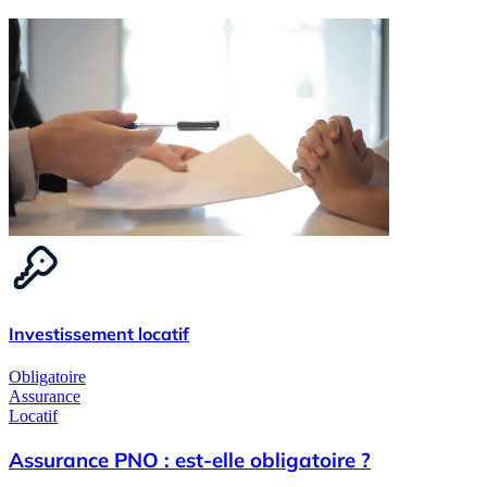
Investissement locatif
Obligatoire
Assurance
Locatif
Assurance PNO : est-elle obligatoire ?