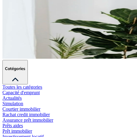
Catégories
Toutes les catégories
Capacité d'emprunt
Actualités
Simulation
Courtier immobilier
Rachat credit immobilier
Assurance prêt immobilier
Prêts aides
Prêt immobilier
Investissement locatif