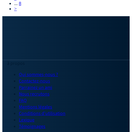
...
8
>
à propos
Qui sommes-nous ?
Contactez-nous
Parrainez un ami
Nous recrutons
FAQ
Mentions légales
Conditions d'utilisation
Lexique
Témoignages