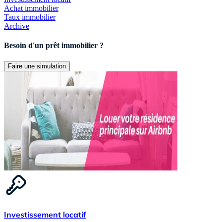
Achat immobilier
Taux immobilier
Archive
Besoin d'un prêt immobilier ?
Faire une simulation
Investissement locatif