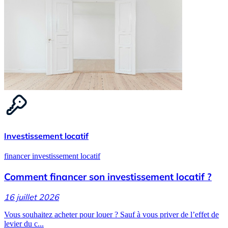
Investissement locatif
financer investissement locatif
Comment financer son investissement locatif ?
16 juillet 2026
Vous souhaitez acheter pour louer ? Sauf à vous priver de l’effet de
levier du c...