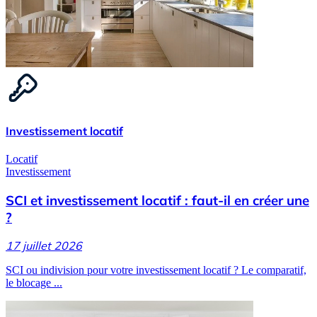
Investissement locatif
Locatif
Investissement
SCI et investissement locatif : faut-il en créer une
?
17 juillet 2026
SCI ou indivision pour votre investissement locatif ? Le comparatif,
le blocage ...