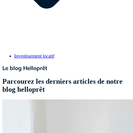
Investissement locatif
Le blog Helloprêt
Parcourez les derniers articles de notre
blog helloprêt