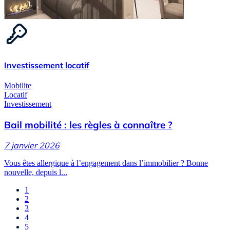
Investissement locatif
Mobilite
Locatif
Investissement
Bail mobilité : les règles à connaître ?
7 janvier 2026
Vous êtes allergique à l’engagement dans l’immobilier ? Bonne
nouvelle, depuis l...
1
2
3
4
5