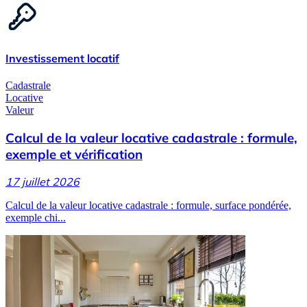
Investissement locatif
Cadastrale
Locative
Valeur
Calcul de la valeur locative cadastrale : formule,
exemple et vérification
17 juillet 2026
Calcul de la valeur locative cadastrale : formule, surface pondérée,
exemple chi...