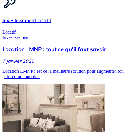
Investissement locatif
Locatif
Investissement
Location LMNP : tout ce qu'il faut savoir
7 janvier 2026
Location LMNP : est-ce la meilleure solution pour augmenter son
patrimoine immob...