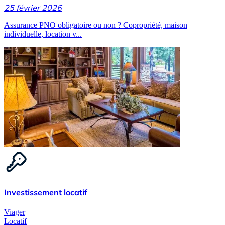
25 février 2026
Assurance PNO obligatoire ou non ? Copropriété, maison
individuelle, location v...
Investissement locatif
Viager
Locatif