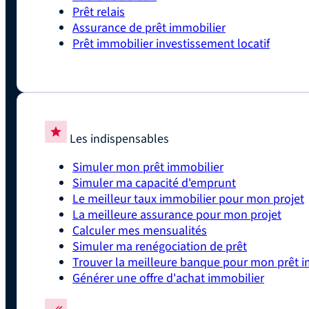
Prêt relais
Assurance de prêt immobilier
Prêt immobilier investissement locatif
Les indispensables
Simuler mon prêt immobilier
Simuler ma capacité d'emprunt
Le meilleur taux immobilier pour mon projet
La meilleure assurance pour mon projet
Calculer mes mensualités
Simuler ma renégociation de prêt
Trouver la meilleure banque pour mon prêt i
Générer une offre d'achat immobilier