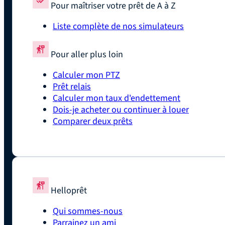
Pour maîtriser votre prêt de A à Z
Liste complète de nos simulateurs
Pour aller plus loin
Calculer mon PTZ
Prêt relais
Calculer mon taux d'endettement
Dois-je acheter ou continuer à louer
Comparer deux prêts
Helloprêt
Qui sommes-nous
Parrainez un ami