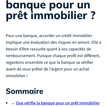
banque pour un
prêt immobilier ?
Pour une banque, accorder un crédit immobilier
implique une évaluation des risques en amont. Elle a
besoin d’être rassurée quant à vos capacités de
remboursement. Puisque chaque profil est différent,
regardons ensemble ce que la banque va vérifier
avant de vous prêter de l’argent pour un achat
immobilier !
Sommaire
→
Que vérifie la banque pour un prêt immobilier