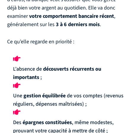
déjà bien votre argent au quotidien. Elle va donc
examiner
votre comportement bancaire récent
,
généralement sur les
3 à 6 derniers mois
.
Ce qu’elle regarde en priorité :
L’absence de
découverts récurrents ou
importants
;
Une
gestion équilibrée
de vos comptes (revenus
réguliers, dépenses maîtrisées) ;
Des
épargnes constituées
, même modestes,
prouvant votre capacité à mettre de côté ;