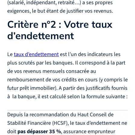
(salarié, indépendant, retraité…) a ses propres
exigences, le but étant de justifier vos revenus.
Critère n°2 : Votre taux
d’endettement
Le
taux d’endettement
est l’un des indicateurs les
plus scrutés par les banques. Il correspond à la part
de vos revenus mensuels consacrée au
remboursement de vos crédits en cours (y compris le
futur prêt immobilier). A partir des justificatifs fournis
à la banque, il est calculé selon la formule suivante :
Depuis la recommandation du Haut Conseil de
Stabilité Financière (HCSF), le taux d’endettement ne
doit
pas dépasser 35 %
, assurance emprunteur