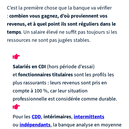
C’est la première chose que la banque va vérifier
:
combien vous gagnez, d’où proviennent vos
revenus, et à quel point ils sont réguliers dans le
temps
. Un salaire élevé ne suffit pas toujours si les
ressources ne sont pas jugées stables.
Salariés en CDI
(hors période d’essai)
et
fonctionnaires titulaires
sont les profils les
plus rassurants : leurs revenus sont pris en
compte à 100 %, car leur situation
professionnelle est considérée comme durable.
Pour les
CDD
,
intérimaires
,
intermittents
ou
indépendants
, la banque analyse en moyenne