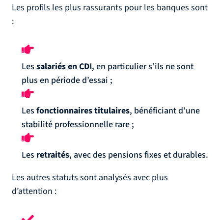
Les profils les plus rassurants pour les banques sont
:
Les
salariés en CDI
, en particulier s’ils ne sont
plus en période d’essai ;
Les
fonctionnaires titulaires
, bénéficiant d’une
stabilité professionnelle rare ;
Les
retraités
, avec des pensions fixes et durables.
Les autres statuts sont analysés avec plus
d’attention :