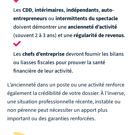
Les
CDD
,
intérimaires
,
indépendants
,
auto-
entrepreneurs
ou
intermittents du spectacle
doivent démontrer une
ancienneté d’activité
(souvent 2 à 3 ans) et une
régularité de revenus
.
Les
chefs d’entreprise
devront fournir les bilans
ou liasses fiscales pour prouver la santé
financière de leur activité.
L’ancienneté dans un poste ou une activité renforce
également la crédibilité de votre dossier. À l’inverse,
une situation professionnelle récente, instable ou
non pérenne peut nécessiter un apport plus
important ou des garanties renforcées.