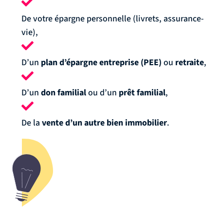
De votre épargne personnelle (livrets, assurance-
vie),
D’un
plan d’épargne entreprise (PEE)
ou
retraite
,
D’un
don familial
ou d’un
prêt familial
,
De la
vente d’un autre bien immobilier
.