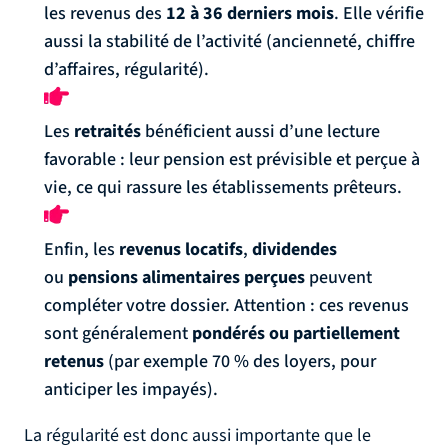
les revenus des
12 à 36 derniers mois
. Elle vérifie
aussi la stabilité de l’activité (ancienneté, chiffre
d’affaires, régularité).
Les
retraités
bénéficient aussi d’une lecture
favorable : leur pension est prévisible et perçue à
vie, ce qui rassure les établissements prêteurs.
Enfin, les
revenus locatifs
,
dividendes
ou
pensions alimentaires perçues
peuvent
compléter votre dossier. Attention : ces revenus
sont généralement
pondérés ou partiellement
retenus
(par exemple 70 % des loyers, pour
anticiper les impayés).
La régularité est donc aussi importante que le