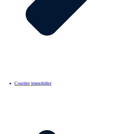
Courtier immobilier