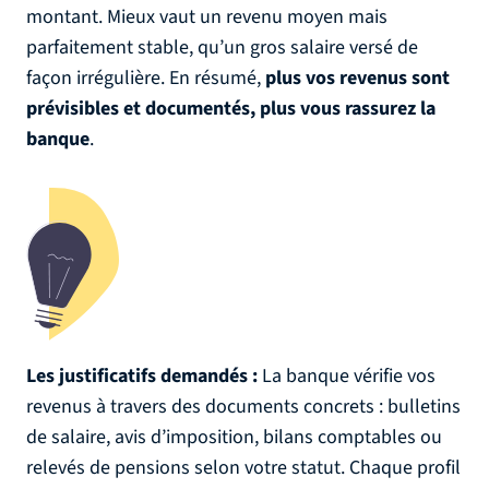
montant. Mieux vaut un revenu moyen mais
parfaitement stable, qu’un gros salaire versé de
façon irrégulière. En résumé,
plus vos revenus sont
prévisibles et documentés, plus vous rassurez la
banque
.
Les justificatifs demandés :
La banque vérifie vos
revenus à travers des documents concrets : bulletins
de salaire, avis d’imposition, bilans comptables ou
relevés de pensions selon votre statut. Chaque profil