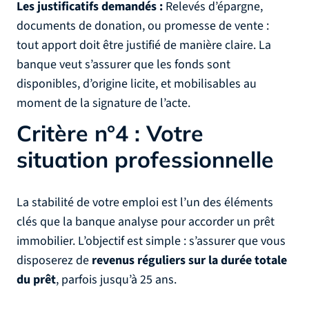
Les justificatifs demandés :
Relevés d’épargne,
documents de donation, ou promesse de vente :
tout apport doit être justifié de manière claire. La
banque veut s’assurer que les fonds sont
disponibles, d’origine licite, et mobilisables au
moment de la signature de l’acte.
Critère n°4 : Votre
situation professionnelle
La stabilité de votre emploi est l’un des éléments
clés que la banque analyse pour accorder un prêt
immobilier. L’objectif est simple : s’assurer que vous
disposerez de
revenus réguliers sur la durée totale
du prêt
, parfois jusqu’à 25 ans.