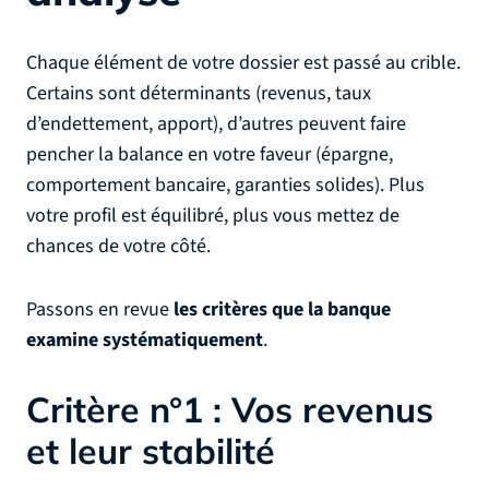
Chaque élément de votre dossier est passé au crible.
Certains sont déterminants (revenus, taux
d’endettement, apport), d’autres peuvent faire
pencher la balance en votre faveur (épargne,
comportement bancaire, garanties solides). Plus
votre profil est équilibré, plus vous mettez de
chances de votre côté.
Passons en revue
les critères que la banque
examine systématiquement
.
Critère n°1 : Vos revenus
et leur stabilité