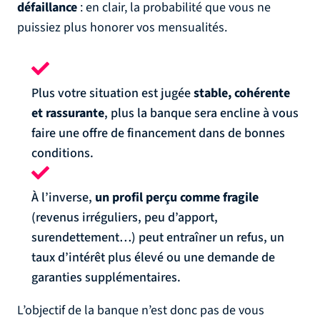
défaillance
: en clair, la probabilité que vous ne
puissiez plus honorer vos mensualités.
Plus votre situation est jugée
stable, cohérente
et rassurante
, plus la banque sera encline à vous
faire une offre de financement dans de bonnes
conditions.
À l’inverse,
un profil perçu comme fragile
(revenus irréguliers, peu d’apport,
surendettement…) peut entraîner un refus, un
taux d’intérêt plus élevé ou une demande de
garanties supplémentaires.
L’objectif de la banque n’est donc pas de vous