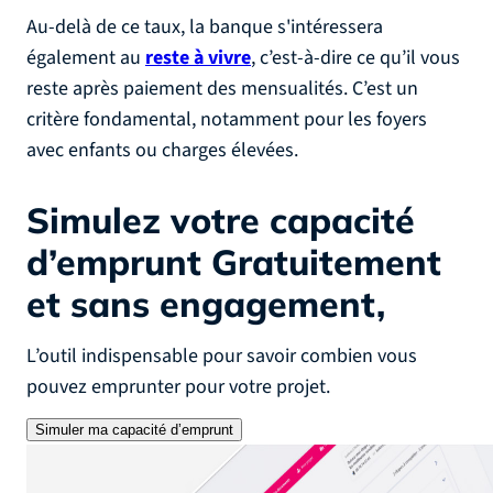
Au-delà de ce taux, la banque s'intéressera
également au
reste à vivre
, c’est-à-dire ce qu’il vous
reste après paiement des mensualités. C’est un
critère fondamental, notamment pour les foyers
avec enfants ou charges élevées.
Simulez votre capacité
d’emprunt
Gratuitement
et sans engagement,
L’outil indispensable pour savoir combien vous
pouvez emprunter pour votre projet.
Simuler ma capacité d’emprunt