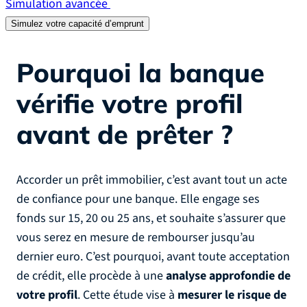
Simulation avancée
Simulez votre capacité d’emprunt
Pourquoi la banque
vérifie votre profil
avant de prêter ?
Accorder un prêt immobilier, c’est avant tout un acte
de confiance pour une banque. Elle engage ses
fonds sur 15, 20 ou 25 ans, et souhaite s’assurer que
vous serez en mesure de rembourser jusqu’au
dernier euro. C’est pourquoi, avant toute acceptation
de crédit, elle procède à une
analyse approfondie de
votre profil
. Cette étude vise à
mesurer le risque de