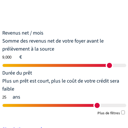
Revenus net / mois
Somme des revenus net de votre foyer avant le
prélèvement à la source
€
Durée du prêt
Plus un prêt est court, plus le coût de votre crédit sera
faible
ans
Plus de filtres