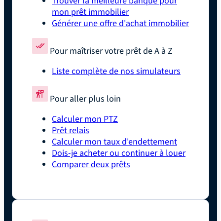
Trouver la meilleure banque pour
mon prêt immobilier
Générer une offre d'achat immobilier
Pour maîtriser votre prêt de A à Z
Liste complète de nos simulateurs
Pour aller plus loin
Calculer mon PTZ
Prêt relais
Calculer mon taux d'endettement
Dois-je acheter ou continuer à louer
Comparer deux prêts