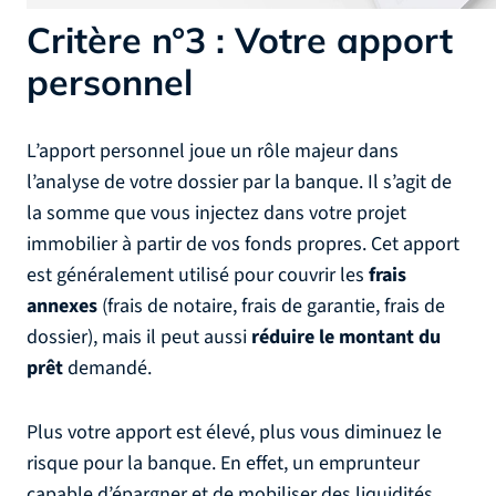
Critère n°3 : Votre apport
personnel
L’apport personnel joue un rôle majeur dans
l’analyse de votre dossier par la banque. Il s’agit de
la somme que vous injectez dans votre projet
immobilier à partir de vos fonds propres. Cet apport
est généralement utilisé pour couvrir les
frais
annexes
(frais de notaire, frais de garantie, frais de
dossier), mais il peut aussi
réduire le montant du
prêt
demandé.
Plus votre apport est élevé, plus vous diminuez le
risque pour la banque. En effet, un emprunteur
capable d’épargner et de mobiliser des liquidités