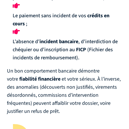
Le paiement sans incident de vos
crédits en
cours
;
L’absence d’
incident bancaire
, d’interdiction de
chéquier ou d’inscription au
FICP
(Fichier des
incidents de remboursement).
Un bon comportement bancaire démontre
votre
fiabilité financière
et votre sérieux. À l’inverse,
des anomalies (découverts non justifiés, virements
désordonnés, commissions d’intervention
fréquentes) peuvent affaiblir votre dossier, voire
justifier un refus de prêt.