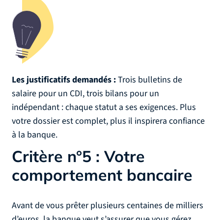
Les justificatifs demandés :
Trois bulletins de
salaire pour un CDI, trois bilans pour un
indépendant : chaque statut a ses exigences. Plus
votre dossier est complet, plus il inspirera confiance
à la banque.
Critère n°5 : Votre
comportement bancaire
Avant de vous prêter plusieurs centaines de milliers
d’euros, la banque veut s’assurer que vous gérez