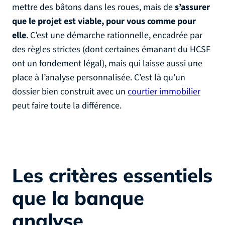
mettre des bâtons dans les roues, mais de
s’assurer
que le projet est viable, pour vous comme pour
elle
. C’est une démarche rationnelle, encadrée par
des règles strictes (dont certaines émanant du HCSF
ont un fondement légal), mais qui laisse aussi une
place à l’analyse personnalisée. C’est là qu’un
dossier bien construit avec un
courtier immobilier
peut faire toute la différence.
Les critères essentiels
que la banque
analyse