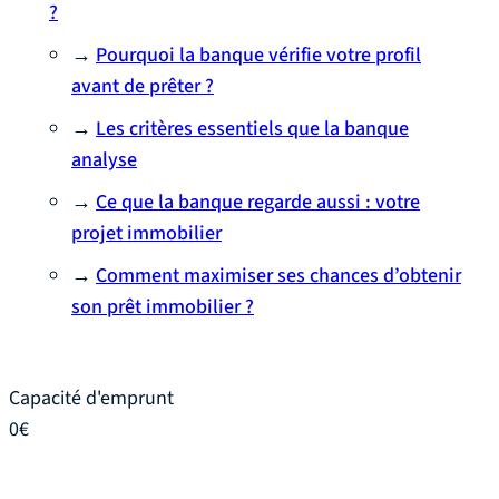
?
→
Pourquoi la banque vérifie votre profil
avant de prêter ?
→
Les critères essentiels que la banque
analyse
→
Ce que la banque regarde aussi : votre
projet immobilier
→
Comment maximiser ses chances d’obtenir
son prêt immobilier ?
Capacité d'emprunt
0
€