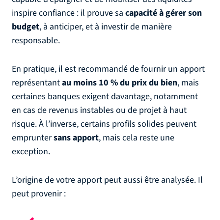
inspire confiance : il prouve sa
capacité à gérer son
budget
, à anticiper, et à investir de manière
responsable.
En pratique, il est recommandé de fournir un apport
représentant
au moins 10 % du prix du bien
, mais
certaines banques exigent davantage, notamment
en cas de revenus instables ou de projet à haut
risque. À l’inverse, certains profils solides peuvent
emprunter
sans apport
, mais cela reste une
exception.
L’origine de votre apport peut aussi être analysée. Il
peut provenir :