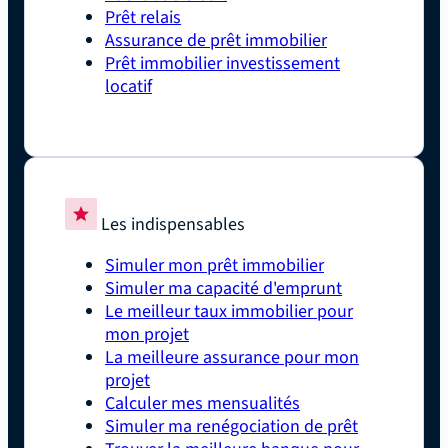
Prêt relais
Assurance de prêt immobilier
Prêt immobilier investissement
locatif
Les indispensables
Simuler mon prêt immobilier
Simuler ma capacité d'emprunt
Le meilleur taux immobilier pour
mon projet
La meilleure assurance pour mon
projet
Calculer mes mensualités
Simuler ma renégociation de prêt