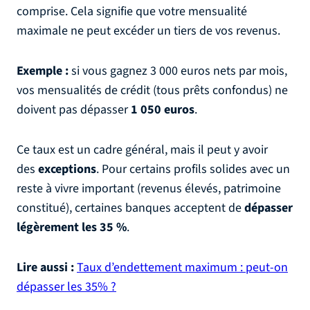
comprise. Cela signifie que votre mensualité
maximale ne peut excéder un tiers de vos revenus.
Exemple :
si vous gagnez 3 000 euros nets par mois,
vos mensualités de crédit (tous prêts confondus) ne
doivent pas dépasser
1 050 euros
.
Ce taux est un cadre général, mais il peut y avoir
des
exceptions
. Pour certains profils solides avec un
reste à vivre important (revenus élevés, patrimoine
constitué), certaines banques acceptent de
dépasser
légèrement les 35 %
.
Lire aussi :
Taux d’endettement maximum : peut-on
dépasser les 35% ?