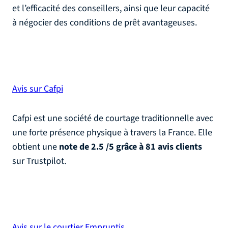
et l’efficacité des conseillers, ainsi que leur capacité
à négocier des conditions de prêt avantageuses.
Avis sur Cafpi
Cafpi est une société de courtage traditionnelle avec
une forte présence physique à travers la France. Elle
obtient une
note de 2.5 /5 grâce à 81 avis clients
sur Trustpilot.
Avis sur le courtier Empruntis