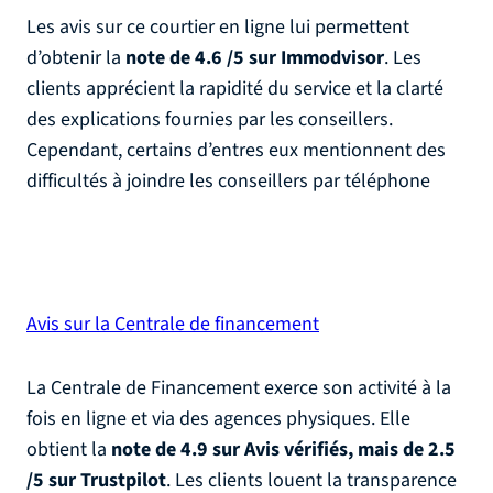
Les avis sur ce courtier en ligne lui permettent
d’obtenir la
note de 4.6 /5 sur Immodvisor
. Les
clients apprécient la rapidité du service et la clarté
des explications fournies par les conseillers.
Cependant, certains d’entres eux mentionnent des
difficultés à joindre les conseillers par téléphone​
Avis sur la Centrale de financement
La Centrale de Financement exerce son activité à la
fois en ligne et via des agences physiques. Elle
obtient la
note de 4.9 sur Avis vérifiés, mais de 2.5
/5 sur Trustpilot
. Les clients louent la transparence