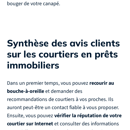
bouger de votre canapé.
Synthèse des avis clients
sur les courtiers en prêts
immobiliers
Dans un premier temps, vous pouvez
recourir au
bouche-à-oreille
et demander des
recommandations de courtiers à vos proches. Ils
auront peut-être un contact fiable à vous proposer.
Ensuite, vous pouvez
vérifier la réputation de votre
courtier sur Internet
et consulter des informations