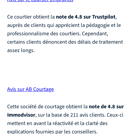
Ce courtier obtient la
note de 4.8 sur Trustpilot
,
auprès de clients qui apprécient la pédagogie et le
professionnalisme des courtiers. Cependant,
certains clients dénoncent des délais de traitement
assez longs.
Avis sur AB Courtage
Cette société de courtage obtient la
note de 4.8 sur
Immodvisor
, sur la base de 211 avis clients. Ceux-ci
mettent en avant la réactivité et la clarté des
explications fournies par les conseillers.