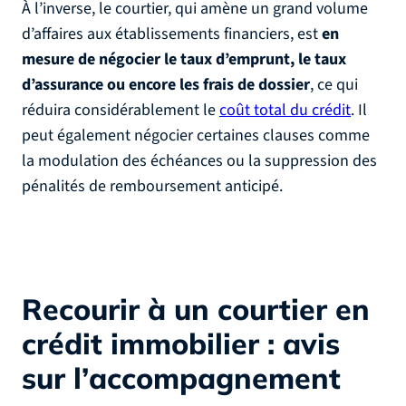
À l’inverse, le courtier, qui amène un grand volume
d’affaires aux établissements financiers, est
en
mesure de négocier le taux d’emprunt, le taux
d’assurance ou encore les frais de dossier
, ce qui
réduira considérablement le
coût total du crédit
. Il
peut également négocier certaines clauses comme
la modulation des échéances ou la suppression des
pénalités de remboursement anticipé.
Recourir à un courtier en
crédit immobilier : avis
sur l’accompagnement