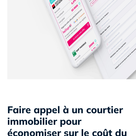
Faire appel à un courtier
immobilier pour
économiser sur le coût du