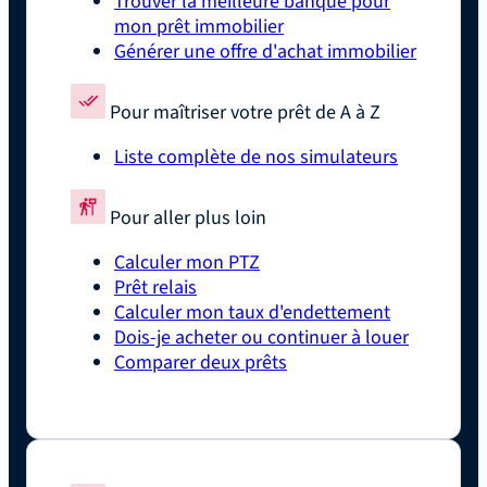
Trouver la meilleure banque pour
mon prêt immobilier
Générer une offre d'achat immobilier
Pour maîtriser votre prêt de A à Z
Liste complète de nos simulateurs
Pour aller plus loin
Calculer mon PTZ
Prêt relais
Calculer mon taux d'endettement
Dois-je acheter ou continuer à louer
Comparer deux prêts