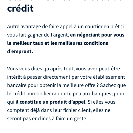
crédit
Autre avantage de faire appel à un courtier en prêt : il
vous fait gagner de l’argent,
en négociant pour vous
le meilleur taux et les meilleures conditions
d’emprunt.
Vous vous dites qu’après tout, vous avez peut-être
intérêt à passer directement par votre établissement
bancaire pour obtenir la meilleure offre ? Sachez que
le crédit immobilier rapporte peu aux banques, pour
qui
il constitue un produit d’appel
. Si elles vous
comptent déjà dans leur fichier client, elles ne
seront pas enclines à faire un geste.