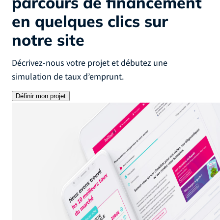
parcours de financement
en quelques clics sur
notre site
Décrivez-nous votre projet et débutez une
simulation de taux d’emprunt.
Définir mon projet