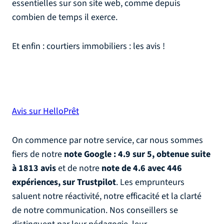
essentielles sur son site web, comme depuis
combien de temps il exerce.
Et enfin : courtiers immobiliers : les avis !
Avis sur HelloPrêt
On commence par notre service, car nous sommes
fiers de notre
note Google : 4.9 sur 5, obtenue suite
à 1813 avis
et de notre
note de 4.6 avec 446
expériences, sur Trustpilot
. Les emprunteurs
saluent notre réactivité, notre efficacité et la clarté
de notre communication. Nos conseillers se