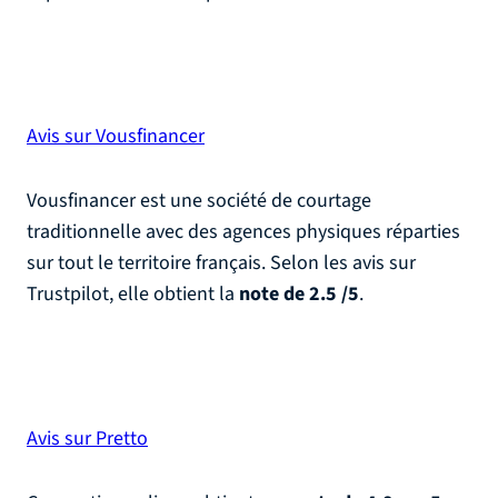
Avis sur Vousfinancer
Vousfinancer est une société de courtage
traditionnelle avec des agences physiques réparties
sur tout le territoire français. Selon les avis sur
Trustpilot, elle obtient la
note de 2.5 /5
.
Avis sur Pretto