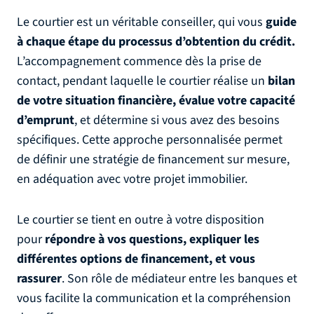
Le courtier est un véritable conseiller, qui vous
guide
à chaque étape du processus d’obtention du crédit.
L’accompagnement commence dès la prise de
contact, pendant laquelle le courtier réalise un
bilan
de votre situation financière, évalue votre capacité
d’emprunt
, et détermine si vous avez des besoins
spécifiques. Cette approche personnalisée permet
de définir une stratégie de financement sur mesure,
en adéquation avec votre projet immobilier.
Le courtier se tient en outre à votre disposition
pour
répondre à vos questions, expliquer les
différentes options de financement, et vous
rassurer
. Son rôle de médiateur entre les banques et
vous facilite la communication et la compréhension