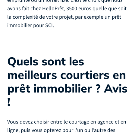
emprunté ou un forfait fixe. C’est le choix que nous
avons fait chez HelloPrêt, 3500 euros quelle que soit
la complexité de votre projet, par exemple un prêt
immobilier pour SCI.
Quels sont les
meilleurs courtiers en
prêt immobilier ? Avis
!
Vous devez choisir entre le courtage en agence et en
ligne, puis vous opterez pour l’un ou l’autre des