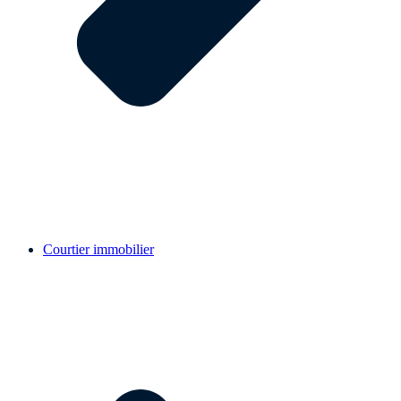
Courtier immobilier