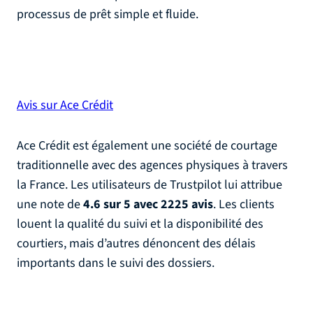
processus de prêt simple et fluide​.
Avis sur Ace Crédit
Ace Crédit est également une société de courtage
traditionnelle avec des agences physiques à travers
la France. Les utilisateurs de Trustpilot lui attribue
une note de
4.6 sur 5 avec 2225 avis
. Les clients
louent la qualité du suivi et la disponibilité des
courtiers, mais d’autres dénoncent des délais
importants dans le suivi des dossiers.