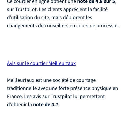
Ce courtier en ligne obtient une
note de 4.8 sur 5
,
sur Trustpilot. Les clients apprécient la facilité
d’utilisation du site, mais déplorent les
changements de conseillers en cours de processus.
Avis sur le courtier Meilleurtaux
Meilleurtaux est une société de courtage
traditionnelle avec une forte présence physique en
France. Les avis sur Trustpilot lui permettent
d’obtenir la
note de 4.7
.