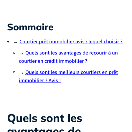
Sommaire
→
Courtier prêt immobilier avis : lequel choisir ?
→
Quels sont les avantages de recourir à un
courtier en crédit immobilier ?
→
Quels sont les meilleurs courtiers en prêt
immobilier ? Avis !
Quels sont les
avantages de