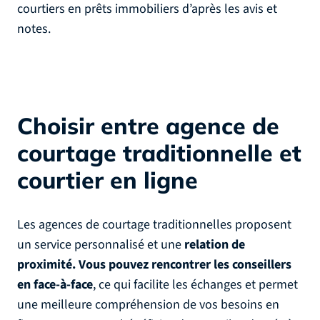
courtiers en prêts immobiliers d’après les avis et
notes.
Choisir entre agence de
courtage traditionnelle et
courtier en ligne
Les agences de courtage traditionnelles proposent
un service personnalisé et une
relation de
proximité. Vous pouvez rencontrer les conseillers
en face-à-face
, ce qui facilite les échanges et permet
une meilleure compréhension de vos besoins en