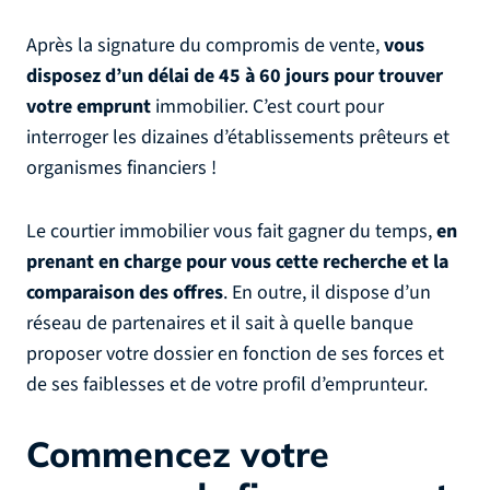
Après la signature du compromis de vente,
vous
disposez d’un délai de 45 à 60 jours pour trouver
votre emprunt
immobilier. C’est court pour
interroger les dizaines d’établissements prêteurs et
organismes financiers !
Le courtier immobilier vous fait gagner du temps,
en
prenant en charge pour vous cette recherche et la
comparaison des offres
. En outre, il dispose d’un
réseau de partenaires et il sait à quelle banque
proposer votre dossier en fonction de ses forces et
de ses faiblesses et de votre profil d’emprunteur.
Commencez votre