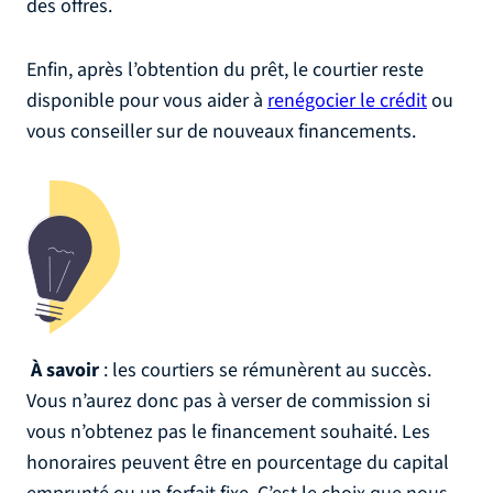
des offres.
Enfin, après l’obtention du prêt, le courtier reste
disponible pour vous aider à
renégocier le crédit
ou
vous conseiller sur de nouveaux financements.
À savoir
: les courtiers se rémunèrent au succès.
Vous n’aurez donc pas à verser de commission si
vous n’obtenez pas le financement souhaité. Les
honoraires peuvent être en pourcentage du capital