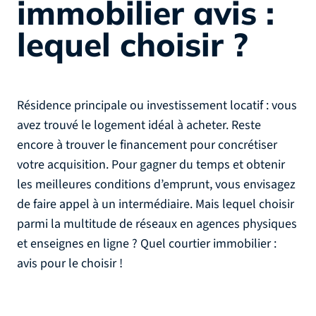
immobilier avis :
lequel choisir ?
Résidence principale ou investissement locatif : vous
avez trouvé le logement idéal à acheter. Reste
encore à trouver le financement pour concrétiser
votre acquisition. Pour gagner du temps et obtenir
les meilleures conditions d’emprunt, vous envisagez
de faire appel à un intermédiaire. Mais lequel choisir
parmi la multitude de réseaux en agences physiques
et enseignes en ligne ? Quel courtier immobilier :
avis pour le choisir !