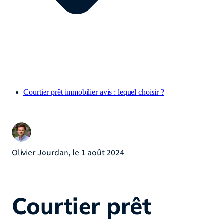
Courtier prêt immobilier avis : lequel choisir ?
Olivier Jourdan, le 1 août 2024
Courtier prêt