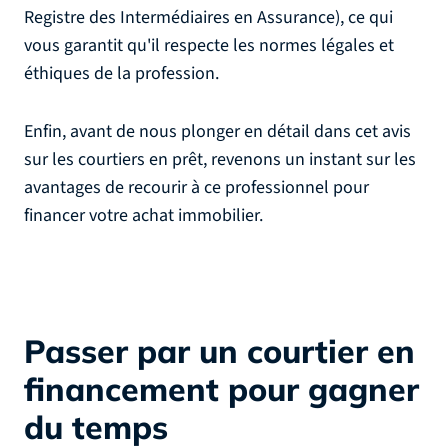
Registre des Intermédiaires en Assurance), ce qui
vous garantit qu'il respecte les normes légales et
éthiques de la profession.
Enfin, avant de nous plonger en détail dans cet avis
sur les courtiers en prêt, revenons un instant sur les
avantages de recourir à ce professionnel pour
financer votre achat immobilier.
Passer par un courtier en
financement pour gagner
du temps