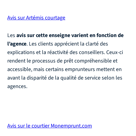
Avis sur Artémis courtage
Les
avis sur cette enseigne varient en fonction de
l’agence
. Les clients apprécient la clarté des
explications et la réactivité des conseillers. Ceux-ci
rendent le processus de prêt compréhensible et
accessible, mais certains emprunteurs mettent en
avant la disparité de la qualité de service selon les
agences.
Avis sur le courtier Monemprunt.com