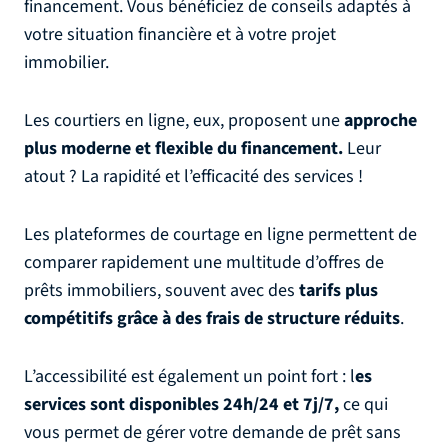
financement. Vous bénéficiez de conseils adaptés à
votre situation financière et à votre projet
immobilier.
Les courtiers en ligne, eux, proposent une
approche
plus moderne et flexible du financement.
Leur
atout ? La rapidité et l’efficacité des services !
Les plateformes de courtage en ligne permettent de
comparer rapidement une multitude d’offres de
prêts immobiliers, souvent avec des
tarifs plus
compétitifs grâce à des frais de structure réduits
.
L’accessibilité est également un point fort : l
es
services sont disponibles 24h/24 et 7j/7,
ce qui
vous permet de gérer votre demande de prêt sans