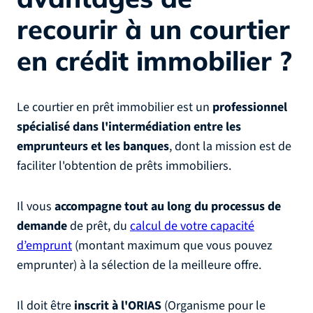
recourir à un courtier
en crédit immobilier ?
Le courtier en prêt immobilier est un
professionnel
spécialisé dans l'intermédiation entre les
emprunteurs et les banques
, dont la mission est de
faciliter l'obtention de prêts immobiliers.
Il vous
accompagne tout au long du processus de
demande
de prêt, du
calcul de votre capacité
d’emprunt
(montant maximum que vous pouvez
emprunter) à la sélection de la meilleure offre.
Il doit être
inscrit à l'ORIAS
(Organisme pour le