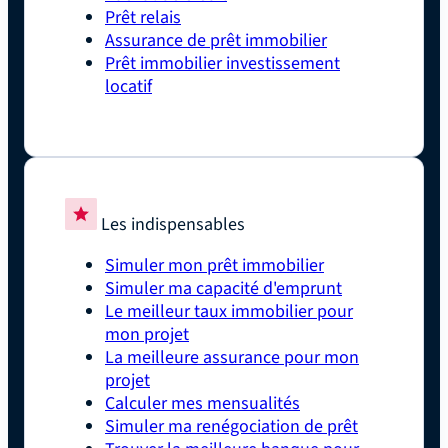
Prêt relais
Assurance de prêt immobilier
Prêt immobilier investissement
locatif
Les indispensables
Simuler mon prêt immobilier
Simuler ma capacité d'emprunt
Le meilleur taux immobilier pour
mon projet
La meilleure assurance pour mon
projet
Calculer mes mensualités
Simuler ma renégociation de prêt