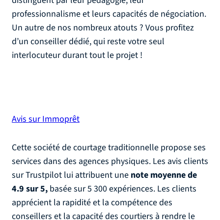
distinguent par leur pédagogie, leur
professionnalisme et leurs capacités de négociation.
Un autre de nos nombreux atouts ? Vous profitez
d’un conseiller dédié, qui reste votre seul
interlocuteur durant tout le projet !
Avis sur Immoprêt
Cette société de courtage traditionnelle propose ses
services dans des agences physiques. Les avis clients
sur Trustpilot lui attribuent une
note moyenne de
4.9 sur 5,
basée sur 5 300 expériences. Les clients
apprécient la rapidité et la compétence des
conseillers et la capacité des courtiers à rendre le