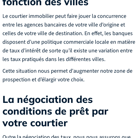
fonction des villes
Le courtier immobilier peut faire jouer la concurrence
entre les agences bancaires de votre ville d'origine et
celles de votre ville de destination. En effet, les banques
disposent d’une politique commerciale locale en matière
de taux d’intérêt de sorte qu’il existe une variation entre
les taux pratiqués dans les différentes villes.
Cette situation nous permet d'augmenter notre zone de
prospection et d’élargir votre choix.
La négociation des
conditions de prêt par
votre courtier
Outre la négociation des taux, nous nous assurons que