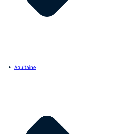
Aquitaine