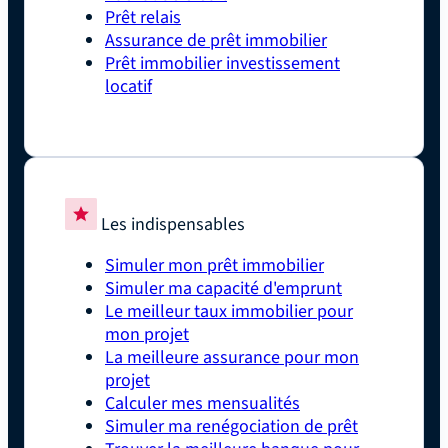
Prêt relais
Assurance de prêt immobilier
Prêt immobilier investissement
locatif
Les indispensables
Simuler mon prêt immobilier
Simuler ma capacité d'emprunt
Le meilleur taux immobilier pour
mon projet
La meilleure assurance pour mon
projet
Calculer mes mensualités
Simuler ma renégociation de prêt