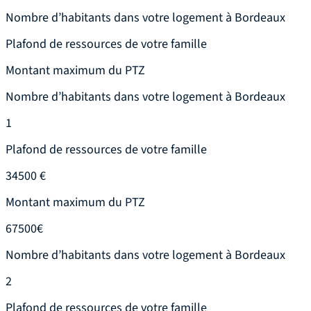
Nombre d’habitants dans votre logement à Bordeaux
Plafond de ressources de votre famille
Montant maximum du PTZ
Nombre d’habitants dans votre logement à Bordeaux
1
Plafond de ressources de votre famille
34500 €
Montant maximum du PTZ
67500€
Nombre d’habitants dans votre logement à Bordeaux
2
Plafond de ressources de votre famille