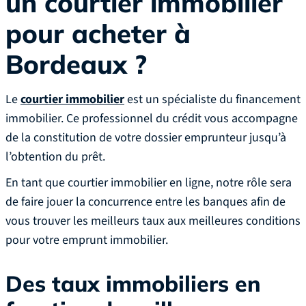
un courtier immobilier
pour acheter
à
Bordeaux
?
Le
courtier immobilier
est un spécialiste du financement
immobilier. Ce professionnel du crédit vous accompagne
de la constitution de votre dossier emprunteur jusqu’à
l’obtention du prêt.
En tant que courtier immobilier en ligne, notre rôle sera
de faire jouer la concurrence entre les banques afin de
vous trouver les meilleurs taux aux meilleures conditions
pour votre emprunt immobilier.
Des taux immobiliers en