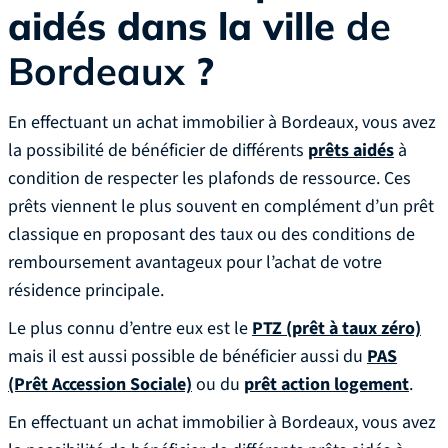
aidés dans la ville
de
Bordeaux
?
En effectuant un achat immobilier à Bordeaux, vous avez
la possibilité de bénéficier de différents
prêts aidés
à
condition de respecter les plafonds de ressource. Ces
prêts viennent le plus souvent en complément d’un prêt
classique en proposant des taux ou des conditions de
remboursement avantageux pour l’achat de votre
résidence principale.‍
Le plus connu d’entre eux est le
PTZ (prêt à taux zéro)
mais il est aussi possible de bénéficier aussi du
PAS
(Prêt Accession Sociale)
ou du
prêt action logement
.‍
En effectuant un achat immobilier à Bordeaux, vous avez