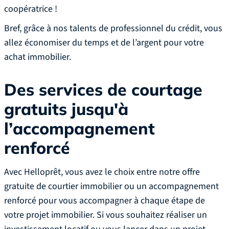
coopératrice !‍
Bref, grâce à nos talents de professionnel du crédit, vous
allez économiser du temps et de l’argent pour votre
achat immobilier.
Des services de courtage
gratuits jusqu'à
l’accompagnement
renforcé
Avec Helloprêt, vous avez le choix entre notre offre
gratuite de courtier immobilier ou un accompagnement
renforcé pour vous accompagner à chaque étape de
votre projet immobilier. Si vous souhaitez réaliser un