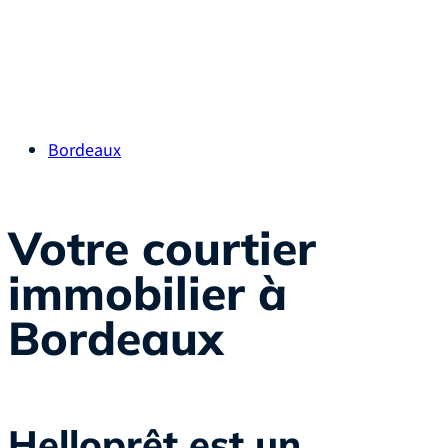
Bordeaux
Votre courtier
immobilier à
Bordeaux
Helloprêt est un