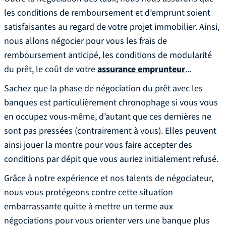
les conditions de remboursement et d’emprunt soient
satisfaisantes au regard de votre projet immobilier. Ainsi,
nous allons négocier pour vous les frais de
remboursement anticipé, les conditions de modularité
du prêt, le coût de votre
assurance emprunteur
...
Sachez que la phase de négociation du prêt avec les
banques est particulièrement chronophage si vous vous
en occupez vous-même, d’autant que ces dernières ne
sont pas pressées (contrairement à vous). Elles peuvent
ainsi jouer la montre pour vous faire accepter des
conditions par dépit que vous auriez initialement refusé.
Grâce à notre expérience et nos talents de négociateur,
nous vous protégeons contre cette situation
embarrassante quitte à mettre un terme aux
négociations pour vous orienter vers une banque plus