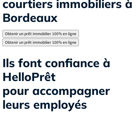
courtiers immobiliers à
Bordeaux
Obtenir un prêt immobilier 100% en ligne
Obtenir un prêt immobilier 100% en ligne
Ils font confiance à
HelloPrêt
pour accompagner
leurs employés