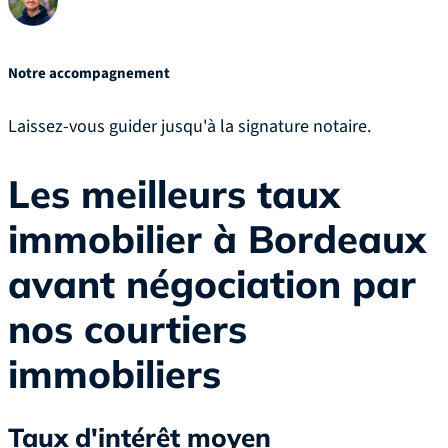
Notre accompagnement
Laissez-vous guider jusqu'à la signature notaire.
Les meilleurs taux
immobilier à Bordeaux
avant négociation par
nos courtiers
immobiliers
Taux d'intérêt moyen