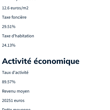
12.6 euros/m2
Taxe foncière
29.51%
Taxe d'habitation
24.13%
Activité économique
Taux d'activité
89.57%
Revenu moyen
20251 euros
Dette moyenne