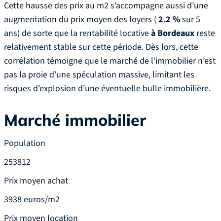
Cette hausse des prix au m2 s’accompagne aussi d’une
augmentation du prix moyen des loyers (
2.2 %
sur 5
ans) de sorte que la rentabilité locative
à Bordeaux
reste
relativement stable sur cette période. Dès lors, cette
corrélation témoigne que le marché de l’immobilier n’est
pas la proie d’une spéculation massive, limitant les
risques d’explosion d’une éventuelle bulle immobilière.
Marché immobilier
Population
253812
Prix moyen achat
3938 euros/m2
Prix moyen location