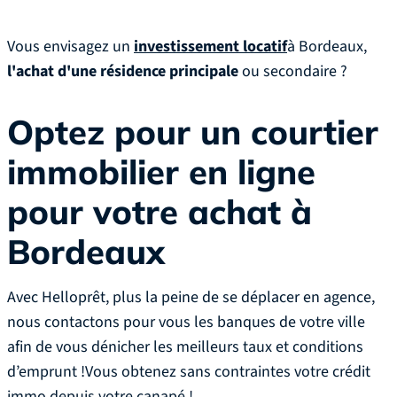
Vous envisagez un
investissement locatif
à Bordeaux,
l'achat d'une résidence principale
ou secondaire ?
Optez pour un courtier
immobilier en ligne
pour votre achat à
Bordeaux
Avec Helloprêt, plus la peine de se déplacer en agence,
nous contactons pour vous les banques de votre ville
afin de vous dénicher les meilleurs taux et conditions
d’emprunt !Vous obtenez sans contraintes votre crédit
immo depuis votre canapé !