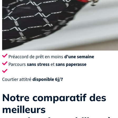
Préaccord de prêt en moins
d'une semaine
Parcours
sans stress
et
sans paperasse
Courtier attitré
disponible 6j/7
Notre comparatif des
meilleurs