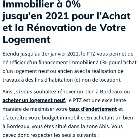
Immobilier à 0%
jusqu'en 2021 pour l'Achat
et la Rénovation de Votre
Logement
Étendu jusqu'au 1er janvier 2021, le PTZ vous permet de
bénéficier d’un financement immobilier à 0% pour l’achat
d’un logement neuf ou ancien avec la réalisation de
travaux à des fins d’habitation (et non de location).
‍Ainsi, si vous souhaitez rénover un bien à Bordeaux ou
acheter un logement neuf
, le PTZ est une excellente
manière de maximiser votre
taux d’endettement
et
d'accroître votre budget immobilier.En achetant un bien
à Bordeaux, vous êtes situé dans la zone Abis. Vous
devez donc respecter les seuils suivants :