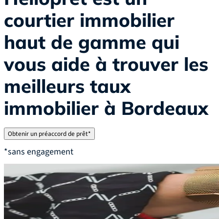
courtier immobilier
haut de gamme qui
vous aide à trouver les
meilleurs taux
immobilier à Bordeaux
Obtenir un préaccord de prêt*
*sans engagement