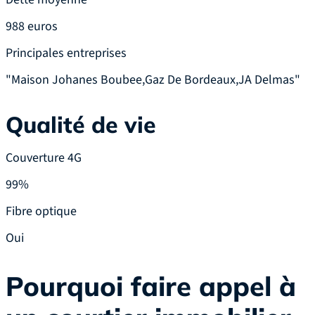
988 euros
Principales entreprises
"Maison Johanes Boubee,Gaz De Bordeaux,JA Delmas"
Qualité de vie
Couverture 4G
99%
Fibre optique
Oui
Pourquoi faire appel à