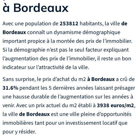
à Bordeaux
Avec une population de
253812
habitants, la ville
de
Bordeaux
connaît un dynamisme démographique
important propice à la montée des prix de l’immobilier.
Si la démographie n’est pas le seul facteur expliquant
l’augmentation des prix de l’immobilier, il reste un bon
indicateur sur l’attractivité de la ville.
Sans surprise, le prix d’achat du m2
à Bordeaux
a crû de
31.6%
pendant les 5 dernières années laissant présager
une hausse durable de l’augmentation sur les années à
venir. Avec un prix actuel du m2 établi à
3938 euros/m2
,
la ville
de Bordeaux
est une ville pleine d’opportunités
immobilières tant pour un investissement locatif que
pour y résider.