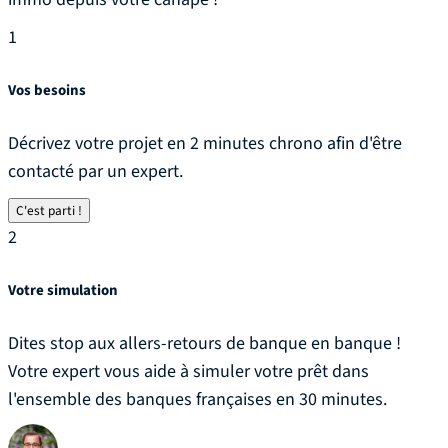
1
Vos besoins
Décrivez votre projet en 2 minutes chrono afin d'être
contacté par un expert.
C'est parti !
2
Votre simulation
Dites stop aux allers-retours de banque en banque !
Votre expert vous aide à simuler votre prêt dans
l'ensemble des banques françaises en 30 minutes.