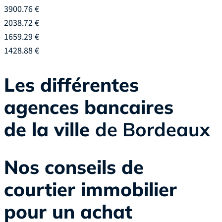
3900.76 €
2038.72 €
1659.29 €
1428.88 €
Les différentes
agences bancaires
de la ville
de Bordeaux
Nos conseils de
courtier immobilier
pour un achat