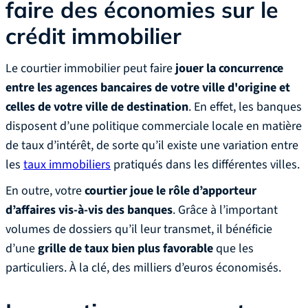
faire des économies sur le
crédit immobilier
Le courtier immobilier peut faire
jouer la concurrence
entre les agences bancaires de votre ville d'origine et
celles de votre ville de destination
. En effet, les banques
disposent d’une politique commerciale locale en matière
de taux d’intérêt, de sorte qu’il existe une variation entre
les
taux immobiliers
pratiqués dans les différentes villes.
En outre, votre
courtier joue le rôle d’apporteur
d’affaires vis-à-vis des banques
. Grâce à l’important
volumes de dossiers qu’il leur transmet, il bénéficie
d’une
grille de taux bien plus favorable
que les
particuliers. À la clé, des milliers d’euros économisés.