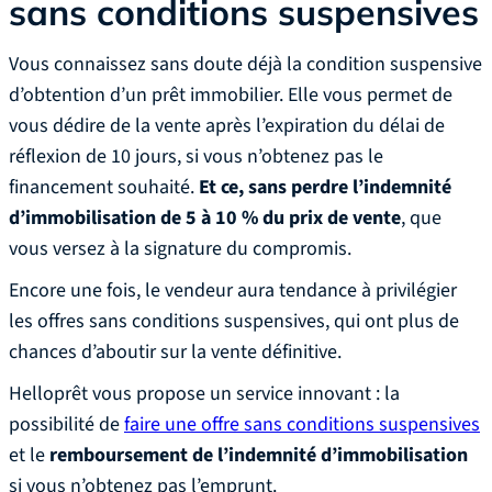
sans conditions suspensives
Vous connaissez sans doute déjà la condition suspensive
d’obtention d’un prêt immobilier. Elle vous permet de
vous dédire de la vente après l’expiration du délai de
réflexion de 10 jours, si vous n’obtenez pas le
financement souhaité.
Et ce, sans perdre l’indemnité
d’immobilisation de 5 à 10 % du prix de vente
, que
vous versez à la signature du compromis.
Encore une fois, le vendeur aura tendance à privilégier
les offres sans conditions suspensives, qui ont plus de
chances d’aboutir sur la vente définitive.
Helloprêt vous propose un service innovant : la
possibilité de
faire une offre sans conditions suspensives
et le
remboursement de l’indemnité d’immobilisation
si vous n’obtenez pas l’emprunt.