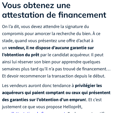
Vous obtenez une
attestation de financement
On l’a dit, vous devez attendre la signature du
compromis pour amorcer la recherche du bien. À ce
stade, quand vous présentez une offre d’achat à
un
vendeur, il ne dispose d’aucune garantie sur
l’obtention du prêt
par le candidat acquéreur. Il peut
ainsi lui réserver son bien pour apprendre quelques
semaines plus tard qu’il n’a pas trouvé de financement…
Et devoir recommencer la transaction depuis le début.
Les vendeurs auront donc tendance à
privilégier les
acquéreurs qui paient comptant ou ceux qui présentent
des garanties sur l’obtention d’un emprun
t. Et c’est
justement ce que vous propose Helloprêt,