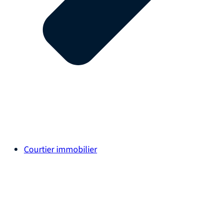
Courtier immobilier