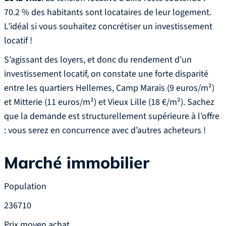
70.2 % des habitants sont locataires de leur logement.
L’idéal si vous souhaitez concrétiser un investissement
locatif !
S’agissant des loyers, et donc du rendement d’un
investissement locatif, on constate une forte disparité
entre les quartiers Hellemes, Camp Marais (9 euros/m²)
et Mitterie (11 euros/m²) et Vieux Lille (18 €/m²). Sachez
que la demande est structurellement supérieure à l’offre
: vous serez en concurrence avec d’autres acheteurs !
Marché immobilier
Population
236710
Prix moyen achat