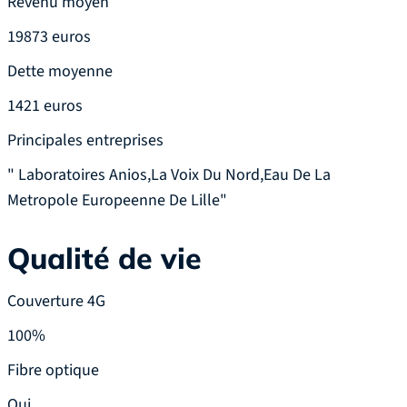
Revenu moyen
19873 euros
Dette moyenne
1421 euros
Principales entreprises
" Laboratoires Anios,La Voix Du Nord,Eau De La
Metropole Europeenne De Lille"
Qualité de vie
Couverture 4G
100%
Fibre optique
Oui