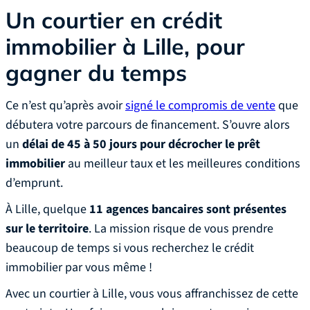
Un courtier en crédit
immobilier à Lille, pour
gagner du temps
Ce n’est qu’après avoir
signé le compromis de vente
que
débutera votre parcours de financement. S’ouvre alors
un
délai de 45 à 50 jours pour décrocher le prêt
immobilier
au meilleur taux et les meilleures conditions
d’emprunt.
À Lille, quelque
11 agences bancaires sont présentes
sur le territoire
. La mission risque de vous prendre
beaucoup de temps si vous recherchez le crédit
immobilier par vous même !
Avec un courtier à Lille, vous vous affranchissez de cette