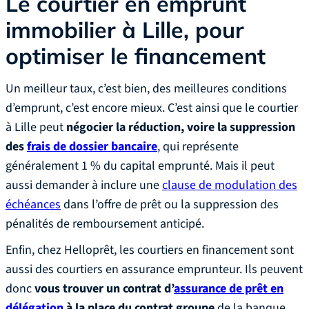
Le courtier en emprunt
immobilier à Lille, pour
optimiser le financement
Un meilleur taux, c’est bien, des meilleures conditions
d’emprunt, c’est encore mieux. C’est ainsi que le courtier
à Lille peut
négocier la réduction, voire la suppression
des
frais de dossier bancaire
, qui représente
généralement 1 % du capital emprunté. Mais il peut
aussi demander à inclure une
clause de modulation des
échéances
dans l’offre de prêt ou la suppression des
pénalités de remboursement anticipé.
Enfin, chez Helloprêt, les courtiers en financement sont
aussi des courtiers en assurance emprunteur. Ils peuvent
donc
vous trouver un contrat d’
assurance de prêt en
délégation
à la place du contrat groupe
de la banque