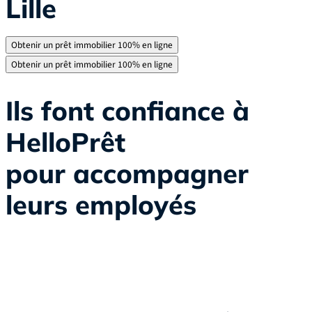
Lille
Obtenir un prêt immobilier 100% en ligne
Obtenir un prêt immobilier 100% en ligne
Ils font confiance à
HelloPrêt
pour accompagner
leurs employés