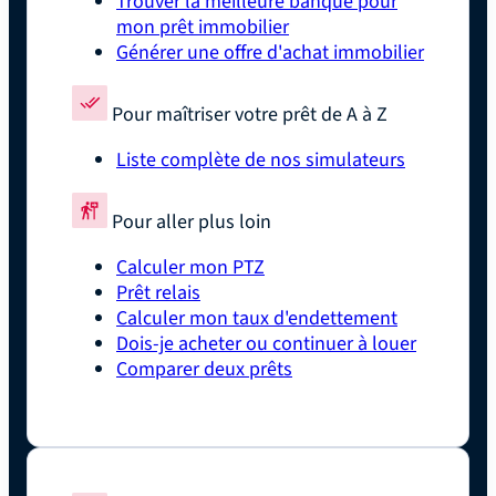
Trouver la meilleure banque pour
mon prêt immobilier
Générer une offre d'achat immobilier
Pour maîtriser votre prêt de A à Z
Liste complète de nos simulateurs
Pour aller plus loin
Calculer mon PTZ
Prêt relais
Calculer mon taux d'endettement
Dois-je acheter ou continuer à louer
Comparer deux prêts