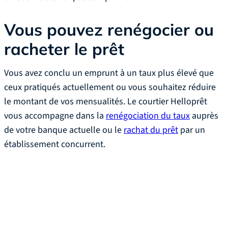
Vous pouvez renégocier ou
racheter le prêt
Vous avez conclu un emprunt à un taux plus élevé que
ceux pratiqués actuellement ou vous souhaitez réduire
le montant de vos mensualités. Le courtier Helloprêt
vous accompagne dans la
renégociation du taux
auprès
de votre banque actuelle ou le
rachat du prêt
par un
établissement concurrent.
Votre courtier
immobilier à Lille
disponible 6j/7