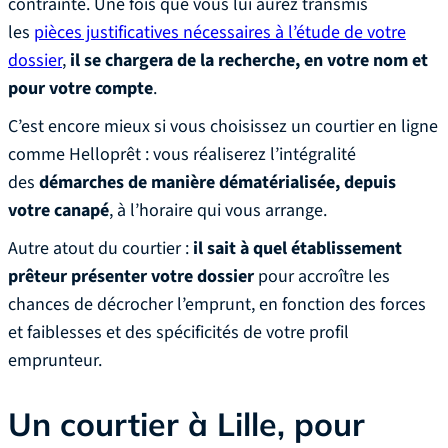
contrainte. Une fois que vous lui aurez transmis
les
pièces justificatives nécessaires à l’étude de votre
dossier
,
il se chargera de la recherche, en votre nom et
pour votre compte
.
C’est encore mieux si vous choisissez un courtier en ligne
comme Helloprêt : vous réaliserez l’intégralité
des
démarches de manière dématérialisée, depuis
votre canapé
, à l’horaire qui vous arrange.
Autre atout du courtier :
il sait à quel établissement
prêteur présenter votre dossier
pour accroître les
chances de décrocher l’emprunt, en fonction des forces
et faiblesses et des spécificités de votre profil
emprunteur.
Un courtier à Lille, pour