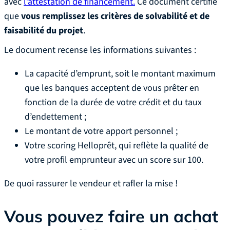
avec
l’attestation de financement.
Ce document certifie
que
vous remplissez les critères de solvabilité et de
faisabilité du projet
.
Le document recense les informations suivantes :
La capacité d’emprunt, soit le montant maximum
que les banques acceptent de vous prêter en
fonction de la durée de votre crédit et du taux
d’endettement ;
Le montant de votre apport personnel ;
Votre scoring Helloprêt, qui reflète la qualité de
votre profil emprunteur avec un score sur 100.
De quoi rassurer le vendeur et rafler la mise !
Vous pouvez faire un achat