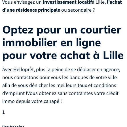
Vous envisagez un
investissement locatif
à Lille,
l'achat
d'une résidence principale
ou secondaire ?
Optez pour un courtier
immobilier en ligne
pour votre achat à Lille
Avec Helloprêt, plus la peine de se déplacer en agence,
nous contactons pour vous les banques de votre ville
afin de vous dénicher les meilleurs taux et conditions
d’emprunt !Vous obtenez sans contraintes votre crédit
immo depuis votre canapé !
1