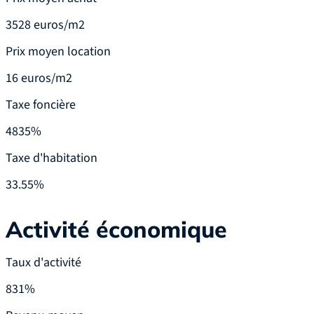
3528 euros/m2
Prix moyen location
16 euros/m2
Taxe foncière
4835%
Taxe d'habitation
33.55%
Activité économique
Taux d'activité
831%