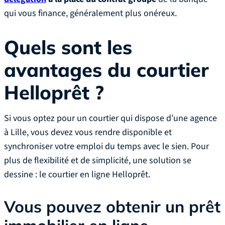
qui vous finance, généralement plus onéreux.
Quels sont les
avantages du courtier
Helloprêt ?
Si vous optez pour un courtier qui dispose d’une agence
à Lille, vous devez vous rendre disponible et
synchroniser votre emploi du temps avec le sien. Pour
plus de flexibilité et de simplicité, une solution se
dessine : le courtier en ligne Helloprêt.
Vous pouvez obtenir un prêt