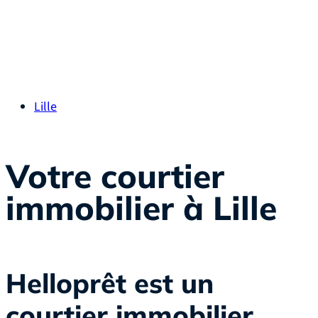
Lille
Votre courtier
immobilier à Lille
Helloprêt est un
courtier immobilier