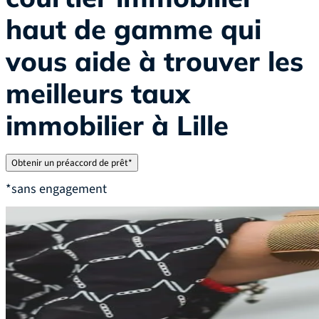
haut de gamme qui
vous aide à trouver les
meilleurs taux
immobilier à Lille
Obtenir un préaccord de prêt*
*sans engagement