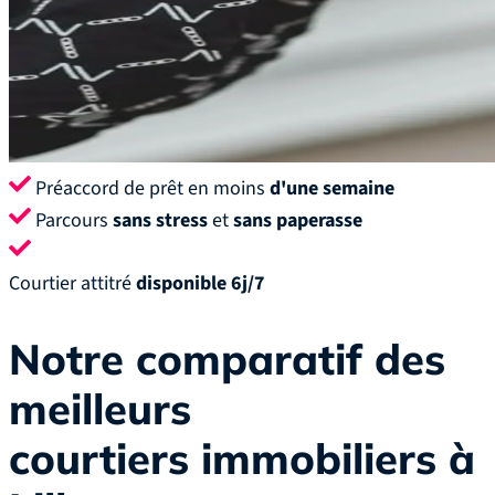
Préaccord de prêt en moins
d'une semaine
Parcours
sans stress
et
sans paperasse
Courtier attitré
disponible 6j/7
Notre comparatif des
meilleurs
courtiers immobiliers à