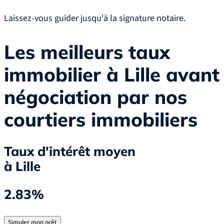
Laissez-vous guider jusqu'à la signature notaire.
Les meilleurs taux
immobilier à Lille avant
négociation par nos
courtiers immobiliers
Taux d'intérêt moyen
à Lille
2.83%
Simuler mon prêt