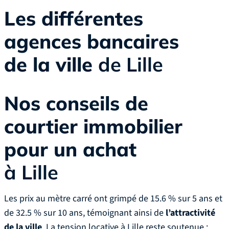
Les différentes
agences bancaires
de la ville
de Lille
Nos conseils de
courtier immobilier
pour un achat
à Lille
Les prix au mètre carré ont grimpé de 15.6 % sur 5 ans et
de 32.5 % sur 10 ans, témoignant ainsi de
l’attractivité
de la ville
. La tension locative à Lille reste soutenue :