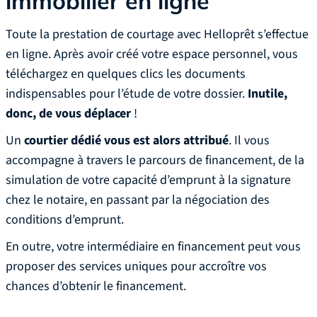
immobilier en ligne
Toute la prestation de courtage avec Helloprêt s’effectue
en ligne. Après avoir créé votre espace personnel, vous
téléchargez en quelques clics les documents
indispensables pour l’étude de votre dossier.
Inutile,
donc, de vous déplacer
!
Un
courtier dédié vous est alors attribué
. Il vous
accompagne à travers le parcours de financement, de la
simulation de votre capacité d’emprunt à la signature
chez le notaire, en passant par la négociation des
conditions d’emprunt.
En outre, votre intermédiaire en financement peut vous
proposer des services uniques pour accroître vos
chances d’obtenir le financement.