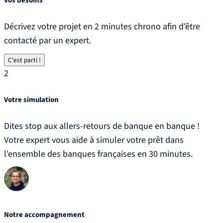
Vos besoins
Décrivez votre projet en 2 minutes chrono afin d'être
contacté par un expert.
C'est parti !
2
Votre simulation
Dites stop aux allers-retours de banque en banque !
Votre expert vous aide à simuler votre prêt dans
l'ensemble des banques françaises en 30 minutes.
Notre accompagnement