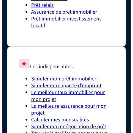
Prêt relais
Assurance de prêt immobilier
Prêt immobilier investissement
locatif
Les indispensables
Simuler mon prêt immobilier
Simuler ma capacité d'emprunt
Le meilleur taux immobilier pour
mon projet
La meilleure assurance pour mon
projet
Calculer mes mensualités
Simuler ma renégociation de prêt