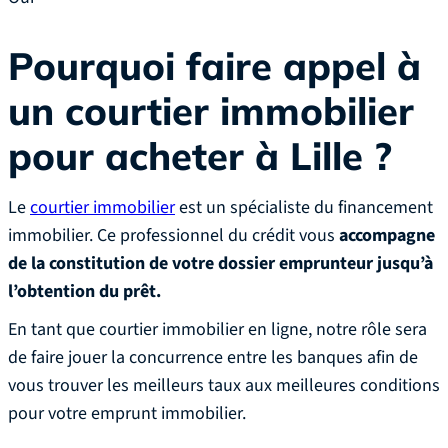
Pourquoi faire appel à
un courtier immobilier
pour acheter
à Lille
?
Le
courtier immobilier
est un spécialiste du financement
immobilier. Ce professionnel du crédit vous
accompagne
de la constitution de votre dossier emprunteur jusqu’à
l’obtention du prêt.
En tant que courtier immobilier en ligne, notre rôle sera
de faire jouer la concurrence entre les banques afin de
vous trouver les meilleurs taux aux meilleures conditions
pour votre emprunt immobilier.