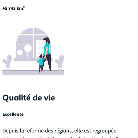
+5 743 km²
Qualité de vie
Excellente
Depuis la réforme des régions, elle est regroupée