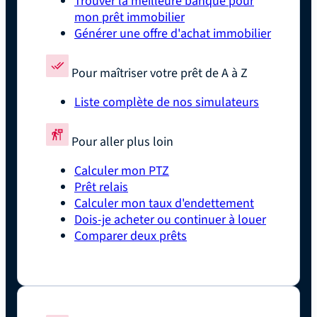
Trouver la meilleure banque pour
mon prêt immobilier
Générer une offre d'achat immobilier
Pour maîtriser votre prêt de A à Z
Liste complète de nos simulateurs
Pour aller plus loin
Calculer mon PTZ
Prêt relais
Calculer mon taux d'endettement
Dois-je acheter ou continuer à louer
Comparer deux prêts