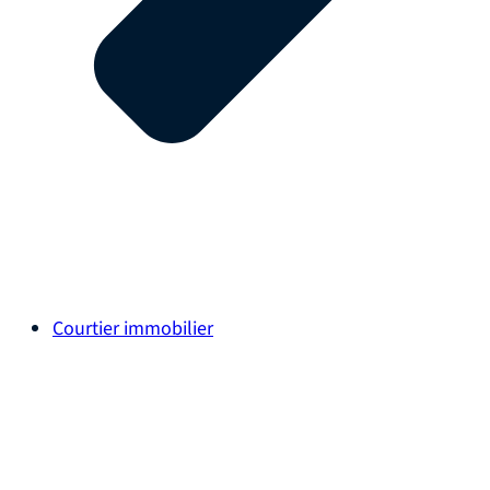
Courtier immobilier