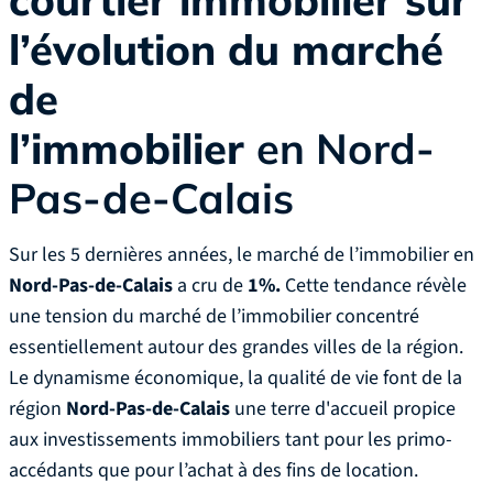
courtier immobilier sur
l’évolution du marché
de
l’immobilier
en Nord-
Pas-de-Calais
Sur les 5 dernières années, le marché de l’immobilier en
Nord-Pas-de-Calais
a cru de
1%.
Cette tendance révèle
une tension du marché de l’immobilier concentré
essentiellement autour des grandes villes de la région.
Le dynamisme économique, la qualité de vie font de la
région
Nord-Pas-de-Calais
une terre d'accueil propice
aux investissements immobiliers tant pour les primo-
accédants que pour l’achat à des fins de location.