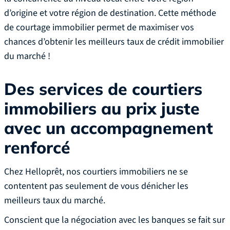
d’origine et votre région de destination. Cette méthode
de courtage immobilier permet de maximiser vos
chances d’obtenir les meilleurs taux de crédit immobilier
du marché !
Des services de courtiers
immobiliers au prix juste
avec un accompagnement
renforcé
Chez Helloprêt, nos courtiers immobiliers ne se
contentent pas seulement de vous dénicher les
meilleurs taux du marché.
Conscient que la négociation avec les banques se fait sur