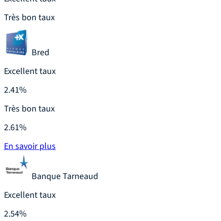
Très bon taux
Bred
Excellent taux
2.41%
Très bon taux
2.61%
En savoir plus
Banque Tarneaud
Excellent taux
2.54%