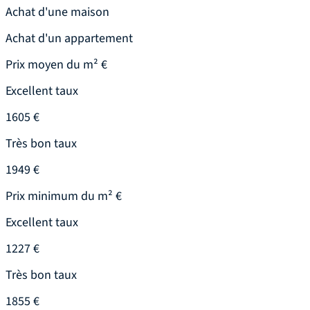
Achat d'une maison
Achat d'un appartement
Prix moyen du m² €
Excellent taux
1605 €
Très bon taux
1949 €
Prix minimum du m² €
Excellent taux
1227 €
Très bon taux
1855 €