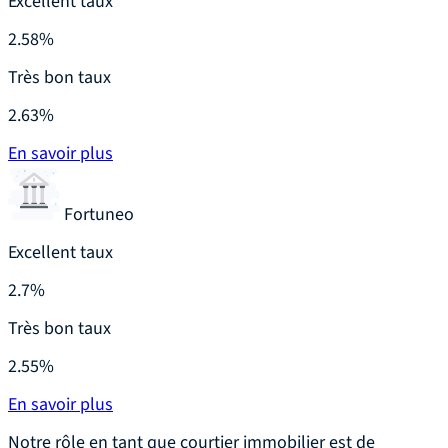
Excellent taux
2.58%
Très bon taux
2.63%
En savoir plus
Fortuneo
Excellent taux
2.7%
Très bon taux
2.55%
En savoir plus
Notre rôle en tant que courtier immobilier est de