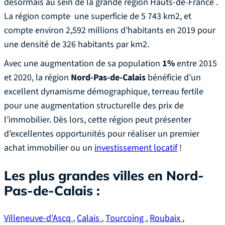
désormais au sein de la grande région Hauts-de-France .
La région compte une superficie de 5 743 km2, et
compte environ 2,592 millions d’habitants en 2019 pour
une densité de 326 habitants par km2.
Avec une augmentation de sa population
1%
entre 2015
et 2020, la région
Nord-Pas-de-Calais
bénéficie d’un
excellent dynamisme démographique, terreau fertile
pour une augmentation structurelle des prix de
l’immobilier. Dès lors, cette région peut présenter
d’excellentes opportunités pour réaliser un premier
achat immobilier ou un
investissement locatif
!
Les plus grandes villes en Nord-
Pas-de-Calais :
Villeneuve-d'Ascq
,
Calais
,
Tourcoing
,
Roubaix
,