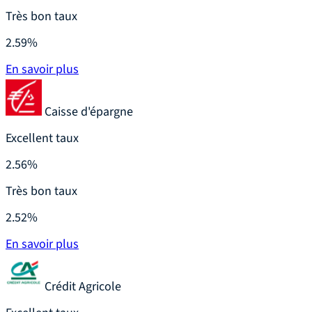
Très bon taux
2.59%
En savoir plus
Caisse d'épargne
Excellent taux
2.56%
Très bon taux
2.52%
En savoir plus
Crédit Agricole