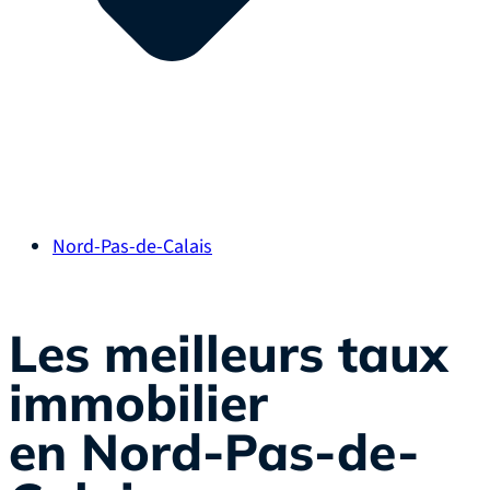
Nord-Pas-de-Calais
Les meilleurs taux
immobilier
en Nord-Pas-de-