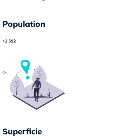
Population
+2 592
Superficie