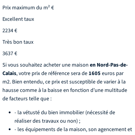
Prix maximum du m² €
Excellent taux
2234 €
Très bon taux
3637 €
Si vous souhaitez acheter une maison
en Nord-Pas-de-
Calais
, votre prix de référence sera de
1605
euros par
m2. Bien entendu, ce prix est susceptible de varier à la
hausse comme à la baisse en fonction d’une multitude
de facteurs telle que :
- la vétusté du bien immobilier (nécessité de
réaliser des travaux ou non) ;
- les équipements de la maison, son agencement et