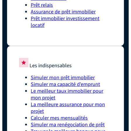
Prêt relais
Assurance de prêt immobilier
Prêt immobilier investissement
locatif
Les indispensables
Simuler mon prêt immobilier
Simuler ma capacité d'emprunt
Le meilleur taux immobilier pour
mon projet
La meilleure assurance pour mon
projet
Calculer mes mensualités
Simuler ma renégociation de prêt