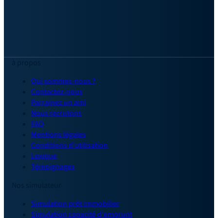
à propos
Qui sommes-nous ?
Contactez-nous
Parrainez un ami
Nous recrutons
FAQ
Mentions légales
Conditions d'utilisation
Lexique
Témoignages
Nos simulateur
Simulation prêt immobilier
Simulation capacité d'emprunt