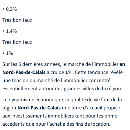
+ 0.3%
Très bon taux
+ 1.4%
Très bon taux
+ 1%
Sur les 5 dernières années, le marché de l’immobilier
en
Nord-Pas-de-Calais
a cru de
1
%. Cette tendance révèle
une tension du marché de l’immobilier concentré
essentiellement autour des grandes villes de la région.
Le dynamisme économique, la qualité de vie font de la
région
Nord-Pas-de-Calais
une terre d'accueil propice
aux investissements immobiliers tant pour les primo-
accédants que pour l’achat à des fins de location.