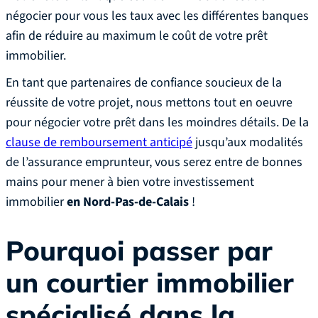
négocier pour vous les taux avec les différentes banques
afin de réduire au maximum le coût de votre prêt
immobilier.
En tant que partenaires de confiance soucieux de la
réussite de votre projet, nous mettons tout en oeuvre
pour négocier votre prêt dans les moindres détails. De la
clause de remboursement anticipé
jusqu’aux modalités
de l’assurance emprunteur, vous serez entre de bonnes
mains pour mener à bien votre investissement
immobilier
en Nord-Pas-de-Calais
!
Pourquoi passer par
un courtier immobilier
spécialisé dans la