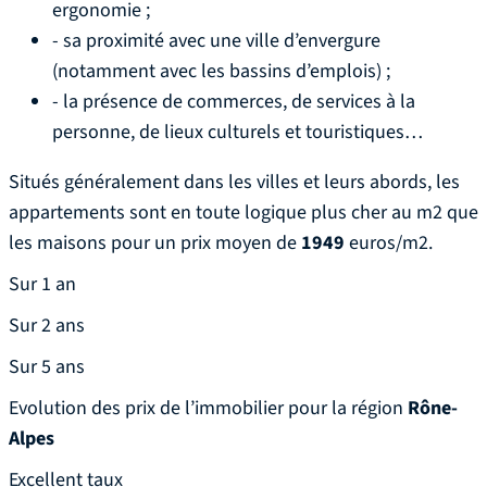
ergonomie ;
- sa proximité avec une ville d’envergure
(notamment avec les bassins d’emplois) ;
- la présence de commerces, de services à la
personne, de lieux culturels et touristiques…
Situés généralement dans les villes et leurs abords, les
appartements sont en toute logique plus cher au m2 que
les maisons pour un prix moyen de
1949
euros/m2.
Sur 1 an
Sur 2 ans
Sur 5 ans
Evolution des prix de l’immobilier pour la région
Rône-
Alpes
Excellent taux