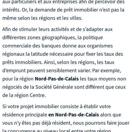
aux particuliers et aux entreprises afin de percevoir des
intérêts. Or, la demande de prêt immobilier n’est pas la
même selon les régions et les villes.
Afin de stimuler leurs activités et de s’adapter aux
différentes zones géographiques, la politique
commerciale des banques donne aux organismes
régionaux la latitude nécessaire pour fixer les taux des
prêts immobiliers. Ainsi, selon les régions, les taux
d’emprunt peuvent sensiblement varier. Par exemple,
pour la région
Nord-Pas-de-Calais
les taux moyens non
négociés de la Société Générale sont différent que ceux
de la région Centre.
Si votre projet immobilier consiste à établir votre
résidence principale
en Nord-Pas-de-Calais
alors que
vous n’y êtes pas déjà résident, nous pourrons faire jouer
la concurrence au niveau local entre votre région