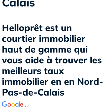
Calais
Helloprêt est un
courtier immobilier
haut de gamme qui
vous aide à trouver les
meilleurs taux
immobilier en en Nord-
Pas-de-Calais