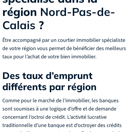
région
Nord-Pas-de-
Calais
?
Être accompagné par un courtier immobilier spécialiste
de votre région vous permet de bénéficier des meilleurs
taux pour l’achat de votre bien immobilier.
Des taux d’emprunt
différents par région
Comme pour le marché de l’immobilier, les banques
sont soumises à une logique d’offre et de demande
concernant l’octroi de crédit. L’activité lucrative
traditionnelle d’une banque est d’octroyer des crédits