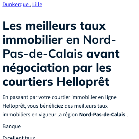
Dunkerque
,
Lille
Les meilleurs taux
immobilier
en Nord-
Pas-de-Calais
avant
négociation par les
courtiers Helloprêt
En passant par votre courtier immobilier en ligne
Helloprêt, vous bénéficiez des meilleurs taux
immobiliers en vigueur la région
Nord-Pas-de-Calais
.
Banque
Excellent taux