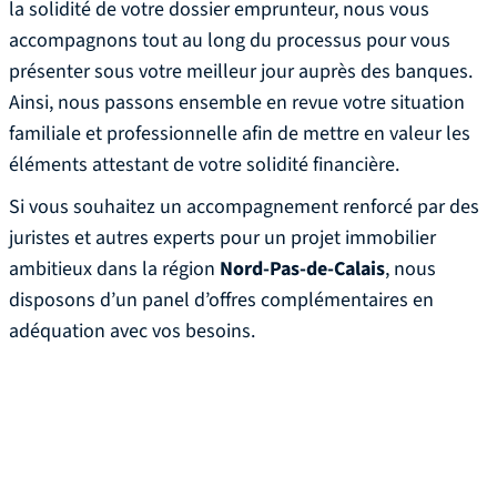
la solidité de votre dossier emprunteur, nous vous
accompagnons tout au long du processus pour vous
présenter sous votre meilleur jour auprès des banques.
Ainsi, nous passons ensemble en revue votre situation
familiale et professionnelle afin de mettre en valeur les
éléments attestant de votre solidité financière.
Si vous souhaitez un accompagnement renforcé par des
juristes et autres experts pour un projet immobilier
ambitieux dans la région
Nord-Pas-de-Calais
, nous
disposons d’un panel d’offres complémentaires en
adéquation avec vos besoins.
Les avantages à choisir un
courtier immobilier en ligne
en Nord-Pas-de-Calais