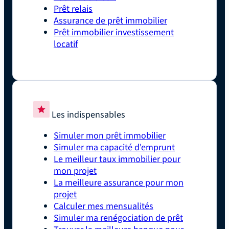
Prêt relais
Assurance de prêt immobilier
Prêt immobilier investissement
locatif
Les indispensables
Simuler mon prêt immobilier
Simuler ma capacité d'emprunt
Le meilleur taux immobilier pour
mon projet
La meilleure assurance pour mon
projet
Calculer mes mensualités
Simuler ma renégociation de prêt