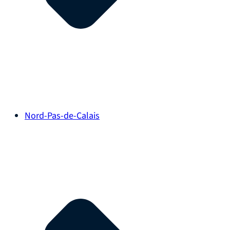
Nord-Pas-de-Calais