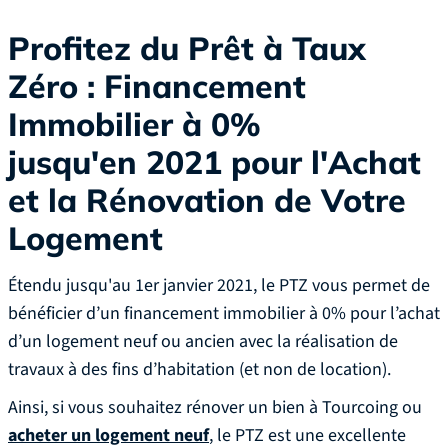
Profitez du Prêt à Taux
Zéro : Financement
Immobilier à 0%
jusqu'en 2021 pour l'Achat
et la Rénovation de Votre
Logement
Étendu jusqu'au 1er janvier 2021, le PTZ vous permet de
bénéficier d’un financement immobilier à 0% pour l’achat
d’un logement neuf ou ancien avec la réalisation de
travaux à des fins d’habitation (et non de location).
‍Ainsi, si vous souhaitez rénover un bien à Tourcoing ou
acheter un logement neuf
, le PTZ est une excellente