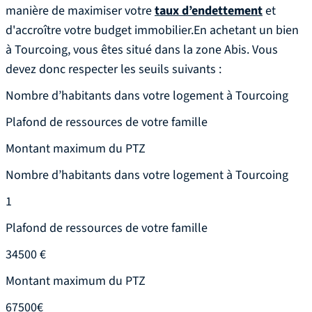
manière de maximiser votre
taux d’endettement
et
d'accroître votre budget immobilier.En achetant un bien
à Tourcoing, vous êtes situé dans la zone Abis. Vous
devez donc respecter les seuils suivants :
Nombre d’habitants dans votre logement à Tourcoing
Plafond de ressources de votre famille
Montant maximum du PTZ
Nombre d’habitants dans votre logement à Tourcoing
1
Plafond de ressources de votre famille
34500 €
Montant maximum du PTZ
67500€