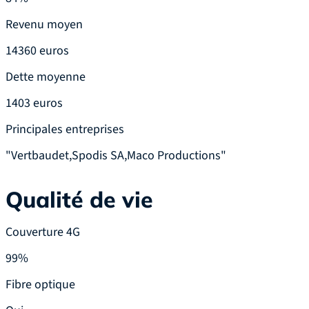
Revenu moyen
14360 euros
Dette moyenne
1403 euros
Principales entreprises
"Vertbaudet,Spodis SA,Maco Productions"
Qualité de vie
Couverture 4G
99%
Fibre optique