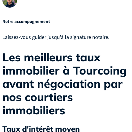
Notre accompagnement
Laissez-vous guider jusqu'à la signature notaire.
Les meilleurs taux
immobilier à Tourcoing
avant négociation par
nos courtiers
immobiliers
Taux d'intérêt moyen