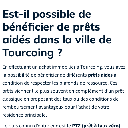
Est-il possible de
bénéficier de prêts
aidés dans la ville
de
Tourcoing
?
En effectuant un achat immobilier à Tourcoing, vous avez
la possibilité de bénéficier de différents
prêts aidés
à
condition de respecter les plafonds de ressource. Ces
prêts viennent le plus souvent en complément d’un prêt
classique en proposant des taux ou des conditions de
remboursement avantageux pour l’achat de votre
résidence principale.‍
Le plus connu d’entre eux est le
PTZ (prêt à taux zéro)