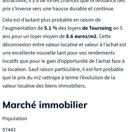
attractivité, il y a de fortes chances que la tendance des
prix s’inverse vers une hausse durable et continue.
Cela est d’autant plus probable en raison de
l’augmentation de
5.1 %
des loyers
de Tourcoing
en 5
ans pour un loyer moyen de
8.6 euros/m2
. Cette
déconnexion entre valeur locative et valeur à l’achat est
une excellente nouvelle tant pour vos rendements
locatifs que pour le gain d’opportunité de l’achat face à
la location. Sauf raison particulière, il est fort probable
que le prix du m2 rattrape à terme l’évolution de la
valeur locative des biens immobiliers.
Marché immobilier
Population
97443