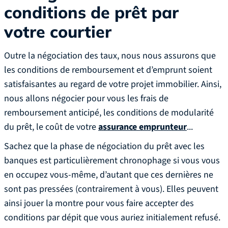
conditions de prêt par
votre courtier
Outre la négociation des taux, nous nous assurons que
les conditions de remboursement et d’emprunt soient
satisfaisantes au regard de votre projet immobilier. Ainsi,
nous allons négocier pour vous les frais de
remboursement anticipé, les conditions de modularité
du prêt, le coût de votre
assurance emprunteur
...
Sachez que la phase de négociation du prêt avec les
banques est particulièrement chronophage si vous vous
en occupez vous-même, d’autant que ces dernières ne
sont pas pressées (contrairement à vous). Elles peuvent
ainsi jouer la montre pour vous faire accepter des
conditions par dépit que vous auriez initialement refusé.