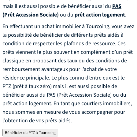
mais il est aussi possible de bénéficier aussi du
PAS
(Prêt Accession Sociale)
ou du
prêt action logement
.‍
En effectuant un achat immobilier à Tourcoing, vous avez
la possibilité de bénéficier de différents prêts aidés à
condition de respecter les plafonds de ressource. Ces
prêts viennent le plus souvent en complément d’un prêt
classique en proposant des taux ou des conditions de
remboursement avantageux pour l’achat de votre
résidence principale.‍ Le plus connu d’entre eux est le
PTZ (prêt à taux zéro) mais il est aussi possible de
bénéficier aussi du PAS (Prêt Accession Sociale) ou du
prêt action logement.‍ En tant que courtiers immobiliers,
nous sommes en mesure de vous accompagner pour
l’obtention de vos prêts aidés.
Bénéficier du PTZ à Tourcoing