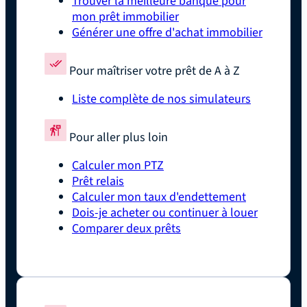
Trouver la meilleure banque pour
mon prêt immobilier
Générer une offre d'achat immobilier
Pour maîtriser votre prêt de A à Z
Liste complète de nos simulateurs
Pour aller plus loin
Calculer mon PTZ
Prêt relais
Calculer mon taux d'endettement
Dois-je acheter ou continuer à louer
Comparer deux prêts