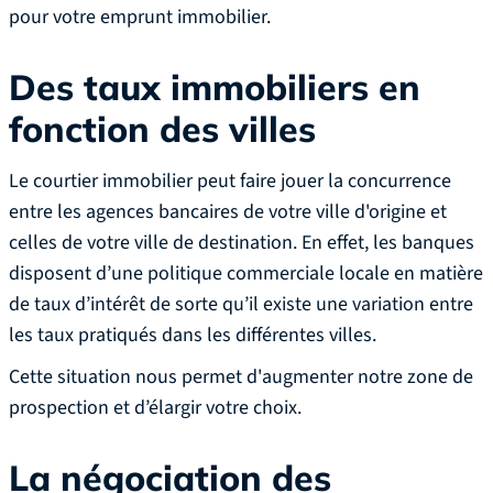
pour votre emprunt immobilier.
Des taux immobiliers en
fonction des villes
Le courtier immobilier peut faire jouer la concurrence
entre les agences bancaires de votre ville d'origine et
celles de votre ville de destination. En effet, les banques
disposent d’une politique commerciale locale en matière
de taux d’intérêt de sorte qu’il existe une variation entre
les taux pratiqués dans les différentes villes.
Cette situation nous permet d'augmenter notre zone de
prospection et d’élargir votre choix.
La négociation des