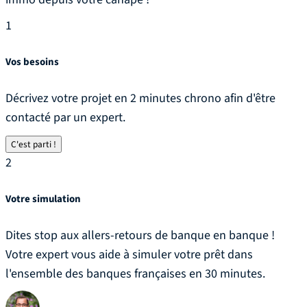
1
Vos besoins
Décrivez votre projet en 2 minutes chrono afin d'être
contacté par un expert.
C'est parti !
2
Votre simulation
Dites stop aux allers-retours de banque en banque !
Votre expert vous aide à simuler votre prêt dans
l'ensemble des banques françaises en 30 minutes.