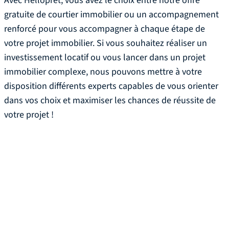
Avec Helloprêt, vous avez le choix entre notre offre
gratuite de courtier immobilier ou un accompagnement
renforcé pour vous accompagner à chaque étape de
votre projet immobilier. Si vous souhaitez réaliser un
investissement locatif ou vous lancer dans un projet
immobilier complexe, nous pouvons mettre à votre
disposition différents experts capables de vous orienter
dans vos choix et maximiser les chances de réussite de
votre projet !
Votre courtier
immobilier à Tourcoing
disponible 6j/7