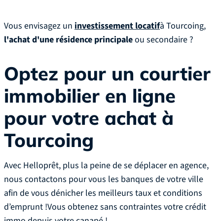
Vous envisagez un
investissement locatif
à Tourcoing,
l'achat d'une résidence principale
ou secondaire ?
Optez pour un courtier
immobilier en ligne
pour votre achat à
Tourcoing
Avec Helloprêt, plus la peine de se déplacer en agence,
nous contactons pour vous les banques de votre ville
afin de vous dénicher les meilleurs taux et conditions
d’emprunt !Vous obtenez sans contraintes votre crédit
immo depuis votre canapé !