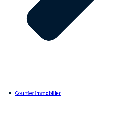
Courtier immobilier