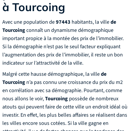
à Tourcoing
Avec une population de
97443
habitants, la ville
de
Tourcoing
connaît un dynamisme démographique
important propice à la montée des prix de l’immobilier.
Si la démographie n’est pas le seul facteur expliquant
l’augmentation des prix de l’immobilier, il reste un bon
indicateur sur l’attractivité de la ville.
Malgré cette hausse démographique, la ville
de
Tourcoing
n’a pas connu une croissance du prix du m2
en corrélation avec sa démographie. Pourtant, comme
nous allons le voir,
Tourcoing
possède de nombreux
atouts qui peuvent faire de cette ville un endroit idéal où
investir. En effet, les plus belles affaires se réalisent dans
les villes encore sous cotées. Si la ville gagne en