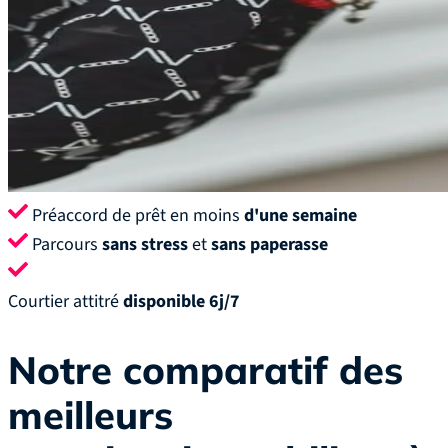
Préaccord de prêt en moins
d'une semaine
Parcours
sans stress
et
sans paperasse
Courtier attitré
disponible 6j/7
Notre comparatif des
meilleurs