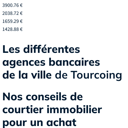
3900.76 €
2038.72 €
1659.29 €
1428.88 €
Les différentes
agences bancaires
de la ville
de Tourcoing
Nos conseils de
courtier immobilier
pour un achat