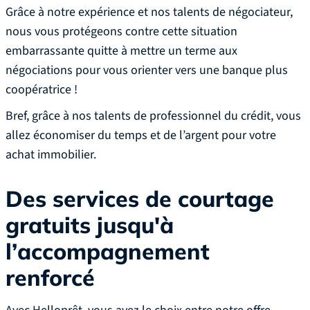
Grâce à notre expérience et nos talents de négociateur,
nous vous protégeons contre cette situation
embarrassante quitte à mettre un terme aux
négociations pour vous orienter vers une banque plus
coopératrice !‍
Bref, grâce à nos talents de professionnel du crédit, vous
allez économiser du temps et de l’argent pour votre
achat immobilier.
Des services de courtage
gratuits jusqu'à
l’accompagnement
renforcé