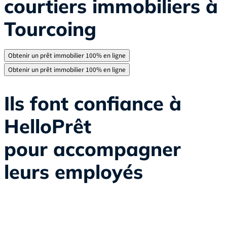
courtiers immobiliers à
Tourcoing
Obtenir un prêt immobilier 100% en ligne
Obtenir un prêt immobilier 100% en ligne
Ils font confiance à
HelloPrêt
pour accompagner
leurs employés