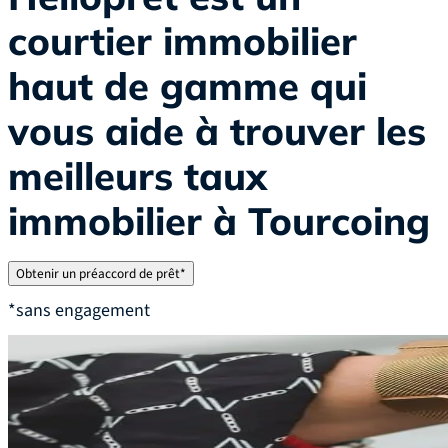
courtier immobilier
haut de gamme qui
vous aide à trouver les
meilleurs taux
immobilier à Tourcoing
Obtenir un préaccord de prêt*
*sans engagement