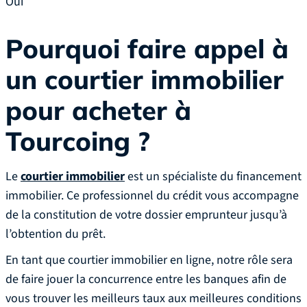
Oui
Pourquoi faire appel à
un courtier immobilier
pour acheter
à
Tourcoing
?
Le
courtier immobilier
est un spécialiste du financement
immobilier. Ce professionnel du crédit vous accompagne
de la constitution de votre dossier emprunteur jusqu’à
l’obtention du prêt.
En tant que courtier immobilier en ligne, notre rôle sera
de faire jouer la concurrence entre les banques afin de
vous trouver les meilleurs taux aux meilleures conditions