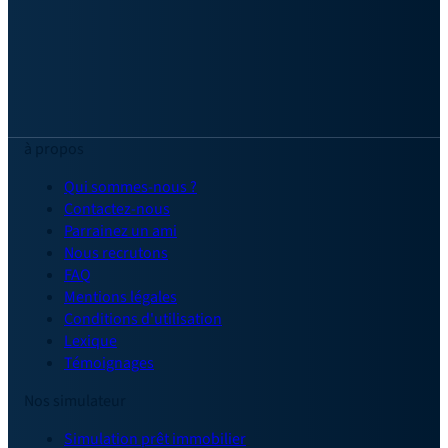
à propos
Qui sommes-nous ?
Contactez-nous
Parrainez un ami
Nous recrutons
FAQ
Mentions légales
Conditions d'utilisation
Lexique
Témoignages
Nos simulateur
Simulation prêt immobilier