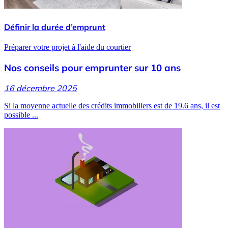
Définir la durée d’emprunt
Préparer votre projet à l'aide du courtier
Nos conseils pour emprunter sur 10 ans
16 décembre 2025
Si la moyenne actuelle des crédits immobiliers est de 19.6 ans, il est
possible ...