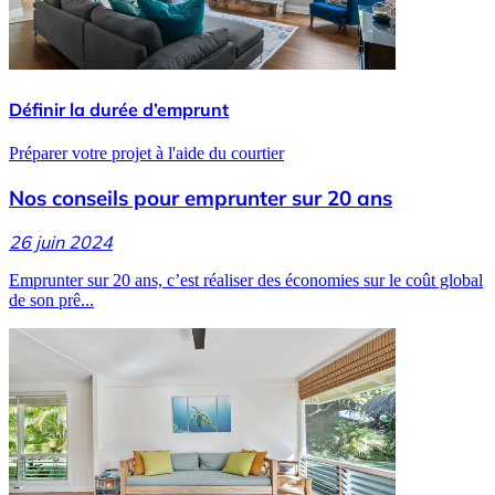
Définir la durée d’emprunt
Préparer votre projet à l'aide du courtier
Nos conseils pour emprunter sur 20 ans
26 juin 2024
Emprunter sur 20 ans, c’est réaliser des économies sur le coût global
de son prê...