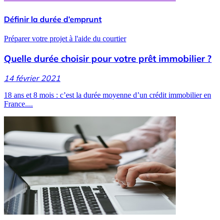
Définir la durée d’emprunt
Préparer votre projet à l'aide du courtier
Quelle durée choisir pour votre prêt immobilier ?
14 février 2021
18 ans et 8 mois : c’est la durée moyenne d’un crédit immobilier en
France....