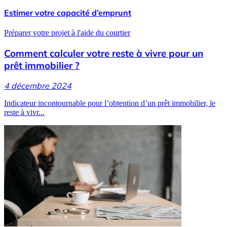
Estimer votre capacité d’emprunt
Préparer votre projet à l'aide du courtier
Comment calculer votre reste à vivre pour un
prêt immobilier ?
4 décembre 2024
Indicateur incontournable pour l’obtention d’un prêt immobilier, le
reste à vivr...