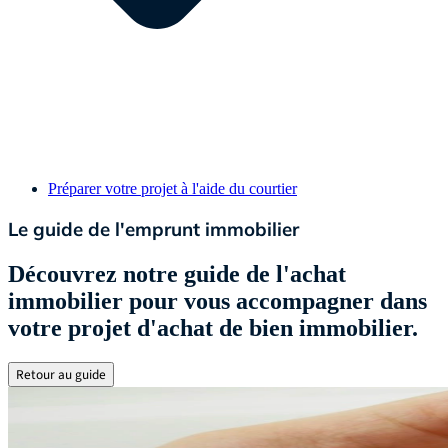
Préparer votre projet à l'aide du courtier
Le guide de l'emprunt immobilier
Découvrez notre guide de l'achat
immobilier pour vous accompagner dans
votre projet d'achat de bien immobilier.
Retour au guide