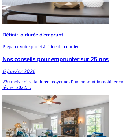
Définir la durée d’emprunt
Préparer votre projet à l'aide du courtier
Nos conseils pour emprunter sur 25 ans
6 janvier 2026
230 mois : c’est la durée moyenne d’un emprunt immobilier en
février 2022....