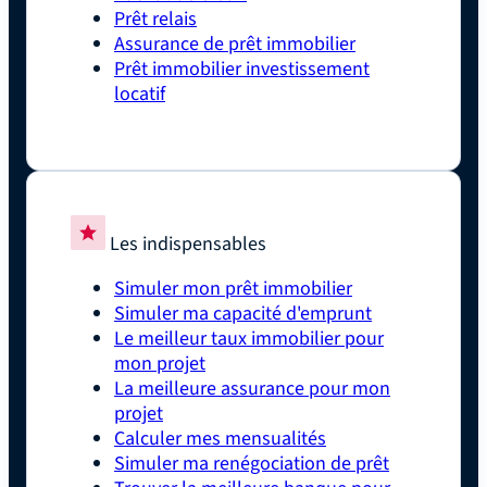
Prêt relais
Assurance de prêt immobilier
Prêt immobilier investissement
locatif
Les indispensables
Simuler mon prêt immobilier
Simuler ma capacité d'emprunt
Le meilleur taux immobilier pour
mon projet
La meilleure assurance pour mon
projet
Calculer mes mensualités
Simuler ma renégociation de prêt