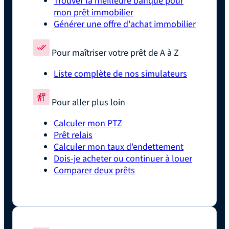
Trouver la meilleure banque pour
mon prêt immobilier
Générer une offre d'achat immobilier
Pour maîtriser votre prêt de A à Z
Liste complète de nos simulateurs
Pour aller plus loin
Calculer mon PTZ
Prêt relais
Calculer mon taux d'endettement
Dois-je acheter ou continuer à louer
Comparer deux prêts