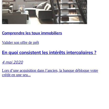
Comprendre les taux immobiliers
Valider son offre de prêt
En quoi consistent les intérêts intercalaires ?
4 mai 2020
Lors d’une acquisition dans l’ancien, la banque débloque votre
crédit en une seu...