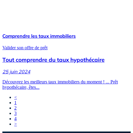
Comprendre les taux immobiliers
Valider son offre de prêt
Tout comprendre du taux hypothécaire
25 juin 2024
Découvrez les meilleurs taux immobiliers du moment ! ... Prêt
hypothécaire, êtes...
<
1
2
3
4
>