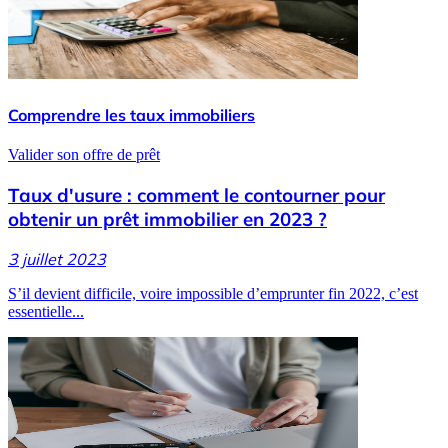
Comprendre les taux immobiliers
Valider son offre de prêt
Taux d'usure : comment le contourner pour
obtenir un prêt immobilier en 2023 ?
3 juillet 2023
S’il devient difficile, voire impossible d’emprunter fin 2022, c’est
essentielle...