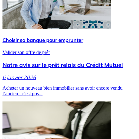
Choisir sa banque pour emprunter
Valider son offre de prêt
Notre avis sur le prêt relais du Crédit Mutuel
6 janvier 2026
Acheter un nouveau bien immobilier sans avoir encore vendu
l’ancien : c’est pos...