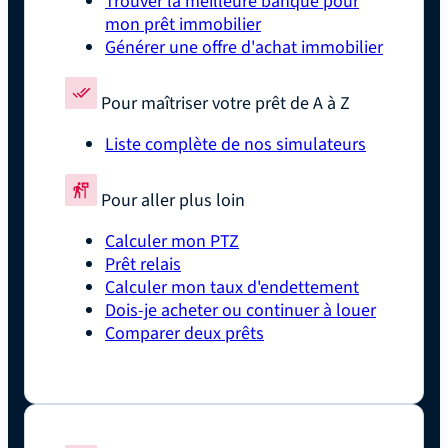
Trouver la meilleure banque pour
mon prêt immobilier
Générer une offre d'achat immobilier
Pour maîtriser votre prêt de A à Z
Liste complète de nos simulateurs
Pour aller plus loin
Calculer mon PTZ
Prêt relais
Calculer mon taux d'endettement
Dois-je acheter ou continuer à louer
Comparer deux prêts