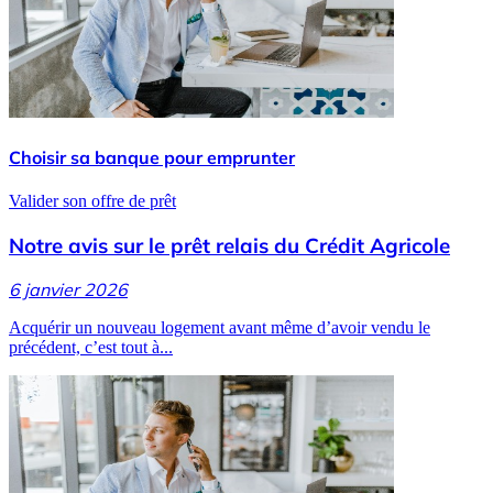
Choisir sa banque pour emprunter
Valider son offre de prêt
Notre avis sur le prêt relais du Crédit Agricole
6 janvier 2026
Acquérir un nouveau logement avant même d’avoir vendu le
précédent, c’est tout à...