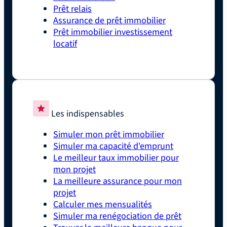
Prêt relais
Assurance de prêt immobilier
Prêt immobilier investissement
locatif
Les indispensables
Simuler mon prêt immobilier
Simuler ma capacité d'emprunt
Le meilleur taux immobilier pour
mon projet
La meilleure assurance pour mon
projet
Calculer mes mensualités
Simuler ma renégociation de prêt