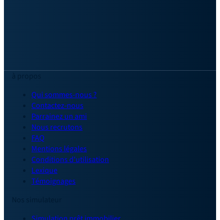
à propos
Qui sommes-nous ?
Contactez-nous
Parrainez un ami
Nous recrutons
FAQ
Mentions légales
Conditions d'utilisation
Lexique
Témoignages
Nos simulateur
Simulation prêt immobilier