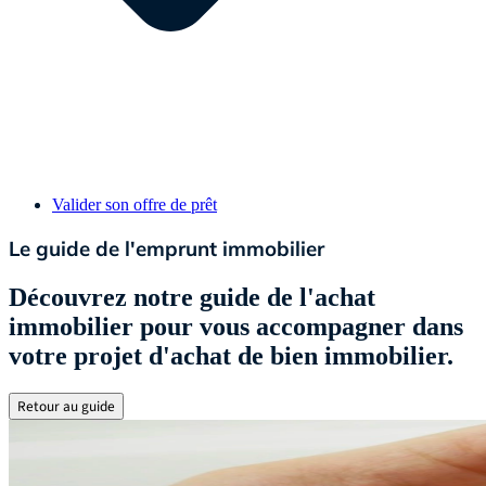
Valider son offre de prêt
Le guide de l'emprunt immobilier
Découvrez notre guide de l'achat
immobilier pour vous accompagner dans
votre projet d'achat de bien immobilier.
Retour au guide