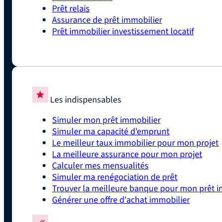
Prêt relais
Assurance de prêt immobilier
Prêt immobilier investissement locatif
Les indispensables
Simuler mon prêt immobilier
Simuler ma capacité d'emprunt
Le meilleur taux immobilier pour mon projet
La meilleure assurance pour mon projet
Calculer mes mensualités
Simuler ma renégociation de prêt
Trouver la meilleure banque pour mon prêt i
Générer une offre d'achat immobilier