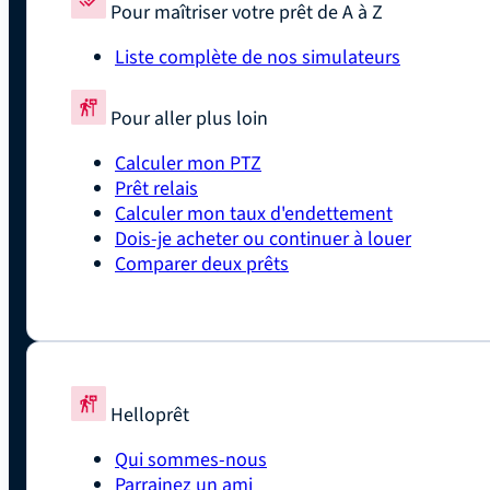
Pour maîtriser votre prêt de A à Z
Liste complète de nos simulateurs
Pour aller plus loin
Calculer mon PTZ
Prêt relais
Calculer mon taux d'endettement
Dois-je acheter ou continuer à louer
Comparer deux prêts
Helloprêt
Qui sommes-nous
Parrainez un ami