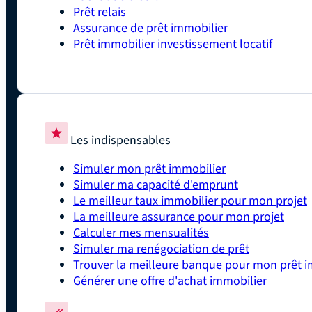
Prêt relais
Assurance de prêt immobilier
Prêt immobilier investissement locatif
Les indispensables
Simuler mon prêt immobilier
Simuler ma capacité d'emprunt
Le meilleur taux immobilier pour mon projet
La meilleure assurance pour mon projet
Calculer mes mensualités
Simuler ma renégociation de prêt
Trouver la meilleure banque pour mon prêt i
Générer une offre d'achat immobilier