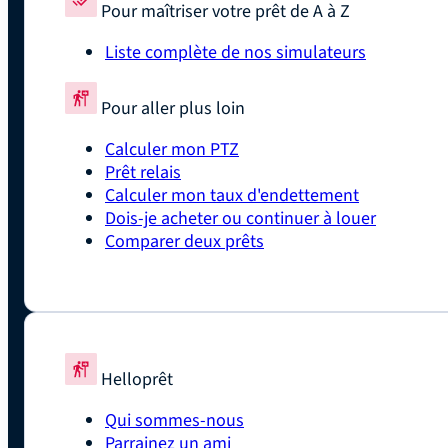
Pour maîtriser votre prêt de A à Z
Liste complète de nos simulateurs
Pour aller plus loin
Calculer mon PTZ
Prêt relais
Calculer mon taux d'endettement
Dois-je acheter ou continuer à louer
Comparer deux prêts
Helloprêt
Qui sommes-nous
Parrainez un ami