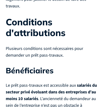
travaux.
Conditions
d'attributions
Plusieurs conditions sont nécessaires pour
demander un prêt pass-travaux.
Bénéficiaires
Le prêt pass-travaux est accessible aux
salariés du
secteur privé évoluant dans des entreprises d'au
moins 10 salariés
. L'ancienneté du demandeur au
sein de l'entreprise n'est pas un obstacle à