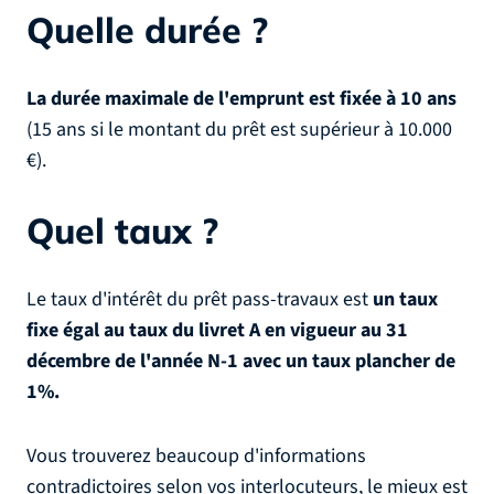
Quelle durée ?
La durée maximale de l'emprunt est fixée à 10 ans
(15 ans si le montant du prêt est supérieur à 10.000
€).
Quel taux ?
Le taux d'intérêt du prêt pass-travaux est
un taux
fixe égal au taux du livret A en vigueur au 31
décembre de l'année N-1 avec un taux plancher de
1%.
Vous trouverez beaucoup d'informations
contradictoires selon vos interlocuteurs, le mieux est