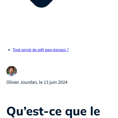
Tout savoir du prêt pass-travaux ?
Olivier Jourdan, le 13 juin 2024
Qu’est-ce que le