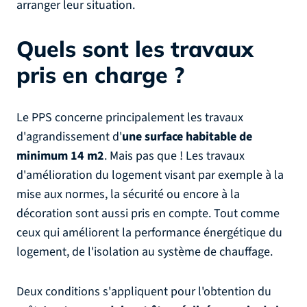
arranger leur situation.
Quels sont les travaux
pris en charge ?
Le PPS concerne principalement les travaux
d'agrandissement d'
une surface habitable de
minimum 14 m2
. Mais pas que ! Les travaux
d'amélioration du logement visant par exemple à la
mise aux normes, la sécurité ou encore à la
décoration sont aussi pris en compte. Tout comme
ceux qui améliorent la performance énergétique du
logement, de l'isolation au système de chauffage.
Deux conditions s'appliquent pour l'obtention du