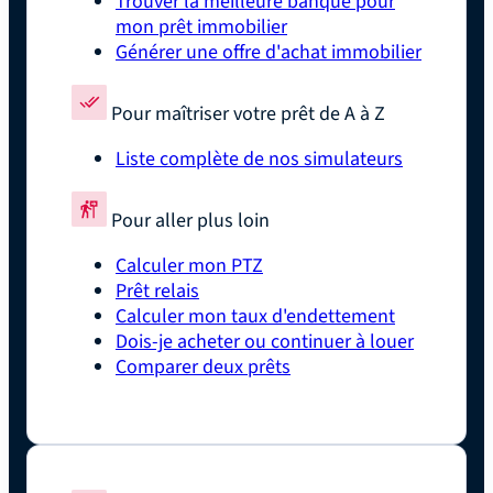
Trouver la meilleure banque pour
mon prêt immobilier
Générer une offre d'achat immobilier
Pour maîtriser votre prêt de A à Z
Liste complète de nos simulateurs
Pour aller plus loin
Calculer mon PTZ
Prêt relais
Calculer mon taux d'endettement
Dois-je acheter ou continuer à louer
Comparer deux prêts