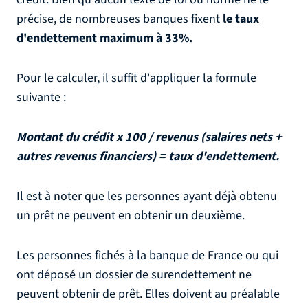
précise, de nombreuses banques fixent
le taux
d'endettement maximum à 33%.
Pour le calculer, il suffit d'appliquer la formule
suivante :
Montant du crédit x 100 / revenus (salaires nets +
autres revenus financiers) = taux d'endettement.
Il est à noter que les personnes ayant déjà obtenu
un prêt ne peuvent en obtenir un deuxième.
Les personnes fichés à la banque de France ou qui
ont déposé un dossier de surendettement ne
peuvent obtenir de prêt. Elles doivent au préalable