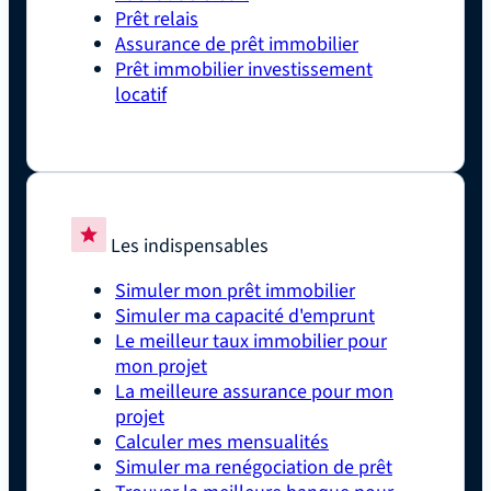
Prêt relais
Assurance de prêt immobilier
Prêt immobilier investissement
locatif
Les indispensables
Simuler mon prêt immobilier
Simuler ma capacité d'emprunt
Le meilleur taux immobilier pour
mon projet
La meilleure assurance pour mon
projet
Calculer mes mensualités
Simuler ma renégociation de prêt