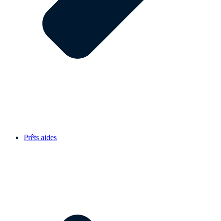
Prêts aides