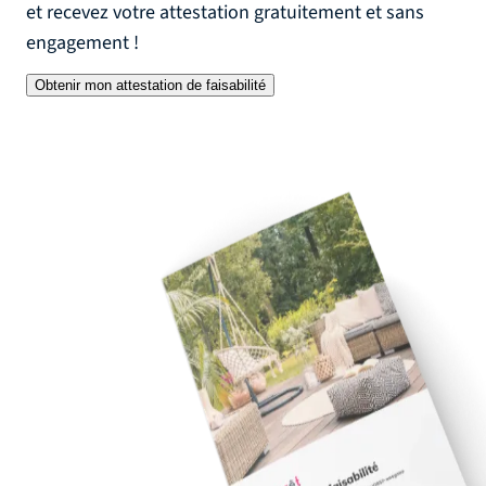
et recevez votre attestation gratuitement et sans
engagement !
Obtenir mon attestation de faisabilité