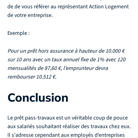
de de vous référer au représentant Action Logement
de votre entreprise.
Exemple :
Pour un prêt hors assurance à hauteur de 10.000 €
sur 10 ans avec un taux annuel fixe de 1% avec 120
mensualités de 87,60 €, l'emprunteur devra
rembourser 10.512 €.
Conclusion
Le prêt pass-travaux est un véritable coup de pouce
aux salariés souhaitant réaliser des travaux chez eux.
Il s'adresse cependant aux employés d'entreprises