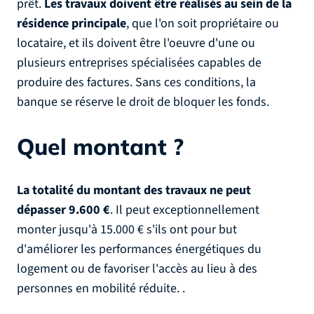
prêt.
Les travaux doivent être réalisés au sein de la
résidence principale
, que l'on soit propriétaire ou
locataire, et ils doivent être l'oeuvre d'une ou
plusieurs entreprises spécialisées capables de
produire des factures. Sans ces conditions, la
banque se réserve le droit de bloquer les fonds.
Quel montant ?
La totalité du montant des travaux ne peut
dépasser 9.600 €
. Il peut exceptionnellement
monter jusqu'à 15.000 € s'ils ont pour but
d'améliorer les performances énergétiques du
logement ou de favoriser l'accès au lieu à des
personnes en mobilité réduite. .