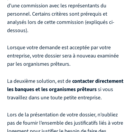
d'une commission avec les représentants du
personnel. Certains critères sont prérequis et
analysés lors de cette commission (expliqués ci-
dessous).
Lorsque votre demande est acceptée par votre
entreprise, votre dossier sera à nouveau examinée
par les organismes prêteurs.
La deuxième solution, est de
contacter directement
les banques et les organismes prêteurs
si vous
travaillez dans une toute petite entreprise.
Lors de la présentation de votre dossier, n'oubliez
pas de fournir l'ensemble des justificatifs liés à votre
logement pour justifier le besoin de faire des