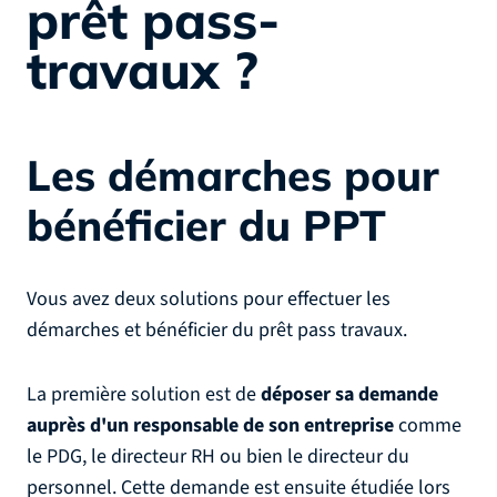
prêt pass-
travaux ?
Les démarches pour
bénéficier du PPT
Vous avez deux solutions pour effectuer les
démarches et bénéficier du prêt pass travaux.
La première solution est de
déposer sa demande
auprès d'un responsable de son entreprise
comme
le PDG, le directeur RH ou bien le directeur du
personnel. Cette demande est ensuite étudiée lors