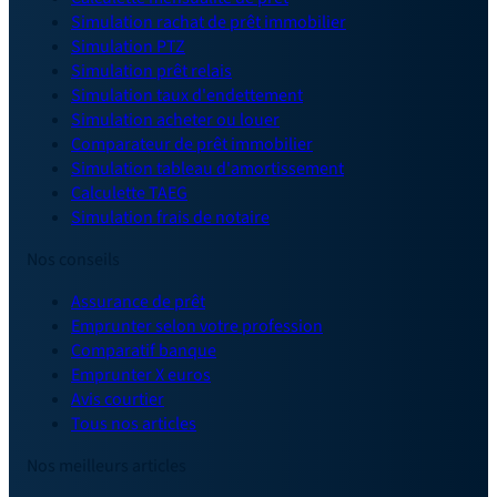
Simulation rachat de prêt immobilier
Simulation PTZ
Simulation prêt relais
Simulation taux d'endettement
Simulation acheter ou louer
Comparateur de prêt immobilier
Simulation tableau d'amortissement
Calculette TAEG
Simulation frais de notaire
Nos conseils
Assurance de prêt
Emprunter selon votre profession
Comparatif banque
Emprunter X euros
Avis courtier
Tous nos articles
Nos meilleurs articles