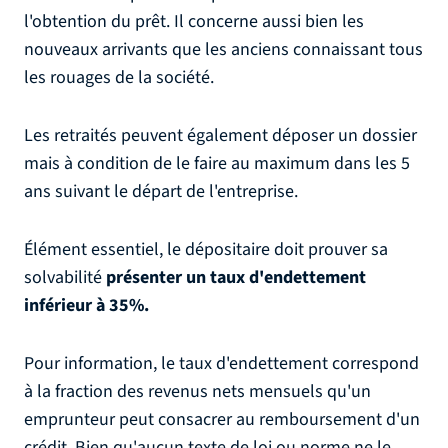
l'obtention du prêt. Il concerne aussi bien les
nouveaux arrivants que les anciens connaissant tous
les rouages de la société.
Les retraités peuvent également déposer un dossier
mais à condition de le faire au maximum dans les 5
ans suivant le départ de l'entreprise.
Élément essentiel, le dépositaire doit prouver sa
solvabilité
présenter un taux d'endettement
inférieur à 35%.
Pour information, le taux d'endettement correspond
à la fraction des revenus nets mensuels qu'un
emprunteur peut consacrer au remboursement d'un
crédit. Bien qu'aucun texte de loi ou norme ne le