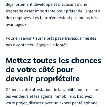
déjà fortement développé et disposant d'une
trésorerie assez importante pour prêter de l'argent à
des employés. Les taux n'en restent pas moins très
avantageux.
Pour en savoir + sur le prêt pass-travaux, n'hésitez
pas à contacter l'équipe Helloprêt.
Mettez toutes les chances
de votre côté
pour
devenir propriétaire
Générez votre attestation de faisabilité pour rassurer
les vendeurs et les agents immobiliers. Décrivez
votre projet, discutez avec un expert par téléphone