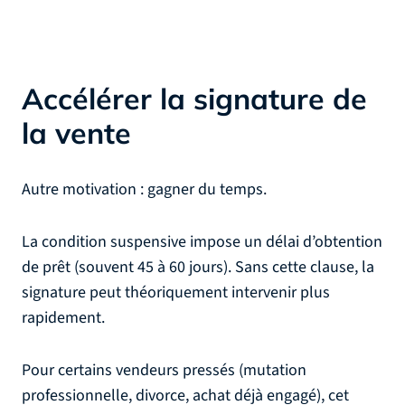
Accélérer la signature de
la vente
Autre motivation : gagner du temps.
La condition suspensive impose un délai d’obtention
de prêt (souvent 45 à 60 jours). Sans cette clause, la
signature peut théoriquement intervenir plus
rapidement.
Pour certains vendeurs pressés (mutation
professionnelle, divorce, achat déjà engagé), cet