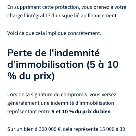
En supprimant cette protection, vous prenez à votre
charge l’intégralité du risque lié au financement.
Voici ce que cela implique concrètement.
Perte de l’indemnité
d’immobilisation (5 à 10
% du prix)
Lors de la signature du compromis, vous versez
généralement une indemnité d’immobilisation
représentant entre
5 et 10 % du prix du bien
.
Sur un bien à 300 000 €, cela représente 15 000 à 30