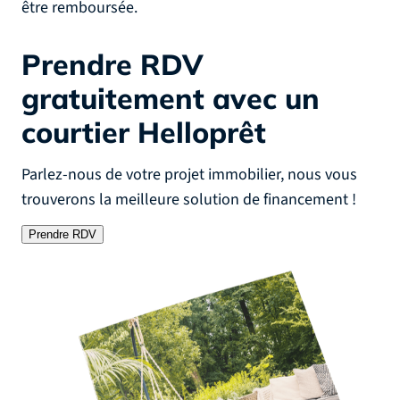
être remboursée.
Prendre RDV
gratuitement
avec un
courtier Helloprêt
Parlez-nous de votre projet immobilier, nous vous
trouverons la meilleure solution de financement !
Prendre RDV