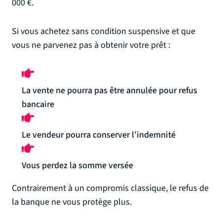
000 €.
Si vous achetez sans condition suspensive et que
vous ne parvenez pas à obtenir votre prêt :
La vente ne pourra pas être annulée pour refus
bancaire
Le vendeur pourra conserver l’indemnité
Vous perdez la somme versée
Contrairement à un compromis classique, le refus de
la banque ne vous protège plus.