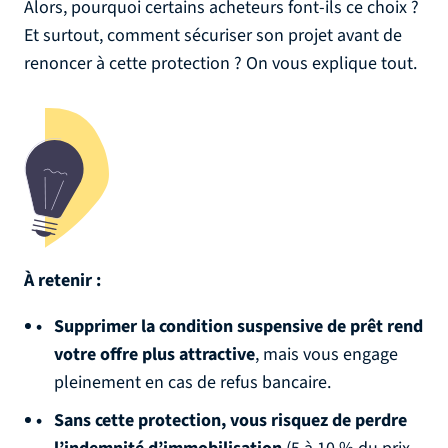
Alors, pourquoi certains acheteurs font-ils ce choix ?
Et surtout, comment sécuriser son projet avant de
renoncer à cette protection ? On vous explique tout.
À retenir :
Supprimer la condition suspensive de prêt rend
votre offre plus attractive
, mais vous engage
pleinement en cas de refus bancaire.
Sans cette protection, vous risquez de perdre