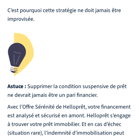
C’est pourquoi cette stratégie ne doit jamais être
improvisée.
Astuce :
Supprimer la condition suspensive de prêt
ne devrait jamais être un pari financier.
Avec l’Offre Sérénité de Helloprêt, votre financement
est analysé et sécurisé en amont. Helloprêt s’engage
à trouver votre prêt immobilier. Et en cas d’échec
(situation rare), l’indemnité d’immobilisation peut