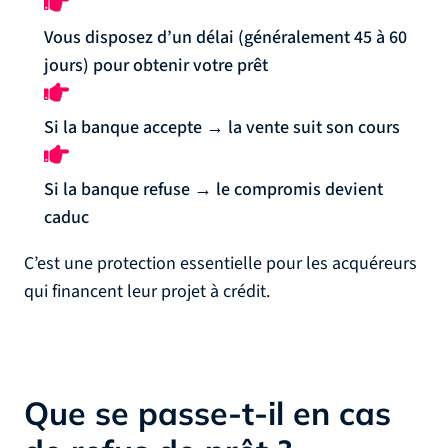
Vous disposez d’un délai (généralement 45 à 60
jours) pour obtenir votre prêt
Si la banque accepte → la vente suit son cours
Si la banque refuse → le compromis devient
caduc
C’est une protection essentielle pour les acquéreurs
qui financent leur projet à crédit.
Que se passe-t-il en cas