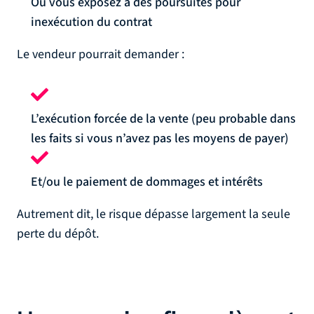
Ou vous exposez à des poursuites pour
inexécution du contrat
Le vendeur pourrait demander :
L’exécution forcée de la vente (peu probable dans
les faits si vous n’avez pas les moyens de payer)
Et/ou le paiement de dommages et intérêts
Autrement dit, le risque dépasse largement la seule
perte du dépôt.