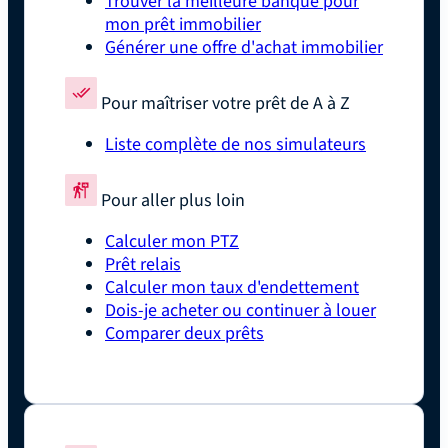
Trouver la meilleure banque pour
mon prêt immobilier
Générer une offre d'achat immobilier
Pour maîtriser votre prêt de A à Z
Liste complète de nos simulateurs
Pour aller plus loin
Calculer mon PTZ
Prêt relais
Calculer mon taux d'endettement
Dois-je acheter ou continuer à louer
Comparer deux prêts