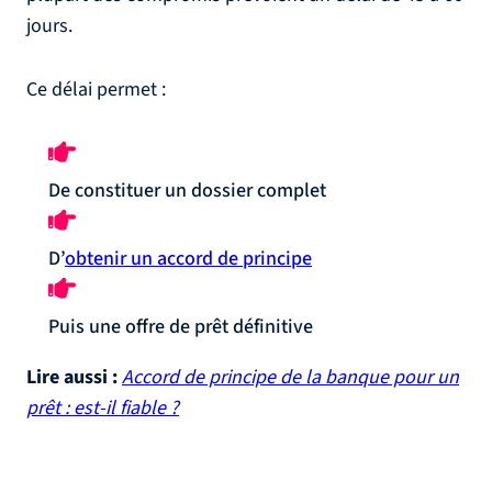
jours.
Ce délai permet :
De constituer un dossier complet
D’
obtenir un accord de principe
Puis une offre de prêt définitive
Lire aussi :
Accord de principe de la banque pour un
prêt : est-il fiable ?