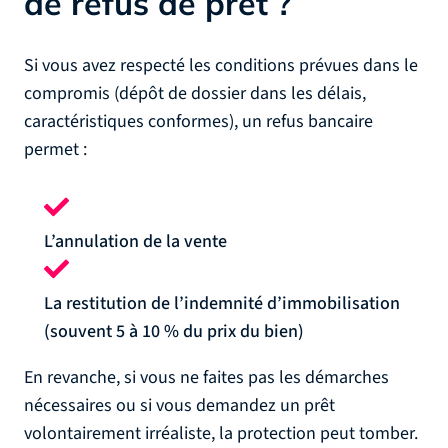
de refus de prêt ?
Si vous avez respecté les conditions prévues dans le
compromis (dépôt de dossier dans les délais,
caractéristiques conformes), un refus bancaire
permet :
L’annulation de la vente
La restitution de l’indemnité d’immobilisation
(souvent 5 à 10 % du prix du bien)
En revanche, si vous ne faites pas les démarches
nécessaires ou si vous demandez un prêt
volontairement irréaliste, la protection peut tomber.