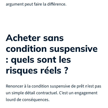
argument peut faire la différence.
Acheter sans
condition suspensive
: quels sont les
risques réels ?
Renoncer à la condition suspensive de prêt n’est pas
un simple détail contractuel. C’est un engagement
lourd de conséquences.