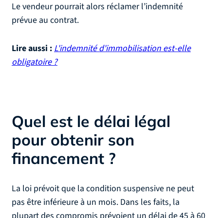
Le vendeur pourrait alors réclamer l’indemnité
prévue au contrat.
Lire aussi :
L'indemnité d'immobilisation est-elle
obligatoire ?
Quel est le délai légal
pour obtenir son
financement ?
La loi prévoit que la condition suspensive ne peut
pas être inférieure à un mois. Dans les faits, la
plupart des compromis prévoient un délai de 45 à 60