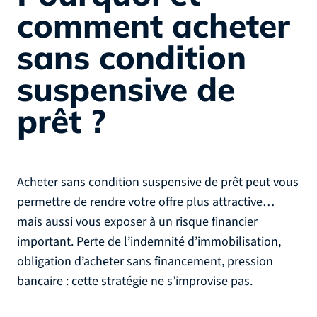
comment acheter
sans condition
suspensive de
prêt ?
Acheter sans condition suspensive de prêt peut vous
permettre de rendre votre offre plus attractive…
mais aussi vous exposer à un risque financier
important. Perte de l’indemnité d’immobilisation,
obligation d’acheter sans financement, pression
bancaire : cette stratégie ne s’improvise pas.