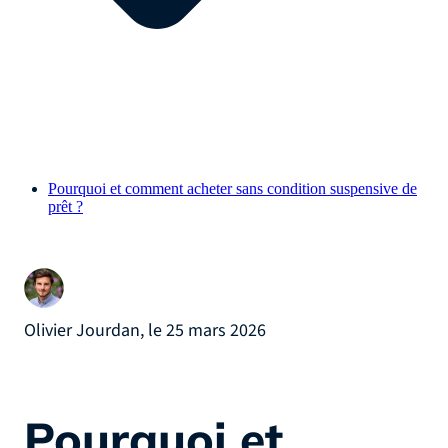
Pourquoi et comment acheter sans condition suspensive de
prêt ?
Olivier Jourdan, le 25 mars 2026
Pourquoi et