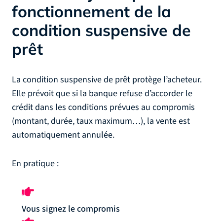
fonctionnement de la
condition suspensive de
prêt
La condition suspensive de prêt protège l’acheteur.
Elle prévoit que si la banque refuse d’accorder le
crédit dans les conditions prévues au compromis
(montant, durée, taux maximum…), la vente est
automatiquement annulée.
En pratique :
Vous signez le compromis