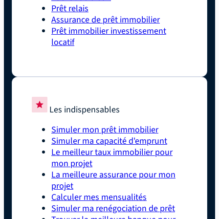
Prêt relais
Assurance de prêt immobilier
Prêt immobilier investissement
locatif
Les indispensables
Simuler mon prêt immobilier
Simuler ma capacité d'emprunt
Le meilleur taux immobilier pour
mon projet
La meilleure assurance pour mon
projet
Calculer mes mensualités
Simuler ma renégociation de prêt