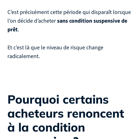
C’est précisément cette période qui disparaît lorsque
l’on décide d’acheter
sans condition suspensive de
prêt
.
Et c’est là que le niveau de risque change
radicalement.
Pourquoi certains
acheteurs renoncent
à la condition