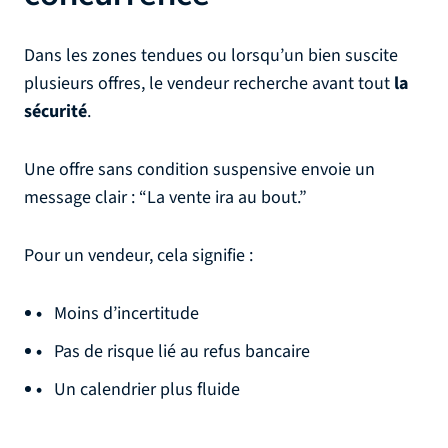
Dans les zones tendues ou lorsqu’un bien suscite
plusieurs offres, le vendeur recherche avant tout
la
sécurité
.
Une offre sans condition suspensive envoie un
message clair : “La vente ira au bout.”
Pour un vendeur, cela signifie :
Moins d’incertitude
Pas de risque lié au refus bancaire
Un calendrier plus fluide