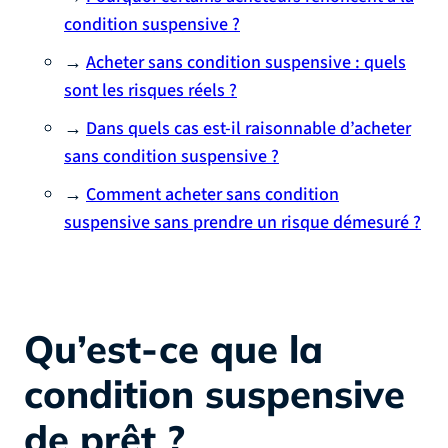
condition suspensive ?
→
Acheter sans condition suspensive : quels
sont les risques réels ?
→
Dans quels cas est-il raisonnable d’acheter
sans condition suspensive ?
→
Comment acheter sans condition
suspensive sans prendre un risque démesuré ?
Qu’est-ce que la
condition suspensive
de prêt ?