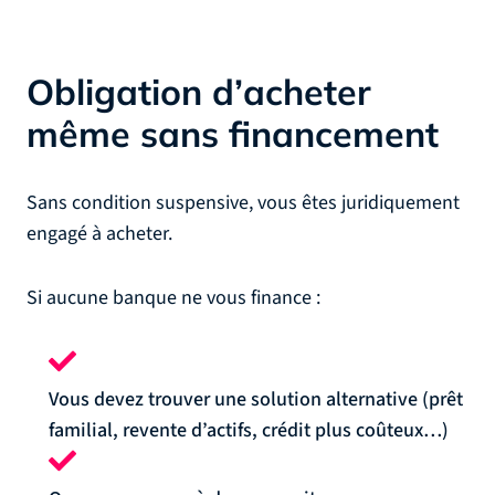
Obligation d’acheter
même sans financement
Sans condition suspensive, vous êtes juridiquement
engagé à acheter.
Si aucune banque ne vous finance :
Vous devez trouver une solution alternative (prêt
familial, revente d’actifs, crédit plus coûteux…)