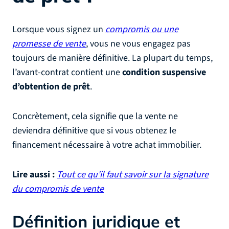
Lorsque vous signez un
compromis ou une
promesse de vente
, vous ne vous engagez pas
toujours de manière définitive. La plupart du temps,
l’avant-contrat contient une
condition suspensive
d’obtention de prêt
.
Concrètement, cela signifie que la vente ne
deviendra définitive que si vous obtenez le
financement nécessaire à votre achat immobilier.
Lire aussi :
Tout ce qu'il faut savoir sur la signature
du compromis de vente
Définition juridique et