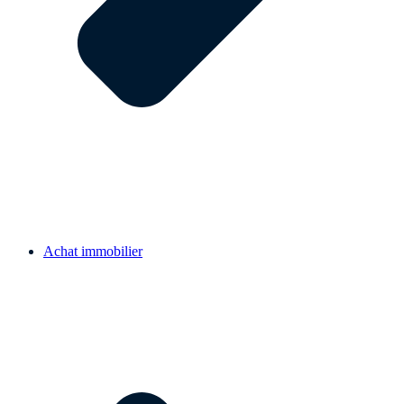
Achat immobilier