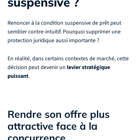
suspensive ?
Renoncer à la condition suspensive de prêt peut
sembler contre-intuitif. Pourquoi supprimer une
protection juridique aussi importante ?
En réalité, dans certains contextes de marché, cette
décision peut devenir un
levier stratégique
puissant
.
Rendre son offre plus
attractive face à la
concurrence