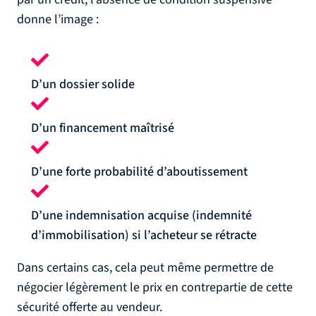
donne l’image :
D’un dossier solide
D’un financement maîtrisé
D’une forte probabilité d’aboutissement
D’une indemnisation acquise (indemnité
d’immobilisation) si l’acheteur se rétracte
Dans certains cas, cela peut même permettre de
négocier légèrement le prix en contrepartie de cette
sécurité offerte au vendeur.