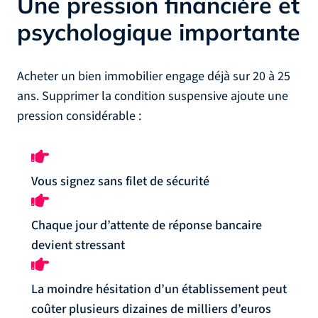
Une pression financière et
psychologique importante
Acheter un bien immobilier engage déjà sur 20 à 25
ans. Supprimer la condition suspensive ajoute une
pression considérable :
Vous signez sans filet de sécurité
Chaque jour d’attente de réponse bancaire
devient stressant
La moindre hésitation d’un établissement peut
coûter plusieurs dizaines de milliers d’euros