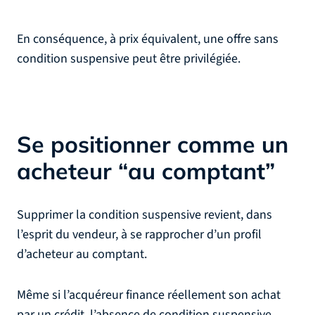
En conséquence, à prix équivalent, une offre sans
condition suspensive peut être privilégiée.
Se positionner comme un
acheteur “au comptant”
Supprimer la condition suspensive revient, dans
l’esprit du vendeur, à se rapprocher d’un profil
d’acheteur au comptant.
Même si l’acquéreur finance réellement son achat
par un crédit, l’absence de condition suspensive