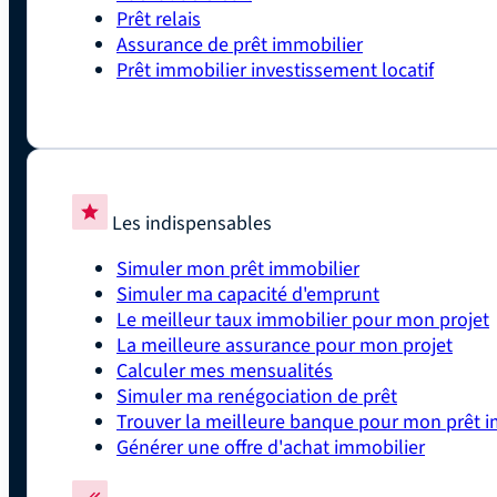
Prêt relais
Assurance de prêt immobilier
Prêt immobilier investissement locatif
Les indispensables
Simuler mon prêt immobilier
Simuler ma capacité d'emprunt
Le meilleur taux immobilier pour mon projet
La meilleure assurance pour mon projet
Calculer mes mensualités
Simuler ma renégociation de prêt
Trouver la meilleure banque pour mon prêt i
Générer une offre d'achat immobilier