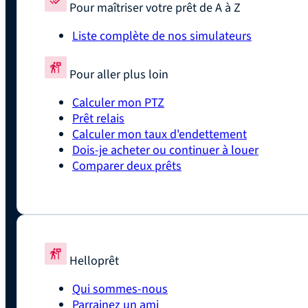
Pour maîtriser votre prêt de A à Z
Liste complète de nos simulateurs
Pour aller plus loin
Calculer mon PTZ
Prêt relais
Calculer mon taux d'endettement
Dois-je acheter ou continuer à louer
Comparer deux prêts
Helloprêt
Qui sommes-nous
Parrainez un ami