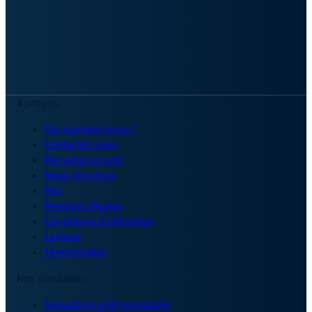
à propos
Qui sommes-nous ?
Contactez-nous
Parrainez un ami
Nous recrutons
FAQ
Mentions légales
Conditions d'utilisation
Lexique
Témoignages
Nos simulateur
Simulation prêt immobilier