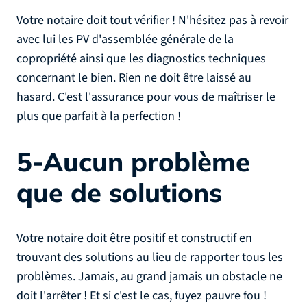
Votre notaire doit tout vérifier ! N'hésitez pas à revoir
avec lui les PV d'assemblée générale de la
copropriété ainsi que les diagnostics techniques
concernant le bien. Rien ne doit être laissé au
hasard. C'est l'assurance pour vous de maîtriser le
plus que parfait à la perfection !
5-Aucun problème
que de solutions
Votre notaire doit être positif et constructif en
trouvant des solutions au lieu de rapporter tous les
problèmes. Jamais, au grand jamais un obstacle ne
doit l'arrêter ! Et si c'est le cas, fuyez pauvre fou !