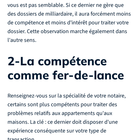
vous est pas semblable. Si ce dernier ne gère que
des dossiers de milliardaire, il aura forcément moins
de compétence et moins d'intérêt pour traiter votre
dossier. Cette observation marche également dans
l'autre sens.
2-La compétence
comme fer-de-lance
Renseignez-vous sur la spécialité de votre notaire,
certains sont plus compétents pour traiter des
problèmes relatifs aux appartements qu'aux
maisons. La clé : ce dernier doit disposer d'une
expérience conséquente sur votre type de
transaction.