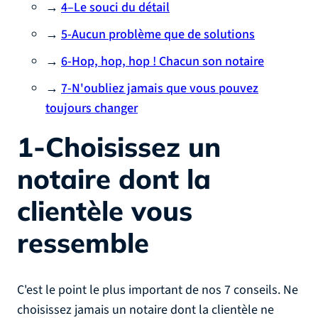
→
4–Le souci du détail
→
5-Aucun problème que de solutions
→
6-Hop, hop, hop ! Chacun son notaire
→
7-N'oubliez jamais que vous pouvez
toujours changer
1-Choisissez un
notaire dont la
clientèle vous
ressemble
C'est le point le plus important de nos 7 conseils. Ne
choisissez jamais un notaire dont la clientèle ne