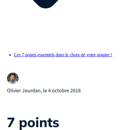
Les 7 points essentiels dans le choix de votre notaire !
Olivier Jourdan, le 4 octobre 2018
7 points