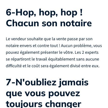
6-Hop, hop, hop !
Chacun son notaire
Le vendeur souhaite que la vente passe par son
notaire envers et contre tout ! Aucun problème, vous
pouvez également présenter le vôtre. Les 2 experts
se répartiront le travail équitablement sans aucune
difficulté et le coût sera également divisé entre eux.
7-N'oubliez jamais
que vous pouvez
toujours changer