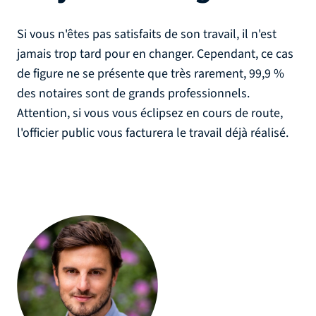
Si vous n'êtes pas satisfaits de son travail, il n'est
jamais trop tard pour en changer. Cependant, ce cas
de figure ne se présente que très rarement, 99,9 %
des notaires sont de grands professionnels.
Attention, si vous vous éclipsez en cours de route,
l'officier public vous facturera le travail déjà réalisé.