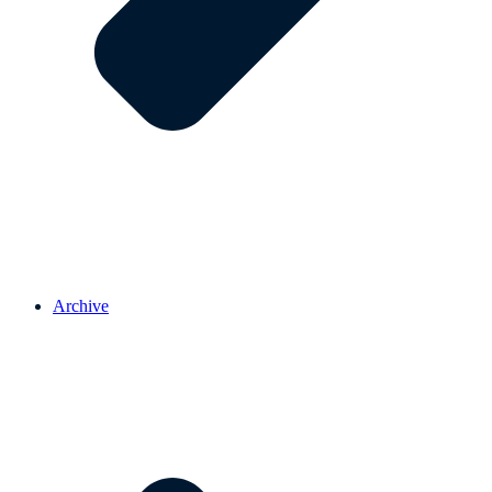
Archive