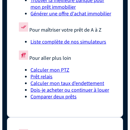
Trouver la meilleure banque pour
mon prêt immobilier
Générer une offre d'achat immobilier
Pour maîtriser votre prêt de A à Z
Liste complète de nos simulateurs
Pour aller plus loin
Calculer mon PTZ
Prêt relais
Calculer mon taux d'endettement
Dois-je acheter ou continuer à louer
Comparer deux prêts