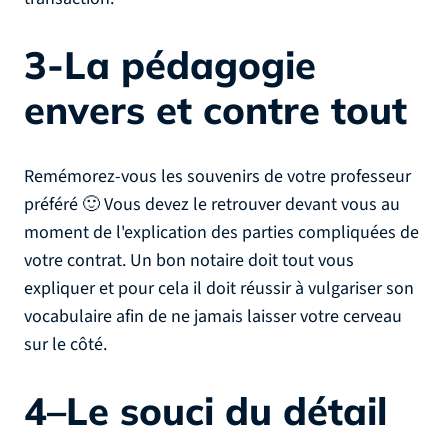
3-La pédagogie
envers et contre tout
Remémorez-vous les souvenirs de votre professeur
préféré 🙂 Vous devez le retrouver devant vous au
moment de l'explication des parties compliquées de
votre contrat. Un bon notaire doit tout vous
expliquer et pour cela il doit réussir à vulgariser son
vocabulaire afin de ne jamais laisser votre cerveau
sur le côté.
4–Le souci du détail