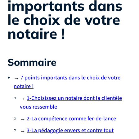
importants dans
le choix de votre
notaire !
Sommaire
→
7 points importants dans le choix de votre
notaire !
→
1-Choisissez un notaire dont la clientèle
vous ressemble
→
2-La compétence comme fer-de-lance
→
3-La pédagogie envers et contre tout