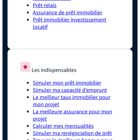
Prêt relais
Assurance de prêt immobilier
Prêt immobilier investissement
locatif
Les indispensables
Simuler mon prêt immobilier
Simuler ma capacité d'emprunt
Le meilleur taux immobilier pour
mon projet
La meilleure assurance pour mon
projet
Calculer mes mensualités
Simuler ma renégociation de prêt