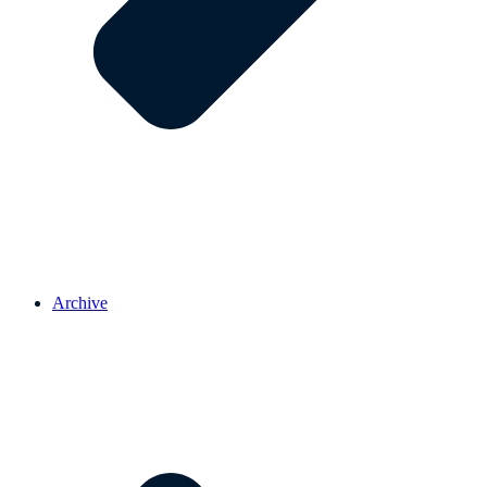
Archive