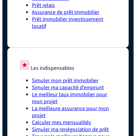
Prêt relais
Assurance de prêt immobilier
Prêt immobilier investissement
locatif
Les indispensables
Simuler mon prêt immobilier
Simuler ma capacité d'emprunt
Le meilleur taux immobilier pour
mon projet
La meilleure assurance pour mon
projet
Calculer mes mensualités
Simuler ma renégociation de prêt