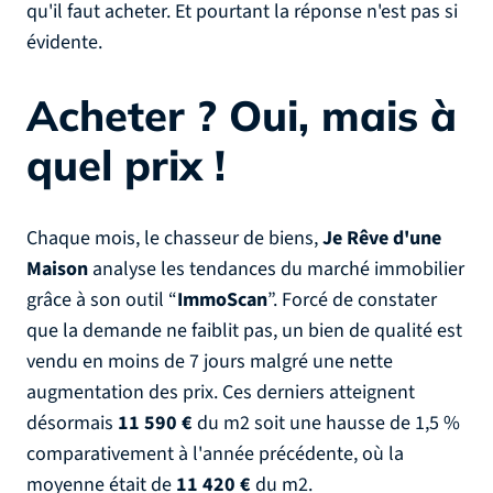
qu'il faut acheter. Et pourtant la réponse n'est pas si
évidente.
Acheter ? Oui, mais à
quel prix !
Chaque mois, le chasseur de biens,
Je Rêve d'une
Maison
analyse les tendances du marché immobilier
grâce à son outil “
ImmoScan
”. Forcé de constater
que la demande ne faiblit pas, un bien de qualité est
vendu en moins de 7 jours malgré une nette
augmentation des prix. Ces derniers atteignent
désormais
11 590 €
du m2 soit une hausse de 1,5 %
comparativement à l'année précédente, où la
moyenne était de
11 420 €
du m2.