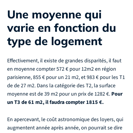
Une moyenne qui
varie en fonction du
type de logement
Effectivement, il existe de grandes disparités, il faut
en moyenne compter 572 € pour 12m2 en région
parisienne, 855 € pour un 21 m2, et 983 € pour les T1
de de 27 m2. Dans la catégorie des T2, la surface
moyenne est de 39 m2 pour un prix de 1282 €.
Pour
un T3 de 61 m2, il faudra compter 1815 €.
En apercevant, le coût astronomique des loyers, qui
augmentent année après année, on pourrait se dire