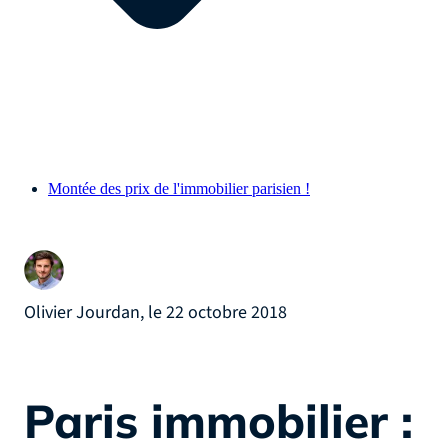
Montée des prix de l'immobilier parisien !
Olivier Jourdan, le 22 octobre 2018
Paris immobilier :