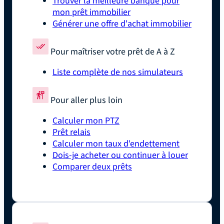
Trouver la meilleure banque pour
mon prêt immobilier
Générer une offre d'achat immobilier
Pour maîtriser votre prêt de A à Z
Liste complète de nos simulateurs
Pour aller plus loin
Calculer mon PTZ
Prêt relais
Calculer mon taux d'endettement
Dois-je acheter ou continuer à louer
Comparer deux prêts