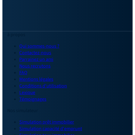
à propos
Qui sommes-nous ?
Contactez-nous
Parrainez un ami
Nous recrutons
FAQ
Mentions légales
Conditions d'utilisation
Lexique
Témoignages
Nos simulateur
Simulation prêt immobilier
Simulation capacité d'emprunt