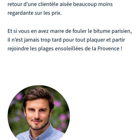
retour d'une clientèle aisée beaucoup moins
regardante sur les prix.
Et si vous en avez marre de fouler le bitume parisien,
il n’est jamais trop tard pour tout plaquer et partir
rejoindre les plages ensoleillées de la Provence !