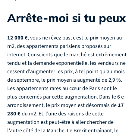
Arrête-moi si tu peux
12 060 €
, vous ne rêvez pas, c'est le prix moyen au
m2, des appartements parisiens proposés sur
internet. Conscients que le marché est extrêmement
tendu et la demande exponentielle, les vendeurs ne
cessent d'augmenter les prix, à tel point qu'au mois
de septembre, le prix moyen a augmenté de 2,9 %.
Les appartements rares au cœur de Paris sont le
plus concernés par cette augmentation. Dans le 6 e
arrondissement, le prix moyen est désormais de
17
280 €
du m2. Et, l'une des raisons de cette
augmentation est peut-être à aller chercher de
l'autre côté de la Manche. Le Brexit entraînant, le