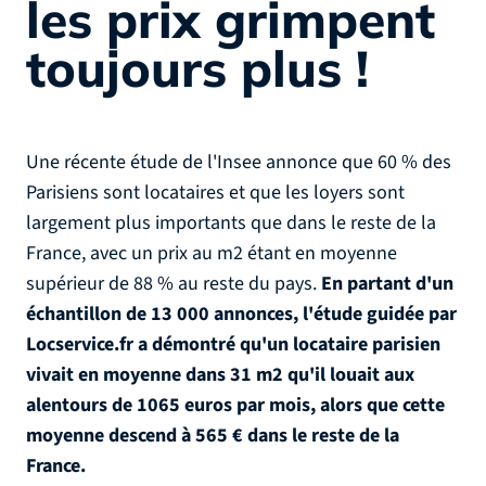
les prix grimpent
toujours plus !
Une récente étude de l'Insee annonce que 60 % des
Parisiens sont locataires et que les loyers sont
largement plus importants que dans le reste de la
France, avec un prix au m2 étant en moyenne
supérieur de 88 % au reste du pays.
En partant d'un
échantillon de 13 000 annonces, l'étude guidée par
Locservice.fr a démontré qu'un locataire parisien
vivait en moyenne dans 31 m2 qu'il louait aux
alentours de 1065 euros par mois, alors que cette
moyenne descend à 565 € dans le reste de la
France.