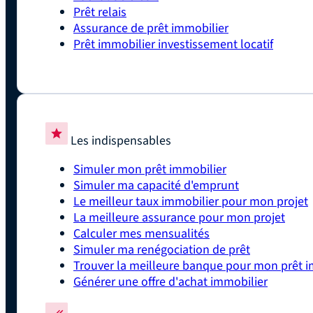
Prêt relais
Assurance de prêt immobilier
Prêt immobilier investissement locatif
Les indispensables
Simuler mon prêt immobilier
Simuler ma capacité d'emprunt
Le meilleur taux immobilier pour mon projet
La meilleure assurance pour mon projet
Calculer mes mensualités
Simuler ma renégociation de prêt
Trouver la meilleure banque pour mon prêt i
Générer une offre d'achat immobilier