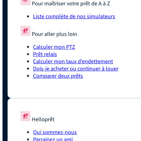
Pour maîtriser votre prêt de A à Z
Liste complète de nos simulateurs
Pour aller plus loin
Calculer mon PTZ
Prêt relais
Calculer mon taux d'endettement
Dois-je acheter ou continuer à louer
Comparer deux prêts
Helloprêt
Qui sommes-nous
Parrainez un ami