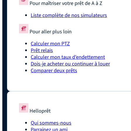
Pour maîtriser votre prêt de A à Z
Liste complète de nos simulateurs
Pour aller plus loin
Calculer mon PTZ
Prêt relais
Calculer mon taux d'endettement
Dois-je acheter ou continuer à louer
Comparer deux prêts
Helloprêt
Qui sommes-nous
Parrainez un ami