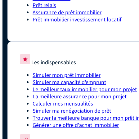
Prêt relais
Assurance de prêt immobilier
Prêt immobilier investissement locatif
Les indispensables
Simuler mon prêt immobilier
Simuler ma capacité d'emprunt
Le meilleur taux immobilier pour mon projet
La meilleure assurance pour mon projet
Calculer mes mensualités
Simuler ma renégociation de prêt
Trouver la meilleure banque pour mon prêt i
Générer une offre d'achat immobilier