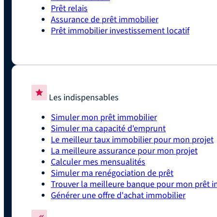
Prêt relais
Assurance de prêt immobilier
Prêt immobilier investissement locatif
Les indispensables
Simuler mon prêt immobilier
Simuler ma capacité d'emprunt
Le meilleur taux immobilier pour mon projet
La meilleure assurance pour mon projet
Calculer mes mensualités
Simuler ma renégociation de prêt
Trouver la meilleure banque pour mon prêt i
Générer une offre d'achat immobilier