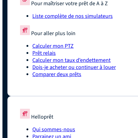
Pour maîtriser votre prêt de A à Z
Liste complète de nos simulateurs
Pour aller plus loin
Calculer mon PTZ
Prêt relais
Calculer mon taux d'endettement
Dois-je acheter ou continuer à louer
Comparer deux prêts
Helloprêt
Qui sommes-nous
Parrainez un ami