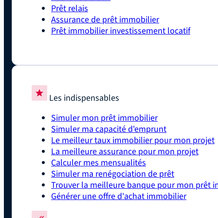
Prêt relais
Assurance de prêt immobilier
Prêt immobilier investissement locatif
Les indispensables
Simuler mon prêt immobilier
Simuler ma capacité d'emprunt
Le meilleur taux immobilier pour mon projet
La meilleure assurance pour mon projet
Calculer mes mensualités
Simuler ma renégociation de prêt
Trouver la meilleure banque pour mon prêt i
Générer une offre d'achat immobilier