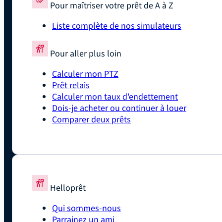
Pour maîtriser votre prêt de A à Z
Liste complète de nos simulateurs
Pour aller plus loin
Calculer mon PTZ
Prêt relais
Calculer mon taux d'endettement
Dois-je acheter ou continuer à louer
Comparer deux prêts
Helloprêt
Qui sommes-nous
Parrainez un ami