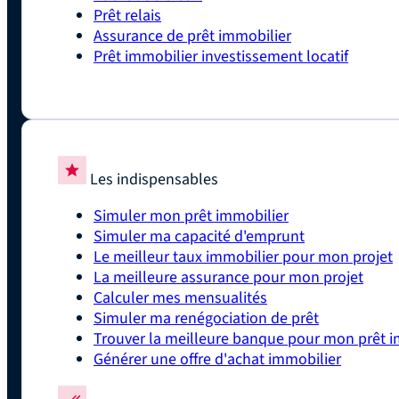
Prêt relais
Assurance de prêt immobilier
Prêt immobilier investissement locatif
Les indispensables
Simuler mon prêt immobilier
Simuler ma capacité d'emprunt
Le meilleur taux immobilier pour mon projet
La meilleure assurance pour mon projet
Calculer mes mensualités
Simuler ma renégociation de prêt
Trouver la meilleure banque pour mon prêt i
Générer une offre d'achat immobilier