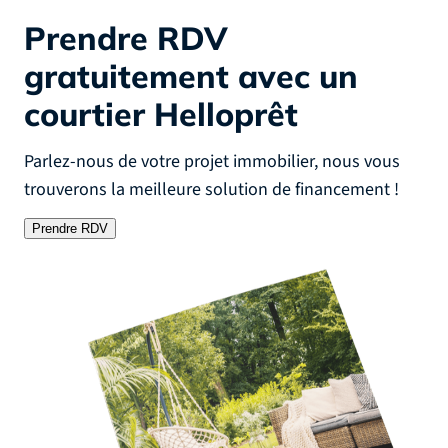
Prendre RDV
gratuitement
avec un
courtier Helloprêt
Parlez-nous de votre projet immobilier, nous vous
trouverons la meilleure solution de financement !
Prendre RDV