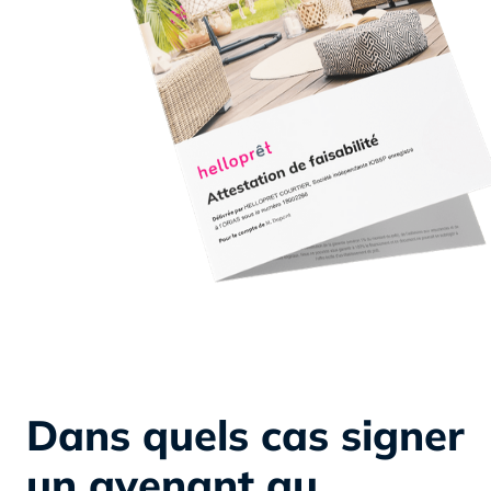
Dans quels cas signer
un avenant au