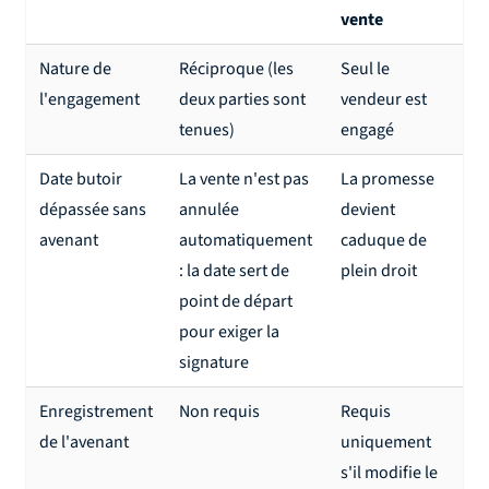
vente
Nature de
Réciproque (les
Seul le
l'engagement
deux parties sont
vendeur est
tenues)
engagé
Date butoir
La vente n'est pas
La promesse
dépassée sans
annulée
devient
avenant
automatiquement
caduque de
: la date sert de
plein droit
point de départ
pour exiger la
signature
Enregistrement
Non requis
Requis
de l'avenant
uniquement
s'il modifie le