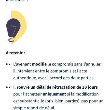
A retenir :
L'avenant
modifie
le compromis sans l'annuler :
il intervient entre le compromis et l'acte
authentique, avec l'accord des deux parties.
Il
rouvre un délai de rétractation de 10 jours
pour l'acheteur
uniquement
si la modification
est substantielle (prix, bien, parties), pas pour un
simple report de délai.