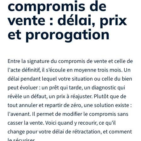
compromis de
vente : délai, prix
et prorogation
Entre la signature du compromis de vente et celle de
l'acte définitif, il s'écoule en moyenne trois mois. Un
délai pendant lequel votre situation ou celle du bien
peut évoluer : un prêt qui tarde, un diagnostic qui
révèle un défaut, un prix à réajuster. Plutôt que de
tout annuler et repartir de zéro, une solution existe :
l'avenant. Il permet de modifier le compromis sans
casser la vente. Voici quand y recourir, ce qu'il
change pour votre délai de rétractation, et comment
le sécuriser.