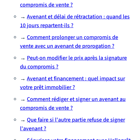
compromis de vente ?
→
Avenant et délai de rétractation : quand les
10 jours repartent-ils ?
→
Comment prolonger un compromis de
vente avec un avenant de prorogation ?
→
Peut-on modifier le prix après la signature
du compromis ?
→
Avenant et financement : quel impact sur
votre prêt immobilier ?
→
Comment rédiger et signer un avenant au
compromis de vente ?
→
Que faire si l'autre partie refuse de signer
l'avenant ?