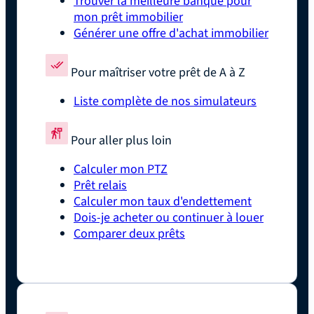
Trouver la meilleure banque pour
mon prêt immobilier
Générer une offre d'achat immobilier
Pour maîtriser votre prêt de A à Z
Liste complète de nos simulateurs
Pour aller plus loin
Calculer mon PTZ
Prêt relais
Calculer mon taux d'endettement
Dois-je acheter ou continuer à louer
Comparer deux prêts