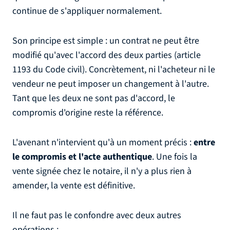
continue de s'appliquer normalement.
Son principe est simple : un contrat ne peut être
modifié qu'avec l'accord des deux parties (article
1193 du Code civil). Concrètement, ni l'acheteur ni le
vendeur ne peut imposer un changement à l'autre.
Tant que les deux ne sont pas d'accord, le
compromis d'origine reste la référence.
L'avenant n'intervient qu'à un moment précis :
entre
le compromis et l'acte authentique
. Une fois la
vente signée chez le notaire, il n'y a plus rien à
amender, la vente est définitive.
Il ne faut pas le confondre avec deux autres
opérations :