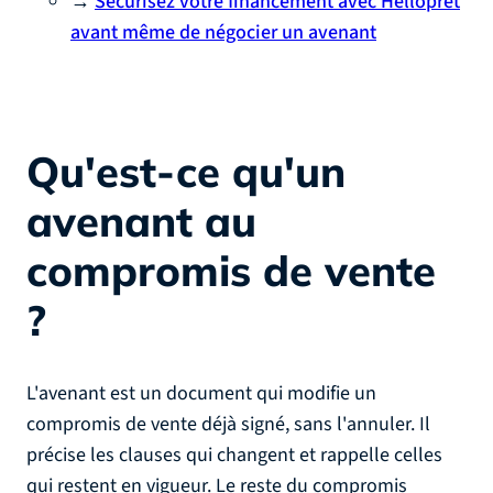
→
Sécurisez votre financement avec Helloprêt
avant même de négocier un avenant
Qu'est-ce qu'un
avenant au
compromis de vente
?
L'avenant est un document qui modifie un
compromis de vente déjà signé, sans l'annuler. Il
précise les clauses qui changent et rappelle celles
qui restent en vigueur. Le reste du compromis