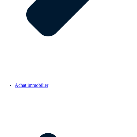
Achat immobilier