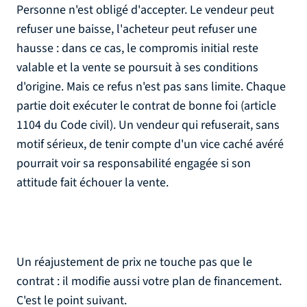
Personne n'est obligé d'accepter. Le vendeur peut
refuser une baisse, l'acheteur peut refuser une
hausse : dans ce cas, le compromis initial reste
valable et la vente se poursuit à ses conditions
d'origine. Mais ce refus n'est pas sans limite. Chaque
partie doit exécuter le contrat de bonne foi (article
1104 du Code civil). Un vendeur qui refuserait, sans
motif sérieux, de tenir compte d'un vice caché avéré
pourrait voir sa responsabilité engagée si son
attitude fait échouer la vente.
Un réajustement de prix ne touche pas que le
contrat : il modifie aussi votre plan de financement.
C'est le point suivant.