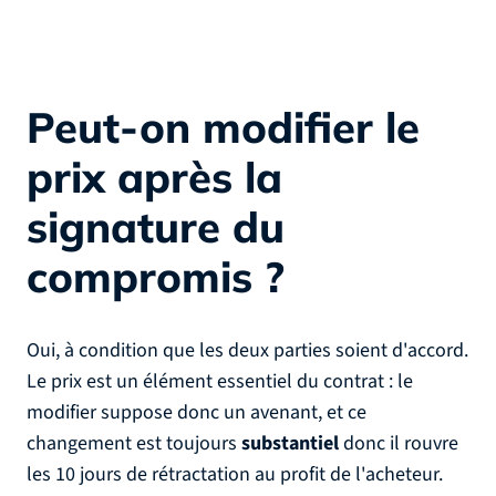
Peut-on modifier le
prix après la
signature du
compromis ?
Oui, à condition que les deux parties soient d'accord.
Le prix est un élément essentiel du contrat : le
modifier suppose donc un avenant, et ce
changement est toujours
substantiel
donc il rouvre
les 10 jours de rétractation au profit de l'acheteur.