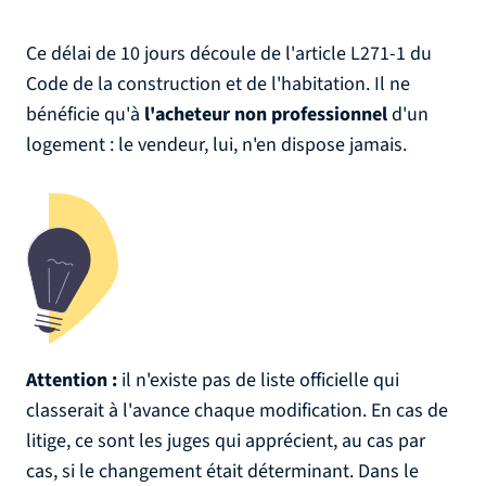
Ce délai de 10 jours découle de l'article L271-1 du
Code de la construction et de l'habitation. Il ne
bénéficie qu'à
l'acheteur non professionnel
d'un
logement : le vendeur, lui, n'en dispose jamais.
Attention :
il n'existe pas de liste officielle qui
classerait à l'avance chaque modification. En cas de
litige, ce sont les juges qui apprécient, au cas par
cas, si le changement était déterminant. Dans le