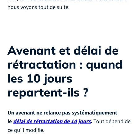
nous voyons tout de suite.
Avenant et délai de
rétractation : quand
les 10 jours
repartent-ils ?
Un avenant ne relance pas systématiquement
le
délai de rétractation de 10 jours
.
Tout dépend de
ce qu'il modifie.