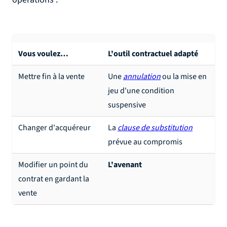
Vous voulez…
L'outil contractuel adapté
Mettre fin à la vente
Une
annulation
ou la mise en
jeu d'une condition
suspensive
Changer d'acquéreur
La
clause de substitution
prévue au compromis
Modifier un point du
L'avenant
contrat en gardant la
vente