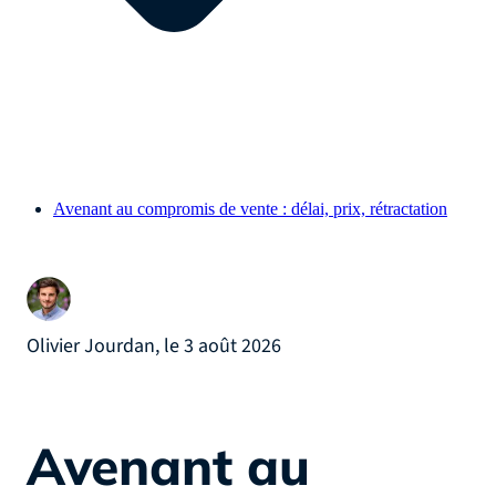
Avenant au compromis de vente : délai, prix, rétractation
Olivier Jourdan, le 3 août 2026
Avenant au