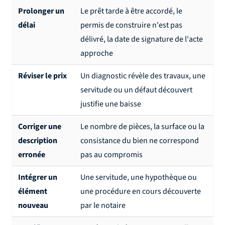
Prolonger un
Le prêt tarde à être accordé, le
délai
permis de construire n'est pas
délivré, la date de signature de l'acte
approche
Réviser le prix
Un diagnostic révèle des travaux, une
servitude ou un défaut découvert
justifie une baisse
Corriger une
Le nombre de pièces, la surface ou la
description
consistance du bien ne correspond
erronée
pas au compromis
Intégrer un
Une servitude, une hypothèque ou
élément
une procédure en cours découverte
nouveau
par le notaire