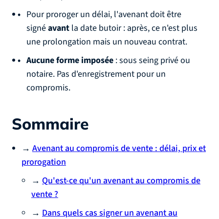
Pour proroger un délai, l'avenant doit être
signé
avant
la date butoir : après, ce n'est plus
une prolongation mais un nouveau contrat.
Aucune forme imposée
: sous seing privé ou
notaire. Pas d'enregistrement pour un
compromis.
Sommaire
→
Avenant au compromis de vente : délai, prix et
prorogation
→
Qu'est-ce qu'un avenant au compromis de
vente ?
→
Dans quels cas signer un avenant au