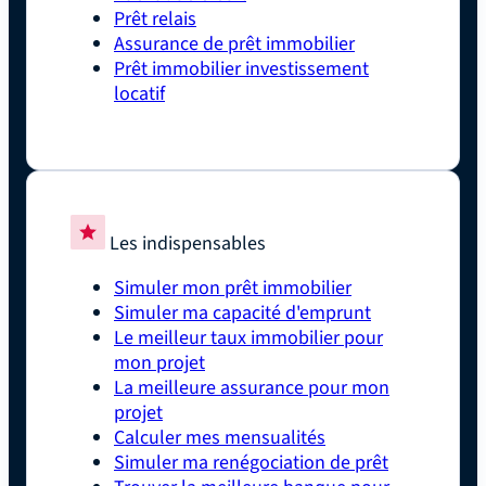
Prêt relais
Assurance de prêt immobilier
Prêt immobilier investissement
locatif
Les indispensables
Simuler mon prêt immobilier
Simuler ma capacité d'emprunt
Le meilleur taux immobilier pour
mon projet
La meilleure assurance pour mon
projet
Calculer mes mensualités
Simuler ma renégociation de prêt