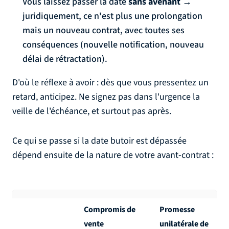
Vous laissez passer la date
sans avenant
→
juridiquement, ce n'est plus une prolongation
mais un nouveau contrat, avec toutes ses
conséquences (nouvelle notification, nouveau
délai de rétractation).
D'où le réflexe à avoir : dès que vous pressentez un
retard, anticipez. Ne signez pas dans l'urgence la
veille de l'échéance, et surtout pas après.
Ce qui se passe si la date butoir est dépassée
dépend ensuite de la nature de votre avant-contrat :
Compromis de
Promesse
vente
unilatérale de