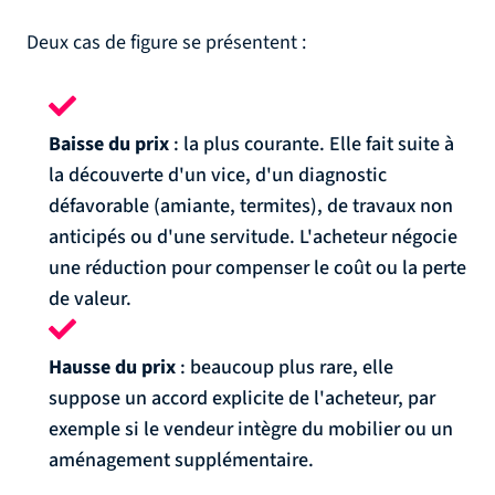
Deux cas de figure se présentent :
Baisse du prix
: la plus courante. Elle fait suite à
la découverte d'un vice, d'un diagnostic
défavorable (amiante, termites), de travaux non
anticipés ou d'une servitude. L'acheteur négocie
une réduction pour compenser le coût ou la perte
de valeur.
Hausse du prix
: beaucoup plus rare, elle
suppose un accord explicite de l'acheteur, par
exemple si le vendeur intègre du mobilier ou un
aménagement supplémentaire.