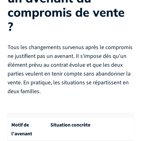
compromis de vente
?
Tous les changements survenus après le compromis
ne justifient pas un avenant. Il s'impose dès qu'un
élément prévu au contrat évolue et que les deux
parties veulent en tenir compte sans abandonner la
vente. En pratique, les situations se répartissent en
deux familles.
Motif de
Situation concrète
l'avenant