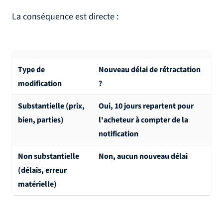
La conséquence est directe :
Type de
Nouveau délai de rétractation
modification
?
Substantielle (prix,
Oui, 10 jours repartent pour
bien, parties)
l'acheteur à compter de la
notification
Non substantielle
Non, aucun nouveau délai
(délais, erreur
matérielle)