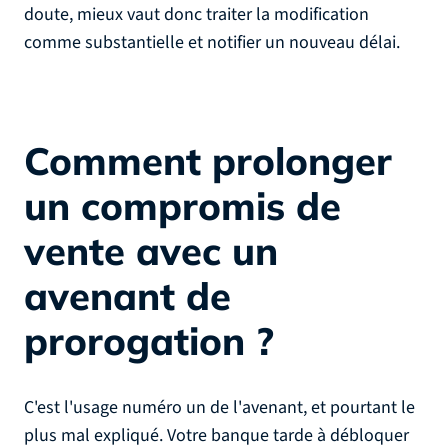
doute, mieux vaut donc traiter la modification
comme substantielle et notifier un nouveau délai.
Comment prolonger
un compromis de
vente avec un
avenant de
prorogation ?
C'est l'usage numéro un de l'avenant, et pourtant le
plus mal expliqué. Votre banque tarde à débloquer