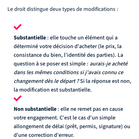
Le droit distingue deux types de modifications :
Substantielle
: elle touche un élément qui a
déterminé votre décision d'acheter (le prix, la
consistance du bien, l'identité des parties). La
question à se poser est simple :
aurais-je acheté
dans les mêmes conditions si j'avais connu ce
changement dès le départ ?
Si la réponse est non,
la modification est substantielle.
Non substantielle
: elle ne remet pas en cause
votre engagement. C'est le cas d'un simple
allongement de délai (prêt, permis, signature) ou
d'une correction d'erreur.