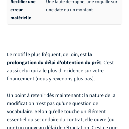
Rectifier une
Une faute de frappe, une coquille sur
erreur
une date ou un montant
matérielle
Le motif le plus fréquent, de loin, est
la
prolongation du délai d'obtention du prêt
. C'est
aussi celui qui a le plus d'incidence sur votre
financement (nous y revenons plus bas).
Un point à retenir dès maintenant : la nature de la
modification n'est pas qu'une question de
vocabulaire. Selon qu'elle touche un élément
essentiel ou secondaire du contrat, elle ouvre (ou
non) un nouveau délai de rétractation. C'est ce que