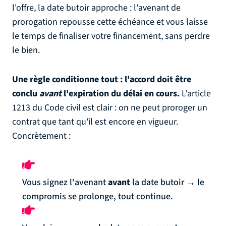
l'offre, la date butoir approche : l'avenant de
prorogation repousse cette échéance et vous laisse
le temps de finaliser votre financement, sans perdre
le bien.
Une règle conditionne tout : l'accord doit être
conclu
avant
l'expiration du délai en cours.
L'article
1213 du Code civil est clair : on ne peut proroger un
contrat que tant qu'il est encore en vigueur.
Concrètement :
Vous signez l'avenant
avant
la date butoir → le
compromis se prolonge, tout continue.