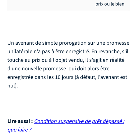
prix ou le bien
Un avenant de simple prorogation sur une promesse
unilatérale n'a pas à être enregistré. En revanche, s'il
touche au prix ou à l'objet vendu, il s'agit en réalité
d'une nouvelle promesse, qui doit alors être
enregistrée dans les 10 jours (à défaut, l'avenant est
nul).
Lire aussi :
Condition suspensive de prêt dépassé :
que faire ?