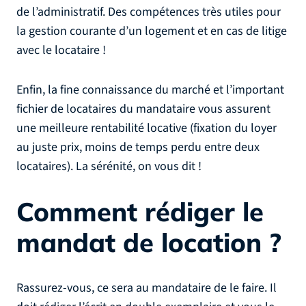
de l’administratif. Des compétences très utiles pour
la gestion courante d’un logement et en cas de litige
avec le locataire !
Enfin, la fine connaissance du marché et l’important
fichier de locataires du mandataire vous assurent
une meilleure rentabilité locative (fixation du loyer
au juste prix, moins de temps perdu entre deux
locataires). La sérénité, on vous dit !
Comment rédiger le
mandat de location ?
Rassurez-vous, ce sera au mandataire de le faire. Il