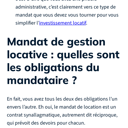
administrative, c’est clairement vers ce type de
mandat que vous devez vous tourner pour vous
simplifier l’
investissement locatif
.
Mandat de gestion
locative : quelles sont
les obligations du
mandataire ?
En fait, vous avez tous les deux des obligations l’un
envers l’autre. Eh oui, le mandat de location est un
contrat synallagmatique, autrement dit réciproque,
qui prévoit des devoirs pour chacun.