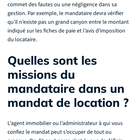
commet des fautes ou une négligence dans sa
gestion. Par exemple, le mandataire devra vérifier
qu’il n’existe pas un grand canyon entre le montant
indiqué sur les fiches de paie et l’avis d’imposition
du locataire.
Quelles sont les
missions du
mandataire dans un
mandat de location ?
L’agent immobilier ou l’administrateur à qui vous
confiez le mandat peut s’occuper de tout ou