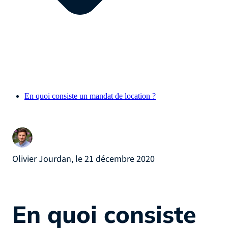
En quoi consiste un mandat de location ?
Olivier Jourdan, le 21 décembre 2020
En quoi consiste