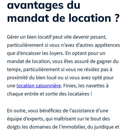
avantages du
mandat de location ?
Gérer un bien locatif peut vite devenir pesant,
particulièrement si vous n’avez d’autres appétences
que d’encaisser les loyers. En optant pour un
mandat de location, vous êtes assuré de gagner du
temps, particulièrement si vous ne résidez pas à
proximité du bien loué ou si vous avez opté pour
une
location saisonnière
. Finies, les navettes à
chaque entrée et sortie des locataires !
En outre, vous bénéficiez de l’assistance d’une
équipe d’experts, qui maîtrisent sur le bout des
doigts les domaines de l’immobilier, du juridique et