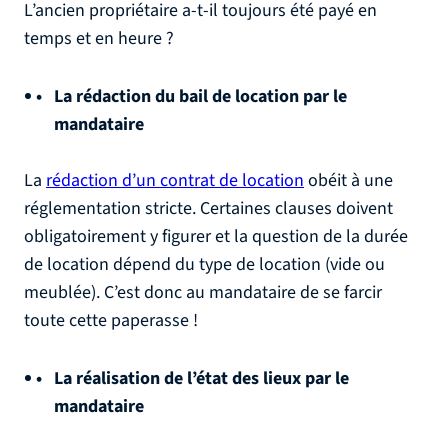
L’ancien propriétaire a-t-il toujours été payé en
temps et en heure ?
La rédaction du bail de location par le
mandataire
La
rédaction d’un contrat de location
obéit à une
réglementation stricte. Certaines clauses doivent
obligatoirement y figurer et la question de la durée
de location dépend du type de location (vide ou
meublée). C’est donc au mandataire de se farcir
toute cette paperasse !
La réalisation de l’état des lieux par le
mandataire