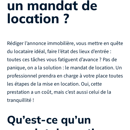
un mandat de
location ?
Rédiger l’annonce immobilière, vous mettre en quête
du locataire idéal, faire l’état des lieux d’entrée :
toutes ces tâches vous fatiguent d’avance ? Pas de
panique, on a la solution : le mandat de location. Un
professionnel prendra en charge à votre place toutes
les étapes de la mise en location. Oui, cette
prestation a un coût, mais c’est aussi celui de la
tranquillité !
Qu’est-ce qu’un