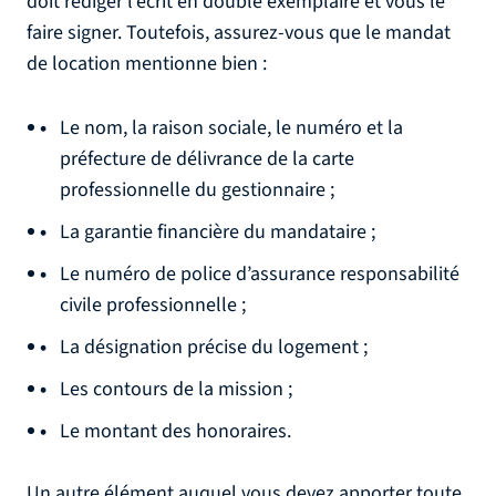
doit rédiger l’écrit en double exemplaire et vous le
faire signer. Toutefois, assurez-vous que le mandat
de location mentionne bien :
Le nom, la raison sociale, le numéro et la
préfecture de délivrance de la carte
professionnelle du gestionnaire ;
La garantie financière du mandataire ;
Le numéro de police d’assurance responsabilité
civile professionnelle ;
La désignation précise du logement ;
Les contours de la mission ;
Le montant des honoraires.
Un autre élément auquel vous devez apporter toute