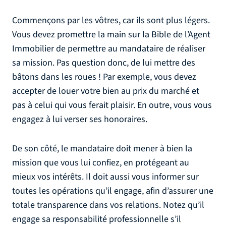
Commençons par les vôtres, car ils sont plus légers.
Vous devez promettre la main sur la Bible de l’Agent
Immobilier de permettre au mandataire de réaliser
sa mission. Pas question donc, de lui mettre des
bâtons dans les roues ! Par exemple, vous devez
accepter de louer votre bien au prix du marché et
pas à celui qui vous ferait plaisir. En outre, vous vous
engagez à lui verser ses honoraires.
De son côté, le mandataire doit mener à bien la
mission que vous lui confiez, en protégeant au
mieux vos intérêts. Il doit aussi vous informer sur
toutes les opérations qu’il engage, afin d’assurer une
totale transparence dans vos relations. Notez qu’il
engage sa responsabilité professionnelle s’il