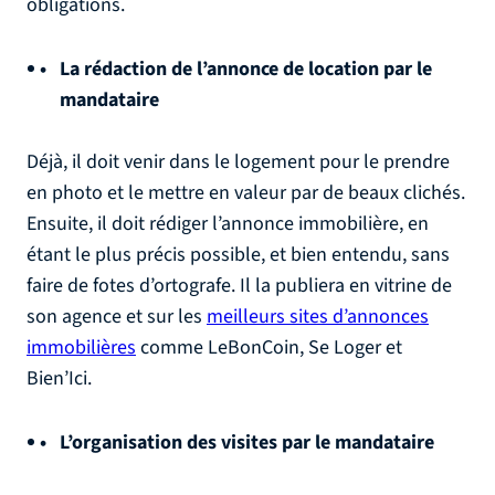
obligations.
La rédaction de l’annonce de location par le
mandataire
Déjà, il doit venir dans le logement pour le prendre
en photo et le mettre en valeur par de beaux clichés.
Ensuite, il doit rédiger l’annonce immobilière, en
étant le plus précis possible, et bien entendu, sans
faire de fotes d’ortografe. Il la publiera en vitrine de
son agence et sur les
meilleurs sites d’annonces
immobilières
comme LeBonCoin, Se Loger et
Bien’Ici.
L’organisation des visites par le mandataire