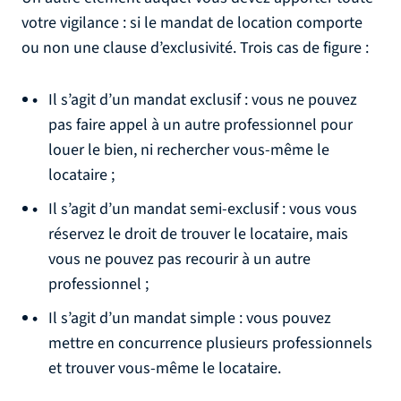
votre vigilance : si le mandat de location comporte
ou non une clause d’exclusivité. Trois cas de figure :
Il s’agit d’un mandat exclusif : vous ne pouvez
pas faire appel à un autre professionnel pour
louer le bien, ni rechercher vous-même le
locataire ;
Il s’agit d’un mandat semi-exclusif : vous vous
réservez le droit de trouver le locataire, mais
vous ne pouvez pas recourir à un autre
professionnel ;
Il s’agit d’un mandat simple : vous pouvez
mettre en concurrence plusieurs professionnels
et trouver vous-même le locataire.