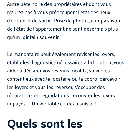
Autre bête noire des propriétaires et dont vous
n’aurez pas à vous préoccuper : l’état des lieux
d’entrée et de sortie. Prise de photos, comparaison
de l’état de l’appartement ne sont désormais plus
qu’un lointain souvenir.
Le mandataire peut également réviser les loyers,
établir les diagnostics nécessaires à la location, vous
aider à déclarer vos revenus locatifs, suivre les
contentieux avec le locataire ou la copro, percevoir
les loyers et vous les reverser, s’occuper des
réparations et dégradations, recouvrer les loyers
impayés… Un véritable couteau suisse !
Quels sont les