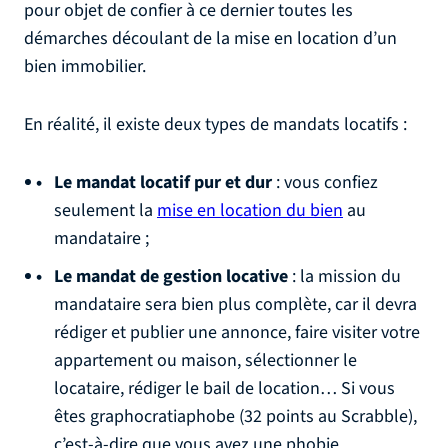
pour objet de confier à ce dernier toutes les
démarches découlant de la mise en location d’un
bien immobilier.
En réalité, il existe deux types de mandats locatifs :
Le mandat locatif pur et dur
: vous confiez
seulement la
mise en location du bien
au
mandataire ;
Le mandat de gestion locative
: la mission du
mandataire sera bien plus complète, car il devra
rédiger et publier une annonce, faire visiter votre
appartement ou maison, sélectionner le
locataire, rédiger le bail de location… Si vous
êtes graphocratiaphobe (32 points au Scrabble),
c’est-à-dire que vous avez une phobie