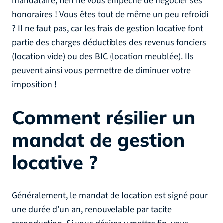
mandataire, rien ne vous empêche de négocier ses
honoraires ! Vous êtes tout de même un peu refroidi
? Il ne faut pas, car les frais de gestion locative font
partie des charges déductibles des revenus fonciers
(location vide) ou des BIC (location meublée). Ils
peuvent ainsi vous permettre de diminuer votre
imposition !
Comment résilier un
mandat de gestion
locative ?
Généralement, le mandat de location est signé pour
une durée d’un an, renouvelable par tacite