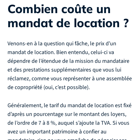
Combien coûte un
mandat de location ?
Venons-en à la question qui fâche, le prix d’un
mandat de location. Bien entendu, celui-ci va
dépendre de l’étendue de la mission du mandataire
et des prestations supplémentaires que vous lui
réclamez, comme vous représenter à une assemblée
de copropriété (oui, c’est possible).
Généralement, le tarif du mandat de location est fixé
d’après un pourcentage sur le montant des loyers,
de l’ordre de 7 à 8 %, auquel s’ajoute la TVA. Si vous
avez un important patrimoine à confier au