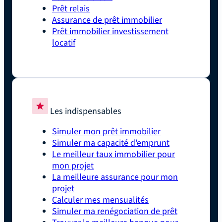
Prêt relais
Assurance de prêt immobilier
Prêt immobilier investissement
locatif
Les indispensables
Simuler mon prêt immobilier
Simuler ma capacité d'emprunt
Le meilleur taux immobilier pour
mon projet
La meilleure assurance pour mon
projet
Calculer mes mensualités
Simuler ma renégociation de prêt