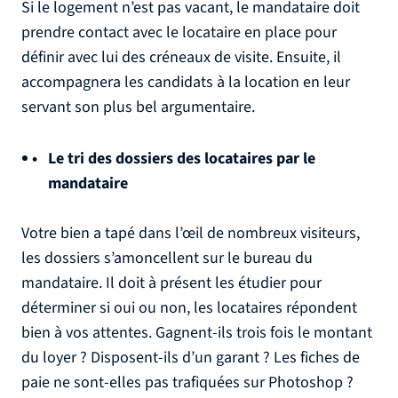
Si le logement n’est pas vacant, le mandataire doit
prendre contact avec le locataire en place pour
définir avec lui des créneaux de visite. Ensuite, il
accompagnera les candidats à la location en leur
servant son plus bel argumentaire.
Le tri des dossiers des locataires par le
mandataire
Votre bien a tapé dans l’œil de nombreux visiteurs,
les dossiers s’amoncellent sur le bureau du
mandataire. Il doit à présent les étudier pour
déterminer si oui ou non, les locataires répondent
bien à vos attentes. Gagnent-ils trois fois le montant
du loyer ? Disposent-ils d’un garant ? Les fiches de
paie ne sont-elles pas trafiquées sur Photoshop ?