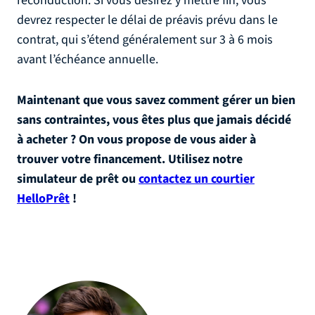
reconduction. Si vous désirez y mettre fin, vous
devrez respecter le délai de préavis prévu dans le
contrat, qui s’étend généralement sur 3 à 6 mois
avant l’échéance annuelle.
Maintenant que vous savez comment gérer un bien
sans contraintes, vous êtes plus que jamais décidé
à acheter ? On vous propose de vous aider à
trouver votre financement. Utilisez notre
simulateur de prêt ou
contactez un courtier
HelloPrêt
!