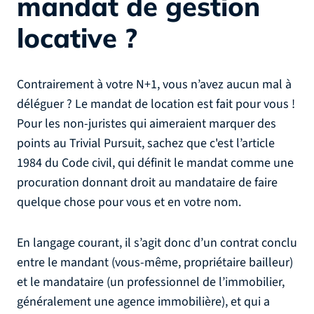
mandat de gestion
locative ?
Contrairement à votre N+1, vous n’avez aucun mal à
déléguer ? Le mandat de location est fait pour vous !
Pour les non-juristes qui aimeraient marquer des
points au Trivial Pursuit, sachez que c'est l’article
1984 du Code civil, qui définit le mandat comme une
procuration donnant droit au mandataire de faire
quelque chose pour vous et en votre nom.
En langage courant, il s’agit donc d’un contrat conclu
entre le mandant (vous-même, propriétaire bailleur)
et le mandataire (un professionnel de l’immobilier,
généralement une agence immobilière), et qui a