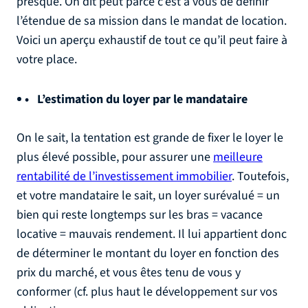
presque. On dit peut parce c’est à vous de définir
l’étendue de sa mission dans le mandat de location.
Voici un aperçu exhaustif de tout ce qu’il peut faire à
votre place.
L’estimation du loyer par le mandataire
On le sait, la tentation est grande de fixer le loyer le
plus élevé possible, pour assurer une
meilleure
rentabilité de l’investissement immobilier
. Toutefois,
et votre mandataire le sait, un loyer surévalué = un
bien qui reste longtemps sur les bras = vacance
locative = mauvais rendement. Il lui appartient donc
de déterminer le montant du loyer en fonction des
prix du marché, et vous êtes tenu de vous y
conformer (cf. plus haut le développement sur vos