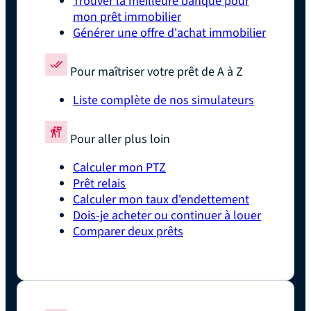
Trouver la meilleure banque pour
mon prêt immobilier
Générer une offre d'achat immobilier
Pour maîtriser votre prêt de A à Z
Liste complète de nos simulateurs
Pour aller plus loin
Calculer mon PTZ
Prêt relais
Calculer mon taux d'endettement
Dois-je acheter ou continuer à louer
Comparer deux prêts