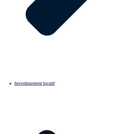
Investissement locatif