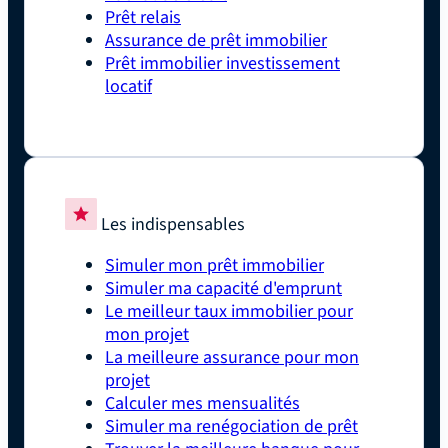
Prêt relais
Assurance de prêt immobilier
Prêt immobilier investissement
locatif
Les indispensables
Simuler mon prêt immobilier
Simuler ma capacité d'emprunt
Le meilleur taux immobilier pour
mon projet
La meilleure assurance pour mon
projet
Calculer mes mensualités
Simuler ma renégociation de prêt