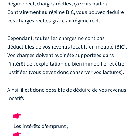
Régime réel, charges réelles, ça vous parle ?
Contrairement au régime BIC, vous pouvez déduire
vos charges réelles grâce au régime réel.
Cependant, toutes les charges ne sont pas
déductibles de vos revenus locatifs en meublé (BIC).
Vos charges doivent avoir été supportées dans
l’intérêt de l’exploitation du bien immobilier et être
justifiées (vous devez donc conserver vos factures).
Ainsi, il est donc possible de déduire de vos revenus
locatifs :
Les intérêts d’emprunt ;