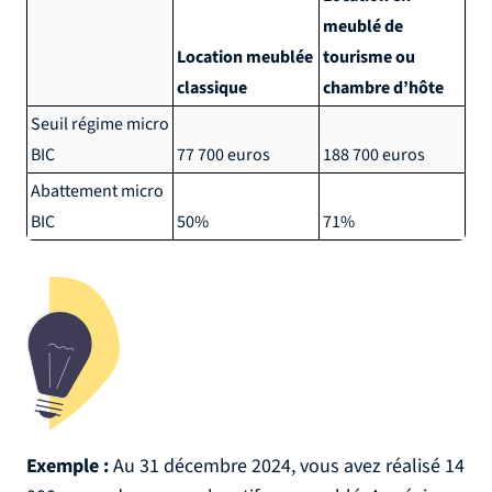
meublé de
Location meublée
tourisme ou
classique
chambre d’hôte
Seuil régime micro
BIC
77 700 euros
188 700 euros
Abattement micro
BIC
50%
71%
Exemple :
Au 31 décembre 2024, vous avez réalisé 14