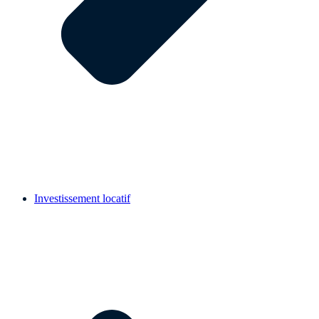
Investissement locatif