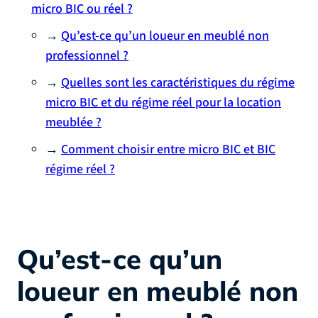
micro BIC ou réel ?
→
Qu’est-ce qu’un loueur en meublé non
professionnel ?
→
Quelles sont les caractéristiques du régime
micro BIC et du régime réel pour la location
meublée ?
→
Comment choisir entre micro BIC et BIC
régime réel ?
Qu’est-ce qu’un
loueur en meublé non