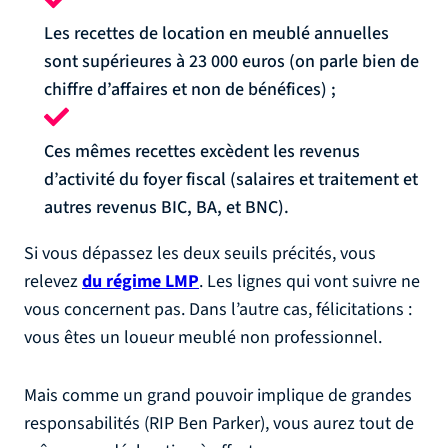
Les recettes de location en meublé annuelles
sont supérieures à 23 000 euros (on parle bien de
chiffre d’affaires et non de bénéfices) ;
Ces mêmes recettes excèdent les revenus
d’activité du foyer fiscal (salaires et traitement et
autres revenus BIC, BA, et BNC).
Si vous dépassez les deux seuils précités, vous
relevez
du régime LMP
. Les lignes qui vont suivre ne
vous concernent pas. Dans l’autre cas, félicitations :
vous êtes un loueur meublé non professionnel.
Mais comme un grand pouvoir implique de grandes
responsabilités (RIP Ben Parker), vous aurez tout de