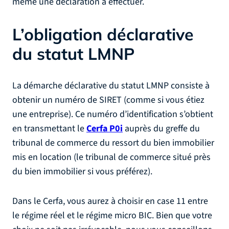
même une déclaration à effectuer.
L’obligation déclarative
du statut LMNP
La démarche déclarative du statut LMNP consiste à
obtenir un numéro de SIRET (comme si vous étiez
une entreprise). Ce numéro d’identification s’obtient
en transmettant le
Cerfa P0i
auprès du greffe du
tribunal de commerce du ressort du bien immobilier
mis en location (le tribunal de commerce situé près
du bien immobilier si vous préférez).
Dans le Cerfa, vous aurez à choisir en case 11 entre
le régime réel et le régime micro BIC. Bien que votre