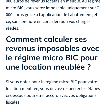
000 euros de revenus locatifs en meublé. Au régime
micro BIC, vous serez imposable uniquement sur 7
000 euros grâce à l’application de l’abattement, et
ce, sans prendre en considération vos charges
réelles.
Comment calculer ses
revenus imposables avec
le régime micro BIC pour
une location meublée ?
Si vous optez pour le régime micro BIC pour votre
location meublée, vous devrez respecter les étapes
ci-dessous pour être raccord avec vos obligations
fiscales.