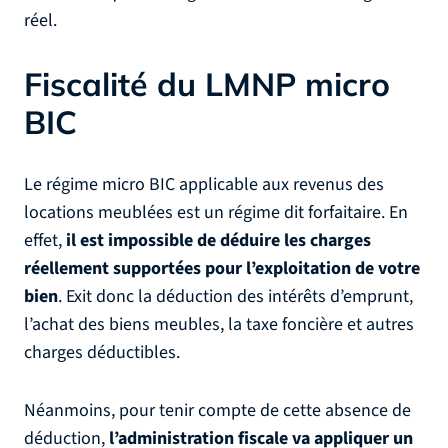
réel.
Fiscalité du LMNP micro
BIC
Le régime micro BIC applicable aux revenus des
locations meublées est un régime dit forfaitaire. En
effet,
il est impossible de déduire les charges
réellement supportées pour l’exploitation de votre
bien
. Exit donc la déduction des intérêts d’emprunt,
l’achat des biens meubles, la taxe foncière et autres
charges déductibles.
Néanmoins, pour tenir compte de cette absence de
déduction,
l’administration fiscale va appliquer un