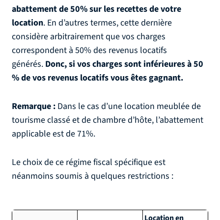
abattement de 50% sur les recettes de votre
location
. En d’autres termes, cette dernière
considère arbitrairement que vos charges
correspondent à 50% des revenus locatifs
générés.
Donc, si vos charges sont inférieures à 50
% de vos revenus locatifs vous êtes gagnant.
Remarque :
Dans le cas d’une location meublée de
tourisme classé et de chambre d’hôte, l’abattement
applicable est de 71%.
Le choix de ce régime fiscal spécifique est
néanmoins soumis à quelques restrictions :
Location en