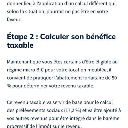
donner lieu à l‘application d’un calcul différent qui,
selon la situation, pourrait ne pas être en votre
faveur.
Étape 2 : Calculer son bénéfice
taxable
Maintenant que vous êtes certains d’être éligible au
régime micro BIC pour votre location meublée, il
convient de pratiquer l’abattement forfaitaire de 50
% pour déterminer votre revenu taxable.
Ce revenu taxable va servir de base pour le calcul
des prélèvements sociaux (17,2 %) et va être ajouté à
vos autres revenus pour être intégré dans le barème
progressif de l’impôt sur le revenu.