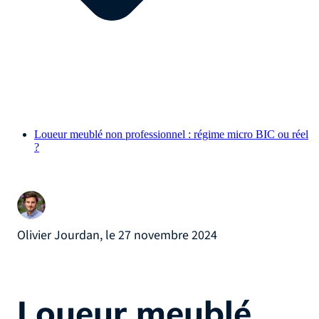
Loueur meublé non professionnel : régime micro BIC ou réel
?
Olivier Jourdan, le 27 novembre 2024
Loueur meublé