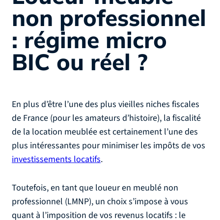
non professionnel
: régime micro
BIC ou réel ?
En plus d’être l’une des plus vieilles niches fiscales
de France (pour les amateurs d’histoire), la fiscalité
de la location meublée est certainement l’une des
plus intéressantes pour minimiser les impôts de vos
investissements locatifs
.
Toutefois, en tant que loueur en meublé non
professionnel (LMNP), un choix s’impose à vous
quant à l’imposition de vos revenus locatifs : le