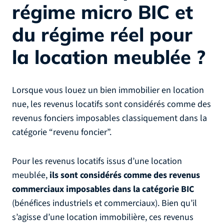
régime micro BIC et
du régime réel pour
la location meublée ?
Lorsque vous louez un bien immobilier en location
nue, les revenus locatifs sont considérés comme des
revenus fonciers imposables classiquement dans la
catégorie “revenu foncier”.
Pour les revenus locatifs issus d’une location
meublée,
ils sont considérés comme des revenus
commerciaux imposables dans la catégorie BIC
(bénéfices industriels et commerciaux). Bien qu’il
s’agisse d’une location immobilière, ces revenus