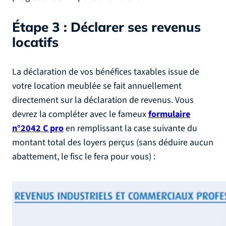
Étape 3 : Déclarer ses revenus
locatifs
La déclaration de vos bénéfices taxables issue de
votre location meublée se fait annuellement
directement sur la déclaration de revenus. Vous
devrez la compléter avec le fameux
formulaire
n°2042 C pro
en remplissant la case suivante du
montant total des loyers perçus (sans déduire aucun
abattement, le fisc le fera pour vous) :