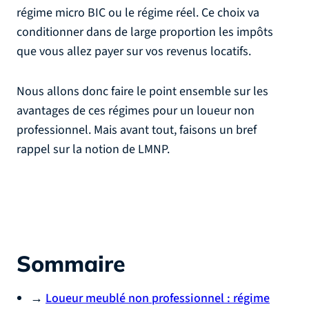
régime micro BIC ou le régime réel. Ce choix va
conditionner dans de large proportion les impôts
que vous allez payer sur vos revenus locatifs.
Nous allons donc faire le point ensemble sur les
avantages de ces régimes pour un loueur non
professionnel. Mais avant tout, faisons un bref
rappel sur la notion de LMNP.
Sommaire
→
Loueur meublé non professionnel : régime