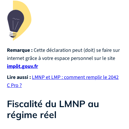
Remarque :
Cette déclaration peut (doit) se faire sur
internet grâce à votre espace personnel sur le site
impôt.gouv.fr
Lire aussi :
LMNP et LMP : comment remplir le 2042
C Pro ?
Fiscalité du LMNP au
régime réel