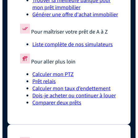
Trouver la meilleure banque pour
mon prêt immobilier
Générer une offre d'achat immobilier
Pour maîtriser votre prêt de A à Z
Liste complète de nos simulateurs
Pour aller plus loin
Calculer mon PTZ
Prêt relais
Calculer mon taux d'endettement
Dois-je acheter ou continuer à louer
Comparer deux prêts