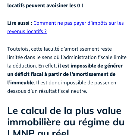
locatifs peuvent avoisiner les 0 !
Lire aussi :
Comment ne pas payer d’impôts sur les
revenus locatifs ?
Toutefois, cette faculté d’amortissement reste
limitée dans le sens où l’administration fiscale limite
la déduction. En effet,
il est impossible de générer
un déficit fiscal à partir de l’amortissement de
l’immeuble
. Il est donc impossible de passer en
dessous d’un résultat fiscal neutre.
Le calcul de la plus value
immobilière au régime du
LMNP au réel