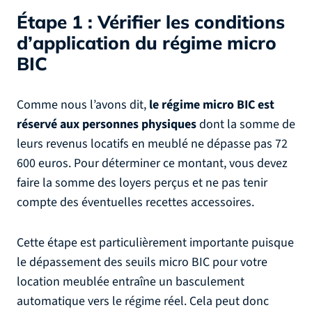
Étape 1 : Vérifier les conditions
d’application du régime micro
BIC
Comme nous l’avons dit,
le régime micro BIC est
réservé aux personnes physiques
dont la somme de
leurs revenus locatifs en meublé ne dépasse pas 72
600 euros. Pour déterminer ce montant, vous devez
faire la somme des loyers perçus et ne pas tenir
compte des éventuelles recettes accessoires.
Cette étape est particulièrement importante puisque
le dépassement des seuils micro BIC pour votre
location meublée entraîne un basculement
automatique vers le régime réel. Cela peut donc