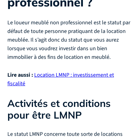
professionnel ?
Le loueur meublé non professionnel est le statut par
défaut de toute personne pratiquant de la location
meublée. Il s’agit donc du statut que vous aurez
lorsque vous voudrez investir dans un bien
immobilier à des fins de location en meublé.
Lire aussi :
Location LMNP : investissement et
fiscalité
Activités et conditions
pour être LMNP
Le statut LMNP concerne toute sorte de locations