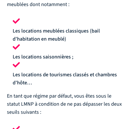
meublées dont notamment :
Les locations meublées classiques (bail
d’habitation en meublé)
Les locations saisonnières ;
Les locations de tourismes classés et chambres
d’hôte…
En tant que régime par défaut, vous êtes sous le
statut LMNP à condition de ne pas dépasser les deux
seuils suivants :