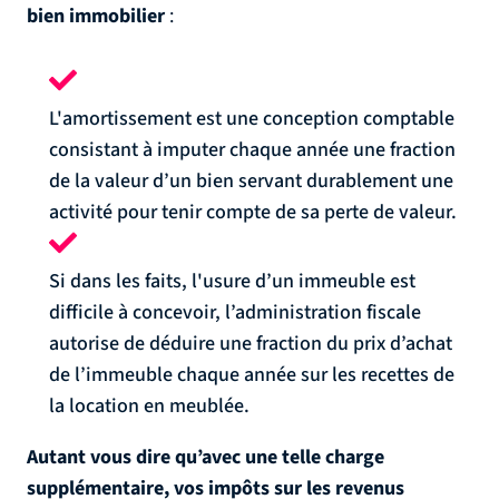
bien immobilier
:
L'amortissement est une conception comptable
consistant à imputer chaque année une fraction
de la valeur d’un bien servant durablement une
activité pour tenir compte de sa perte de valeur.
Si dans les faits, l'usure d’un immeuble est
difficile à concevoir, l’administration fiscale
autorise de déduire une fraction du prix d’achat
de l’immeuble chaque année sur les recettes de
la location en meublée.
Autant vous dire qu’avec une telle charge
supplémentaire, vos impôts sur les revenus