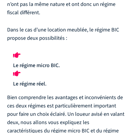
n’ont pas la même nature et ont donc un régime
fiscal différent.
Dans le cas d’une location meublée, le régime BIC
propose deux possibilités :
Le régime micro BIC.
Le régime réel.
Bien comprendre les avantages et inconvénients de
ces deux régimes est particulièrement important
pour faire un choix éclairé. Un loueur avisé en valant
deux, nous allons vous expliquez les
caractéristiques du régime micro BIC et du régime