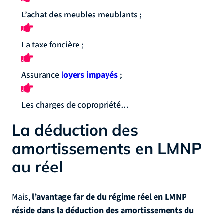
L’achat des meubles meublants ;
La taxe foncière ;
Assurance
loyers impayés
;
Les charges de copropriété…
La déduction des
amortissements en LMNP
au réel
Mais,
l’avantage far de du régime réel en LMNP
réside dans la déduction des amortissements du