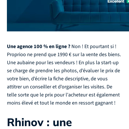
Une agence 100 % en ligne ?
Non ! Et pourtant si !
Proprioo ne prend que 1990 € sur la vente des biens.
Une aubaine pour les vendeurs ! En plus la start-up
se charge de prendre les photos, d'évaluer le prix de
votre bien, d'écrire la fiche descriptive, de vous
attitrer un conseiller et d'organiser les visites. De
telle sorte que le prix pour l'acheteur est également
moins élevé et tout le monde en ressort gagnant !
Rhinov : une