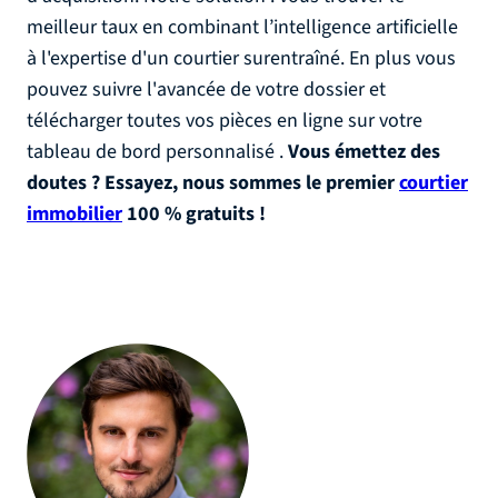
meilleur taux en combinant l’intelligence artificielle
à l'expertise d'un courtier surentraîné. En plus vous
pouvez suivre l'avancée de votre dossier et
télécharger toutes vos pièces en ligne sur votre
tableau de bord personnalisé .
Vous émettez
des
doutes ? Essayez, nous sommes le premier
courtier
immobilier
100 % gratuits !