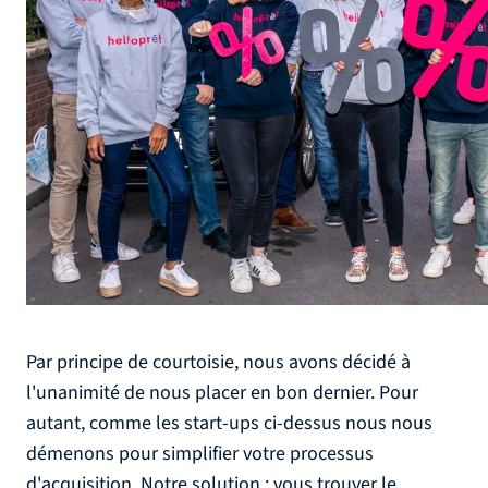
Par principe de courtoisie, nous avons décidé à
l'unanimité de nous placer en bon dernier. Pour
autant, comme les start-ups ci-dessus nous nous
démenons pour simplifier votre processus
d'acquisition. Notre solution : vous trouver le