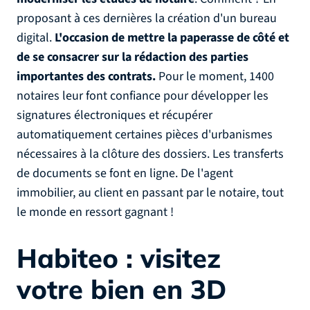
proposant à ces dernières la création d'un bureau
digital.
L'occasion de mettre la paperasse de côté et
de se consacrer sur la rédaction des parties
importantes des contrats.
Pour le moment, 1400
notaires leur font confiance pour développer les
signatures électroniques et récupérer
automatiquement certaines pièces d'urbanismes
nécessaires à la clôture des dossiers. Les transferts
de documents se font en ligne. De l'agent
immobilier, au client en passant par le notaire, tout
le monde en ressort gagnant !
Habiteo : visitez
votre bien en 3D