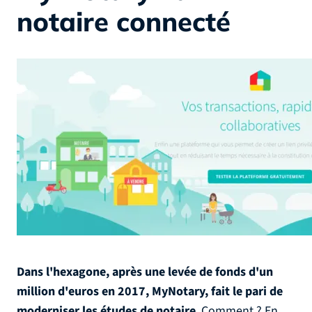
notaire connecté
Dans l'hexagone, après une levée de fonds d'un
million d'euros en 2017, MyNotary, fait le pari de
moderniser les études de notaire
. Comment ? En