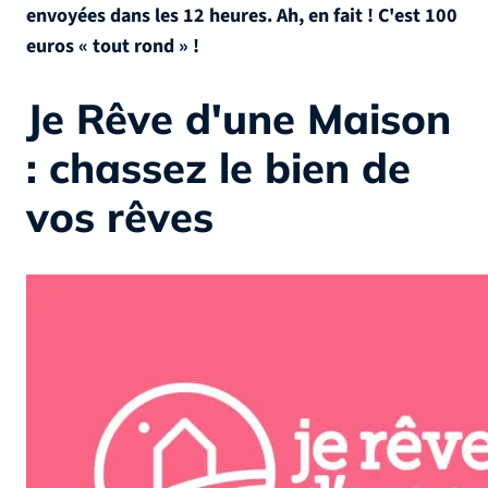
envoyées dans les 12 heures. Ah, en fait ! C'est 100
euros « tout rond » !
Je Rêve d'une Maison
: chassez le bien de
vos rêves