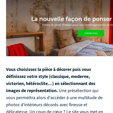
Vous choisissez la pièce à décorer puis vous
définissez votre style (classique, moderne,
victorien, hétéroclite…) en sélectionnant des
images de représentation.
Une présélection qui
vous permettra alors d'accéder à une multitude de
photos d'intérieurs décorés avec finesse et
délicatesse. Un coup de cœur ? Le site vous met en