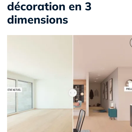
décoration en 3
dimensions