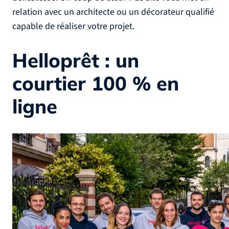
relation avec un architecte ou un décorateur qualifié
capable de réaliser votre projet.
Helloprêt : un
courtier 100 % en
ligne