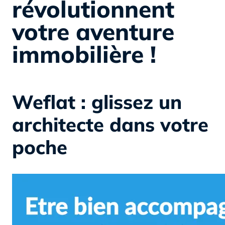
révolutionnent
votre aventure
immobilière !
Weflat : glissez un
architecte dans votre
poche