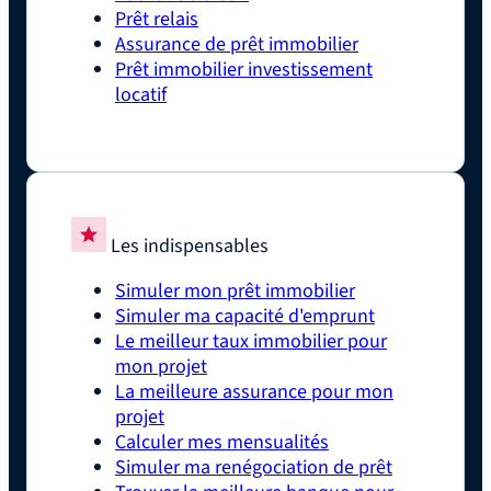
Prêt relais
Assurance de prêt immobilier
Prêt immobilier investissement
locatif
Les indispensables
Simuler mon prêt immobilier
Simuler ma capacité d'emprunt
Le meilleur taux immobilier pour
mon projet
La meilleure assurance pour mon
projet
Calculer mes mensualités
Simuler ma renégociation de prêt