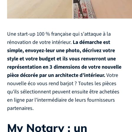
Une start-up 100 % française qui s'attaque à la
rénovation de votre intérieur.
La démarche est
simple, envoyez-leur une photo, décrivez votre
style et votre budget et ils vous renverront une
représentation en 3 dimensions de votre nouvelle
pièce décorée par un architecte d’intérieur.
Votre
nouvelle éco vous rend barjot ? Toutes les pièces
qu'ils sélectionnent peuvent ensuite être achetées
en ligne par l'intermédiaire de leurs fournisseurs
partenaires.
My Notary : un