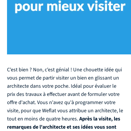
C'est bien ? Non, c'est génial ! Une chouette idée qui
vous permet de partir visiter un bien en glissant un
architecte dans votre poche. Idéal pour évaluer le
prix des travaux à effectuer avant de formuler votre
offre d'achat. Vous n'avez qu'à programmer votre
visite, pour que Weflat vous attribue un architecte, le
tout en moins de quatre heures.
Après la visite, les
remarques de l'architecte et ses idées vous sont