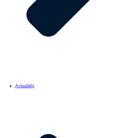
Actualités