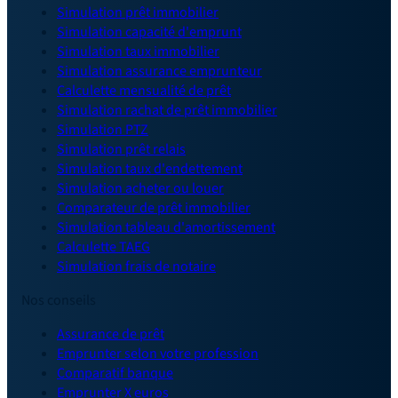
Simulation prêt immobilier
Simulation capacité d'emprunt
Simulation taux immobilier
Simulation assurance emprunteur
Calculette mensualité de prêt
Simulation rachat de prêt immobilier
Simulation PTZ
Simulation prêt relais
Simulation taux d'endettement
Simulation acheter ou louer
Comparateur de prêt immobilier
Simulation tableau d'amortissement
Calculette TAEG
Simulation frais de notaire
Nos conseils
Assurance de prêt
Emprunter selon votre profession
Comparatif banque
Emprunter X euros