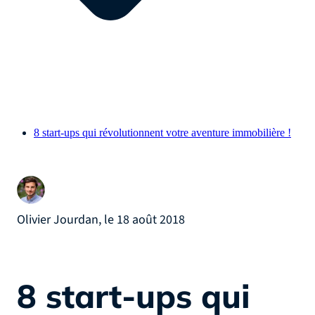
8 start-ups qui révolutionnent votre aventure immobilière !
Olivier Jourdan, le 18 août 2018
8 start-ups qui