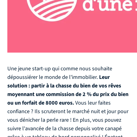
Une jeune start-up qui comme nous souhaite
dépoussiérer le monde de l'immobilier.
Leur
solution : partir à la chasse du bien de vos rêves
moyennant une commission de 2 % du prix du bien
ou un forfait de 8000 euros.
Vous leur faites
confiance ? Ils scruteront le marché nuit et jour pour
vous dénicher la perle rare ! En plus, vous pouvez
suivre l'avancée de la chasse depuis votre canapé