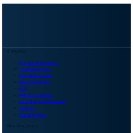
à propos
Qui sommes-nous ?
Contactez-nous
Parrainez un ami
Nous recrutons
FAQ
Mentions légales
Conditions d'utilisation
Lexique
Témoignages
Nos simulateur