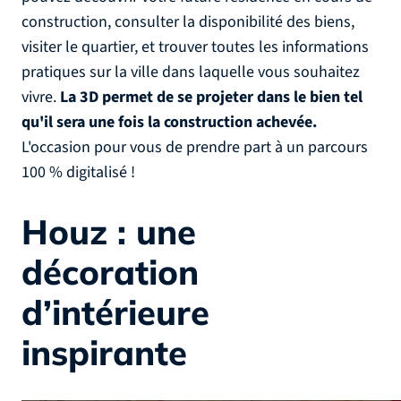
construction, consulter la disponibilité des biens,
visiter le quartier, et trouver toutes les informations
pratiques sur la ville dans laquelle vous souhaitez
vivre.
La 3D permet de se projeter dans le bien tel
qu'il sera une fois la construction achevée.
L'occasion pour vous de prendre part à un parcours
100 % digitalisé !
Houz : une
décoration
d’intérieure
inspirante