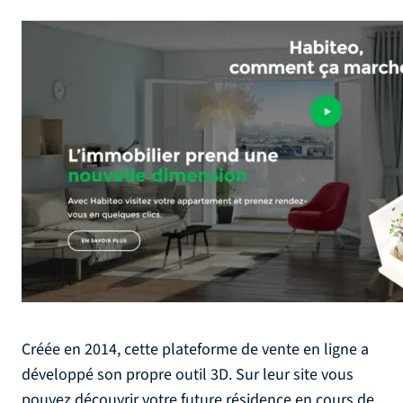
Créée en 2014, cette plateforme de vente en ligne a
développé son propre outil 3D. Sur leur site vous
pouvez découvrir votre future résidence en cours de