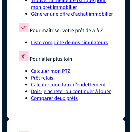
Trouver la meilleure banque pour
mon prêt immobilier
Générer une offre d'achat immobilier
Pour maîtriser votre prêt de A à Z
Liste complète de nos simulateurs
Pour aller plus loin
Calculer mon PTZ
Prêt relais
Calculer mon taux d'endettement
Dois-je acheter ou continuer à louer
Comparer deux prêts