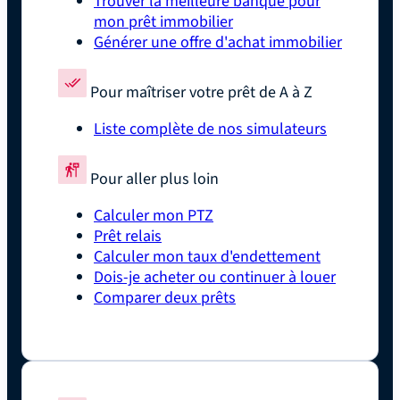
Trouver la meilleure banque pour
mon prêt immobilier
Générer une offre d'achat immobilier
Pour maîtriser votre prêt de A à Z
Liste complète de nos simulateurs
Pour aller plus loin
Calculer mon PTZ
Prêt relais
Calculer mon taux d'endettement
Dois-je acheter ou continuer à louer
Comparer deux prêts