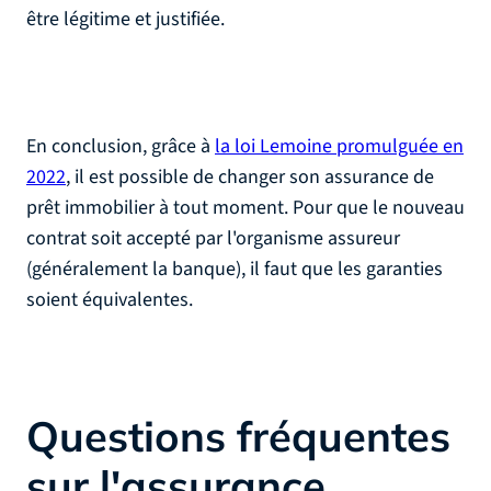
être légitime et justifiée.
En conclusion, grâce à
la loi Lemoine promulguée en
2022
, il est possible de changer son assurance de
prêt immobilier à tout moment. Pour que le nouveau
contrat soit accepté par l'organisme assureur
(généralement la banque), il faut que les garanties
soient équivalentes.
Questions fréquentes
sur l'assurance