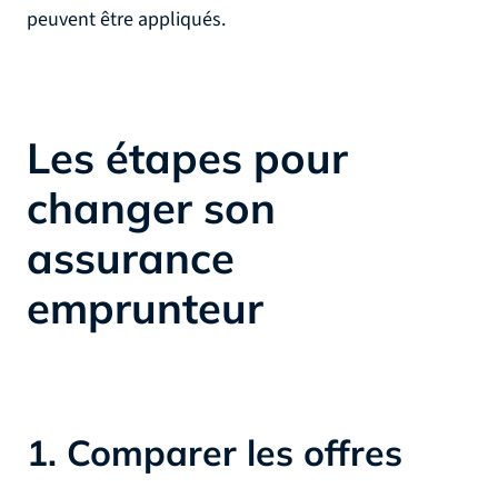
peuvent être appliqués.
Les étapes pour
changer son
assurance
emprunteur
1. Comparer les offres