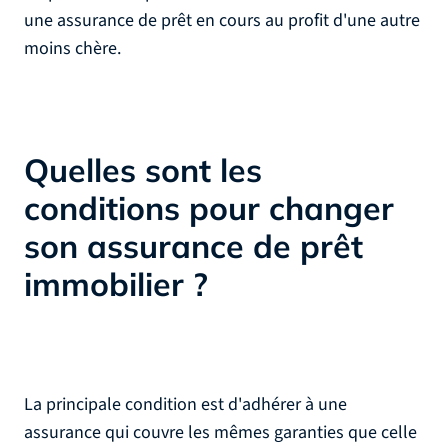
une assurance de prêt en cours au profit d'une autre
moins chère.
Quelles sont les
conditions pour changer
son assurance de prêt
immobilier ?
La principale condition est d'adhérer à une
assurance qui couvre les mêmes garanties que celle