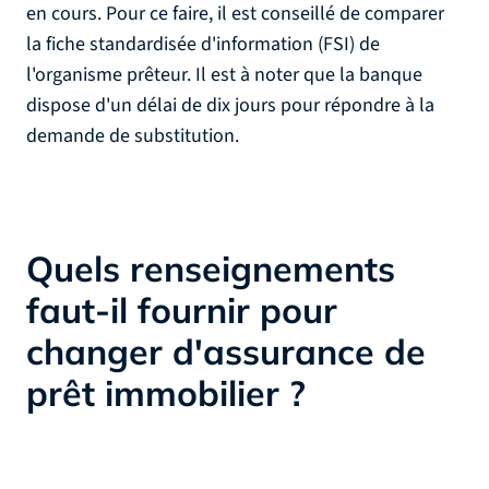
en cours. Pour ce faire, il est conseillé de comparer
la fiche standardisée d'information (FSI) de
l'organisme prêteur. Il est à noter que la banque
dispose d'un délai de dix jours pour répondre à la
demande de substitution.
Quels renseignements
faut-il fournir pour
changer d'assurance de
prêt immobilier ?