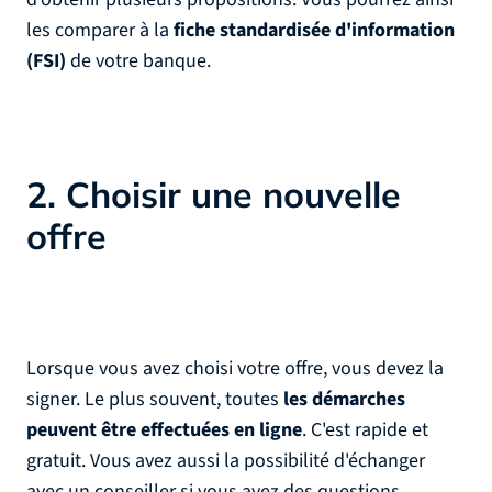
les comparer à la
fiche standardisée d'information
(FSI)
de votre banque.
2. Choisir une nouvelle
offre
Lorsque vous avez choisi votre offre, vous devez la
signer. Le plus souvent, toutes
les démarches
peuvent être effectuées en ligne
. C'est rapide et
gratuit. Vous avez aussi la possibilité d'échanger
avec un conseiller si vous avez des questions.