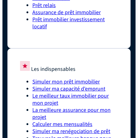
Prêt relais
Assurance de prêt immobilier
Prêt immobilier investissement
locatif
Les indispensables
Simuler mon prêt immobilier
Simuler ma capacité d'emprunt
Le meilleur taux immobilier pour
mon projet
La meilleure assurance pour mon
projet
Calculer mes mensualités
Simuler ma renégociation de prêt