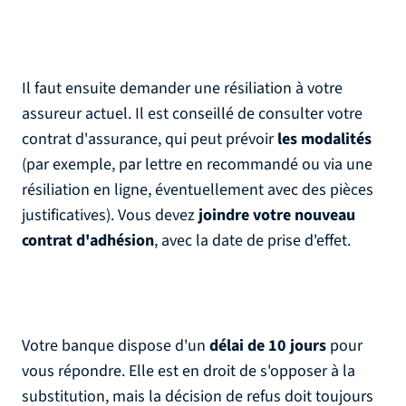
Il faut ensuite demander une résiliation à votre
assureur actuel. Il est conseillé de consulter votre
contrat d'assurance, qui peut prévoir
les modalités
(par exemple, par lettre en recommandé ou via une
résiliation en ligne, éventuellement avec des pièces
justificatives). Vous devez
joindre votre nouveau
contrat d'adhésion
, avec la date de prise d'effet.
Votre banque dispose d'un
délai de 10 jours
pour
vous répondre. Elle est en droit de s'opposer à la
substitution, mais la décision de refus doit toujours