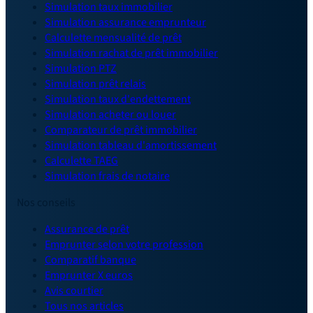
Simulation taux immobilier
Simulation assurance emprunteur
Calculette mensualité de prêt
Simulation rachat de prêt immobilier
Simulation PTZ
Simulation prêt relais
Simulation taux d'endettement
Simulation acheter ou louer
Comparateur de prêt immobilier
Simulation tableau d'amortissement
Calculette TAEG
Simulation frais de notaire
Nos conseils
Assurance de prêt
Emprunter selon votre profession
Comparatif banque
Emprunter X euros
Avis courtier
Tous nos articles