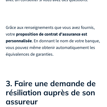
Grâce aux renseignements que vous avez fournis,
votre
proposition de contrat d'assurance est
personnalisée
. En donnant le nom de votre banque,
vous pouvez même obtenir automatiquement les
équivalences de garanties.
3. Faire une demande de
résiliation auprès de son
assureur