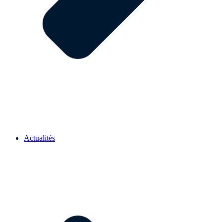
Actualités