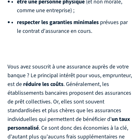
être une personne physique
(et non morale,
comme une entreprise) ;
respecter les garanties minimales
prévues par
le contrat d'assurance en cours.
Vous avez souscrit à une assurance auprès de votre
banque ? Le principal intérêt pour vous, emprunteur,
est de
réduire les coûts
. Généralement, les
établissements bancaires proposent des assurances
de prêt collectives. Or, elles sont souvent
standardisées et plus chères que les assurances
individuelles qui permettent de bénéficier d'
un taux
personnalisé
. Ce sont donc des économies à la clé,
d'autant plus qu'aucuns frais supplémentaires ne