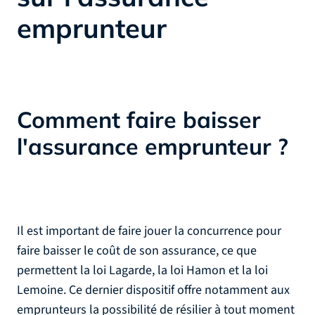
emprunteur
Comment faire baisser
l'assurance emprunteur ?
Il est important de faire jouer la concurrence pour
faire baisser le coût de son assurance, ce que
permettent la loi Lagarde, la loi Hamon et la loi
Lemoine. Ce dernier dispositif offre notamment aux
emprunteurs la possibilité de résilier à tout moment