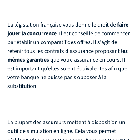
La législation française vous donne le droit de
faire
jouer la concurrence
. Il est conseillé de commencer
par établir un comparatif des offres. Il s'agit de
retenir tous les contrats d'assurance proposant
les
mêmes garanties
que votre assurance en cours. Il
est important qu'elles soient équivalentes afin que
votre banque ne puisse pas s'opposer à la
substitution.
La plupart des assureurs mettent à disposition un
outil de simulation en ligne. Cela vous permet
d'obtenir plusieurs propositions. Vous pourrez ainsi