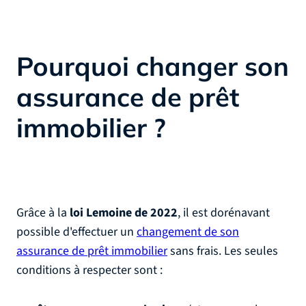
Pourquoi changer son
assurance de prêt
immobilier ?
Grâce à la
loi Lemoine de 2022
, il est dorénavant
possible d'effectuer un
changement de son
assurance de prêt immobilier
sans frais. Les seules
conditions à respecter sont :