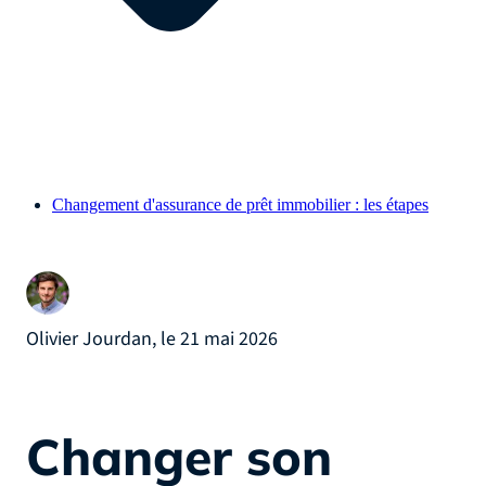
Changement d'assurance de prêt immobilier : les étapes
Olivier Jourdan, le 21 mai 2026
Changer son