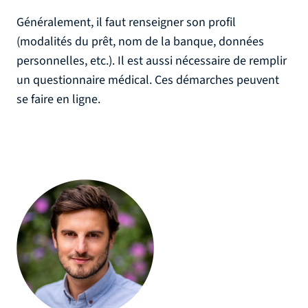
Généralement, il faut renseigner son profil
(modalités du prêt, nom de la banque, données
personnelles, etc.). Il est aussi nécessaire de remplir
un questionnaire médical. Ces démarches peuvent
se faire en ligne.