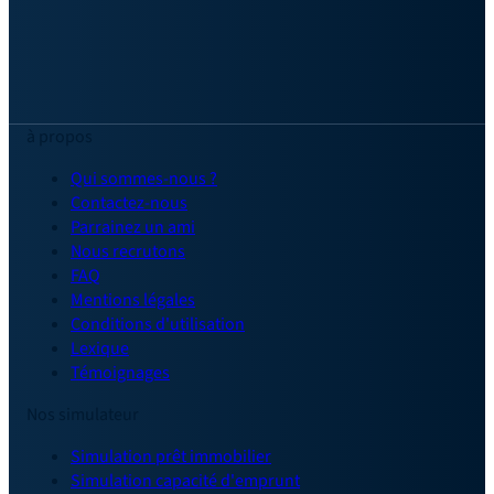
à propos
Qui sommes-nous ?
Contactez-nous
Parrainez un ami
Nous recrutons
FAQ
Mentions légales
Conditions d'utilisation
Lexique
Témoignages
Nos simulateur
Simulation prêt immobilier
Simulation capacité d'emprunt