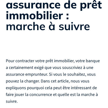
assurance de prêt
immobilier :
marche à suivre
Pour contracter votre prêt immobilier, votre banque
a certainement exigé que vous souscriviez à une
assurance emprunteur. Si vous le souhaitez, vous
pouvez la changer. Dans cet article, nous vous
expliquons pourquoi cela peut être intéressant de
faire jouer la concurrence et quelle est la marche à
suivre.