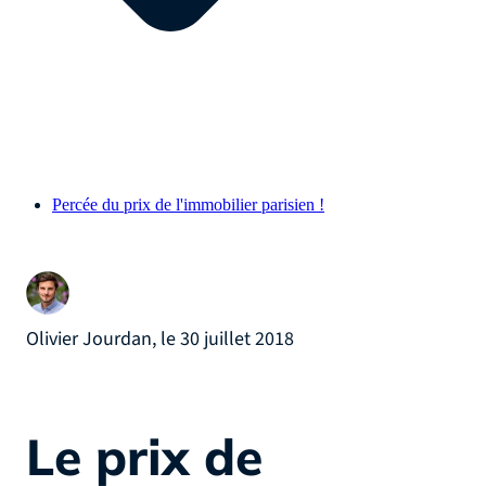
Percée du prix de l'immobilier parisien !
Olivier Jourdan, le 30 juillet 2018
Le prix de