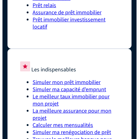
Prêt relais
Assurance de prêt immobilier
Prêt immobilier investissement
locatif
Les indispensables
Simuler mon prêt immobilier
Simuler ma capacité d'emprunt
Le meilleur taux immobilier pour
mon projet
La meilleure assurance pour mon
projet
Calculer mes mensualités
Simuler ma renégociation de prêt