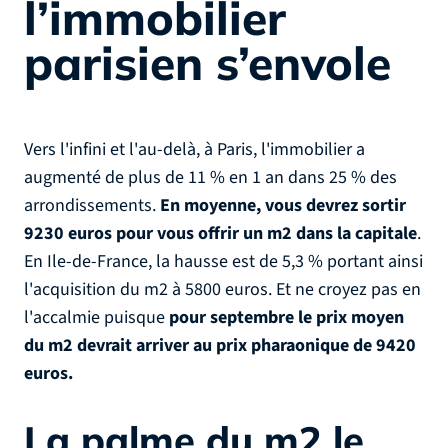
l’immobilier
parisien s’envole
Vers l'infini et l'au-delà, à Paris, l'immobilier a
augmenté de plus de 11 % en 1 an dans 25 % des
arrondissements.
En moyenne, vous devrez sortir
9230 euros pour vous offrir un m2 dans la capitale
.
En Ile-de-France, la hausse est de 5,3 % portant ainsi
l'acquisition du m2 à 5800 euros. Et ne croyez pas en
l'accalmie puisque
pour septembre le prix moyen
du m2 devrait arriver au prix pharaonique de 9420
euros.
La palme du m2 le