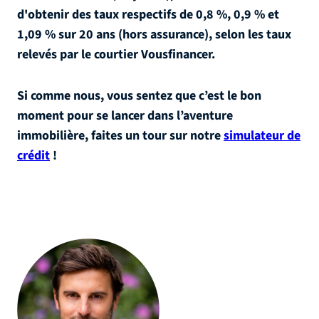
d'obtenir des taux respectifs de 0,8 %, 0,9 % et
1,09 % sur 20 ans (hors assurance), selon les taux
relevés par le courtier Vousfinancer.
Si comme nous, vous sentez que c’est le bon
moment pour se lancer dans l’aventure
immobilière, faites un tour sur notre
simulateur de
crédit
!