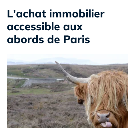
L'achat immobilier
accessible aux
abords de Paris