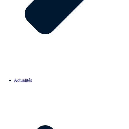
Actualités