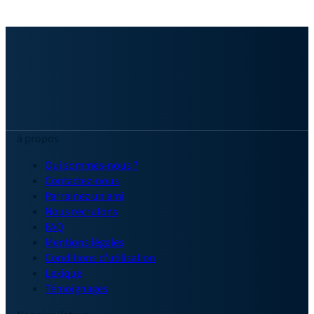
à propos
Qui sommes-nous ?
Contactez-nous
Parrainez un ami
Nous recrutons
FAQ
Mentions légales
Conditions d'utilisation
Lexique
Témoignages