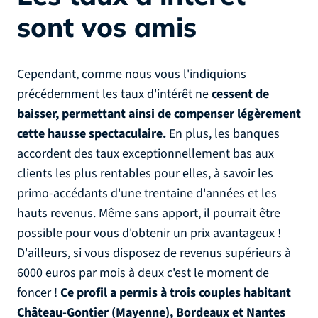
sont vos amis
Cependant, comme nous vous l'indiquions
précédemment les taux d'intérêt ne
cessent de
baisser, permettant ainsi de compenser légèrement
cette hausse spectaculaire.
En plus, les banques
accordent des taux exceptionnellement bas aux
clients les plus rentables pour elles, à savoir les
primo-accédants d'une trentaine d'années et les
hauts revenus. Même sans apport, il pourrait être
possible pour vous d'obtenir un prix avantageux !
D'ailleurs, si vous disposez de revenus supérieurs à
6000 euros par mois à deux c'est le moment de
foncer !
Ce profil a permis à trois couples habitant
Château-Gontier (Mayenne), Bordeaux et Nantes