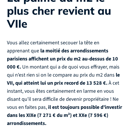
plus cher revient au
VIIe
Vous allez certainement secouer la tête en
apprenant que
la moitié des arrondissements
parisiens affichent un prix du m2 au-dessus de 10
000 €.
Un montant qui a de quoi vous effrayer, mais
qui n'est rien si on le compare au prix du m2 dans
le
VII, qui atteint lui un prix record de 13 528 €.
À cet
instant, vous êtes certainement en larme en vous
disant qu'il sera difficile de devenir propriétaire ! Ne
vous en faites pas,
il est toujours possible d'investir
dans les XIXe (7 271 € du m²) et XXe (7 596 €)
arrondissements.