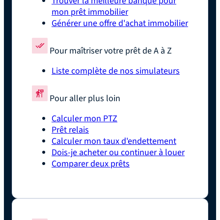
Trouver la meilleure banque pour
mon prêt immobilier
Générer une offre d'achat immobilier
Pour maîtriser votre prêt de A à Z
Liste complète de nos simulateurs
Pour aller plus loin
Calculer mon PTZ
Prêt relais
Calculer mon taux d'endettement
Dois-je acheter ou continuer à louer
Comparer deux prêts