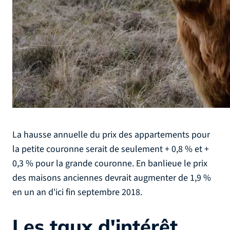
La hausse annuelle du prix des appartements pour
la petite couronne serait de seulement + 0,8 % et +
0,3 % pour la grande couronne. En banlieue le prix
des maisons anciennes devrait augmenter de 1,9 %
en un an d'ici fin septembre 2018.
Les taux d'intérêt