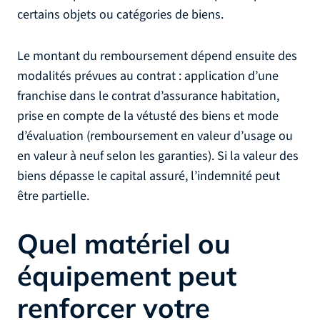
certains objets ou catégories de biens.
Le montant du remboursement dépend ensuite des
modalités prévues au contrat : application d’une
franchise dans le contrat d’assurance habitation,
prise en compte de la vétusté des biens et mode
d’évaluation (remboursement en valeur d’usage ou
en valeur à neuf selon les garanties). Si la valeur des
biens dépasse le capital assuré, l’indemnité peut
être partielle.
Quel matériel ou
équipement peut
renforcer votre