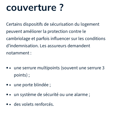
couverture ?
Certains dispositifs de sécurisation du logement
peuvent améliorer la protection contre le
cambriolage et parfois influencer sur les conditions
d’indemnisation. Les assureurs demandent
notamment :
une serrure multipoints (souvent une serrure 3
points) ;
une porte blindée ;
un système de sécurité ou une alarme ;
des volets renforcés.