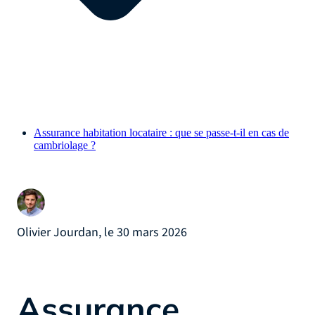
Assurance habitation locataire : que se passe-t-il en cas de
cambriolage ?
Olivier Jourdan, le 30 mars 2026
Assurance