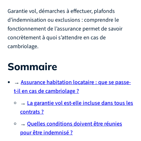
Garantie vol, démarches à effectuer, plafonds
d’indemnisation ou exclusions : comprendre le
fonctionnement de l’assurance permet de savoir
concrètement à quoi s’attendre en cas de
cambriolage.
Sommaire
→
Assurance habitation locataire : que se passe-
t-il en cas de cambriolage ?
→
La garantie vol est-elle incluse dans tous les
contrats ?
→
Quelles conditions doivent être réunies
pour être indemnisé ?