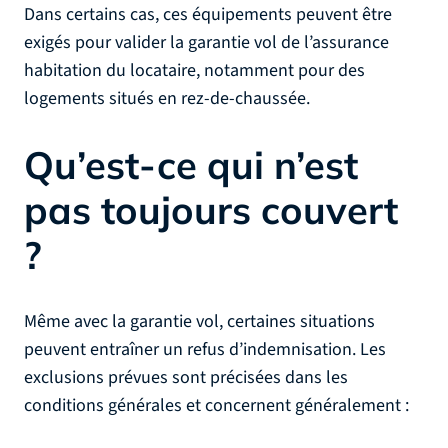
Dans certains cas, ces équipements peuvent être
exigés pour valider la garantie vol de l’assurance
habitation du locataire, notamment pour des
logements situés en rez-de-chaussée.
Qu’est-ce qui n’est
pas toujours couvert
?
Même avec la garantie vol, certaines situations
peuvent entraîner un refus d’indemnisation. Les
exclusions prévues sont précisées dans les
conditions générales et concernent généralement :