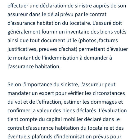
effectuer une déclaration de sinistre auprès de son
assureur dans le délai prévu par le contrat
d’assurance habitation du locataire. L’assuré doit
généralement fournir un inventaire des biens volés
ainsi que tout document utile (photos, factures
justificatives, preuves d’achat) permettant d’évaluer
le montant de l’indemnisation à demander à
l’assurance habitation.
Selon l’importance du sinistre, l’assureur peut
mandater un expert pour vérifier les circonstances
du vol et de l’effraction, estimer les dommages et
confirmer la valeur des biens déclarés. L’évaluation
tient compte du capital mobilier déclaré dans le
contrat d’assurance habitation du locataire et des
éventuels plafonds d’indemnisation prévus pour