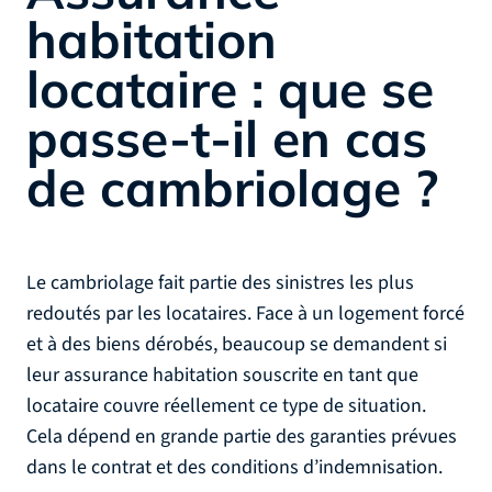
habitation
locataire : que se
passe-t-il en cas
de cambriolage ?
Le cambriolage fait partie des sinistres les plus
redoutés par les locataires. Face à un logement forcé
et à des biens dérobés, beaucoup se demandent si
leur assurance habitation souscrite en tant que
locataire couvre réellement ce type de situation.
Cela dépend en grande partie des garanties prévues
dans le contrat et des conditions d’indemnisation.