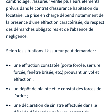
cambriolage, l’assureur vérifie plusieurs éléments
prévus dans le contrat d’assurance habitation du
locataire. La prise en charge dépend notamment de
la présence d’une effraction caractérisée, du respect
des démarches obligatoires et de l’absence de
négligence.
Selon les situations, l’assureur peut demander :
une effraction constatée (porte forcée, serrure
forcée, fenêtre brisée, etc.) prouvant un vol et
effraction ;
un dépôt de plainte et le constat des forces de
l’ordre ;
une déclaration de sinistre effectuée dans le