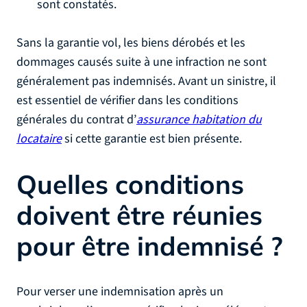
sont constatés.
Sans la garantie vol, les biens dérobés et les
dommages causés suite à une infraction ne sont
généralement pas indemnisés. Avant un sinistre, il
est essentiel de vérifier dans les conditions
générales du contrat d’
assurance habitation du
locataire
si cette garantie est bien présente.
Quelles conditions
doivent être réunies
pour être indemnisé ?
Pour verser une indemnisation après un