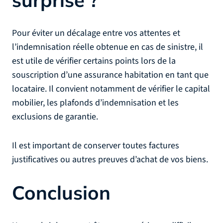
surprise ?
Pour éviter un décalage entre vos attentes et
l’indemnisation réelle obtenue en cas de sinistre, il
est utile de vérifier certains points lors de la
souscription d’une assurance habitation en tant que
locataire. Il convient notamment de vérifier le capital
mobilier, les plafonds d’indemnisation et les
exclusions de garantie.
Il est important de conserver toutes factures
justificatives ou autres preuves d’achat de vos biens.
Conclusion