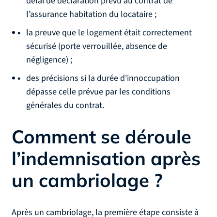
délai de déclaration prévu au contrat de
l’assurance habitation du locataire ;
la preuve que le logement était correctement
sécurisé (porte verrouillée, absence de
négligence) ;
des précisions si la durée d'innoccupation
dépasse celle prévue par les conditions
générales du contrat.
Comment se déroule
l’indemnisation après
un cambriolage ?
Après un cambriolage, la première étape consiste à