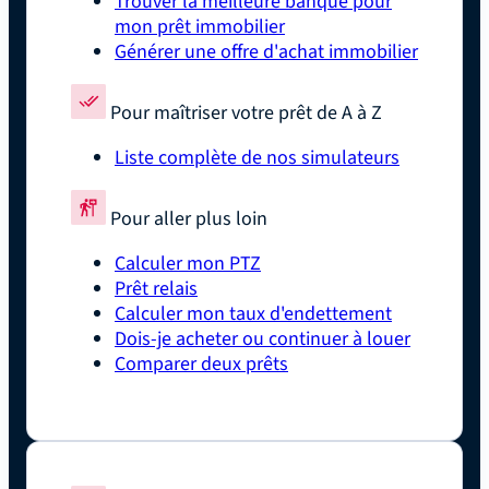
Trouver la meilleure banque pour
mon prêt immobilier
Générer une offre d'achat immobilier
Pour maîtriser votre prêt de A à Z
Liste complète de nos simulateurs
Pour aller plus loin
Calculer mon PTZ
Prêt relais
Calculer mon taux d'endettement
Dois-je acheter ou continuer à louer
Comparer deux prêts