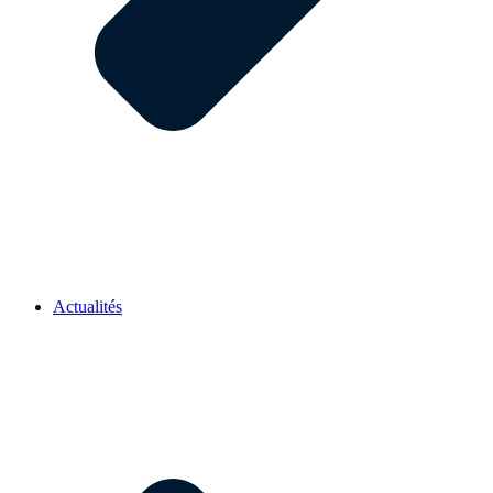
Actualités