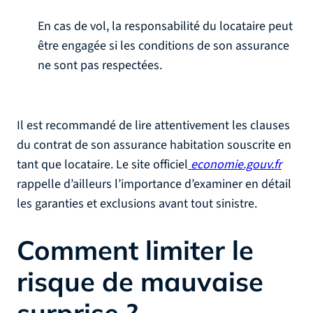
En cas de vol, la responsabilité du locataire peut
être engagée si les conditions de son assurance
ne sont pas respectées.
Il est recommandé de lire attentivement les clauses
du contrat de son assurance habitation souscrite en
tant que locataire. Le site officiel
economie.gouv.fr
rappelle d’ailleurs l’importance d’examiner en détail
les garanties et exclusions avant tout sinistre.
Comment limiter le
risque de mauvaise