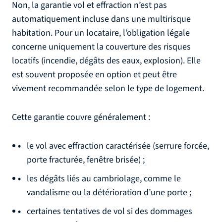
Non, la garantie vol et effraction n’est pas
automatiquement incluse dans une multirisque
habitation. Pour un locataire, l’obligation légale
concerne uniquement la couverture des risques
locatifs (incendie, dégâts des eaux, explosion). Elle
est souvent proposée en option et peut être
vivement recommandée selon le type de logement.
Cette garantie couvre généralement :
le vol avec effraction caractérisée (serrure forcée,
porte fracturée, fenêtre brisée) ;
les dégâts liés au cambriolage, comme le
vandalisme ou la détérioration d’une porte ;
certaines tentatives de vol si des dommages