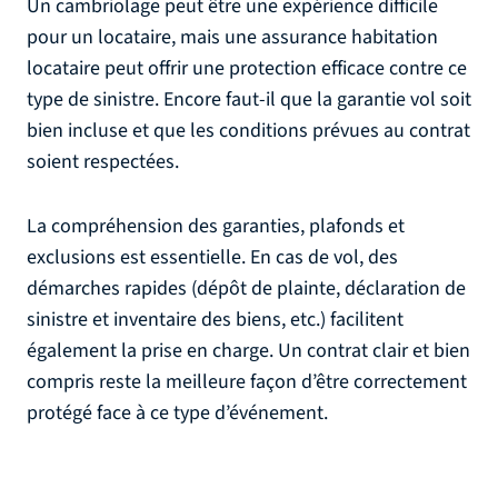
Un cambriolage peut être une expérience difficile
pour un locataire, mais une assurance habitation
locataire peut offrir une protection efficace contre ce
type de sinistre. Encore faut-il que la garantie vol soit
bien incluse et que les conditions prévues au contrat
soient respectées.
La compréhension des garanties, plafonds et
exclusions est essentielle. En cas de vol, des
démarches rapides (dépôt de plainte, déclaration de
sinistre et inventaire des biens, etc.) facilitent
également la prise en charge. Un contrat clair et bien
compris reste la meilleure façon d’être correctement
protégé face à ce type d’événement.