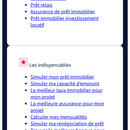
Prêt relais
Assurance de prêt immobilier
Prêt immobilier investissement
locatif
Les indispensables
Simuler mon prêt immobilier
Simuler ma capacité d'emprunt
Le meilleur taux immobilier pour
mon projet
La meilleure assurance pour mon
projet
Calculer mes mensualités
Simuler ma renégociation de prêt