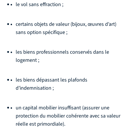
le vol sans effraction ;
certains objets de valeur (bijoux, œuvres d’art)
sans option spécifique ;
les biens professionnels conservés dans le
logement ;
les biens dépassant les plafonds
d’indemnisation ;
un capital mobilier insuffisant (assurer une
protection du mobilier cohérente avec sa valeur
réelle est primordiale).