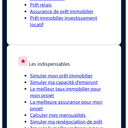
Prêt relais
Assurance de prêt immobilier
Prêt immobilier investissement
locatif
Les indispensables
Simuler mon prêt immobilier
Simuler ma capacité d'emprunt
Le meilleur taux immobilier pour
mon projet
La meilleure assurance pour mon
projet
Calculer mes mensualités
Simuler ma renégociation de prêt