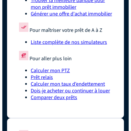
Trouver la meilleure banque pour
mon prêt immobilier
Générer une offre d'achat immobilier
Pour maîtriser votre prêt de A à Z
Liste complète de nos simulateurs
Pour aller plus loin
Calculer mon PTZ
Prêt relais
Calculer mon taux d'endettement
Dois-je acheter ou continuer à louer
Comparer deux prêts