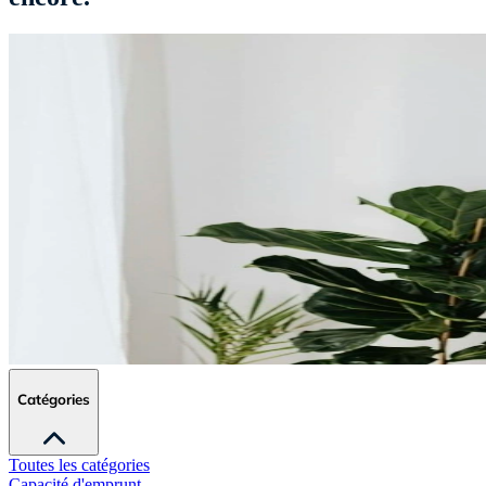
Catégories
Toutes les catégories
Capacité d'emprunt