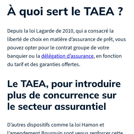
À quoi sert le TAEA ?
Depuis la loi Lagarde de 2010, qui a consacré la
liberté de choix en matière d’assurance de prêt, vous
pouvez opter pour le contrat groupe de votre
banquier ou la
délégation d’assurance
, en fonction
du tarif et des garanties offertes.
Le TAEA, pour introduire
plus de concurrence sur
le secteur assurantiel
D’autres dispositifs comme la loi Hamon et
l’amendement Bourquin sont venus renforcer cette