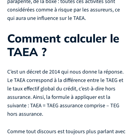
parapente, de la boxe : toutes ces activités sont
considérées comme à risque par les assureurs, ce
qui aura une influence sur le TAEA.
Comment calculer le
TAEA ?
C’est un décret de 2014 qui nous donne la réponse.
Le TAEA correspond à la différence entre le TAEG et
le taux effectif global du crédit, c’est-à-dire hors
assurance. Ainsi, la formule à appliquer est la
suivante : TAEA = TAEG assurance comprise – TEG
hors assurance.
Comme tout discours est toujours plus parlant avec