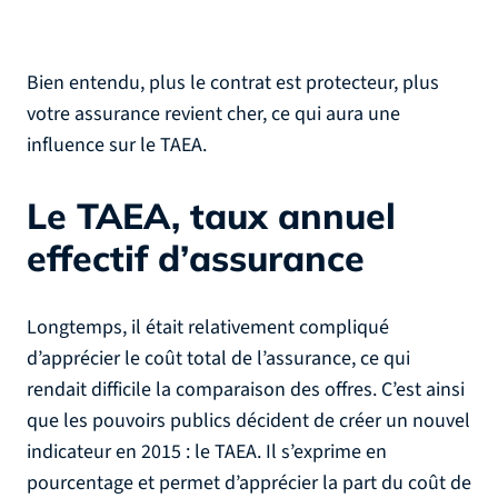
Bien entendu, plus le contrat est protecteur, plus
votre assurance revient cher, ce qui aura une
influence sur le TAEA.
Le TAEA, taux annuel
effectif d’assurance
Longtemps, il était relativement compliqué
d’apprécier le coût total de l’assurance, ce qui
rendait difficile la comparaison des offres. C’est ainsi
que les pouvoirs publics décident de créer un nouvel
indicateur en 2015 : le TAEA. Il s’exprime en
pourcentage et permet d’apprécier la part du coût de