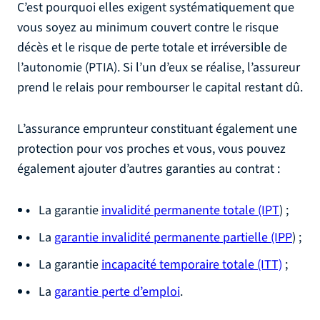
C’est pourquoi elles exigent systématiquement que
vous soyez au minimum couvert contre le risque
décès et le risque de perte totale et irréversible de
l’autonomie (PTIA). Si l’un d’eux se réalise, l’assureur
prend le relais pour rembourser le capital restant dû.
L’assurance emprunteur constituant également une
protection pour vos proches et vous, vous pouvez
également ajouter d’autres garanties au contrat :
La garantie
invalidité permanente totale (IPT
) ;
La
garantie invalidité permanente partielle (IPP
) ;
La garantie
incapacité temporaire totale (ITT)
;
La
garantie perte d’emploi
.