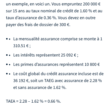
un exemple, en voici un. Vous empruntez 200 000 €
sur 15 ans au taux nominal de crédit de 1.60 % et au
taux d’assurance de 0.36 %. Vous devez en outre
payer des frais de dossier de 300 €.
La mensualité assurance comprise se monte à 1
310.51 € ;
Les intérêts représentent 25 092 € ;
Les primes d’assurances représentent 10 800 €
Le coût global du crédit assurance incluse est de
36 192 €, soit un TAEG avec assurance de 2.28 %
et sans assurance de 1.62 %.
TAEA = 2.28 – 1.62 % = 0.66 %.