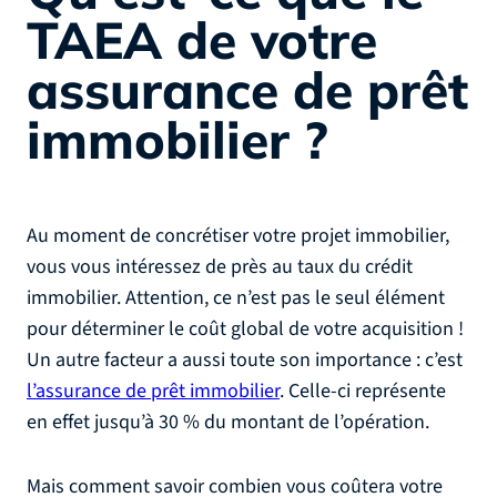
TAEA de votre
assurance de prêt
immobilier ?
Au moment de concrétiser votre projet immobilier,
vous vous intéressez de près au taux du crédit
immobilier. Attention, ce n’est pas le seul élément
pour déterminer le coût global de votre acquisition !
Un autre facteur a aussi toute son importance : c’est
l’assurance de prêt immobilier
. Celle-ci représente
en effet jusqu’à 30 % du montant de l’opération.
Mais comment savoir combien vous coûtera votre