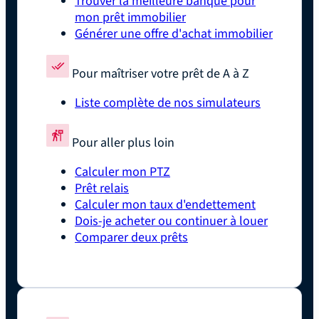
Trouver la meilleure banque pour
mon prêt immobilier
Générer une offre d'achat immobilier
Pour maîtriser votre prêt de A à Z
Liste complète de nos simulateurs
Pour aller plus loin
Calculer mon PTZ
Prêt relais
Calculer mon taux d'endettement
Dois-je acheter ou continuer à louer
Comparer deux prêts