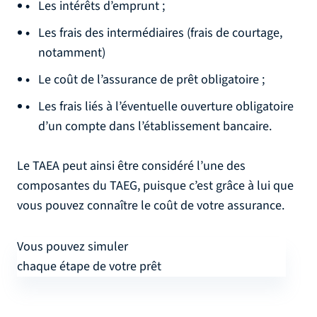
Les intérêts d’emprunt ;
Les frais des intermédiaires (frais de courtage,
notamment)
Le coût de l’assurance de prêt obligatoire ;
Les frais liés à l’éventuelle ouverture obligatoire
d’un compte dans l’établissement bancaire.
Le TAEA peut ainsi être considéré l’une des
composantes du TAEG, puisque c’est grâce à lui que
vous pouvez connaître le coût de votre assurance.
Vous pouvez simuler
chaque étape de votre prêt