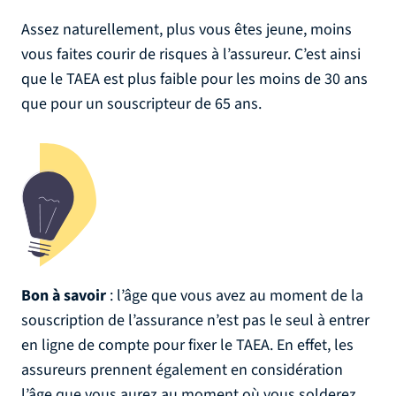
Assez naturellement, plus vous êtes jeune, moins
vous faites courir de risques à l’assureur. C’est ainsi
que le TAEA est plus faible pour les moins de 30 ans
que pour un souscripteur de 65 ans.
Bon à savoir
: l’âge que vous avez au moment de la
souscription de l’assurance n’est pas le seul à entrer
en ligne de compte pour fixer le TAEA. En effet, les
assureurs prennent également en considération
l’âge que vous aurez au moment où vous solderez