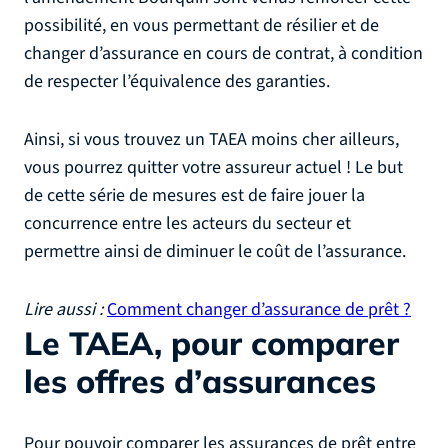
possibilité, en vous permettant de résilier et de
changer d’assurance en cours de contrat, à condition
de respecter l’équivalence des garanties.
Ainsi, si vous trouvez un TAEA moins cher ailleurs,
vous pourrez quitter votre assureur actuel ! Le but
de cette série de mesures est de faire jouer la
concurrence entre les acteurs du secteur et
permettre ainsi de diminuer le coût de l’assurance.
Lire aussi :
Comment changer d’assurance de prêt ?
Le TAEA, pour comparer
les offres d’assurances
Pour pouvoir comparer les assurances de prêt entre