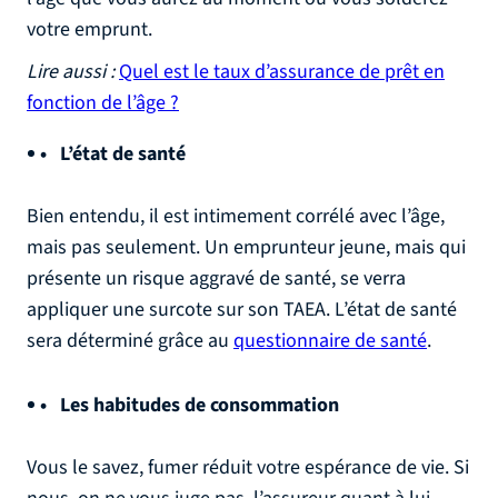
votre emprunt.
Lire aussi :
Quel est le taux d’assurance de prêt en
fonction de l’âge ?
L’état de santé
Bien entendu, il est intimement corrélé avec l’âge,
mais pas seulement. Un emprunteur jeune, mais qui
présente un risque aggravé de santé, se verra
appliquer une surcote sur son TAEA. L’état de santé
sera déterminé grâce au
questionnaire de santé
.
Les habitudes de consommation
Vous le savez, fumer réduit votre espérance de vie. Si