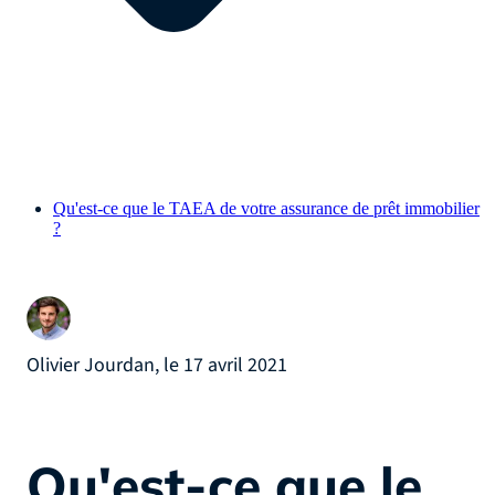
Qu'est-ce que le TAEA de votre assurance de prêt immobilier
?
Olivier Jourdan, le 17 avril 2021
Qu'est-ce que le