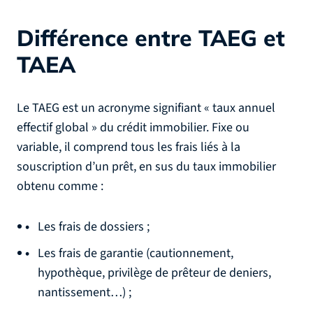
Différence entre TAEG et
TAEA
Le TAEG est un acronyme signifiant « taux annuel
effectif global » du crédit immobilier. Fixe ou
variable, il comprend tous les frais liés à la
souscription d’un prêt, en sus du taux immobilier
obtenu comme :
Les frais de dossiers ;
Les frais de garantie (cautionnement,
hypothèque, privilège de prêteur de deniers,
nantissement…) ;