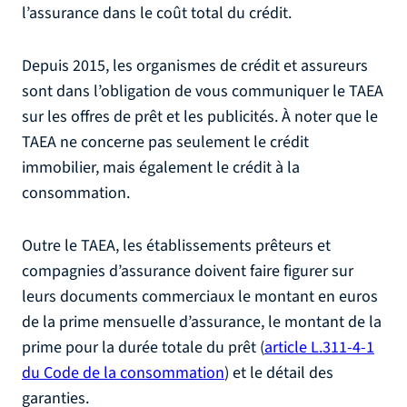
l’assurance dans le coût total du crédit.
Depuis 2015, les organismes de crédit et assureurs
sont dans l’obligation de vous communiquer le TAEA
sur les offres de prêt et les publicités. À noter que le
TAEA ne concerne pas seulement le crédit
immobilier, mais également le crédit à la
consommation.
Outre le TAEA, les établissements prêteurs et
compagnies d’assurance doivent faire figurer sur
leurs documents commerciaux le montant en euros
de la prime mensuelle d’assurance, le montant de la
prime pour la durée totale du prêt (
article L.311-4-1
du Code de la consommation
) et le détail des
garanties.