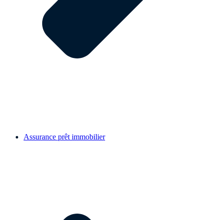
Assurance prêt immobilier