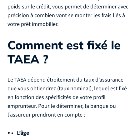
poids sur le crédit, vous permet de déterminer avec
précision à combien vont se monter les frais liés à
votre prêt immobilier.
Comment est fixé le
TAEA ?
Le TAEA dépend étroitement du taux d’assurance
que vous obtiendrez (taux nominal), lequel est fixé
en fonction des spécificités de votre profil
emprunteur. Pour le déterminer, la banque ou
l’assureur prendront en compte :
L’âge