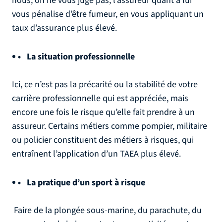
nous, on ne vous juge pas, l’assureur quant à lui
vous pénalise d’être fumeur, en vous appliquant un
taux d’assurance plus élevé.
La situation professionnelle
Ici, ce n’est pas la précarité ou la stabilité de votre
carrière professionnelle qui est appréciée, mais
encore une fois le risque qu’elle fait prendre à un
assureur. Certains métiers comme pompier, militaire
ou policier constituent des métiers à risques, qui
entraînent l’application d’un TAEA plus élevé.
La pratique d’un sport à risque
Faire de la plongée sous-marine, du parachute, du