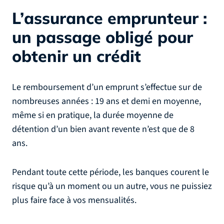
L’assurance emprunteur :
un passage obligé pour
obtenir un crédit
Le remboursement d’un emprunt s’effectue sur de
nombreuses années : 19 ans et demi en moyenne,
même si en pratique, la durée moyenne de
détention d’un bien avant revente n’est que de 8
ans.
Pendant toute cette période, les banques courent le
risque qu’à un moment ou un autre, vous ne puissiez
plus faire face à vos mensualités.