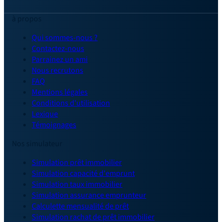
à propos
Qui sommes-nous ?
Contactez-nous
Parrainez un ami
Nous recrutons
FAQ
Mentions légales
Conditions d'utilisation
Lexique
Témoignages
Nos simulateur
Simulation prêt immobilier
Simulation capacité d'emprunt
Simulation taux immobilier
Simulation assurance emprunteur
Calculette mensualité de prêt
Simulation rachat de prêt immobilier