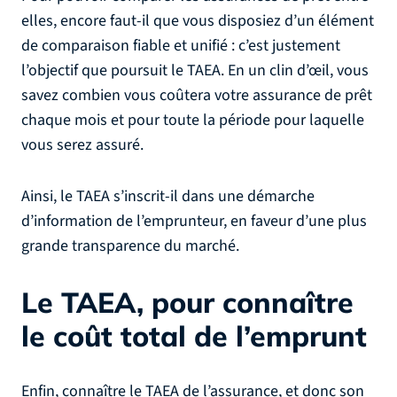
elles, encore faut-il que vous disposiez d’un élément
de comparaison fiable et unifié : c’est justement
l’objectif que poursuit le TAEA. En un clin d’œil, vous
savez combien vous coûtera votre assurance de prêt
chaque mois et pour toute la période pour laquelle
vous serez assuré.
Ainsi, le TAEA s’inscrit-il dans une démarche
d’information de l’emprunteur, en faveur d’une plus
grande transparence du marché.
Le TAEA, pour connaître
le coût total de l’emprunt
Enfin, connaître le TAEA de l’assurance, et donc son