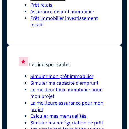
Prêt relais
Assurance de prêt immobilier
Prêt immobilier investissement
locatif
Les indispensables
Simuler mon prêt immobilier
Simuler ma capacité d'emprunt
Le meilleur taux immobilier pour
mon projet
La meilleure assurance pour mon
projet
Calculer mes mensualités
Simuler ma renégociation de prêt