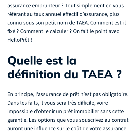
assurance emprunteur ? Tout simplement en vous
référant au taux annuel effectif d’assurance, plus
connu sous son petit nom de TAEA. Comment est-il
fixé ? Comment le calculer ? On fait le point avec
HelloPrêt !
Quelle est la
définition du TAEA ?
En principe, l’assurance de prêt n’est pas obligatoire.
Dans les faits, il vous sera très difficile, voire
impossible d’obtenir un prêt immobilier sans cette
garantie. Les options que vous souscrivez au contrat
auront une influence sur le coût de votre assurance.