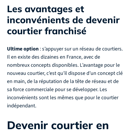
Les avantages et
inconvénients de devenir
courtier franchisé
Ultime option
: s’appuyer sur un réseau de courtiers.
Il en existe des dizaines en France, avec de
nombreux concepts disponibles. L’avantage pour le
nouveau courtier, c’est qu’il dispose d’un concept clé
en main, de la réputation de la tête de réseau et de
sa force commerciale pour se développer. Les
inconvénients sont les mêmes que pour le courtier
indépendant.
Devenir courtier en