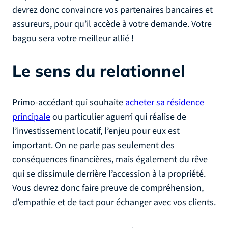
devrez donc convaincre vos partenaires bancaires et
assureurs, pour qu’il accède à votre demande. Votre
bagou sera votre meilleur allié !
Le sens du relationnel
Primo-accédant qui souhaite
acheter sa résidence
principale
ou particulier aguerri qui réalise de
l’investissement locatif, l’enjeu pour eux est
important. On ne parle pas seulement des
conséquences financières, mais également du rêve
qui se dissimule derrière l’accession à la propriété.
Vous devrez donc faire preuve de compréhension,
d’empathie et de tact pour échanger avec vos clients.