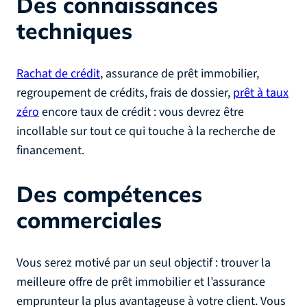
Des connaissances
techniques
Rachat de crédit
, assurance de prêt immobilier,
regroupement de crédits, frais de dossier,
prêt à taux
zéro
encore taux de crédit : vous devrez être
incollable sur tout ce qui touche à la recherche de
financement.
Des compétences
commerciales
Vous serez motivé par un seul objectif : trouver la
meilleure offre de prêt immobilier et l’assurance
emprunteur la plus avantageuse à votre client. Vous