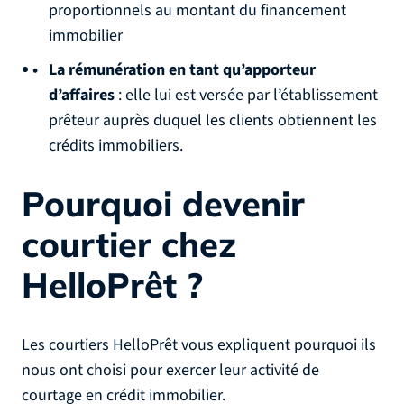
proportionnels au montant du financement
immobilier
La rémunération en tant qu’apporteur
d’affaires
: elle lui est versée par l’établissement
prêteur auprès duquel les clients obtiennent les
crédits immobiliers.
Pourquoi devenir
courtier chez
HelloPrêt ?
Les courtiers HelloPrêt vous expliquent pourquoi ils
nous ont choisi pour exercer leur activité de
courtage en crédit immobilier.