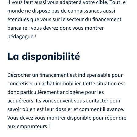
Il vous faut aussi vous adapter à votre cible. Tout le
monde ne dispose pas de connaissances aussi
étendues que vous sur le secteur du financement
bancaire : vous devrez donc vous montrer
pédagogue !
La disponibilité
Décrocher un financement est indispensable pour
concrétiser un achat immobilier. Cette situation est
donc particulièrement anxiogène pour les
acquéreurs. Ils vont souvent vous contacter pour
savoir où en est leur dossier et comment il avance.
Vous devez vous montrer disponible pour répondre
aux emprunteurs !