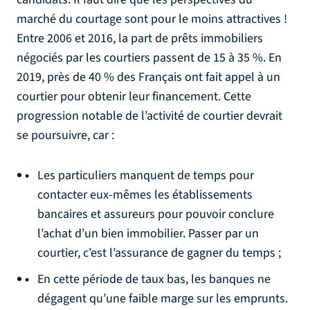
marché du courtage sont pour le moins attractives !
Entre 2006 et 2016, la part de prêts immobiliers
négociés par les courtiers passent de 15 à 35 %. En
2019, près de 40 % des Français ont fait appel à un
courtier pour obtenir leur financement. Cette
progression notable de l’activité de courtier devrait
se poursuivre, car :
Les particuliers manquent de temps pour
contacter eux-mêmes les établissements
bancaires et assureurs pour pouvoir conclure
l’achat d’un bien immobilier. Passer par un
courtier, c’est l’assurance de gagner du temps ;
En cette période de taux bas, les banques ne
dégagent qu’une faible marge sur les emprunts.