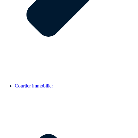
Courtier immobilier