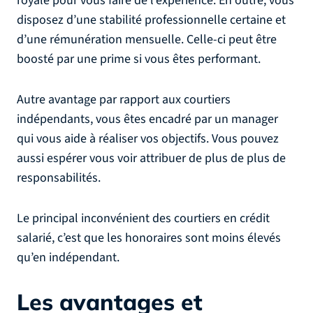
royale pour vous faire de l’expérience. En outre, vous
disposez d’une stabilité professionnelle certaine et
d’une rémunération mensuelle. Celle-ci peut être
boosté par une prime si vous êtes performant.
Autre avantage par rapport aux courtiers
indépendants, vous êtes encadré par un manager
qui vous aide à réaliser vos objectifs. Vous pouvez
aussi espérer vous voir attribuer de plus de plus de
responsabilités.
Le principal inconvénient des courtiers en crédit
salarié, c’est que les honoraires sont moins élevés
qu’en indépendant.
Les avantages et