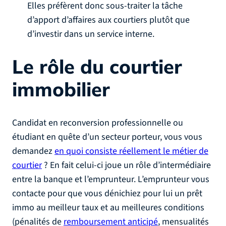
Elles préfèrent donc sous-traiter la tâche
d’apport d’affaires aux courtiers plutôt que
d’investir dans un service interne.
Le rôle du courtier
immobilier
Candidat en reconversion professionnelle ou
étudiant en quête d’un secteur porteur, vous vous
demandez
en quoi consiste réellement le métier de
courtier
? En fait celui-ci joue un rôle d’intermédiaire
entre la banque et l’emprunteur. L’emprunteur vous
contacte pour que vous dénichiez pour lui un prêt
immo au meilleur taux et au meilleures conditions
(pénalités de
remboursement anticipé
, mensualités