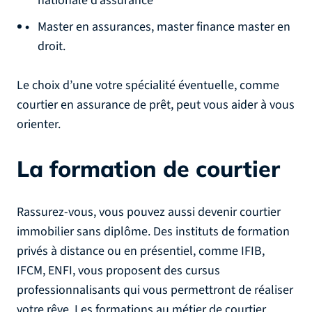
nationale d’assurance
Master en assurances, master finance master en
droit.
Le choix d’une votre spécialité éventuelle, comme
courtier en assurance de prêt, peut vous aider à vous
orienter.
La formation de courtier
Rassurez-vous, vous pouvez aussi devenir courtier
immobilier sans diplôme. Des instituts de formation
privés à distance ou en présentiel, comme IFIB,
IFCM, ENFI, vous proposent des cursus
professionnalisants qui vous permettront de réaliser
votre rêve. Les formations au métier de courtier