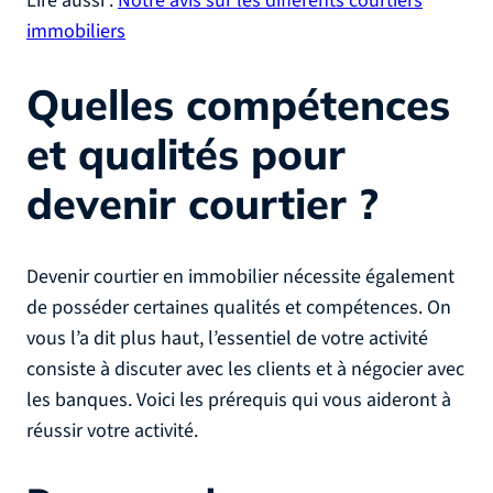
Lire aussi :
Notre avis sur les différents courtiers
immobiliers
Quelles compétences
et qualités pour
devenir courtier ?
Devenir courtier en immobilier nécessite également
de posséder certaines qualités et compétences. On
vous l’a dit plus haut, l’essentiel de votre activité
consiste à discuter avec les clients et à négocier avec
les banques. Voici les prérequis qui vous aideront à
réussir votre activité.