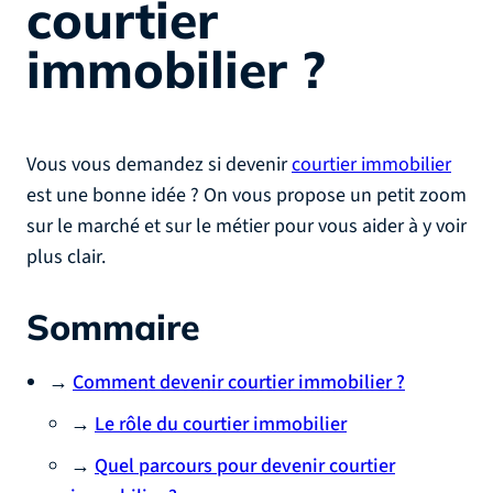
courtier
immobilier ?
Vous vous demandez si devenir
courtier immobilier
est une bonne idée ? On vous propose un petit zoom
sur le marché et sur le métier pour vous aider à y voir
plus clair.
Sommaire
→
Comment devenir courtier immobilier ?
→
Le rôle du courtier immobilier
→
Quel parcours pour devenir courtier