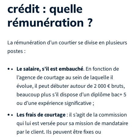
crédit : quelle
rémunération ?
La rémunération d’un courtier se divise en plusieurs
postes :
Le salaire, s’il est embauché
. En fonction de
l’agence de courtage au sein de laquelle il
évolue, il peut débuter autour de 2 000 € bruts,
beaucoup plus s’il dispose d’un diplôme bac+ 5
ou d’une expérience significative ;
Les frais de courtage
: il s’agit de la commission
qui lui est versée pour sa mission de mandataire
par le client. Ils peuvent être fixes ou