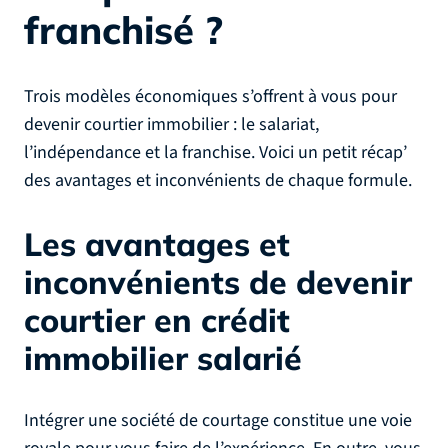
franchisé ?
Trois modèles économiques s’offrent à vous pour
devenir courtier immobilier : le salariat,
l’indépendance et la franchise. Voici un petit récap’
des avantages et inconvénients de chaque formule.
Les avantages et
inconvénients de devenir
courtier en crédit
immobilier salarié
Intégrer une société de courtage constitue une voie