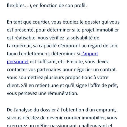
flexibles…), en fonction de son profil.
En tant que courtier, vous étudiez le dossier qui vous
est présenté, pour déterminer si le projet immobilier
est réalisable. Vous vérifiez la solvabilité de
l’acquéreur, sa capacité d’emprunt au regard de son
taux d’endettement, déterminez si
l’apport
personnel
est suffisant, etc. Ensuite, vous devez
contacter vos partenaires pour négocier un contrat.
Vous soumettrez plusieurs propositions à votre
client. S’il en retient une et qu’il signe l’offre de prêt,
vous percevez une rémunération.
De l’analyse du dossier à l’obtention d’un emprunt,
si vous décidez de devenir courtier immobilier, vous
exercerez un métier passionnant, challengeant et