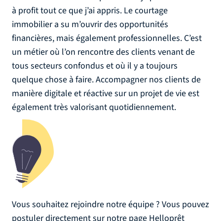
à profit tout ce que j’ai appris. Le courtage
immobilier a su m’ouvrir des opportunités
financières, mais également professionnelles. C’est
un métier où l’on rencontre des clients venant de
tous secteurs confondus et où il y a toujours
quelque chose à faire. Accompagner nos clients de
manière digitale et réactive sur un projet de vie est
également très valorisant quotidiennement.
Vous souhaitez rejoindre notre équipe ? Vous pouvez
postuler directement sur notre page Helloprêt