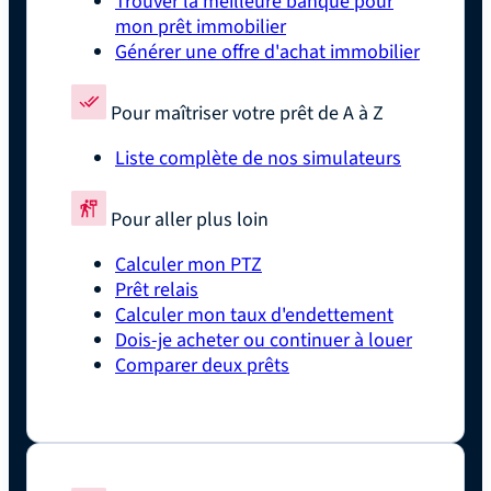
Trouver la meilleure banque pour
mon prêt immobilier
Générer une offre d'achat immobilier
Pour maîtriser votre prêt de A à Z
Liste complète de nos simulateurs
Pour aller plus loin
Calculer mon PTZ
Prêt relais
Calculer mon taux d'endettement
Dois-je acheter ou continuer à louer
Comparer deux prêts