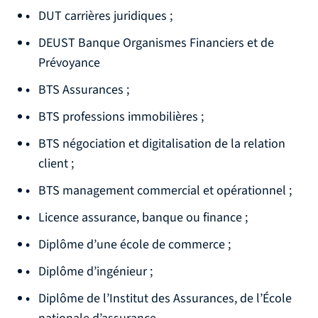
DUT carrières juridiques ;
DEUST Banque Organismes Financiers et de
Prévoyance
BTS Assurances ;
BTS professions immobilières ;
BTS négociation et digitalisation de la relation
client ;
BTS management commercial et opérationnel ;
Licence assurance, banque ou finance ;
Diplôme d’une école de commerce ;
Diplôme d’ingénieur ;
Diplôme de l’Institut des Assurances, de l’École