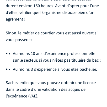
durent environ 150 heures. Avant d’opter pour l’une
d’elles, vérifier que l’organisme dispose bien d’un
agrément !
Sinon, le métier de courtier vous est aussi ouvert si
vous possédez :
Au moins 10 ans d’expérience professionnelle
sur le secteur, si vous n’êtes pas titulaire du bac ;
Au moins 3 d’expérience si vous êtes bachelier.
Sachez enfin que vous pouvez obtenir une licence
dans le cadre d’une validation des acquis de
l’expérience (VAE).