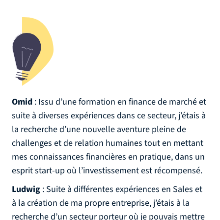
Omid
: Issu d’une formation en finance de marché et
suite à diverses expériences dans ce secteur, j’étais à
la recherche d’une nouvelle aventure pleine de
challenges et de relation humaines tout en mettant
mes connaissances financières en pratique, dans un
esprit start-up où l’investissement est récompensé.
Ludwig
: Suite à différentes expériences en Sales et
à la création de ma propre entreprise, j’étais à la
recherche d’un secteur porteur où je pouvais mettre