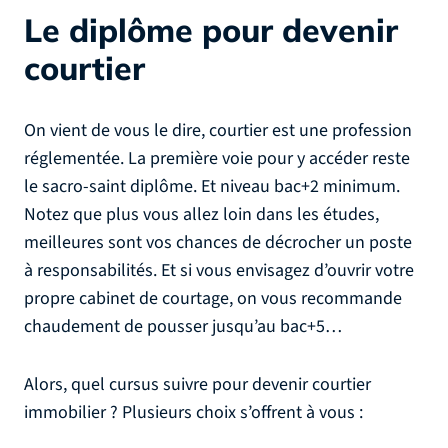
Le diplôme pour devenir
courtier
On vient de vous le dire, courtier est une profession
réglementée. La première voie pour y accéder reste
le sacro-saint diplôme. Et niveau bac+2 minimum.
Notez que plus vous allez loin dans les études,
meilleures sont vos chances de décrocher un poste
à responsabilités. Et si vous envisagez d’ouvrir votre
propre cabinet de courtage, on vous recommande
chaudement de pousser jusqu’au bac+5…
Alors, quel cursus suivre pour devenir courtier
immobilier ? Plusieurs choix s’offrent à vous :