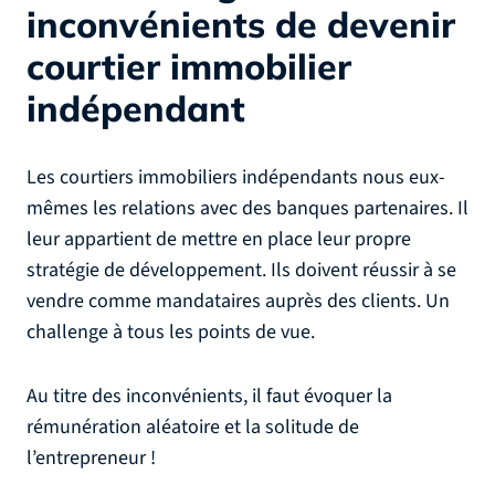
inconvénients de devenir
courtier immobilier
indépendant
Les courtiers immobiliers indépendants nous eux-
mêmes les relations avec des banques partenaires. Il
leur appartient de mettre en place leur propre
stratégie de développement. Ils doivent réussir à se
vendre comme mandataires auprès des clients. Un
challenge à tous les points de vue.
Au titre des inconvénients, il faut évoquer la
rémunération aléatoire et la solitude de
l’entrepreneur !