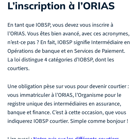
L’inscription à l’ORIAS
En tant que IOBSP, vous devez vous inscrire à
l’ORIAS. Vous êtes bien avancé, avec ces acronymes,
n’est-ce pas ? En fait, IOBSP signifie Intermédiaire en
Opérations de banque et en Services de Paiement.
La loi distingue 4 catégories d’IOBSP, dont les
courtiers.
Une obligation pèse sur vous pour devenir courtier :
vous immatriculer à l’ORIAS, l’Organisme pour le
registre unique des intermédiaires en assurance,
banque et finance. C’est à cette occasion, que vous
indiquerez IOBSP courtier. Simple comme bonjour !