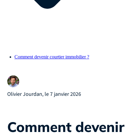
Comment devenir courtier immobilier ?
Olivier Jourdan, le 7 janvier 2026
Comment devenir