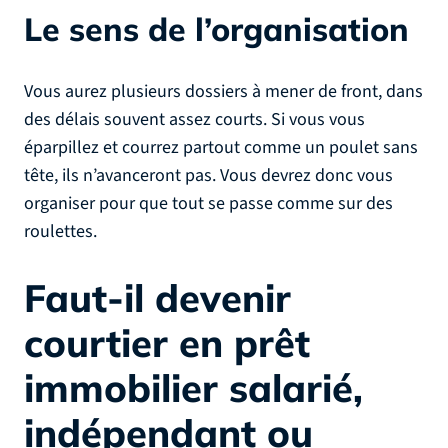
Le sens de l’organisation
Vous aurez plusieurs dossiers à mener de front, dans
des délais souvent assez courts. Si vous vous
éparpillez et courrez partout comme un poulet sans
tête, ils n’avanceront pas. Vous devrez donc vous
organiser pour que tout se passe comme sur des
roulettes.
Faut-il devenir
courtier en prêt
immobilier salarié,
indépendant ou