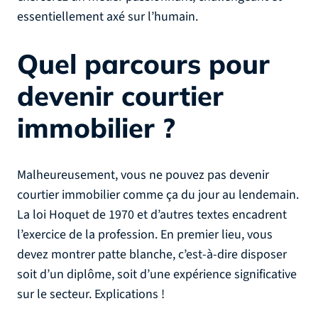
essentiellement axé sur l’humain.
Quel parcours pour
devenir courtier
immobilier ?
Malheureusement, vous ne pouvez pas devenir
courtier immobilier comme ça du jour au lendemain.
La loi Hoquet de 1970 et d’autres textes encadrent
l’exercice de la profession. En premier lieu, vous
devez montrer patte blanche, c’est-à-dire disposer
soit d’un diplôme, soit d’une expérience significative
sur le secteur. Explications !