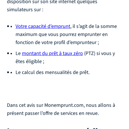
disposition sur son site internet quelques
simulateurs sur :
Votre capacité d’emprunt
, il s’agit de la somme
maximum que vous pourrez emprunter en
fonction de votre profil d’emprunteur ;
Le
montant du prêt à taux zéro
(PTZ) si vous y
êtes éligible ;
Le calcul des mensualités de prêt.
Dans cet avis sur Monemprunt.com, nous allons à
présent passer l’offre de services en revue.