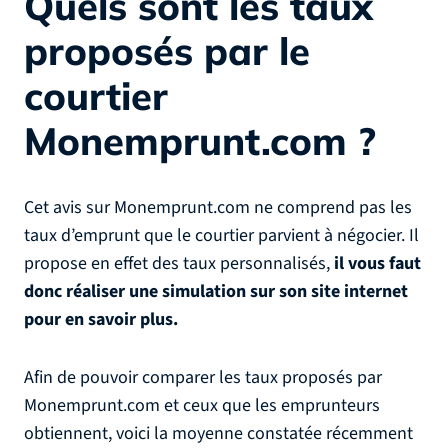
Quels sont les taux
proposés par le
courtier
Monemprunt.com ?
Cet avis sur Monemprunt.com ne comprend pas les
taux d’emprunt que le courtier parvient à négocier. Il
propose en effet des taux personnalisés,
il vous faut
donc réaliser une simulation sur son site internet
pour en savoir plus.
Afin de pouvoir comparer les taux proposés par
Monemprunt.com et ceux que les emprunteurs
obtiennent, voici la moyenne constatée récemment