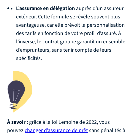
L’assurance en délégation
auprès d’un assureur
extérieur. Cette formule se révèle souvent plus
avantageuse, car elle prévoit la personnalisation
des tarifs en fonction de votre profil d’assuré. À
l’inverse, le contrat groupe garantit un ensemble
d’emprunteurs, sans tenir compte de leurs
spécificités.
À savoir
: grâce à la loi Lemoine de 2022, vous
pouvez
changer d’assurance de prêt
sans pénalités à