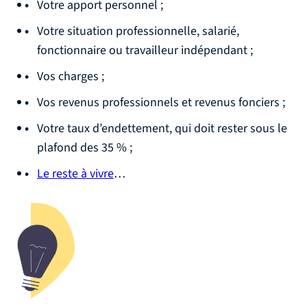
Votre apport personnel ;
Votre situation professionnelle, salarié,
fonctionnaire ou travailleur indépendant ;
Vos charges ;
Vos revenus professionnels et revenus fonciers ;
Votre taux d’endettement, qui doit rester sous le
plafond des 35 % ;
Le reste à vivre
…