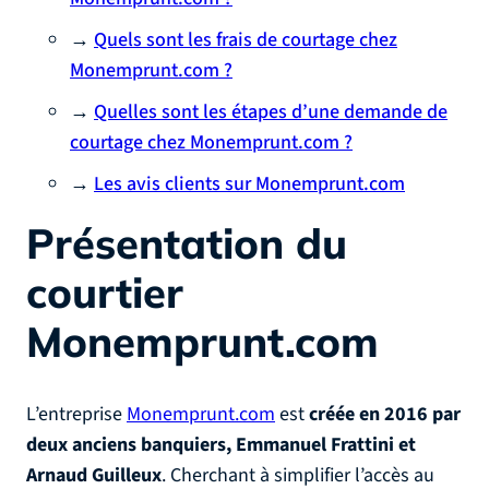
→
Quels sont les frais de courtage chez
Monemprunt.com ?
→
Quelles sont les étapes d’une demande de
courtage chez Monemprunt.com ?
→
Les avis clients sur Monemprunt.com
Présentation du
courtier
Monemprunt.com
L’entreprise
Monemprunt.com
est
créée en 2016 par
deux anciens banquiers, Emmanuel Frattini et
Arnaud Guilleux
. Cherchant à simplifier l’accès au