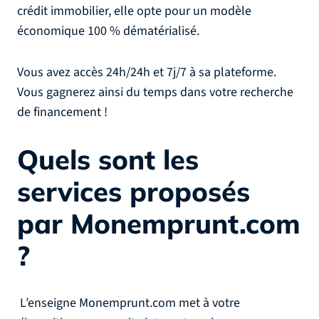
crédit immobilier, elle opte pour un modèle
économique 100 % dématérialisé.
Vous avez accès 24h/24h et 7j/7 à sa plateforme.
Vous gagnerez ainsi du temps dans votre recherche
de financement !
Quels sont les
services proposés
par Monemprunt.com
?
L’enseigne Monemprunt.com met à votre