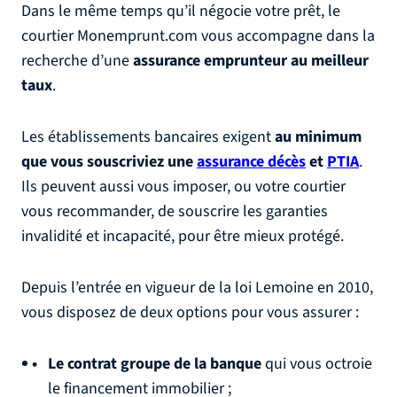
Dans le même temps qu’il négocie votre prêt, le
courtier Monemprunt.com vous accompagne dans la
recherche d’une
assurance emprunteur au meilleur
taux
.
Les établissements bancaires exigent
au minimum
que vous souscriviez
une
assurance décès
et
PTIA
.
Ils peuvent aussi vous imposer, ou votre courtier
vous recommander, de souscrire les garanties
invalidité et incapacité, pour être mieux protégé.
Depuis l’entrée en vigueur de la loi Lemoine en 2010,
vous disposez de deux options pour vous assurer :
Le contrat groupe de la banque
qui vous octroie
le financement immobilier ;