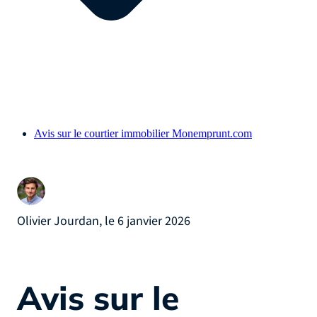
Avis sur le courtier immobilier Monemprunt.com
Olivier Jourdan, le 6 janvier 2026
Avis sur le