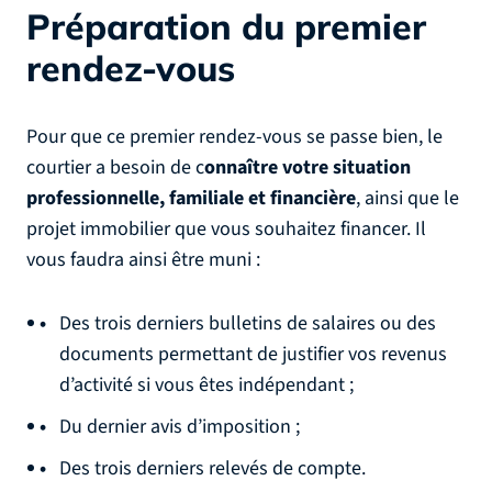
Préparation du premier
rendez-vous
Pour que ce premier rendez-vous se passe bien, le
courtier a besoin de c
onnaître votre situation
professionnelle, familiale et financière
, ainsi que le
projet immobilier que vous souhaitez financer. Il
vous faudra ainsi être muni :
Des trois derniers bulletins de salaires ou des
documents permettant de justifier vos revenus
d’activité si vous êtes indépendant ;
Du dernier avis d’imposition ;
Des trois derniers relevés de compte.