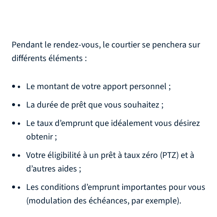
Pendant le rendez-vous, le courtier se penchera sur
différents éléments :
Le montant de votre apport personnel ;
La durée de prêt que vous souhaitez ;
Le taux d’emprunt que idéalement vous désirez
obtenir ;
Votre éligibilité à un prêt à taux zéro (PTZ) et à
d’autres aides ;
Les conditions d’emprunt importantes pour vous
(modulation des échéances, par exemple).