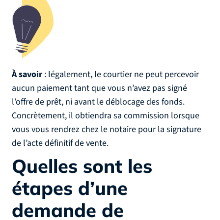
À savoir
: légalement, le courtier ne peut percevoir
aucun paiement tant que vous n’avez pas signé
l’offre de prêt, ni avant le déblocage des fonds.
Concrètement, il obtiendra sa commission lorsque
vous vous rendrez chez le notaire pour la signature
de l’acte définitif de vente.
Quelles sont les
étapes d’une
demande de