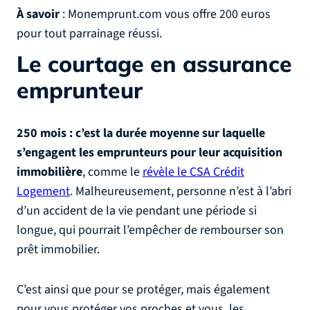
À savoir
: Monemprunt.com vous offre 200 euros
pour tout parrainage réussi.
Le courtage en assurance
emprunteur
250 mois : c’est la durée moyenne sur laquelle
s’engagent les emprunteurs pour leur acquisition
immobilière
, comme le
révèle le CSA Crédit
Logement
. Malheureusement, personne n’est à l’abri
d’un accident de la vie pendant une période si
longue, qui pourrait l’empêcher de rembourser son
prêt immobilier.
C’est ainsi que pour se protéger, mais également
pour vous protéger vos proches et vous, les