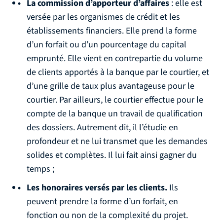
La commission d’apporteur d’affaires
: elle est
versée par les organismes de crédit et les
établissements financiers. Elle prend la forme
d’un forfait ou d’un pourcentage du capital
emprunté. Elle vient en contrepartie du volume
de clients apportés à la banque par le courtier, et
d’une grille de taux plus avantageuse pour le
courtier. Par ailleurs, le courtier effectue pour le
compte de la banque un travail de qualification
des dossiers. Autrement dit, il l’étudie en
profondeur et ne lui transmet que les demandes
solides et complètes. Il lui fait ainsi gagner du
temps ;
Les honoraires versés par les clients.
Ils
peuvent prendre la forme d’un forfait, en
fonction ou non de la complexité du projet.