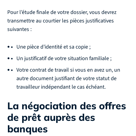
Pour l’étude finale de votre dossier, vous devrez
transmettre au courtier les pièces justificatives
suivantes :
Une pièce d’identité et sa copie ;
Un justificatif de votre situation familiale ;
Votre contrat de travail si vous en avez un, un
autre document justifiant de votre statut de
travailleur indépendant le cas échéant.
La négociation des offres
de prêt auprès des
banques