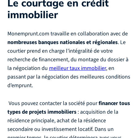
Le courtage en crédit
immobilier
Monemprunt.com travaille en collaboration avec de
nombreuses banques nationales et régionales
. Le
courtier prend en charge l’intégralité de votre
recherche de financement, du montage du dossier à
la négociation du
meilleur taux immobilier
, en
passant par la négociation des meilleures conditions
d’emprunt.
Vous pouvez contacter la société pour
financer tous
types de projets immobiliers
: acquisition de la
résidence principale, achat de la résidence
secondaire ou investissement locatif. Dans un
premier temps, le courtier déterminera avec vous