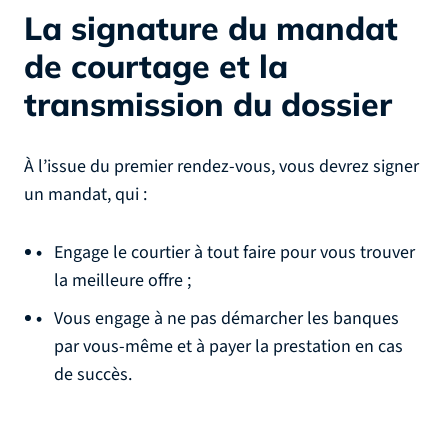
La signature du mandat
de courtage et la
transmission du dossier
À l’issue du premier rendez-vous, vous devrez signer
un mandat, qui :
Engage le courtier à tout faire pour vous trouver
la meilleure offre ;
Vous engage à ne pas démarcher les banques
par vous-même et à payer la prestation en cas
de succès.