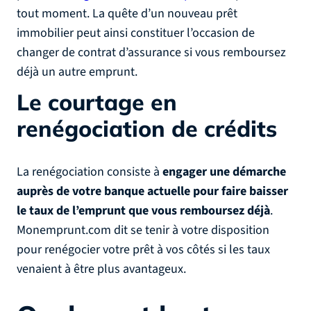
tout moment. La quête d’un nouveau prêt
immobilier peut ainsi constituer l’occasion de
changer de contrat d’assurance si vous remboursez
déjà un autre emprunt.
Le courtage en
renégociation de crédits
La renégociation consiste à
engager une démarche
auprès de votre banque actuelle pour faire baisser
le taux de l’emprunt que vous remboursez déjà
.
Monemprunt.com dit se tenir à votre disposition
pour renégocier votre prêt à vos côtés si les taux
venaient à être plus avantageux.