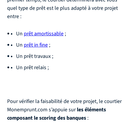
quel type de prêt est le plus adapté à votre projet
entre :
Un
prêt amortissable
;
Un
prêt in fine
;
Un prêt travaux ;
Un prêt relais ;
Pour vérifier la faisabilité de votre projet, le courtier
Monemprunt.com s’appuie sur
les éléments
composant le scoring des banques
: