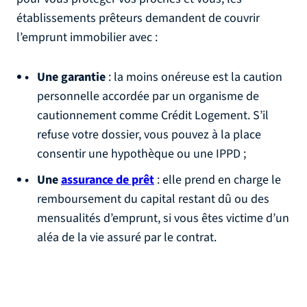
établissements prêteurs demandent de couvrir
l’emprunt immobilier avec :
Une garantie
: la moins onéreuse est la caution
personnelle accordée par un organisme de
cautionnement comme Crédit Logement. S’il
refuse votre dossier, vous pouvez à la place
consentir une hypothèque ou une IPPD ;
Une
assurance de prêt
: elle prend en charge le
remboursement du capital restant dû ou des
mensualités d’emprunt, si vous êtes victime d’un
aléa de la vie assuré par le contrat.