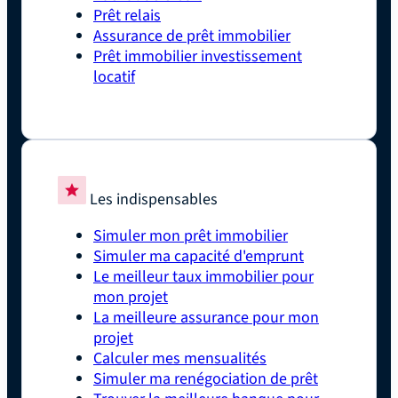
Prêt relais
Assurance de prêt immobilier
Prêt immobilier investissement
locatif
Les indispensables
Simuler mon prêt immobilier
Simuler ma capacité d'emprunt
Le meilleur taux immobilier pour
mon projet
La meilleure assurance pour mon
projet
Calculer mes mensualités
Simuler ma renégociation de prêt