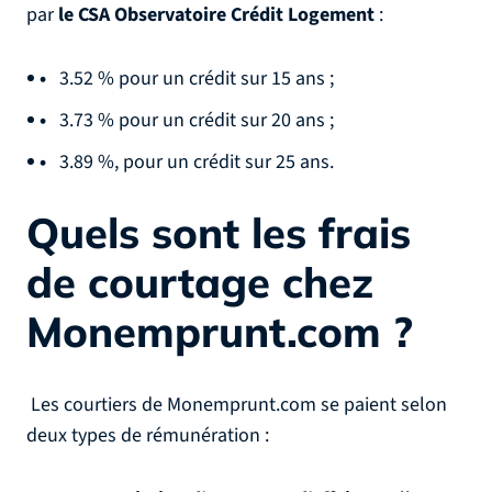
par
le CSA Observatoire Crédit Logement
:
3.52 % pour un crédit sur 15 ans ;
3.73 % pour un crédit sur 20 ans ;
3.89 %, pour un crédit sur 25 ans.
Quels sont les frais
de courtage chez
Monemprunt.com ?
Les courtiers de Monemprunt.com se paient selon
deux types de rémunération :