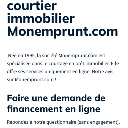
courtier
immobilier
Monemprunt.com
Née en 1995, la société Monemprunt.com est
spécialisée dans le courtage en prêt immobilier. Elle
offre ses services uniquement en ligne. Notre avis
sur Monemprunt.com !
Faire une demande
de
financement en ligne
Répondez à notre questionnaire (sans engagement),