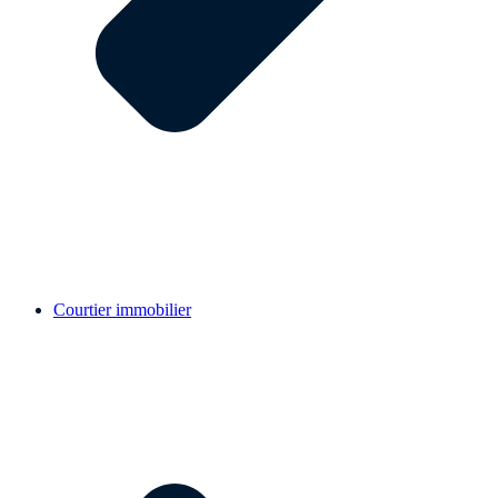
Courtier immobilier