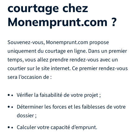
courtage chez
Monemprunt.com ?
Souvenez-vous, Monemprunt.com propose
uniquement du courtage en ligne. Dans un premier
temps, vous allez prendre rendez-vous avec un
courtier sur le site internet. Ce premier rendez-vous
sera l’occasion de :
Vérifier la faisabilité de votre projet ;
Déterminer les forces et les faiblesses de votre
dossier ;
Calculer votre capacité d’emprunt.