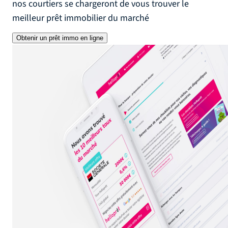
nos courtiers se chargeront de vous trouver le
meilleur prêt immobilier du marché
Obtenir un prêt immo en ligne