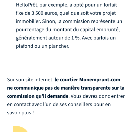
HelloPrêt, par exemple, a opté pour un forfait
fixe de 3 500 euros, quel que soit votre projet
immobilier. Sinon, la commission représente un
pourcentage du montant du capital emprunté,
généralement autour de 1 %. Avec parfois un
plafond ou un plancher.
Sur son site internet,
le courtier Monemprunt.com
ne communique pas de manière transparente sur la
commission qu’il demande
. Vous devrez donc entrer
en contact avec l’un de ses conseillers pour en
savoir plus !