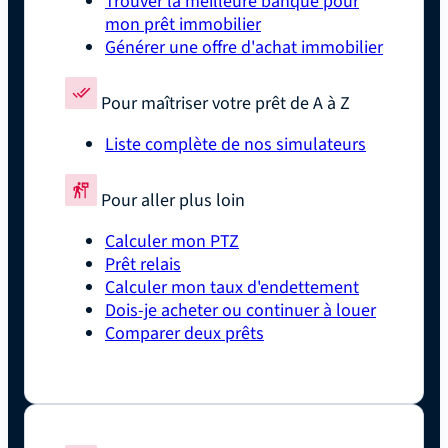
Trouver la meilleure banque pour
mon prêt immobilier
Générer une offre d'achat immobilier
Pour maîtriser votre prêt de A à Z
Liste complète de nos simulateurs
Pour aller plus loin
Calculer mon PTZ
Prêt relais
Calculer mon taux d'endettement
Dois-je acheter ou continuer à louer
Comparer deux prêts