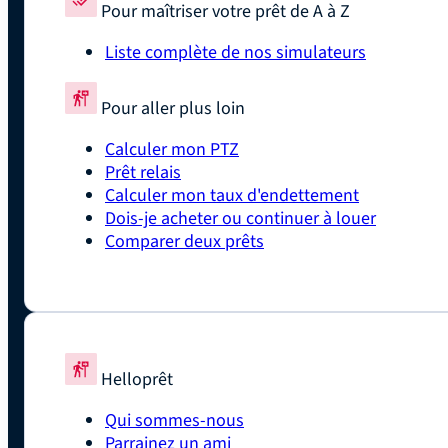
Pour maîtriser votre prêt de A à Z
Liste complète de nos simulateurs
Pour aller plus loin
Calculer mon PTZ
Prêt relais
Calculer mon taux d'endettement
Dois-je acheter ou continuer à louer
Comparer deux prêts
Helloprêt
Qui sommes-nous
Parrainez un ami