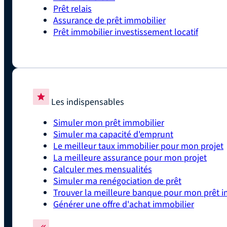
Prêt relais
Assurance de prêt immobilier
Prêt immobilier investissement locatif
Les indispensables
Simuler mon prêt immobilier
Simuler ma capacité d'emprunt
Le meilleur taux immobilier pour mon projet
La meilleure assurance pour mon projet
Calculer mes mensualités
Simuler ma renégociation de prêt
Trouver la meilleure banque pour mon prêt i
Générer une offre d'achat immobilier