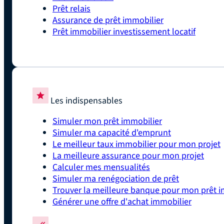
Prêt relais
Assurance de prêt immobilier
Prêt immobilier investissement locatif
Les indispensables
Simuler mon prêt immobilier
Simuler ma capacité d'emprunt
Le meilleur taux immobilier pour mon projet
La meilleure assurance pour mon projet
Calculer mes mensualités
Simuler ma renégociation de prêt
Trouver la meilleure banque pour mon prêt i
Générer une offre d'achat immobilier