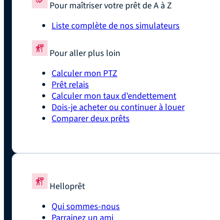
Pour maîtriser votre prêt de A à Z
Liste complète de nos simulateurs
Pour aller plus loin
Calculer mon PTZ
Prêt relais
Calculer mon taux d'endettement
Dois-je acheter ou continuer à louer
Comparer deux prêts
Helloprêt
Qui sommes-nous
Parrainez un ami