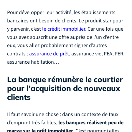
Pour développer leur activité, les établissements
bancaires ont besoin de clients. Le produit star pour
y parvenir, c’est
le crédit immobilier
. Car une fois que
vous avez souscrit une offre auprès de l’un d’entre
eux, vous allez probablement signer d’autres
contrats :
assurance de prêt
, assurance vie, PEA, PER,
assurance habitation…
La banque rémunère le courtier
pour l’acquisition de nouveaux
clients
Il faut savoir une chose : dans un contexte de taux
d’emprunt très faibles,
les banques réalisent peu de
marge sur le prêt immobilier
. C’est pourquoi elles