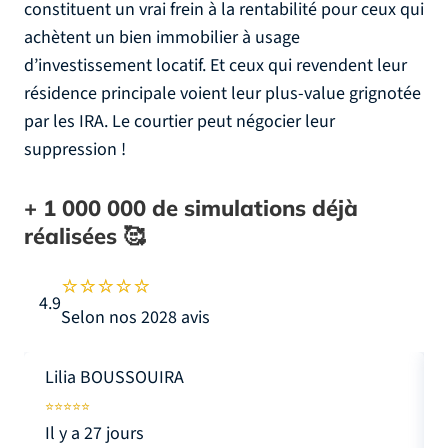
constituent un vrai frein à la rentabilité pour ceux qui
achètent un bien immobilier à usage
d’investissement locatif. Et ceux qui revendent leur
résidence principale voient leur plus-value grignotée
par les IRA. Le courtier peut négocier leur
suppression !
+ 1 000 000
de simulations déjà
réalisées 🥰
4.9
Selon nos 2028 avis
Lilia BOUSSOUIRA
Il y a 27 jours