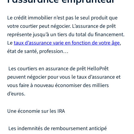
Le crédit immobilier n’est pas le seul produit que
votre courtier peut négocier. L’assurance de prêt
représente jusqu’à un tiers du total du financement.
Le
taux d’assurance varie en fonction de votre âge
,
état de santé, profession…
Les courtiers en assurance de prêt HelloPrêt
peuvent négocier pour vous le taux d’assurance et
vous faire à nouveau économiser des milliers
d’euros.
Une économie sur les IRA
Les indemnités de remboursement anticipé