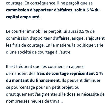
courtage. En conséquence, il ne perçoit que sa
commission d’apporteur d’affaires, soit 0.5 % du
capital emprunté.
Le courtier immobilier perçoit lui aussi 0.5 % de
commission d’apporteur d’affaires, auquel s'ajoutent
les frais de courtage. En la matière, la politique varie
d’une société de courtage à l’autre.
Il est fréquent que les courtiers en agence
demandent des
frais de courtage représentant 1 %
du montant du financement
. Ils peuvent diminuer
ce pourcentage pour un petit projet, ou
drastiquement l’augmenter si le dossier nécessite de
nombreuses heures de travail.