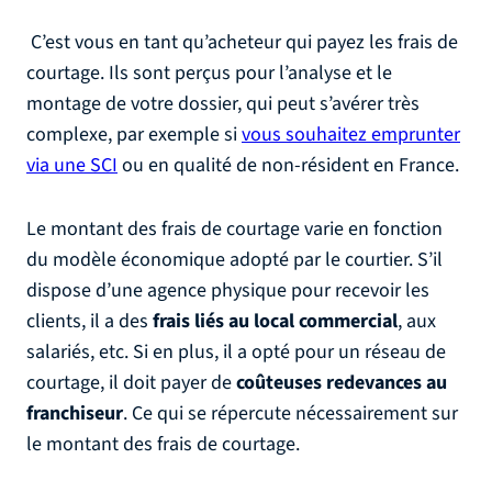
C’est vous en tant qu’acheteur qui payez les frais de
courtage. Ils sont perçus pour l’analyse et le
montage de votre dossier, qui peut s’avérer très
complexe, par exemple si
vous souhaitez emprunter
via une SCI
ou en qualité de non-résident en France.
Le montant des frais de courtage varie en fonction
du modèle économique adopté par le courtier. S’il
dispose d’une agence physique pour recevoir les
clients, il a des
frais liés au local commercial
, aux
salariés, etc. Si en plus, il a opté pour un réseau de
courtage, il doit payer de
coûteuses redevances au
franchiseur
. Ce qui se répercute nécessairement sur
le montant des frais de courtage.