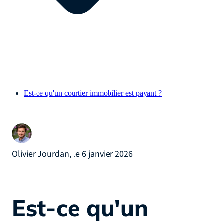
Est-ce qu'un courtier immobilier est payant ?
Olivier Jourdan, le 6 janvier 2026
Est-ce qu'un