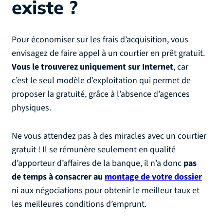
existe ?
Pour économiser sur les frais d’acquisition, vous
envisagez de faire appel à un courtier en prêt gratuit.
Vous le trouverez uniquement sur Internet
, car
c’est le seul modèle d’exploitation qui permet de
proposer la gratuité, grâce à l’absence d’agences
physiques.
Ne vous attendez pas à des miracles avec un courtier
gratuit ! Il se rémunère seulement en qualité
d’apporteur d’affaires de la banque, il n’a donc
pas
de temps à consacrer au
montage de votre dossier
ni aux négociations pour obtenir le meilleur taux et
les meilleures conditions d’emprunt.