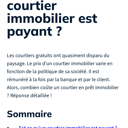
courtier
immobilier est
payant ?
Les courtiers gratuits ont quasiment disparu du
paysage. Le prix d’un courtier immobilier varie en
fonction de la politique de sa société. Il est
rémunéré à la fois par la banque et par le client.
Alors, combien coûte un courtier en prêt immobilier
? Réponse détaillée !
Sommaire