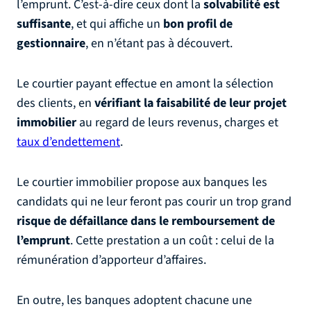
l’emprunt. C’est-à-dire ceux dont la
solvabilité est
suffisante
, et qui affiche un
bon profil de
gestionnaire
, en n’étant pas à découvert.
Le courtier payant effectue en amont la sélection
des clients, en
vérifiant la faisabilité de leur projet
immobilier
au regard de leurs revenus, charges et
taux d’endettement
.
Le courtier immobilier propose aux banques les
candidats qui ne leur feront pas courir un trop grand
risque de défaillance dans le remboursement de
l’emprunt
. Cette prestation a un coût : celui de la
rémunération d’apporteur d’affaires.
En outre, les banques adoptent chacune une