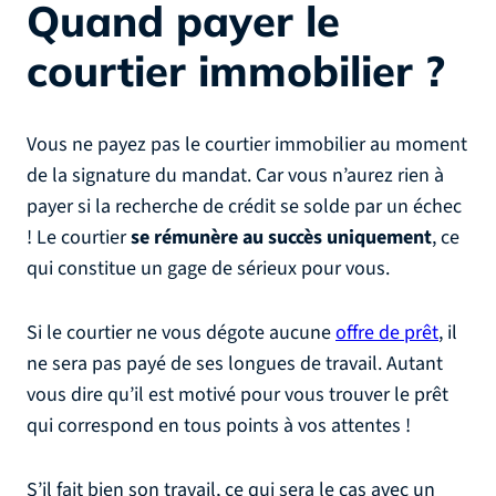
Quand payer le
courtier immobilier ?
Vous ne payez pas le courtier immobilier au moment
de la signature du mandat. Car vous n’aurez rien à
payer si la recherche de crédit se solde par un échec
! Le courtier
se rémunère au succès uniquement
, ce
qui constitue un gage de sérieux pour vous.
Si le courtier ne vous dégote aucune
offre de prêt
, il
ne sera pas payé de ses longues de travail. Autant
vous dire qu’il est motivé pour vous trouver le prêt
qui correspond en tous points à vos attentes !
S’il fait bien son travail, ce qui sera le cas avec un