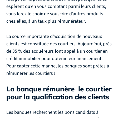
espèrent qu’en vous comptant parmi leurs clients,
vous ferez le choix de souscrire d’autres produits
chez elles, à un taux plus rémunérateur.
La source importante d’acquisition de nouveaux
clients est constituée des courtiers. Aujourd’hui, près
de 35 % des acquéreurs font appel à un courtier en
crédit immobilier pour obtenir leur financement.
Pour capter cette manne, les banques sont prêtes à
rémunérer les courtiers !
La banque rémunère le courtier
pour la qualification des clients
Les banques recherchent les bons candidats à