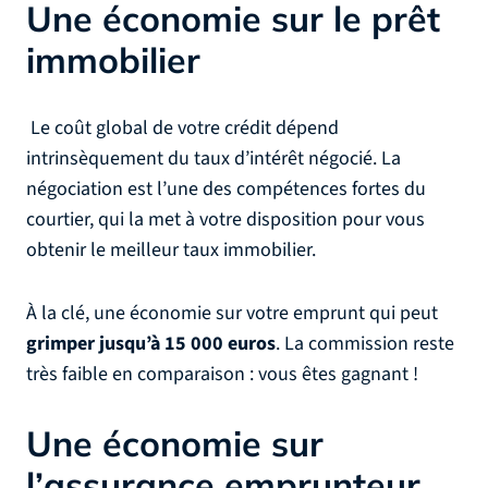
Une économie sur le prêt
immobilier
Le coût global de votre crédit dépend
intrinsèquement du taux d’intérêt négocié. La
négociation est l’une des compétences fortes du
courtier, qui la met à votre disposition pour vous
obtenir le meilleur taux immobilier.
À la clé, une économie sur votre emprunt qui peut
grimper jusqu’à 15 000 euros
. La commission reste
très faible en comparaison : vous êtes gagnant !
Une économie sur
l’assurance emprunteur