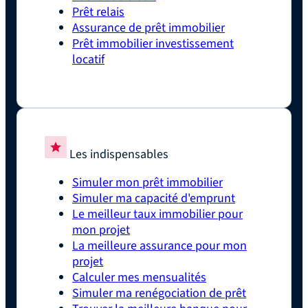
Prêt relais
Assurance de prêt immobilier
Prêt immobilier investissement
locatif
Les indispensables
Simuler mon prêt immobilier
Simuler ma capacité d'emprunt
Le meilleur taux immobilier pour
mon projet
La meilleure assurance pour mon
projet
Calculer mes mensualités
Simuler ma renégociation de prêt