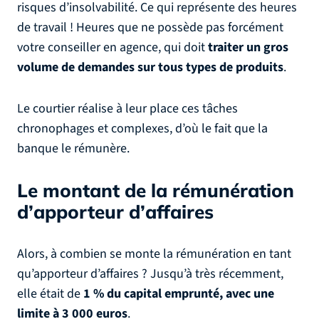
risques d’insolvabilité. Ce qui représente des heures
de travail ! Heures que ne possède pas forcément
votre conseiller en agence, qui doit
traiter un gros
volume de demandes sur tous types de produits
.
Le courtier réalise à leur place ces tâches
chronophages et complexes, d’où le fait que la
banque le rémunère.
Le montant de la rémunération
d’apporteur d’affaires
Alors, à combien se monte la rémunération en tant
qu’apporteur d’affaires ? Jusqu’à très récemment,
elle était de
1 % du capital emprunté, avec une
limite à 3 000 euros
.