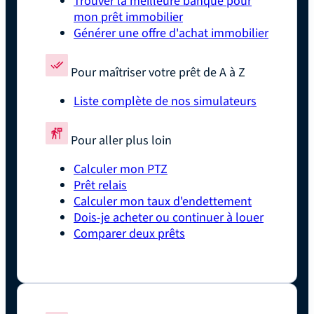
Trouver la meilleure banque pour
mon prêt immobilier
Générer une offre d'achat immobilier
Pour maîtriser votre prêt de A à Z
Liste complète de nos simulateurs
Pour aller plus loin
Calculer mon PTZ
Prêt relais
Calculer mon taux d'endettement
Dois-je acheter ou continuer à louer
Comparer deux prêts