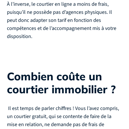
À l’inverse, le courtier en ligne a moins de frais,
puisqu’il ne possède pas d’agences physiques. Il
peut donc adapter son tarif en fonction des
compétences et de l’accompagnement mis à votre
disposition.
Combien coûte un
courtier immobilier ?
Il est temps de parler chiffres ! Vous l’avez compris,
un courtier gratuit, qui se contente de faire de la
mise en relation, ne demande pas de frais de