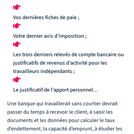
Vos dernières fiches de paie ;
Votre dernier avis d’imposition ;
Les trois derniers relevés de compte bancaire ou
justificatifs de revenus d’activité pour les
travailleurs indépendants ;
Le justificatif de l’apport personnel…
Une banque qui travaillerait sans courtier devrait
passer du temps à recevoir le client, à saisir les
documents et les données pour calculer le taux
d’endettement, la capacité d’emprunt, à étudier les