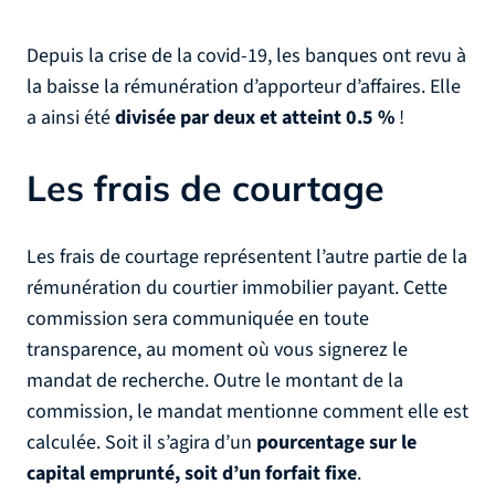
Depuis la crise de la covid-19, les banques ont revu à
la baisse la rémunération d’apporteur d’affaires. Elle
a ainsi été
divisée par deux et atteint 0.5 %
!
Les frais de courtage
Les frais de courtage représentent l’autre partie de la
rémunération du courtier immobilier payant. Cette
commission sera communiquée en toute
transparence, au moment où vous signerez le
mandat de recherche. Outre le montant de la
commission, le mandat mentionne comment elle est
calculée. Soit il s’agira d’un
pourcentage sur le
capital emprunté, soit d’un forfait fixe
.