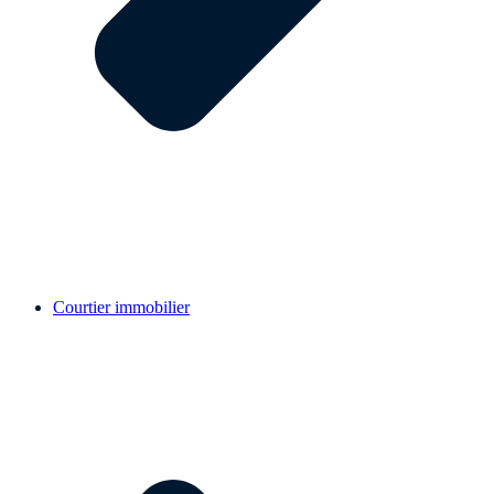
Courtier immobilier