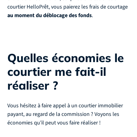
courtier HelloPrêt, vous paierez les frais de courtage
au moment du déblocage des fonds
.
Quelles économies le
courtier me fait-il
réaliser ?
Vous hésitez à faire appel à un courtier immobilier
payant, au regard de la commission ? Voyons les
économies qu’il peut vous faire réaliser !