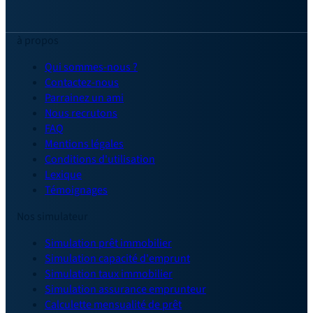
à propos
Qui sommes-nous ?
Contactez-nous
Parrainez un ami
Nous recrutons
FAQ
Mentions légales
Conditions d'utilisation
Lexique
Témoignages
Nos simulateur
Simulation prêt immobilier
Simulation capacité d'emprunt
Simulation taux immobilier
Simulation assurance emprunteur
Calculette mensualité de prêt