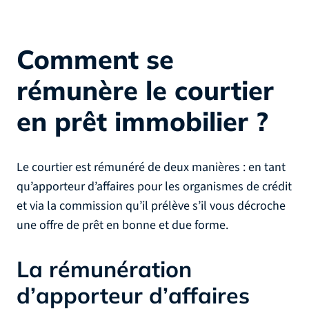
Comment se
rémunère le courtier
en prêt immobilier ?
Le courtier est rémunéré de deux manières : en tant
qu’apporteur d’affaires pour les organismes de crédit
et via la commission qu’il prélève s’il vous décroche
une offre de prêt en bonne et due forme.
La rémunération
d’apporteur d’affaires