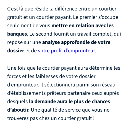
C’est là que réside la différence entre un courtier
gratuit et un courtier payant. Le premier s’occupe
seulement de vous
mettre en relation avec les
banques
. Le second fournit un travail complet, qui
repose sur une
analyse approfondie de votre
dossier
et de
votre profil d’emprunteur
.
Une fois que le courtier payant aura déterminé les
forces et les faiblesses de votre dossier
d’emprunteur, il sélectionnera parmi son réseau
d’établissements prêteurs partenaire ceux auprès
desquels
la demande aura le plus de chances
d’aboutir.
Une qualité de service que vous ne
trouverez pas chez un courtier gratuit !