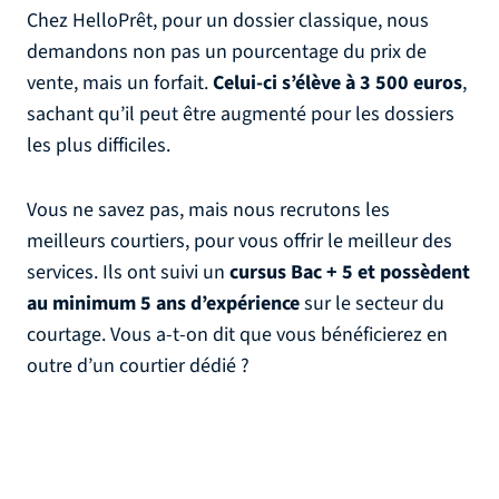
Chez HelloPrêt, pour un dossier classique, nous
demandons non pas un pourcentage du prix de
vente, mais un forfait.
Celui-ci s’élève à 3 500 euros
,
sachant qu’il peut être augmenté pour les dossiers
les plus difficiles.
Vous ne savez pas, mais nous recrutons les
meilleurs courtiers, pour vous offrir le meilleur des
services. Ils ont suivi un
cursus Bac + 5 et possèdent
au minimum 5 ans d’expérience
sur le secteur du
courtage. Vous a-t-on dit que vous bénéficierez en
outre d’un courtier dédié ?