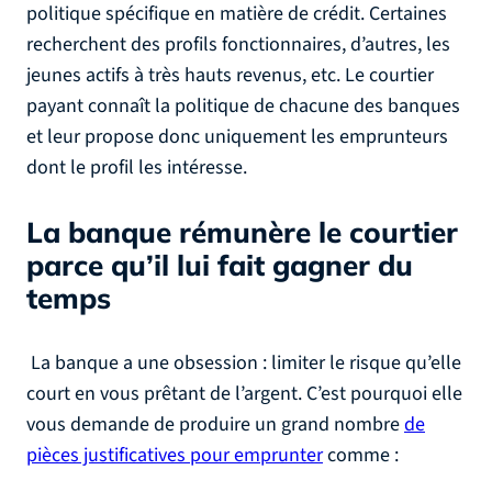
politique spécifique en matière de crédit. Certaines
recherchent des profils fonctionnaires, d’autres, les
jeunes actifs à très hauts revenus, etc. Le courtier
payant connaît la politique de chacune des banques
et leur propose donc uniquement les emprunteurs
dont le profil les intéresse.
La banque rémunère le courtier
parce qu’il lui fait gagner du
temps
La banque a une obsession : limiter le risque qu’elle
court en vous prêtant de l’argent. C’est pourquoi elle
vous demande de produire un grand nombre
de
pièces justificatives pour emprunter
comme :