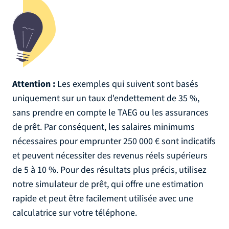
Attention :
Les exemples qui suivent sont basés
uniquement sur un taux d'endettement de 35 %,
sans prendre en compte le TAEG ou les assurances
de prêt. Par conséquent, les salaires minimums
nécessaires pour emprunter 250 000 € sont indicatifs
et peuvent nécessiter des revenus réels supérieurs
de 5 à 10 %. Pour des résultats plus précis, utilisez
notre simulateur de prêt, qui offre une estimation
rapide et peut être facilement utilisée avec une
calculatrice sur votre téléphone.