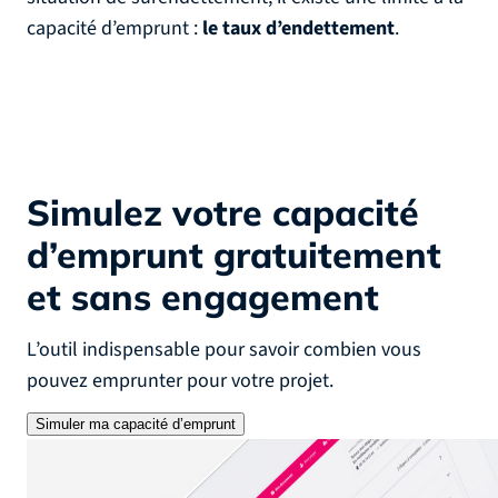
capacité d’emprunt :
le taux d’endettement
.
Simulez votre capacité
d’emprunt
gratuitement
et sans engagement
L’outil indispensable pour savoir combien vous
pouvez emprunter pour votre projet.
Simuler ma capacité d’emprunt