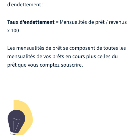
d’endettement :
Taux d’endettement
= Mensualités de prêt / revenus
x 100
Les mensualités de prêt se composent de toutes les
mensualités de vos prêts en cours plus celles du
prêt que vous comptez souscrire.