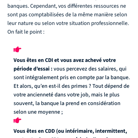
banques. Cependant, vos différentes ressources ne
sont pas comptabilisées de la même manière selon
leur nature ou selon votre situation professionnelle.
On fait le point :
Vous êtes en CDI et vous avez achevé votre
période d’essai :
vous percevez des salaires, qui
sont intégralement pris en compte par la banque.
Et alors, qu’en est-il des primes ? Tout dépend de
votre ancienneté dans votre job, mais le plus
souvent, la banque la prend en considération
selon une moyenne ;
Vous êtes en CDD (ou intérimaire, intermittent,