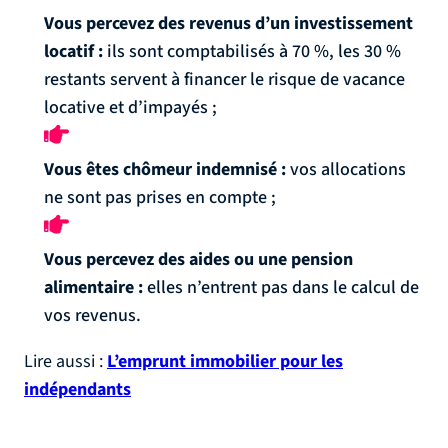
Vous percevez des revenus d’un investissement
locatif :
ils sont comptabilisés à 70 %, les 30 %
restants servent à financer le risque de vacance
locative et d’impayés ;
Vous êtes chômeur indemnisé :
vos allocations
ne sont pas prises en compte ;
Vous percevez des aides ou une pension
alimentaire :
elles n’entrent pas dans le calcul de
vos revenus.
Lire aussi :
L’emprunt immobilier pour les
indépendants