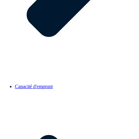
Capacité d'emprunt