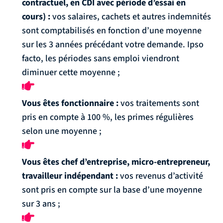
contractuel, en CDI avec période d’essai en
cours) :
vos salaires, cachets et autres indemnités
sont comptabilisés en fonction d’une moyenne
sur les 3 années précédant votre demande. Ipso
facto, les périodes sans emploi viendront
diminuer cette moyenne ;
Vous êtes fonctionnaire :
vos traitements sont
pris en compte à 100 %, les primes régulières
selon une moyenne ;
Vous êtes chef d’entreprise, micro-entrepreneur,
travailleur indépendant :
vos revenus d’activité
sont pris en compte sur la base d’une moyenne
sur 3 ans ;