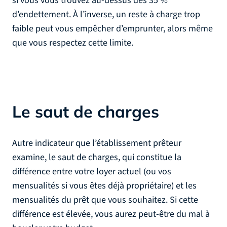
si vous vous trouvez au-dessus des 35 %
d’endettement. À l’inverse, un reste à charge trop
faible peut vous empêcher d’emprunter, alors même
que vous respectez cette limite.
Le saut de charges
Autre indicateur que l’établissement prêteur
examine, le saut de charges, qui constitue la
différence entre votre loyer actuel (ou vos
mensualités si vous êtes déjà propriétaire) et les
mensualités du prêt que vous souhaitez. Si cette
différence est élevée, vous aurez peut-être du mal à