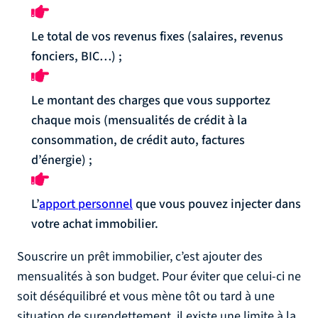
Le total de vos revenus fixes (salaires, revenus
fonciers, BIC…) ;
Le montant des charges que vous supportez
chaque mois (mensualités de crédit à la
consommation, de crédit auto, factures
d’énergie) ;
L’
apport personnel
que vous pouvez injecter dans
votre achat immobilier.
Souscrire un prêt immobilier, c’est ajouter des
mensualités à son budget. Pour éviter que celui-ci ne
soit déséquilibré et vous mène tôt ou tard à une
situation de surendettement, il existe une limite à la