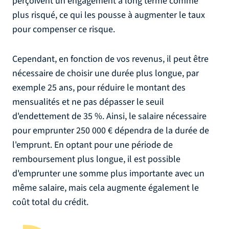
perçoivent un engagement à long terme comme
plus risqué, ce qui les pousse à augmenter le taux
pour compenser ce risque.
Cependant, en fonction de vos revenus, il peut être
nécessaire de choisir une durée plus longue, par
exemple 25 ans, pour réduire le montant des
mensualités et ne pas dépasser le seuil
d'endettement de 35 %. Ainsi, le salaire nécessaire
pour emprunter 250 000 € dépendra de la durée de
l'emprunt. En optant pour une période de
remboursement plus longue, il est possible
d'emprunter une somme plus importante avec un
même salaire, mais cela augmente également le
coût total du crédit.