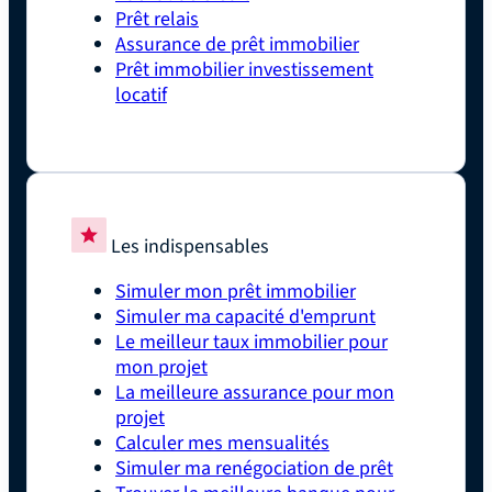
Prêt relais
Assurance de prêt immobilier
Prêt immobilier investissement
locatif
Les indispensables
Simuler mon prêt immobilier
Simuler ma capacité d'emprunt
Le meilleur taux immobilier pour
mon projet
La meilleure assurance pour mon
projet
Calculer mes mensualités
Simuler ma renégociation de prêt