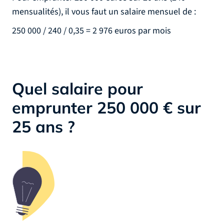
mensualités), il vous faut un salaire mensuel de :
250 000 / 240 / 0,35 = 2 976 euros par mois
Quel salaire pour
emprunter 250 000 € sur
25 ans ?