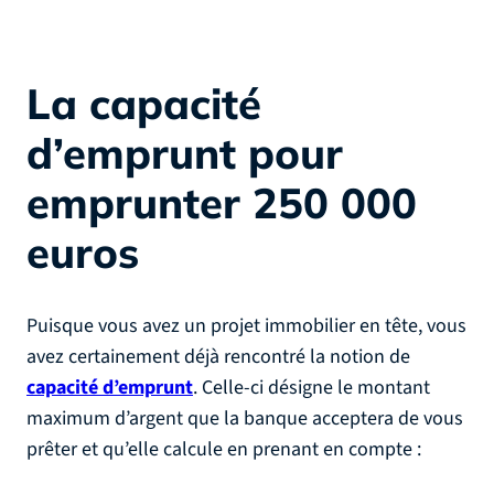
La capacité
d’emprunt pour
emprunter 250 000
euros
Puisque vous avez un projet immobilier en tête, vous
avez certainement déjà rencontré la notion de
capacité d’emprunt
. Celle-ci désigne le montant
maximum d’argent que la banque acceptera de vous
prêter et qu’elle calcule en prenant en compte :