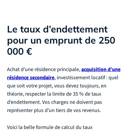
Le taux d’endettement
pour un emprunt de 250
000 €
Achat d’une résidence principale,
acquisition d’une
résidence secondaire
, investissement locatif : quel
que soit votre projet, vous devez toujours, en
théorie, respecter la limite de 35 % de taux
d’endettement. Vos charges ne doivent pas
représenter plus d’un tiers de vos revenus.
Voici la belle formule de calcul du taux