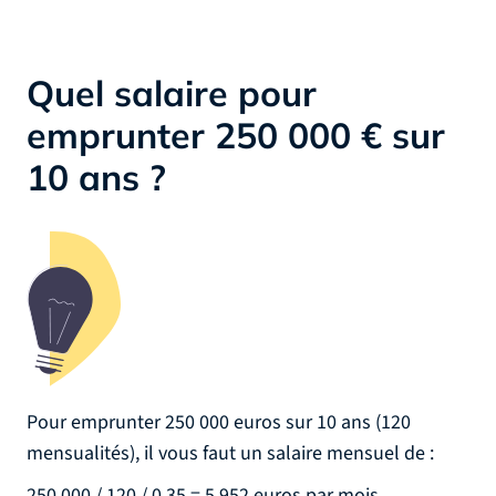
Quel salaire pour
emprunter 250 000 € sur
10 ans ?
Pour emprunter 250 000 euros sur 10 ans (120
mensualités), il vous faut un salaire mensuel de :
250 000 / 120 / 0,35 = 5 952 euros par mois