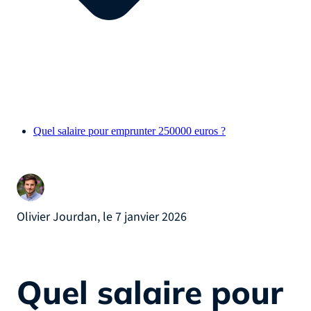
Quel salaire pour emprunter 250000 euros ?
Olivier Jourdan, le 7 janvier 2026
Quel salaire pour