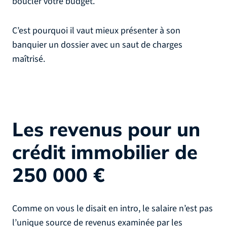
boucler votre budget.
C’est pourquoi il vaut mieux présenter à son
banquier un dossier avec un saut de charges
maîtrisé.
Les revenus pour un
crédit immobilier de
250 000 €
Comme on vous le disait en intro, le salaire n’est pas
l’unique source de revenus examinée par les