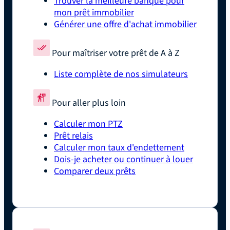
Trouver la meilleure banque pour
mon prêt immobilier
Générer une offre d'achat immobilier
Pour maîtriser votre prêt de A à Z
Liste complète de nos simulateurs
Pour aller plus loin
Calculer mon PTZ
Prêt relais
Calculer mon taux d'endettement
Dois-je acheter ou continuer à louer
Comparer deux prêts