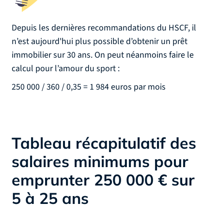
Depuis les dernières recommandations du HSCF, il
n’est aujourd'hui plus possible d’obtenir un prêt
immobilier sur 30 ans. On peut néanmoins faire le
calcul pour l’amour du sport :
250 000 / 360 / 0,35 = 1 984 euros par mois
Tableau récapitulatif des
salaires minimums pour
emprunter 250 000 € sur
5 à 25 ans