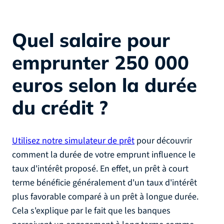
Quel salaire pour
emprunter 250 000
euros selon la durée
du crédit ?
Utilisez notre simulateur de prêt
pour découvrir
comment la durée de votre emprunt influence le
taux d'intérêt proposé. En effet, un prêt à court
terme bénéficie généralement d'un taux d'intérêt
plus favorable comparé à un prêt à longue durée.
Cela s'explique par le fait que les banques