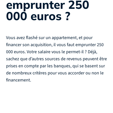
emprunter 250
000 euros ?
Vous avez flashé sur un appartement, et pour
financer son acquisition, il vous faut emprunter 250
000 euros. Votre salaire vous le permet-il ? Déjà,
sachez que d’autres sources de revenus peuvent être
prises en compte par les banques, qui se basent sur
de nombreux critères pour vous accorder ou non le
financement.