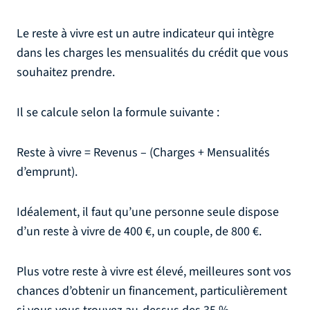
Le reste à vivre est un autre indicateur qui intègre
dans les charges les mensualités du crédit que vous
souhaitez prendre.
Il se calcule selon la formule suivante :
Reste à vivre = Revenus – (Charges + Mensualités
d’emprunt).
Idéalement, il faut qu’une personne seule dispose
d’un reste à vivre de 400 €, un couple, de 800 €.
Plus votre reste à vivre est élevé, meilleures sont vos
chances d’obtenir un financement, particulièrement