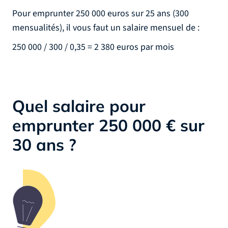
Pour emprunter 250 000 euros sur 25 ans (300
mensualités), il vous faut un salaire mensuel de :
250 000 / 300 / 0,35 = 2 380 euros par mois
Quel salaire pour
emprunter 250 000 € sur
30 ans ?