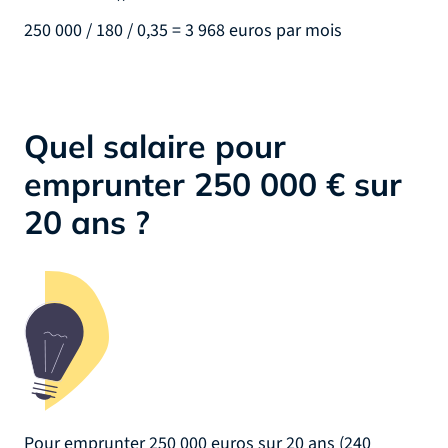
250 000 / 180 / 0,35 = 3 968 euros par mois
Quel salaire pour
emprunter 250 000 € sur
20 ans ?
Pour emprunter 250 000 euros sur 20 ans (240