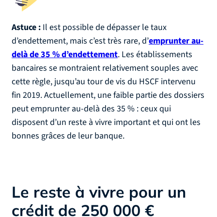
Astuce :
Il est possible de dépasser le taux
d’endettement, mais c’est très rare, d’
emprunter au-
delà de 35 % d’endettement
. Les établissements
bancaires se montraient relativement souples avec
cette règle, jusqu’au tour de vis du HSCF intervenu
fin 2019. Actuellement, une faible partie des dossiers
peut emprunter au-delà des 35 % : ceux qui
disposent d’un reste à vivre important et qui ont les
bonnes grâces de leur banque.
Le reste à vivre pour un
crédit de 250 000 €