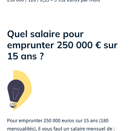
Quel salaire pour
emprunter 250 000 € sur
15 ans ?
Pour emprunter 250 000 euros sur 15 ans (180
mensualités), il vous faut un salaire mensuel de :