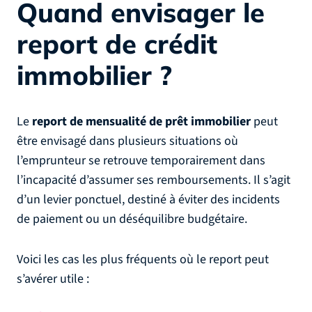
Quand envisager le
report de crédit
immobilier ?
Le
report de mensualité de prêt immobilier
peut
être envisagé dans plusieurs situations où
l’emprunteur se retrouve temporairement dans
l’incapacité d’assumer ses remboursements. Il s’agit
d’un levier ponctuel, destiné à éviter des incidents
de paiement ou un déséquilibre budgétaire.
Voici les cas les plus fréquents où le report peut
s’avérer utile :