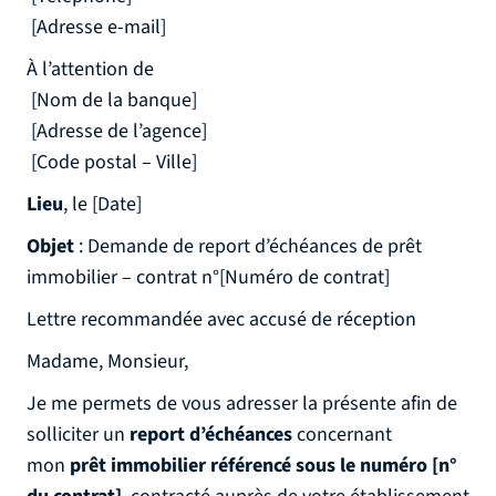
[Adresse e-mail]
À l’attention de
[Nom de la banque]
[Adresse de l’agence]
[Code postal – Ville]
Lieu
, le [Date]
Objet
: Demande de report d’échéances de prêt
immobilier – contrat n°[Numéro de contrat]
Lettre recommandée avec accusé de réception
Madame, Monsieur,
Je me permets de vous adresser la présente afin de
solliciter un
report d’échéances
concernant
mon
prêt immobilier référencé sous le numéro [n°