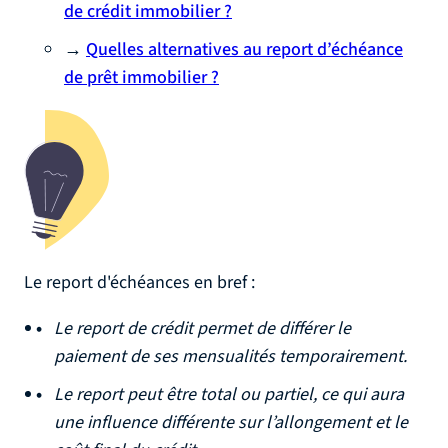
de crédit immobilier ?
→
Quelles alternatives au report d’échéance
de prêt immobilier ?
Le report d'échéances en bref :
Le report de crédit permet de différer le
paiement de ses mensualités temporairement.
Le report peut être total ou partiel, ce qui aura
une influence différente sur l’allongement et le