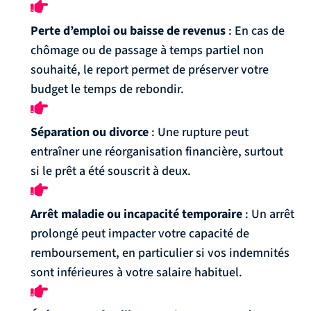
Perte d’emploi ou baisse de revenus
: En cas de
chômage ou de passage à temps partiel non
souhaité, le report permet de préserver votre
budget le temps de rebondir.
Séparation ou divorce
: Une rupture peut
entraîner une réorganisation financière, surtout
si le prêt a été souscrit à deux.
Arrêt maladie ou incapacité temporaire
: Un arrêt
prolongé peut impacter votre capacité de
remboursement, en particulier si vos indemnités
sont inférieures à votre salaire habituel.