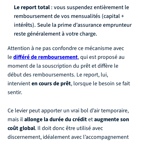
Le report total
: vous suspendez entièrement le
remboursement de vos mensualités (capital +
intérêts). Seule la prime d’assurance emprunteur
reste généralement à votre charge.
Attention à ne pas confondre ce mécanisme avec
le
différé de remboursement
, qui est proposé au
moment de la souscription du prêt et diffère le
début des remboursements. Le report, lui,
intervient
en cours de prêt
, lorsque le besoin se fait
sentir.
Ce levier peut apporter un vrai bol d’air temporaire,
mais il
allonge la durée du crédit
et
augmente son
coût global
. Il doit donc être utilisé avec
discernement, idéalement avec l’accompagnement