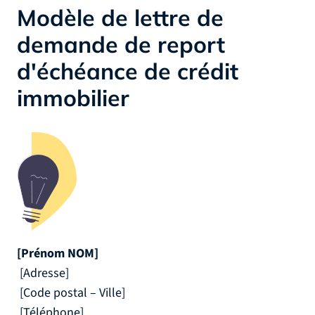
Modèle de lettre de
demande de report
d'échéance de crédit
immobilier
[Prénom NOM]
[Adresse]
[Code postal – Ville]
[Téléphone]