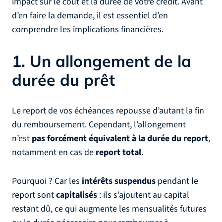
impact sur le coût et la durée de votre crédit. Avant
d’en faire la demande, il est essentiel d’en
comprendre les implications financières.
1. Un allongement de la
durée du prêt
Le report de vos échéances repousse d’autant la fin
du remboursement. Cependant, l’allongement
n’est
pas forcément équivalent à la durée du report
,
notamment en cas de
report total
.
Pourquoi ? Car les
intérêts suspendus
pendant le
report sont
capitalisés
: ils s’ajoutent au capital
restant dû, ce qui augmente les mensualités futures