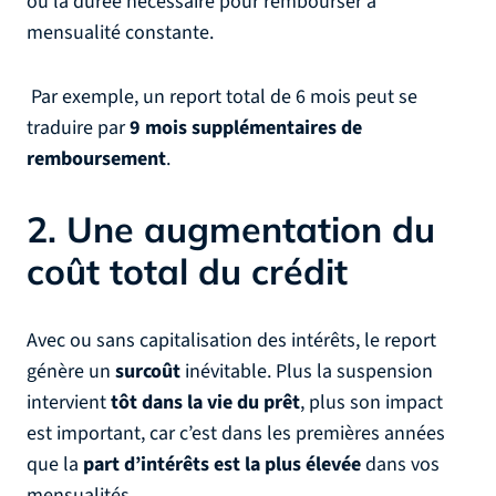
ou la durée nécessaire pour rembourser à
mensualité constante.
Par exemple, un report total de 6 mois peut se
traduire par
9 mois supplémentaires de
remboursement
.
2. Une augmentation du
coût total du crédit
Avec ou sans capitalisation des intérêts, le report
génère un
surcoût
inévitable. Plus la suspension
intervient
tôt dans la vie du prêt
, plus son impact
est important, car c’est dans les premières années
que la
part d’intérêts est la plus élevée
dans vos
mensualités.