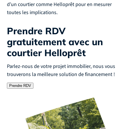
d’un courtier comme Helloprêt pour en mesurer
toutes les implications.
Prendre RDV
gratuitement
avec un
courtier Helloprêt
Parlez-nous de votre projet immobilier, nous vous
trouverons la meilleure solution de financement !
Prendre RDV