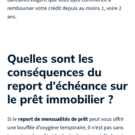
rembourser votre crédit depuis au moins 1, voire 2
ans.
Quelles sont les
conséquences du
report d’échéance sur
le prêt immobilier ?
Si le
report de mensualités de prêt
peut vous offrir
une bouffée d’oxygène temporaire, il n’est pas sans