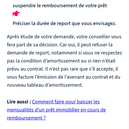
suspendre le remboursement de votre prêt
Préciser la durée de report que vous envisagez.
Après étude de votre demande, votre conseiller vous
fera part de sa décision. Car oui, il peut refuser la
demande de report, notamment si vous ne respectez
pas la condition d’amortissement ou si rien n’était
prévu au contrat. Il n’est pas rare que s’il accepte, il
vous facture l’émission de l’avenant au contrat et du
nouveau tableau d’amortissement.
Lire aussi :
Comment faire pour baisser les
mensualités d'un prêt immobilier en cours de
remboursement ?