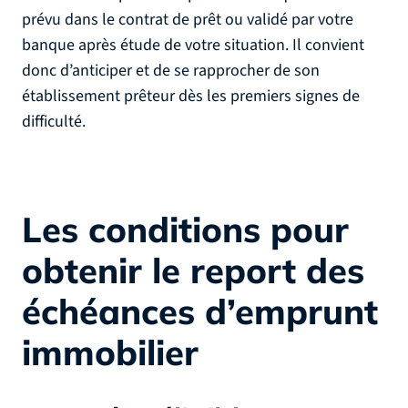
prévu dans le contrat de prêt ou validé par votre
banque après étude de votre situation. Il convient
donc d’anticiper et de se rapprocher de son
établissement prêteur dès les premiers signes de
difficulté.
Les conditions pour
obtenir le report des
échéances d’emprunt
immobilier