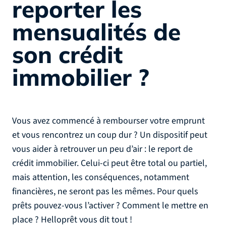
reporter les
mensualités de
son crédit
immobilier ?
Vous avez commencé à rembourser votre emprunt
et vous rencontrez un coup dur ? Un dispositif peut
vous aider à retrouver un peu d’air : le report de
crédit immobilier. Celui-ci peut être total ou partiel,
mais attention, les conséquences, notamment
financières, ne seront pas les mêmes. Pour quels
prêts pouvez-vous l’activer ? Comment le mettre en
place ? Helloprêt vous dit tout !