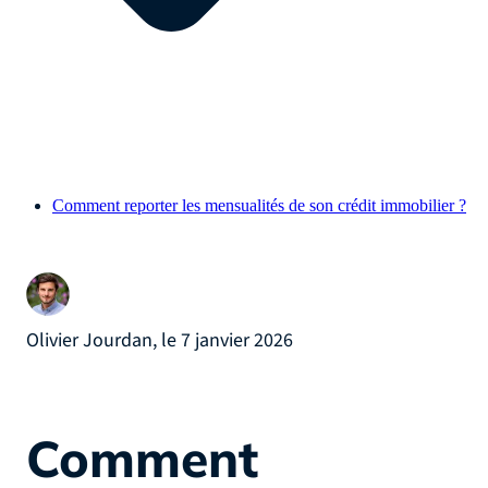
Comment reporter les mensualités de son crédit immobilier ?
Olivier Jourdan, le 7 janvier 2026
Comment