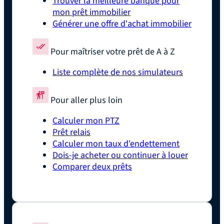
Trouver la meilleure banque pour
mon prêt immobilier
Générer une offre d'achat immobilier
Pour maîtriser votre prêt de A à Z
Liste complète de nos simulateurs
Pour aller plus loin
Calculer mon PTZ
Prêt relais
Calculer mon taux d'endettement
Dois-je acheter ou continuer à louer
Comparer deux prêts