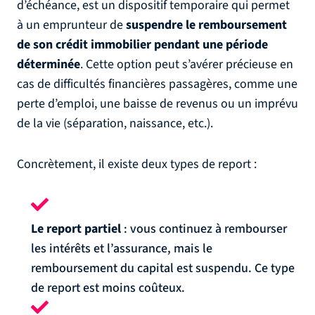
d’échéance, est un dispositif temporaire qui permet
à un emprunteur de
suspendre le remboursement
de son crédit immobilier pendant une période
déterminée
. Cette option peut s’avérer précieuse en
cas de difficultés financières passagères, comme une
perte d’emploi, une baisse de revenus ou un imprévu
de la vie (séparation, naissance, etc.).
Concrètement, il existe deux types de report :
Le report partiel
: vous continuez à rembourser
les intérêts et l’assurance, mais le
remboursement du capital est suspendu. Ce type
de report est moins coûteux.