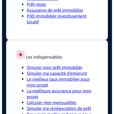
Prêt relais
Assurance de prêt immobilier
Prêt immobilier investissement
locatif
Les indispensables
Simuler mon prêt immobilier
Simuler ma capacité d'emprunt
Le meilleur taux immobilier pour
mon projet
La meilleure assurance pour mon
projet
Calculer mes mensualités
Simuler ma renégociation de prêt