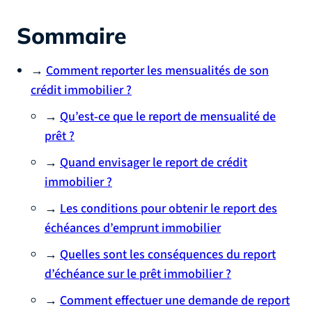
Sommaire
→
Comment reporter les mensualités de son
crédit immobilier ?
→
Qu’est‑ce que le report de mensualité de
prêt ?
→
Quand envisager le report de crédit
immobilier ?
→
Les conditions pour obtenir le report des
échéances d’emprunt immobilier
→
Quelles sont les conséquences du report
d’échéance sur le prêt immobilier ?
→
Comment effectuer une demande de report