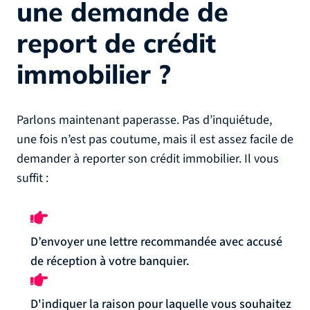
une demande de
report de crédit
immobilier ?
Parlons maintenant paperasse. Pas d’inquiétude,
une fois n’est pas coutume, mais il est assez facile de
demander à reporter son crédit immobilier. Il vous
suffit :
D’envoyer une lettre recommandée avec accusé
de réception à votre banquier.
D'indiquer la raison pour laquelle vous souhaitez