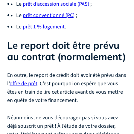
Le
prêt d’accession sociale (PAS)
;
Le
prêt conventionné (PC)
;
Le
prêt 1 % logement
.
Le report doit être prévu
au contrat (normalement)
En outre, le report de crédit doit avoir été prévu dans
l’
offre de prêt
. C’est pourquoi on espère que vous
êtes en train de lire cet article avant de vous mettre
en quête de votre financement.
Néanmoins, ne vous découragez pas si vous avez
déjà souscrit un prêt ! À l’étude de votre dossier,