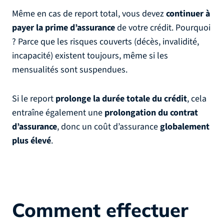
Même en cas de report total, vous devez
continuer à
payer la prime d’assurance
de votre crédit. Pourquoi
? Parce que les risques couverts (décès, invalidité,
incapacité) existent toujours, même si les
mensualités sont suspendues.
Si le report
prolonge la durée totale du crédit
, cela
entraîne également une
prolongation du contrat
d’assurance
, donc un coût d’assurance
globalement
plus élevé
.
Comment effectuer