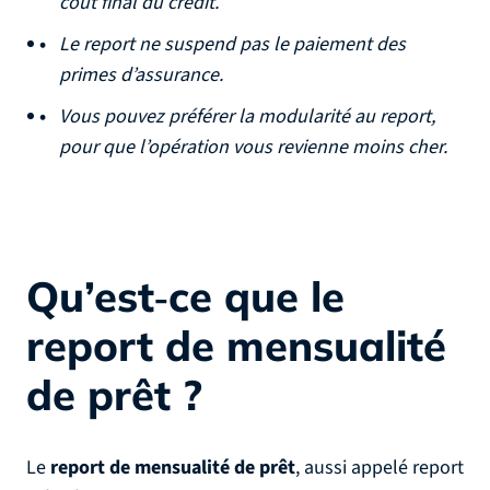
coût final du crédit.
Le report ne suspend pas le paiement des
primes d’assurance.
Vous pouvez préférer la modularité au report,
pour que l’opération vous revienne moins cher.
Qu’est‑ce que le
report de mensualité
de prêt ?
Le
report de mensualité de prêt
, aussi appelé report