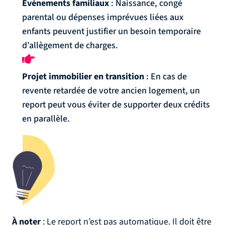
Événements familiaux
: Naissance, congé
parental ou dépenses imprévues liées aux
enfants peuvent justifier un besoin temporaire
d’allègement de charges.
Projet immobilier en transition
: En cas de
revente retardée de votre ancien logement, un
report peut vous éviter de supporter deux crédits
en parallèle.
À noter
: Le report n’est pas automatique. Il doit être